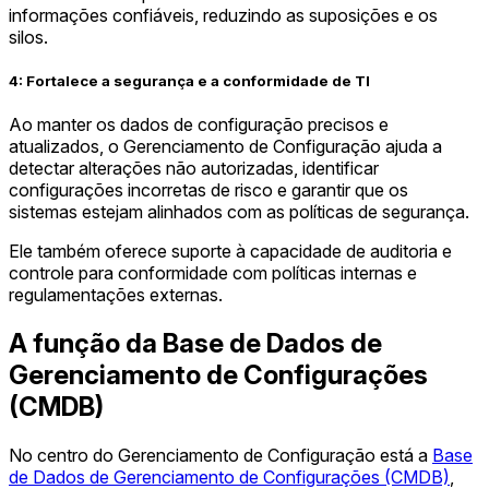
informações confiáveis, reduzindo as suposições e os
silos.
4: Fortalece a segurança e a conformidade de TI
Ao manter os dados de configuração precisos e
atualizados, o Gerenciamento de Configuração ajuda a
detectar alterações não autorizadas, identificar
configurações incorretas de risco e garantir que os
sistemas estejam alinhados com as políticas de segurança.
Ele também oferece suporte à capacidade de auditoria e
controle para conformidade com políticas internas e
regulamentações externas.
A função da Base de Dados de
Gerenciamento de Configurações
(CMDB)
No centro do Gerenciamento de Configuração está a
Base
de Dados de Gerenciamento de Configurações (CMDB)
,