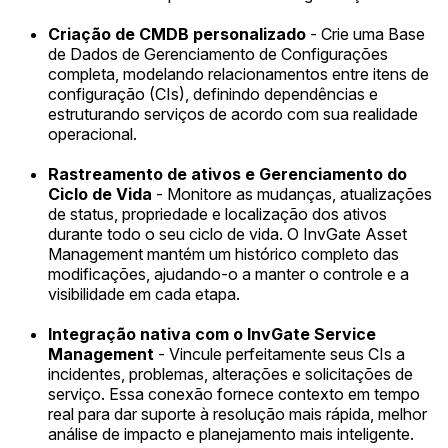
Criação de CMDB personalizado
- Crie uma Base
de Dados de Gerenciamento de Configurações
completa, modelando relacionamentos entre itens de
configuração (CIs), definindo dependências e
estruturando serviços de acordo com sua realidade
operacional.
Rastreamento de ativos e Gerenciamento do
Ciclo de Vida
- Monitore as mudanças, atualizações
de status, propriedade e localização dos ativos
durante todo o seu ciclo de vida. O InvGate Asset
Management mantém um histórico completo das
modificações, ajudando-o a manter o controle e a
visibilidade em cada etapa.
Integração nativa com o InvGate Service
Management
- Vincule perfeitamente seus CIs a
incidentes, problemas, alterações e solicitações de
serviço. Essa conexão fornece contexto em tempo
real para dar suporte à resolução mais rápida, melhor
análise de impacto e planejamento mais inteligente.