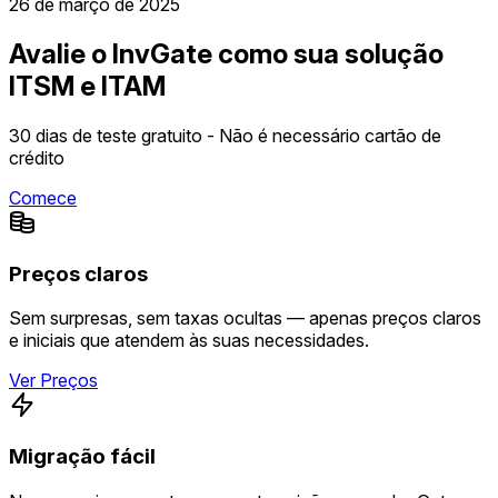
26 de março de 2025
Avalie o InvGate como sua solução
ITSM e ITAM
30 dias de teste gratuito - Não é necessário cartão de
crédito
Comece
Preços claros
Sem surpresas, sem taxas ocultas — apenas preços claros
e iniciais que atendem às suas necessidades.
Ver Preços
Migração fácil