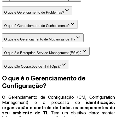
O que é Gerenciamento de Problemas?
O que é Gerenciamento de Conhecimento?
O que é o Gerenciamento de Mudanças de TI?
O que é o Enterprise Service Management (ESM)?
O que são Operações de TI (ITOps)?
O que é o Gerenciamento de
Configuração?
O Gerenciamento de Configuração (CM, Configuration
Management) é o processo de
identificação,
organização e controle de todos os componentes do
seu ambiente de TI
. Tem um objetivo claro: manter