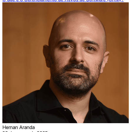
Hernan Aranda