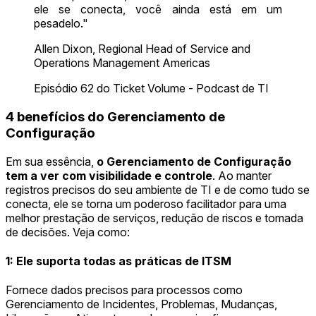
ele se conecta, você ainda está em um
pesadelo."
Allen Dixon, Regional Head of Service and
Operations Management Americas
Episódio 62 do Ticket Volume - Podcast de TI
4 benefícios do Gerenciamento de
Configuração
Em sua essência,
o Gerenciamento de Configuração
tem a ver com visibilidade e controle
. Ao manter
registros precisos do seu ambiente de TI e de como tudo se
conecta, ele se torna um poderoso facilitador para uma
melhor prestação de serviços, redução de riscos e tomada
de decisões. Veja como:
1: Ele suporta todas as práticas de ITSM
Fornece dados precisos para processos como
Gerenciamento de Incidentes, Problemas, Mudanças,