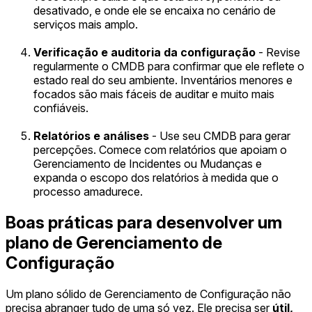
desativado, e onde ele se encaixa no cenário de
serviços mais amplo.
Verificação e auditoria da configuração
- Revise
regularmente o CMDB para confirmar que ele reflete o
estado real do seu ambiente. Inventários menores e
focados são mais fáceis de auditar e muito mais
confiáveis.
Relatórios e análises
- Use seu CMDB para gerar
percepções. Comece com relatórios que apoiam o
Gerenciamento de Incidentes ou Mudanças e
expanda o escopo dos relatórios à medida que o
processo amadurece.
Boas práticas para desenvolver um
plano de Gerenciamento de
Configuração
Um plano sólido de Gerenciamento de Configuração não
precisa abranger tudo de uma só vez. Ele precisa ser
útil,