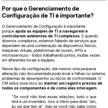
Por que o Gerenciamento de
Configuração de TI é importante?
O Gerenciamento de Configuração é importante
porque
ajuda as equipes de TI a navegarem e
controlarem ambientes de TI complexos
. E quando
dizemos complexos, estamos falando de serviços que
dependem de uma combinação de dispositivos físicos,
máquinas virtuais, plataformas de nuvem, APIs e
microsserviços - todos trabalhando juntos, muitas vezes
em diferentes locais e equipes.
Nesse tipo de configuração, até mesmo uma pequena
alteração não documentada pode levar a falhas no sistema,
problemas de desempenho ou riscos de conformidade. O
CM reduz esse risco ao
manter um registro preciso de
todos os componentes e de como eles interagem
.
"Se você não tiver essas relações, tudo o que
terá é um inventário. Isso é ótimo para dizer 'sim,
eu sei que tem aí', mas se você não sabe como