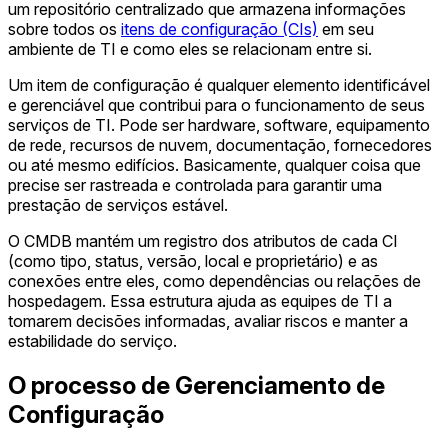
um repositório centralizado que armazena informações
sobre todos os
itens de configuração (CIs)
em seu
ambiente de TI e como eles se relacionam entre si.
Um item de configuração é qualquer elemento identificável
e gerenciável que contribui para o funcionamento de seus
serviços de TI. Pode ser hardware, software, equipamento
de rede, recursos de nuvem, documentação, fornecedores
ou até mesmo edifícios. Basicamente, qualquer coisa que
precise ser rastreada e controlada para garantir uma
prestação de serviços estável.
O CMDB mantém um registro dos atributos de cada CI
(como tipo, status, versão, local e proprietário) e as
conexões entre eles, como dependências ou relações de
hospedagem. Essa estrutura ajuda as equipes de TI a
tomarem decisões informadas, avaliar riscos e manter a
estabilidade do serviço.
O processo de Gerenciamento de
Configuração