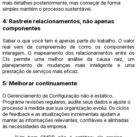
mais detalhes posteriormente, mas começar de forma
simples mantém o processo sustentável.
4: Rastreie relacionamentos, não apenas
componentes
Saber o que você tem é apenas parte do trabalho. O valor
real vem da compreensão de como os componentes
interagem. O mapeamento dos relacionamentos entre os
CIs permite uma melhor análise da causa raiz, um
planejamento de mudanças mais inteligente e uma
prestação de serviços mais eficaz.
5: Melhorar continuamente
O Gerenciamento de Configuração não é estático.
Programe revisões regulares, audite seus dados e ajuste o
processo à medida que sua organização evolui. Os ciclos
de feedback e as atualizações incrementais ajudam a
manter as informações relevantes, confiáveis e alinhadas
às necessidades da empresa.