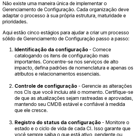
Não existe uma maneira única de implementar o
Gerenciamento de Configuração. Cada organização deve
adaptar o processo à sua própria estrutura, maturidade e
prioridades.
Aqui estão cinco estágios para ajudar a criar um processo
sólido de Gerenciamento de Configuração passo a passo:
Identificação da configuração
- Comece
catalogando os itens de configuração mais
importantes. Concentre-se nos serviços de alto
impacto, defina padrões de nomenclatura e apenas os
atributos e relacionamentos essenciais.
Controle de configuração
- Gerencie as alterações
nos CIs que você incluiu até o momento. Certifique-se
de que as atualizações sejam rastreadas e aprovadas,
mantendo seu CMDB estável e confiável à medida
que ele cresce.
Registro do status da configuração
- Monitore o
estado e o ciclo de vida de cada CI. Isso garante que
você sempre saiba o que está ativo, pendente ou