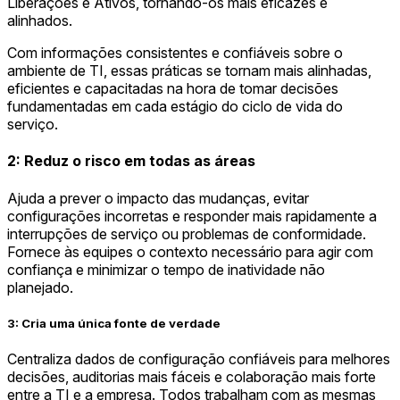
Liberações e Ativos, tornando-os mais eficazes e
alinhados.
Com informações consistentes e confiáveis sobre o
ambiente de TI, essas práticas se tornam mais alinhadas,
eficientes e capacitadas na hora de tomar decisões
fundamentadas em cada estágio do ciclo de vida do
serviço.
2: Reduz o risco em todas as áreas
Ajuda a prever o impacto das mudanças, evitar
configurações incorretas e responder mais rapidamente a
interrupções de serviço ou problemas de conformidade.
Fornece às equipes o contexto necessário para agir com
confiança e minimizar o tempo de inatividade não
planejado.
3: Cria uma única fonte de verdade
Centraliza dados de configuração confiáveis para melhores
decisões, auditorias mais fáceis e colaboração mais forte
entre a TI e a empresa. Todos trabalham com as mesmas