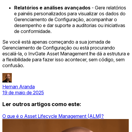
Relatórios e análises avançados
- Gere relatórios
e painéis personalizados para visualizar os dados do
Gerenciamento de Configuração, acompanhar o
desempenho e dar suporte a auditorias ou iniciativas
de conformidade.
Se você está apenas começando a sua jornada de
Gerenciamento de Configuração ou está procurando
escalá-la, o InvGate Asset Management lhe dá a estrutura e
a flexibilidade para fazer isso acontecer, sem código, sem
confusão.
Hernan Aranda
19 de maio de 2025
Ler outros artigos como este:
O que é o Asset Lifecycle Management (ALM)?