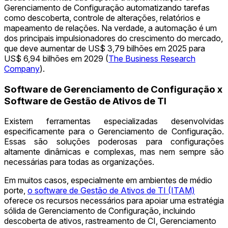
Gerenciamento de Configuração automatizando tarefas
como descoberta, controle de alterações, relatórios e
mapeamento de relações. Na verdade, a automação é um
dos principais impulsionadores do crescimento do mercado,
que deve aumentar de US$ 3,79 bilhões em 2025 para
US$ 6,94 bilhões em 2029 (
The Business Research
Company
).
Software de Gerenciamento de Configuração x
Software de Gestão de Ativos de TI
Existem ferramentas especializadas desenvolvidas
especificamente para o Gerenciamento de Configuração.
Essas são soluções poderosas para configurações
altamente dinâmicas e complexas, mas nem sempre são
necessárias para todas as organizações.
Em muitos casos, especialmente em ambientes de médio
porte,
o software de Gestão de Ativos de TI (ITAM)
oferece os recursos necessários para apoiar uma estratégia
sólida de Gerenciamento de Configuração, incluindo
descoberta de ativos, rastreamento de CI, Gerenciamento