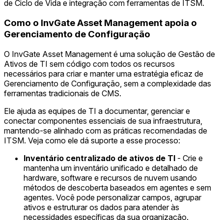
de Ciclo de Vida e integração com ferramentas de ITSM.
Como o InvGate Asset Management apoia o
Gerenciamento de Configuração
O InvGate Asset Management é uma solução de Gestão de
Ativos de TI sem código com todos os recursos
necessários para criar e manter uma estratégia eficaz de
Gerenciamento de Configuração, sem a complexidade das
ferramentas tradicionais de CMS.
Ele ajuda as equipes de TI a documentar, gerenciar e
conectar componentes essenciais de sua infraestrutura,
mantendo-se alinhado com as práticas recomendadas de
ITSM. Veja como ele dá suporte a esse processo:
Inventário centralizado de ativos de TI
- Crie e
mantenha um inventário unificado e detalhado de
hardware, software e recursos de nuvem usando
métodos de descoberta baseados em agentes e sem
agentes. Você pode personalizar campos, agrupar
ativos e estruturar os dados para atender às
necessidades específicas da sua organização.