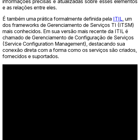
informações precisas e atualizadas sobre esses elementos
e as relações entre eles.
É também uma prática formalmente definida pela
ITIL
, um
dos frameworks de Gerenciamento de Serviços TI (ITSM)
mais conhecidos. Em sua versão mais recente da ITIL é
chamado de Gerenciamento de Configuração de Serviços
(Service Configuration Management), destacando sua
conexão direta com a forma como os serviços são criados,
fornecidos e suportados.