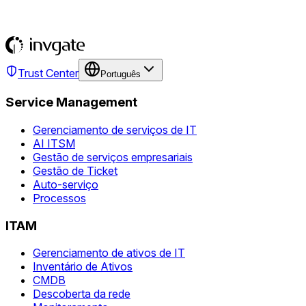
Trust Center
Português
Service Management
Gerenciamento de serviços de IT
AI ITSM
Gestão de serviços empresariais
Gestão de Ticket
Auto-serviço
Processos
ITAM
Gerenciamento de ativos de IT
Inventário de Ativos
CMDB
Descoberta da rede