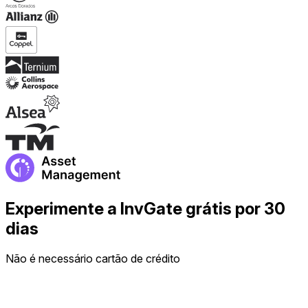
Experimente a InvGate grátis por 30
dias
Não é necessário cartão de crédito