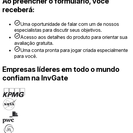
Ao preencher o formulário, você
receberá:
Uma oportunidade de falar com um de nossos
especialistas para discutir seus objetivos.
Acesso aos detalhes do produto para orientar sua
avaliação gratuita.
Uma conta pronta para jogar criada especialmente
para você.
Empresas líderes em todo o mundo
confiam na InvGate