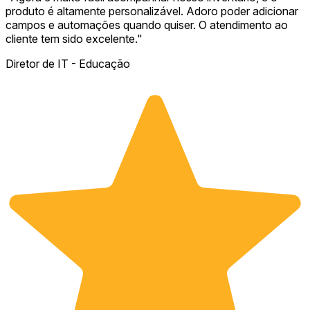
produto é altamente personalizável. Adoro poder adicionar
campos e automações quando quiser. O atendimento ao
cliente tem sido excelente.
"
Diretor de IT - Educação