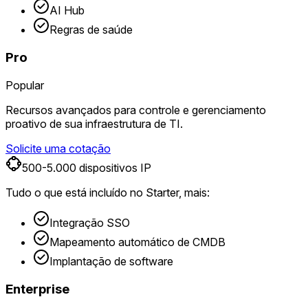
AI Hub
Regras de saúde
Pro
Popular
Recursos avançados para controle e gerenciamento
proativo de sua infraestrutura de TI.
Solicite uma cotação
500-5.000 dispositivos IP
Tudo o que está incluído no Starter,
mais:
Integração SSO
Mapeamento automático de CMDB
Implantação de software
Enterprise