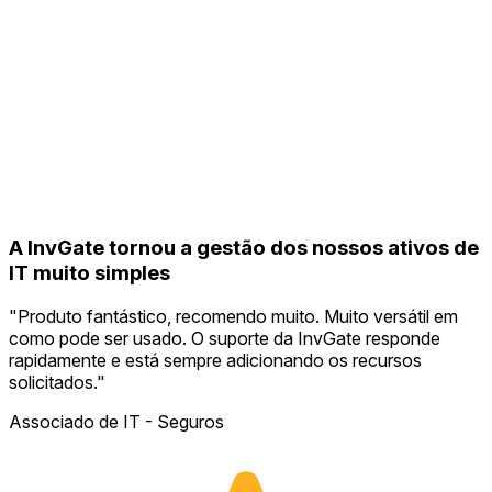
A InvGate tornou a gestão dos nossos ativos de
IT muito simples
"
Produto fantástico, recomendo muito. Muito versátil em
como pode ser usado. O suporte da InvGate responde
rapidamente e está sempre adicionando os recursos
solicitados.
"
Associado de IT - Seguros