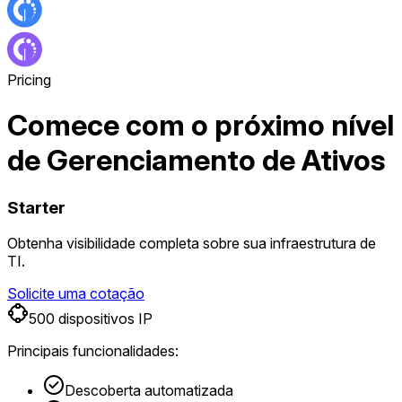
Pricing
Comece com o próximo nível
de Gerenciamento de Ativos
Starter
Obtenha visibilidade completa sobre sua infraestrutura de
TI.
Solicite uma cotação
500 dispositivos IP
Principais funcionalidades:
Descoberta automatizada