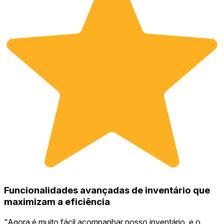
Funcionalidades avançadas de inventário que
maximizam a eficiência
"
Agora é muito fácil acompanhar nosso inventário, e o