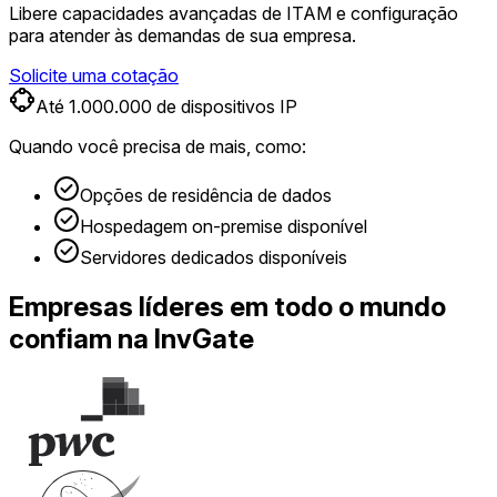
Libere capacidades avançadas de ITAM e configuração
para atender às demandas de sua empresa.
Solicite uma cotação
Até 1.000.000 de dispositivos IP
Quando você precisa de
mais
, como:
Opções de residência de dados
Hospedagem on-premise disponível
Servidores dedicados disponíveis
Empresas líderes em todo o mundo
confiam na InvGate