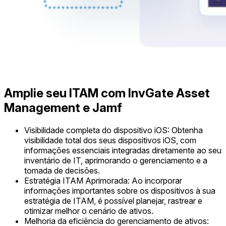
Amplie seu ITAM com InvGate Asset
Management e Jamf
Visibilidade completa do dispositivo iOS: Obtenha
visibilidade total dos seus dispositivos iOS, com
informações essenciais integradas diretamente ao seu
inventário de IT, aprimorando o gerenciamento e a
tomada de decisões.
Estratégia ITAM Aprimorada: Ao incorporar
informações importantes sobre os dispositivos à sua
estratégia de ITAM, é possível planejar, rastrear e
otimizar melhor o cenário de ativos.
Melhoria da eficiência do gerenciamento de ativos: