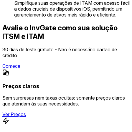
Simplifique suas operações de ITAM com acesso fácil
a dados cruciais de dispositivos iOS, permitindo um
gerenciamento de ativos mais rápido e eficiente.
Avalie o InvGate como sua solução
ITSM e ITAM
30 dias de teste gratuito - Não é necessário cartão de
crédito
Comece
Preços claros
Sem surpresas nem taxas ocultas: somente preços claros
que atendam às suas necessidades.
Ver Preços