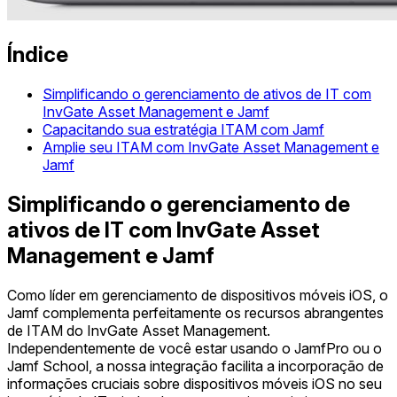
Índice
Simplificando o gerenciamento de ativos de IT com
InvGate Asset Management e Jamf
Capacitando sua estratégia ITAM com Jamf
Amplie seu ITAM com InvGate Asset Management e
Jamf
Simplificando o gerenciamento de
ativos de IT com InvGate Asset
Management e Jamf
Como líder em gerenciamento de dispositivos móveis iOS, o
Jamf complementa perfeitamente os recursos abrangentes
de ITAM do InvGate Asset Management.
Independentemente de você estar usando o JamfPro ou o
Jamf School, a nossa integração facilita a incorporação de
informações cruciais sobre dispositivos móveis iOS no seu