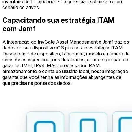
inventário de IT, ajudando-o a gerenciar e otimizar o seu
cenário de ativos.
Capacitando sua estratégia ITAM
com Jamf
A integração do InvGate Asset Management e Jamf traz os
dados do seu dispositivo iOS para a sua estratégia ITAM.
Desde o tipo de dispositivo, fabricante, modelo e número de
série até as especificações detalhadas, como expiração da
garantia, IMEI, IPv4, MAC, processador, RAM,
armazenamento e conta de usuário local, nossa integração
garante que você tenha as informações abrangentes de
que precisa na ponta dos dedos.