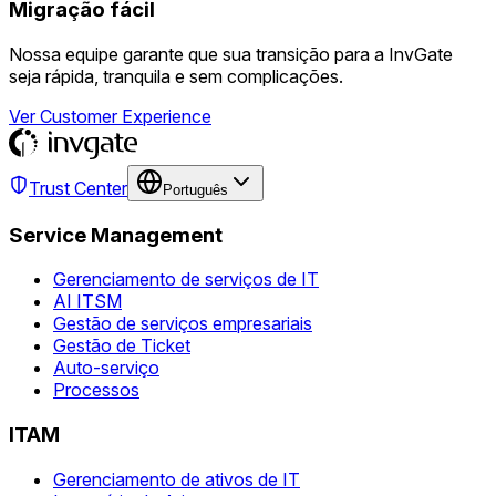
Migração fácil
Nossa equipe garante que sua transição para a InvGate
seja rápida, tranquila e sem complicações.
Ver Customer Experience
Trust Center
Português
Service Management
Gerenciamento de serviços de IT
AI ITSM
Gestão de serviços empresariais
Gestão de Ticket
Auto-serviço
Processos
ITAM
Gerenciamento de ativos de IT