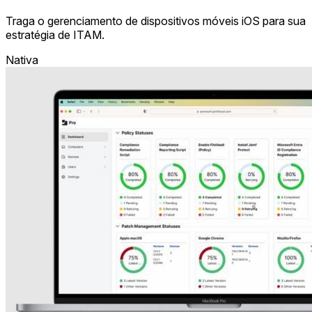
Traga o gerenciamento de dispositivos móveis iOS para sua
estratégia de ITAM.
Nativa