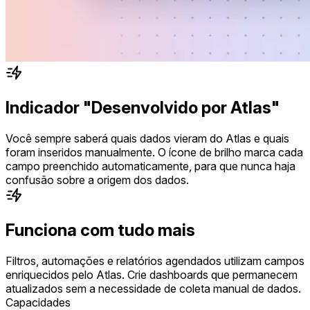
Indicador "Desenvolvido por Atlas"
Você sempre saberá quais dados vieram do Atlas e quais
foram inseridos manualmente. O ícone de brilho marca cada
campo preenchido automaticamente, para que nunca haja
confusão sobre a origem dos dados.
Funciona com tudo mais
Filtros, automações e relatórios agendados utilizam campos
enriquecidos pelo Atlas. Crie dashboards que permanecem
atualizados sem a necessidade de coleta manual de dados.
Capacidades