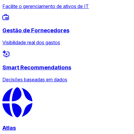
Facilite o gerenciamento de ativos de IT
Gestão de Fornecedores
Visibilidade real dos gastos
Smart Recommendations
Decisões baseadas em dados
Atlas