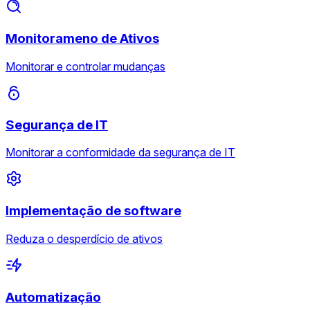
Monitorameno de Ativos
Monitorar e controlar mudanças
Segurança de IT
Monitorar a conformidade da segurança de IT
Implementação de software
Reduza o desperdício de ativos
Automatização