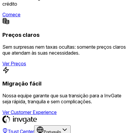
crédito
Comece
Preços claros
Sem surpresas nem taxas ocultas: somente preços claros
que atendam às suas necessidades.
Ver Preços
Migração fácil
Nossa equipe garante que sua transição para a InvGate
seja rápida, tranquila e sem complicações.
Ver Customer Experience
Trust Center
Português