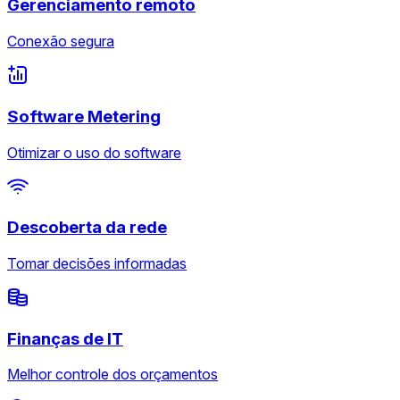
Gerenciamento remoto
Conexão segura
Software Metering
Otimizar o uso do software
Descoberta da rede
Tomar decisões informadas
Finanças de IT
Melhor controle dos orçamentos