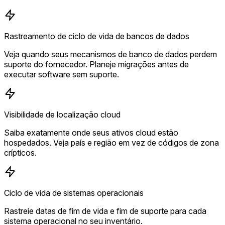
Rastreamento de ciclo de vida de bancos de dados
Veja quando seus mecanismos de banco de dados perdem
suporte do fornecedor. Planeje migrações antes de
executar software sem suporte.
Visibilidade de localização cloud
Saiba exatamente onde seus ativos cloud estão
hospedados. Veja país e região em vez de códigos de zona
crípticos.
Ciclo de vida de sistemas operacionais
Rastreie datas de fim de vida e fim de suporte para cada
sistema operacional no seu inventário.