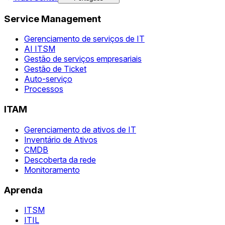
Service Management
Gerenciamento de serviços de IT
AI ITSM
Gestão de serviços empresariais
Gestão de Ticket
Auto-serviço
Processos
ITAM
Gerenciamento de ativos de IT
Inventário de Ativos
CMDB
Descoberta da rede
Monitoramento
Aprenda
ITSM
ITIL