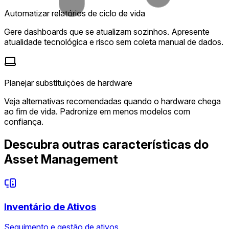
Automatizar relatórios de ciclo de vida
Gere dashboards que se atualizam sozinhos. Apresente
atualidade tecnológica e risco sem coleta manual de dados.
Planejar substituições de hardware
Veja alternativas recomendadas quando o hardware chega
ao fim de vida. Padronize em menos modelos com
confiança.
Descubra outras características do
Asset Management
Inventário de Ativos
Seguimento e gestão de ativos