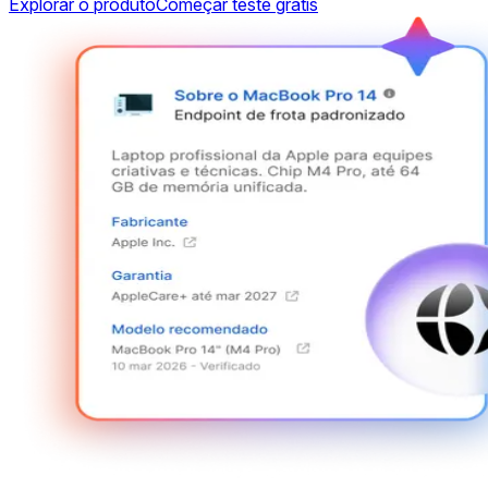
Explorar o produto
Começar teste grátis