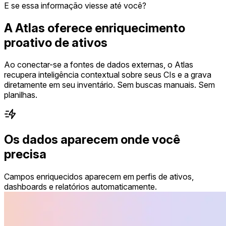
E se essa informação viesse até você?
A Atlas oferece enriquecimento
proativo de ativos
Ao conectar-se a fontes de dados externas, o Atlas
recupera inteligência contextual sobre seus CIs e a grava
diretamente em seu inventário. Sem buscas manuais. Sem
planilhas.
Os dados aparecem onde você
precisa
Campos enriquecidos aparecem em perfis de ativos,
dashboards e relatórios automaticamente.