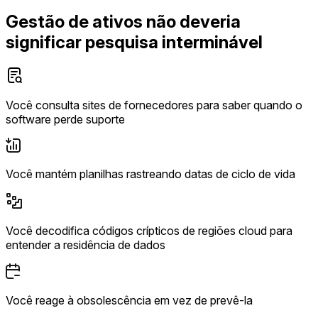
Gestão de ativos não deveria
significar pesquisa interminável
Você consulta sites de fornecedores para saber quando o
software perde suporte
Você mantém planilhas rastreando datas de ciclo de vida
Você decodifica códigos crípticos de regiões cloud para
entender a residência de dados
Você reage à obsolescência em vez de prevê-la