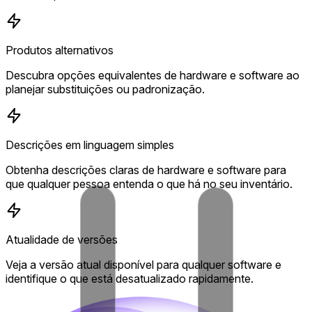
Produtos alternativos
Descubra opções equivalentes de hardware e software ao
planejar substituições ou padronização.
Descrições em linguagem simples
Obtenha descrições claras de hardware e software para
que qualquer pessoa entenda o que há no seu inventário.
Atualidade de versões
Veja a versão atual disponível para qualquer software e
identifique o que está desatualizado rapidamente.