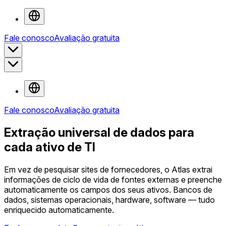
Fale conosco
Avaliação gratuita
Fale conosco
Avaliação gratuita
Extração universal de dados para
cada ativo de TI
Em vez de pesquisar sites de fornecedores, o Atlas extrai
informações de ciclo de vida de fontes externas e preenche
automaticamente os campos dos seus ativos. Bancos de
dados, sistemas operacionais, hardware, software — tudo
enriquecido automaticamente.