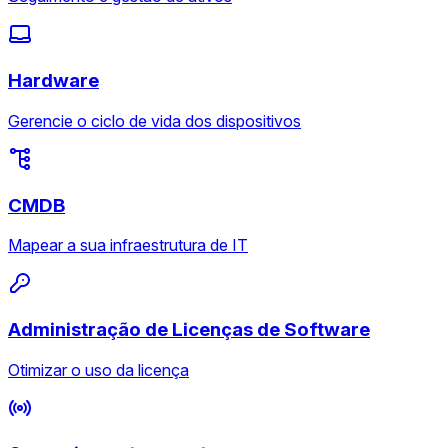
Hardware
Gerencie o ciclo de vida dos dispositivos
CMDB
Mapear a sua infraestrutura de IT
Administração de Licenças de Software
Otimizar o uso da licença