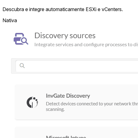
Descubra e integre automaticamente ESXi e vCenters.
Nativa