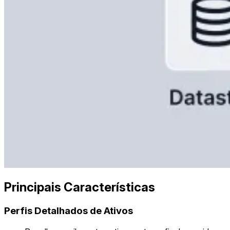
Principais Características
Perfis Detalhados de Ativos