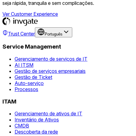
seja rápida, tranquila e sem complicações.
Ver Customer Experience
Trust Center
Português
Service Management
Gerenciamento de serviços de IT
AI ITSM
Gestão de serviços empresariais
Gestão de Ticket
Auto-serviço
Processos
ITAM
Gerenciamento de ativos de IT
Inventário de Ativos
CMDB
Descoberta da rede