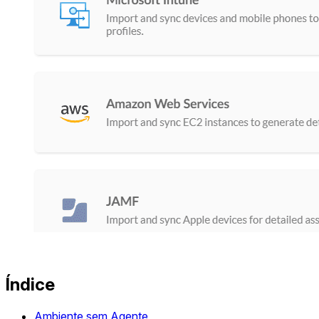
Índice
Ambiente sem Agente