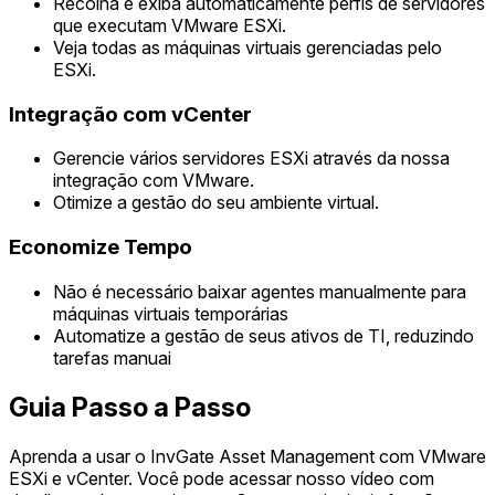
Recolha e exiba automaticamente perfis de servidores
que executam VMware ESXi.
Veja todas as máquinas virtuais gerenciadas pelo
ESXi.
Integração com vCenter
Gerencie vários servidores ESXi através da nossa
integração com VMware.
Otimize a gestão do seu ambiente virtual.
Economize Tempo
Não é necessário baixar agentes manualmente para
máquinas virtuais temporárias
Automatize a gestão de seus ativos de TI, reduzindo
tarefas manuai
Guia Passo a Passo
Aprenda a usar o InvGate Asset Management com VMware
ESXi e vCenter. Você pode acessar nosso vídeo com