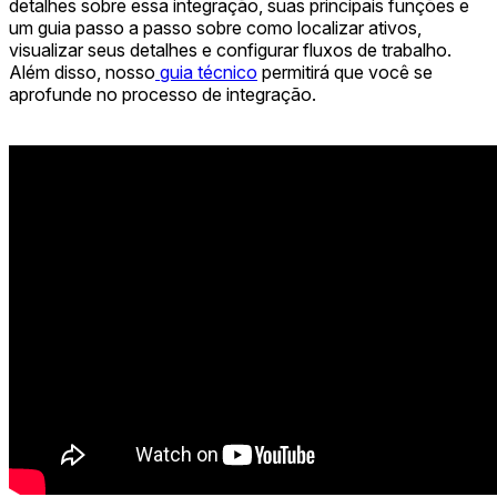
detalhes sobre essa integração, suas principais funções e
um guia passo a passo sobre como localizar ativos,
visualizar seus detalhes e configurar fluxos de trabalho.
Além disso, nosso
guia técnico
permitirá que você se
aprofunde no processo de integração.