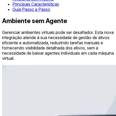
Principais Características
Guia Passo a Passo
Ambiente sem Agente
Gerenciar ambientes virtuais pode ser desafiador. Esta nova
integração atende à sua necessidade de gestão de ativos
eficiente e automatizada, reduzindo tarefas manuais e
fornecendo visibilidade detalhada dos ativos, sem a
necessidade de baixar agentes individuais em cada máquina
virtual.