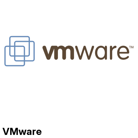
VMware