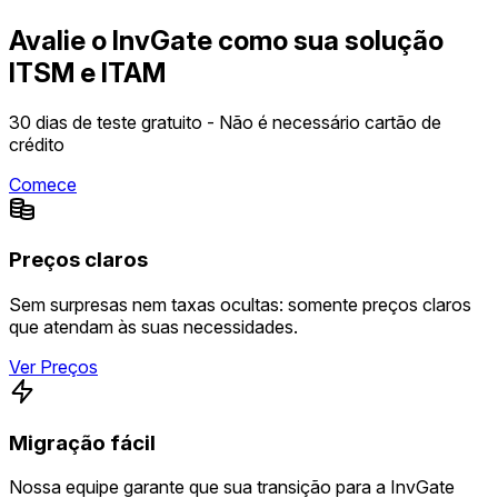
Avalie o InvGate como sua solução
ITSM e ITAM
30 dias de teste gratuito - Não é necessário cartão de
crédito
Comece
Preços claros
Sem surpresas nem taxas ocultas: somente preços claros
que atendam às suas necessidades.
Ver Preços
Migração fácil
Nossa equipe garante que sua transição para a InvGate