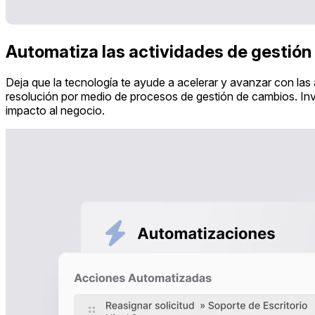
Automatiza las actividades de gestión
Deja que la tecnología te ayude a acelerar y avanzar con las
resolución por medio de procesos de gestión de cambios. Inv
impacto al negocio.