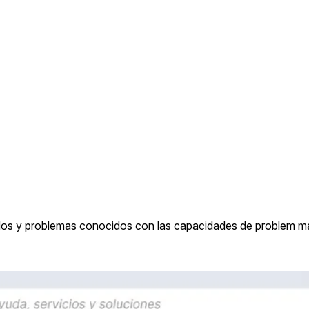
cidos y problemas conocidos con las capacidades de problem