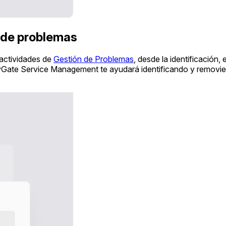
 de problemas
 actividades de
Gestión de Problemas
, desde la identificación, 
Gate Service Management te ayudará identificando y removiendo