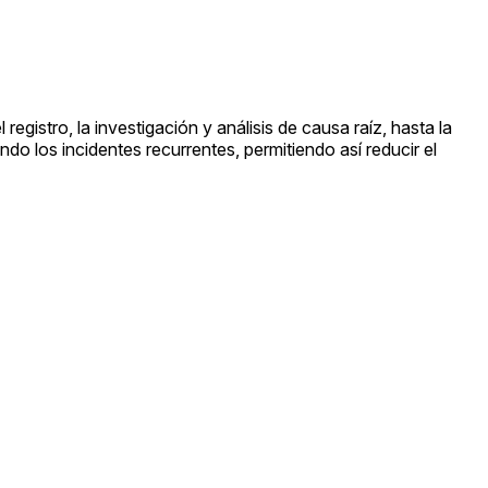
el registro, la investigación y análisis de causa raíz, hasta la
 los incidentes recurrentes, permitiendo así reducir el