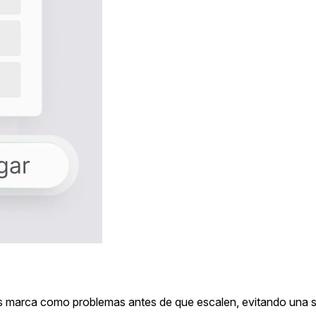
los marca como problemas antes de que escalen, evitando una s