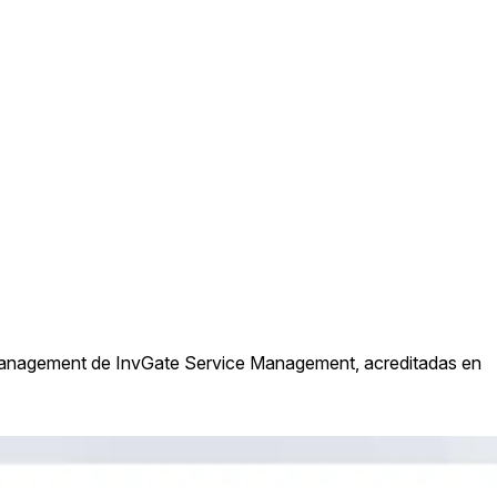
 management de InvGate Service Management, acreditadas en