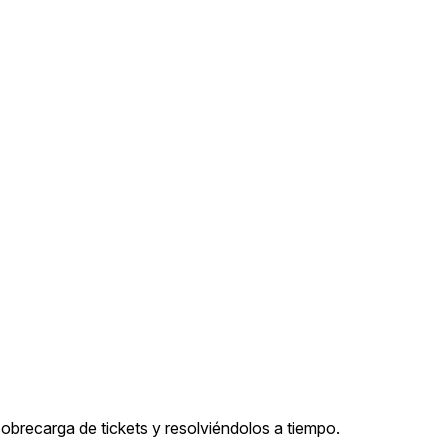
obrecarga de tickets y resolviéndolos a tiempo.