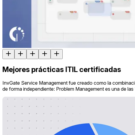
Mejores prácticas ITIL certificadas
InvGate Service Management fue creado como la combinación
de forma independiente: Problem Management es una de las 1