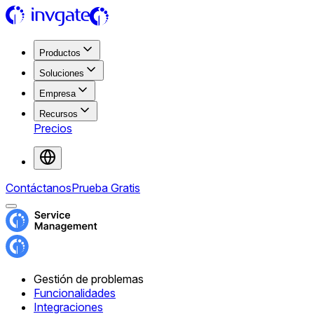
Productos
Soluciones
Empresa
Recursos
Precios
Contáctanos
Prueba Gratis
Gestión de problemas
Funcionalidades
Integraciones