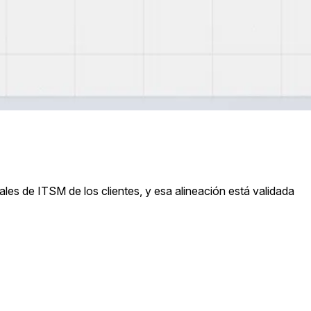
les de ITSM de los clientes, y esa alineación está validada