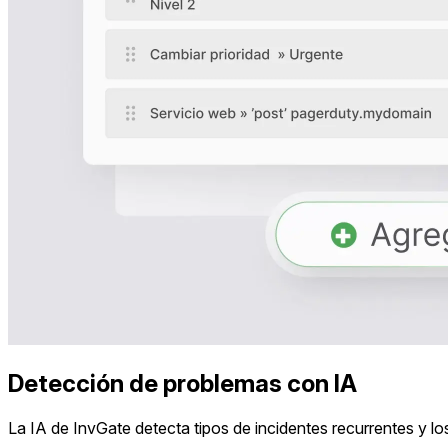
Detección de problemas con IA
La IA de InvGate detecta tipos de incidentes recurrentes y 