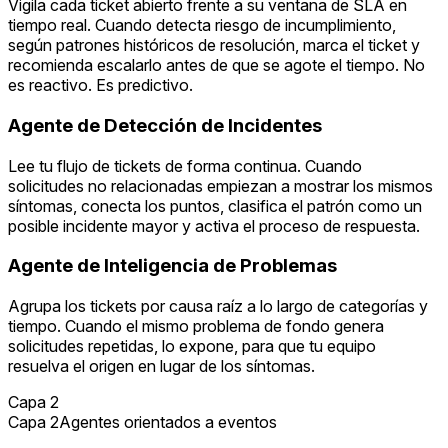
Vigila cada ticket abierto frente a su ventana de SLA en
tiempo real. Cuando detecta riesgo de incumplimiento,
según patrones históricos de resolución, marca el ticket y
recomienda escalarlo antes de que se agote el tiempo. No
es reactivo. Es predictivo.
Agente de Detección de Incidentes
Lee tu flujo de tickets de forma continua. Cuando
solicitudes no relacionadas empiezan a mostrar los mismos
síntomas, conecta los puntos, clasifica el patrón como un
posible incidente mayor y activa el proceso de respuesta.
Agente de Inteligencia de Problemas
Agrupa los tickets por causa raíz a lo largo de categorías y
tiempo. Cuando el mismo problema de fondo genera
solicitudes repetidas, lo expone, para que tu equipo
resuelva el origen en lugar de los síntomas.
Capa 2
Capa 2
Agentes orientados a eventos