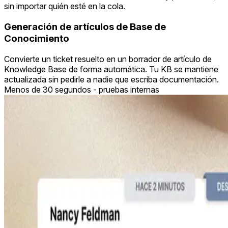
sin importar quién esté en la cola.
Generación de artículos de Base de
Conocimiento
Convierte un ticket resuelto en un borrador de artículo de
Knowledge Base de forma automática. Tu KB se mantiene
actualizada sin pedirle a nadie que escriba documentación.
Menos de 30 segundos - pruebas internas