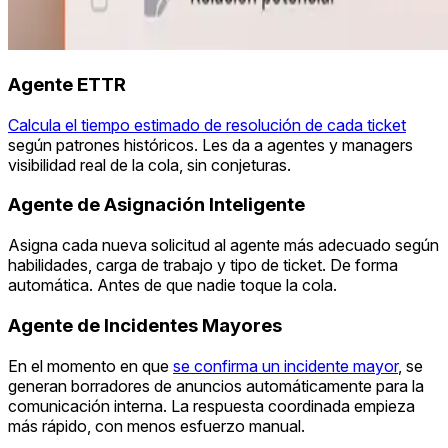
Agente ETTR
Calcula el tiempo estimado de resolución de cada ticket
según patrones históricos. Les da a agentes y managers
visibilidad real de la cola, sin conjeturas.
Agente de Asignación Inteligente
Asigna cada nueva solicitud al agente más adecuado según
habilidades, carga de trabajo y tipo de ticket. De forma
automática. Antes de que nadie toque la cola.
Agente de Incidentes Mayores
En el momento en que
se confirma un incidente mayor
, se
generan borradores de anuncios automáticamente para la
comunicación interna. La respuesta coordinada empieza
más rápido, con menos esfuerzo manual.