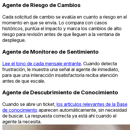
Agente de Riesgo de Cambios
Cada solicitud de cambio se evalúa en cuanto a riesgo en el
momento en que se envía. Lo compara con casos
históricos, puntúa el impacto y marca los cambios de alto
riesgo para revisión antes de que lleguen a la ventana de
despliegue.
Agente de Monitoreo de Sentimiento
Lee el tono de cada mensaje entrante
. Cuando detecta
frustración, le muestra una señal al agente de inmediato,
para que una interacción insatisfactoria reciba atención
antes de que escale.
Agente de Descubrimiento de Conocimiento
Cuando se abre un ticket,
los artículos relevantes de la Base
de conocimiento
aparecen automáticamente, sin necesidad
de buscar. La respuesta correcta ya está ahí cuando el
agente la necesita.