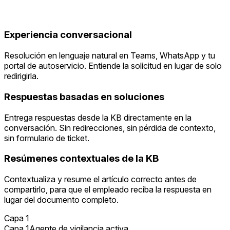
Experiencia conversacional
Resolución en lenguaje natural en Teams, WhatsApp y tu
portal de autoservicio. Entiende la solicitud en lugar de solo
redirigirla.
Respuestas basadas en soluciones
Entrega respuestas desde la KB directamente en la
conversación. Sin redirecciones, sin pérdida de contexto,
sin formulario de ticket.
Resúmenes contextuales de la KB
Contextualiza y resume el artículo correcto antes de
compartirlo, para que el empleado reciba la respuesta en
lugar del documento completo.
Capa 1
Capa 1
Agente de vigilancia activa