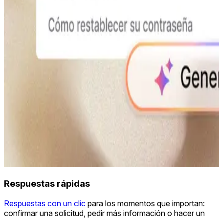
Respuestas rápidas
Respuestas con un clic
para los momentos que importan:
confirmar una solicitud, pedir más información o hacer un