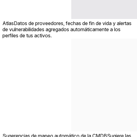
Atlas
Datos de proveedores, fechas de fin de vida y alertas
de vulnerabilidades agregados automáticamente a los
perfiles de tus activos.
Sugerencias de mapeo automático de la CMDB
Sugiere las