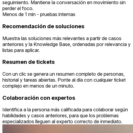
seguimiento. Mantiene la conversación en movimiento sin
perder el foco.
Menos de 1 min - pruebas internas
Recomendación de soluciones
Muestra las soluciones más relevantes a partir de casos
anteriores y la Knowledge Base, ordenadas por relevancia y
listas para aplicar.
Resumen de tickets
Con un clic se genera un resumen completo de personas,
historial y tareas abiertas. Ponte al día con cualquier ticket
complejo en menos de un minuto.
Colaboración con expertos
Identifica a la persona más calificada para colaborar según
habilidades y casos anteriores, para que los problemas
especializados lleguen al experto correcto de inmediato.