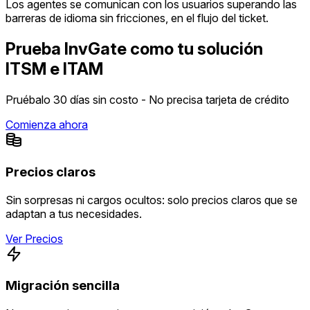
Los agentes se comunican con los usuarios superando las
barreras de idioma sin fricciones, en el flujo del ticket.
Prueba InvGate como tu solución
ITSM e ITAM
Pruébalo 30 días sin costo - No precisa tarjeta de crédito
Comienza ahora
Precios claros
Sin sorpresas ni cargos ocultos: solo precios claros que se
adaptan a tus necesidades.
Ver Precios
Migración sencilla