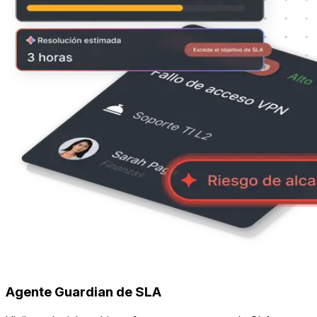
Agente Guardian de SLA