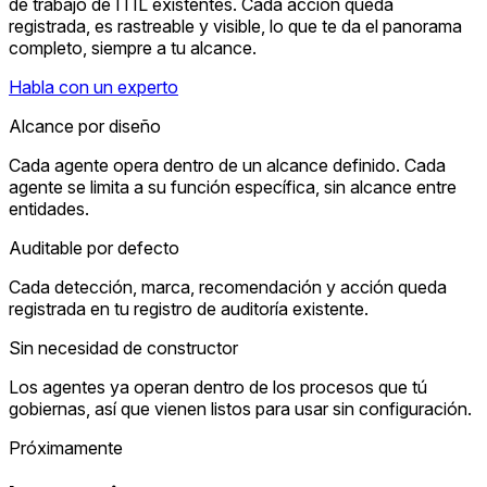
de trabajo de ITIL existentes. Cada acción queda
registrada, es rastreable y visible, lo que te da el panorama
completo, siempre a tu alcance.
Habla con un experto
Alcance por diseño
Cada agente opera dentro de un alcance definido. Cada
agente se limita a su función específica, sin alcance entre
entidades.
Auditable por defecto
Cada detección, marca, recomendación y acción queda
registrada en tu registro de auditoría existente.
Sin necesidad de constructor
Los agentes ya operan dentro de los procesos que tú
gobiernas, así que vienen listos para usar sin configuración.
Próximamente