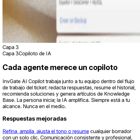
Capa 3
Capa 3
Copiloto de IA
Cada agente merece un copiloto
InvGate AI Copilot trabaja junto a tu equipo dentro del flujo
de trabajo del ticket: redacta respuestas, resume el historial,
recomienda soluciones y genera artículos de Knowledge
Base. La persona inicia; la IA amplifica. Siempre está a tu
alcance. Nunca en el medio.
Respuestas mejoradas
Refina, amplía, ajusta el tono o resume
cualquier borrador
con un solo clic. Comunicación consistente y profesional,