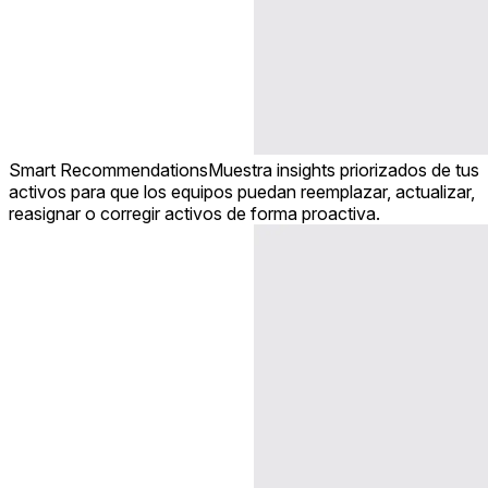
Smart Recommendations
Muestra insights priorizados de tus
activos para que los equipos puedan reemplazar, actualizar,
reasignar o corregir activos de forma proactiva.