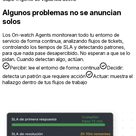
Algunos problemas no se anuncian
solos
Los On-watch Agents monitorean todo tu entorno de
servicio de forma continua, analizando flujos de tickets,
controlando los tiempos de SLA y detectando patrones,
para que nada pase desapercibido. No esperan a que se lo
pidan. Cuando detectan algo, actúan.
Percibir: lee el entorno de forma continua
Decidir:
detecta un patrón que requiere acción
Actuar: muestra el
hallazgo dentro de tus flujos de trabajo