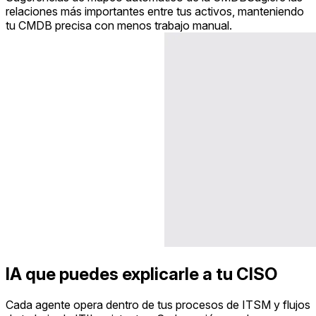
relaciones más importantes entre tus activos, manteniendo
tu CMDB precisa con menos trabajo manual.
IA que puedes explicarle a tu CISO
Cada agente opera dentro de tus procesos de ITSM y flujos