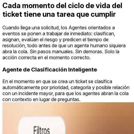
Cada momento del ciclo de vida del
ticket tiene una tarea que cumplir
Cuando llega una solicitud, los Agentes orientados a
eventos se ponen a trabajar de inmediato: clasifican,
asignan, evalúan el riesgo y predicen el tiempo de
resolución, todo antes de que un agente humano siquiera
abra la cola. Sin pasos manuales. Sin demoras. Solo la
acción correcta en el momento correcto.
Agente de Clasificación Inteligente
En el momento en que se crea un ticket se clasifica
automáticamente por prioridad, categoría y posible relación
con un incidente mayor, para que los agentes abran la cola
con contexto en lugar de preguntas.