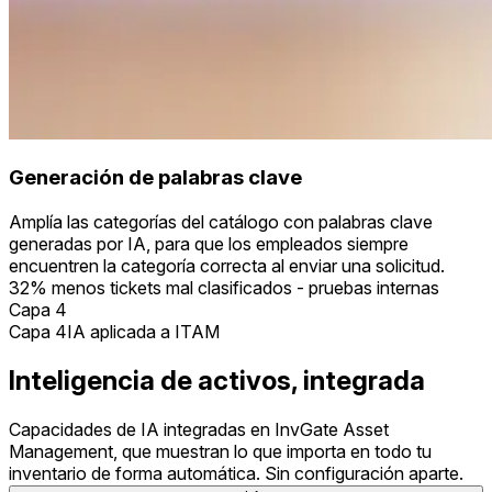
Generación de palabras clave
Amplía las categorías del catálogo con palabras clave
generadas por IA, para que los empleados siempre
encuentren la categoría correcta al enviar una solicitud.
32% menos tickets mal clasificados - pruebas internas
Capa 4
Capa 4
IA aplicada a ITAM
Inteligencia de activos, integrada
Capacidades de IA integradas en InvGate Asset
Management, que muestran lo que importa en todo tu
inventario de forma automática. Sin configuración aparte.