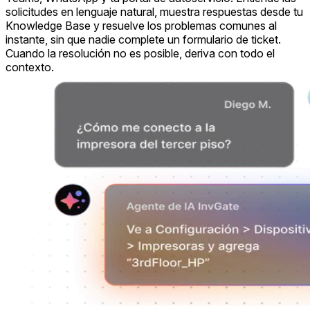
solicitudes en lenguaje natural, muestra respuestas desde tu
Knowledge Base y resuelve los problemas comunes al
instante, sin que nadie complete un formulario de ticket.
Cuando la resolución no es posible, deriva con todo el
contexto.