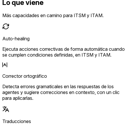
Lo que viene
Más capacidades en camino para ITSM y ITAM.
Auto-healing
Ejecuta acciones correctivas de forma automática cuando
se cumplen condiciones definidas, en ITSM y ITAM.
Corrector ortográfico
Detecta errores gramaticales en las respuestas de los
agentes y sugiere correcciones en contexto, con un clic
para aplicarlas.
Traducciones