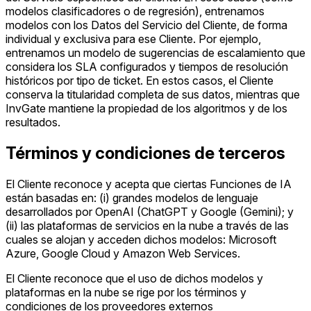
modelos clasificadores o de regresión), entrenamos
modelos con los Datos del Servicio del Cliente, de forma
individual y exclusiva para ese Cliente. Por ejemplo,
entrenamos un modelo de sugerencias de escalamiento que
considera los SLA configurados y tiempos de resolución
históricos por tipo de ticket. En estos casos, el Cliente
conserva la titularidad completa de sus datos, mientras que
InvGate mantiene la propiedad de los algoritmos y de los
resultados.
Términos y condiciones de terceros
El Cliente reconoce y acepta que ciertas Funciones de IA
están basadas en: (i) grandes modelos de lenguaje
desarrollados por OpenAI (ChatGPT y Google (Gemini); y
(ii) las plataformas de servicios en la nube a través de las
cuales se alojan y acceden dichos modelos: Microsoft
Azure, Google Cloud y Amazon Web Services.
El Cliente reconoce que el uso de dichos modelos y
plataformas en la nube se rige por los términos y
condiciones de los proveedores externos