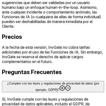
sugerencias que deben ser validadas por un usuario
humano bajo un enfoque human-in-the-loop. Asimismo,
ante cualquier incidente o comportamiento anómalo, las
Funciones de IA (o cualquiera de ellas de forma individual)
pueden ser deshabilitadas de manera inmediata por el
Cliente.
Precios
A la fecha de esta versión, InvGate no cobra tarifas
adicionales por el uso de las Funciones de IA. Sin embargo,
InvGate se reserva el derecho de aplicar cargos
complementarios en el futuro.
Preguntas Frecuentes
¿Cumplen con las leyes y regulaciones de privacidad de datos (por
ejemplo, GDPR)?
Sí, InvGate cumple con las leyes y regulaciones de
privacidad de datos aplicables, incluido el GDPR, de