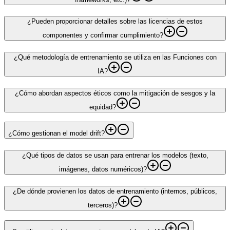
¿Pueden proporcionar detalles sobre las licencias de estos
componentes y confirmar cumplimiento?
¿Qué metodología de entrenamiento se utiliza en las Funciones con
IA?
¿Cómo abordan aspectos éticos como la mitigación de sesgos y la
equidad?
¿Cómo gestionan el model drift?
¿Qué tipos de datos se usan para entrenar los modelos (texto,
imágenes, datos numéricos)?
¿De dónde provienen los datos de entrenamiento (internos, públicos,
terceros)?