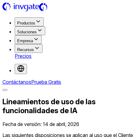
Productos
Soluciones
Empresa
Recursos
Precios
Contáctanos
Prueba Gratis
Lineamientos de uso de las
funcionalidades de IA
Fecha de versión: 14 de abril, 2026
Las siguientes disposiciones se aplican al uso que el Cliente