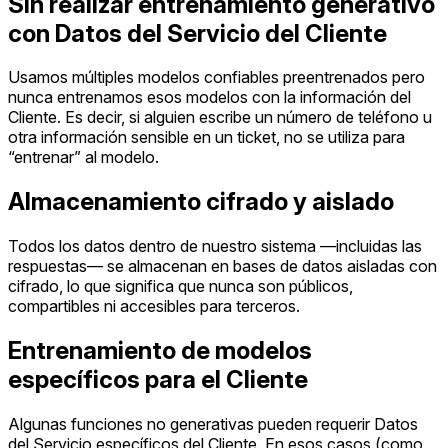
Sin realizar entrenamiento generativo
con Datos del Servicio del Cliente
Usamos múltiples modelos confiables preentrenados pero
nunca entrenamos esos modelos con la información del
Cliente. Es decir, si alguien escribe un número de teléfono u
otra información sensible en un ticket, no se utiliza para
“entrenar” al modelo.
Almacenamiento cifrado y aislado
Todos los datos dentro de nuestro sistema —incluidas las
respuestas— se almacenan en bases de datos aisladas con
cifrado, lo que significa que nunca son públicos,
compartibles ni accesibles para terceros.
Entrenamiento de modelos
específicos para el Cliente
Algunas funciones no generativas pueden requerir Datos
del Servicio específicos del Cliente. En esos casos (como