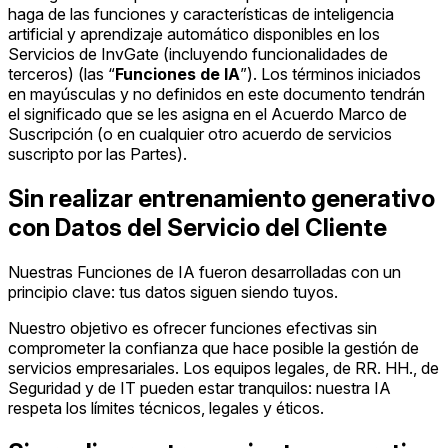
haga de las funciones y características de inteligencia
artificial y aprendizaje automático disponibles en los
Servicios de InvGate (incluyendo funcionalidades de
terceros) (las “
Funciones de IA
”). Los términos iniciados
en mayúsculas y no definidos en este documento tendrán
el significado que se les asigna en el Acuerdo Marco de
Suscripción (o en cualquier otro acuerdo de servicios
suscripto por las Partes).
Sin realizar entrenamiento generativo
con Datos del Servicio del Cliente
Nuestras Funciones de IA fueron desarrolladas con un
principio clave: tus datos siguen siendo tuyos.
Nuestro objetivo es ofrecer funciones efectivas sin
comprometer la confianza que hace posible la gestión de
servicios empresariales. Los equipos legales, de RR. HH., de
Seguridad y de IT pueden estar tranquilos: nuestra IA
respeta los límites técnicos, legales y éticos.