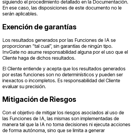
siguiendo el procedimiento detallado en la Documentación.
En ese caso, las disposiciones de este documento no le
serán aplicables.
Exención de garantías
Los resultados generados por las Funciones de IA se
proporcionan “tal cual”, sin garantías de ningún tipo.
InvGate no asume responsabilidad alguna por el uso que el
Cliente haga de dichos resultados.
El Cliente entiende y acepta que los resultados generados
por estas funciones son no determinísticos y pueden ser
inexactos o incompletos. Es responsabilidad del Cliente
evaluar su precisión.
Mitigación de Riesgos
Con el objetivo de mitigar los riesgos asociados al uso de
las Funciones de IA, las mismas son implementadas de
manera tal que la IA no toma decisiones ni ejecuta acciones
de forma autónoma, sino que se limita a generar