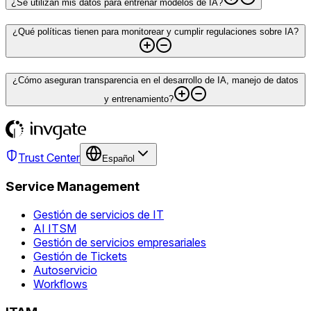
¿Se utilizan mis datos para entrenar modelos de IA?
¿Qué políticas tienen para monitorear y cumplir regulaciones sobre IA?
¿Cómo aseguran transparencia en el desarrollo de IA, manejo de datos
y entrenamiento?
Trust Center
Español
Service Management
Gestión de servicios de IT
AI ITSM
Gestión de servicios empresariales
Gestión de Tickets
Autoservicio
Workflows