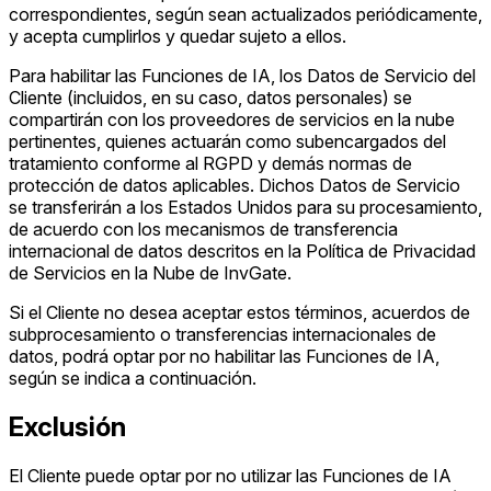
correspondientes, según sean actualizados periódicamente,
y acepta cumplirlos y quedar sujeto a ellos.
Para habilitar las Funciones de IA, los Datos de Servicio del
Cliente (incluidos, en su caso, datos personales) se
compartirán con los proveedores de servicios en la nube
pertinentes, quienes actuarán como subencargados del
tratamiento conforme al RGPD y demás normas de
protección de datos aplicables. Dichos Datos de Servicio
se transferirán a los Estados Unidos para su procesamiento,
de acuerdo con los mecanismos de transferencia
internacional de datos descritos en la Política de Privacidad
de Servicios en la Nube de InvGate.
Si el Cliente no desea aceptar estos términos, acuerdos de
subprocesamiento o transferencias internacionales de
datos, podrá optar por no habilitar las Funciones de IA,
según se indica a continuación.
Exclusión
El Cliente puede optar por no utilizar las Funciones de IA