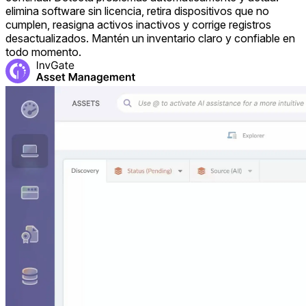
elimina software sin licencia, retira dispositivos que no
cumplen, reasigna activos inactivos y corrige registros
desactualizados. Mantén un inventario claro y confiable en
todo momento.