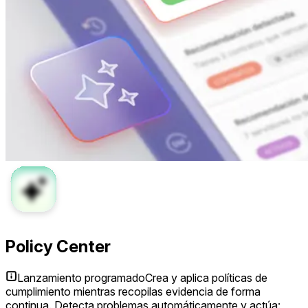
Policy Center
Lanzamiento programado
Crea y aplica políticas de
cumplimiento mientras recopilas evidencia de forma
continua. Detecta problemas automáticamente y actúa: