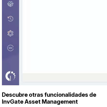
Descubre otras funcionalidades de
InvGate Asset Management