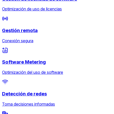
Optimización de uso de licencias
Gestión remota
Conexión segura
Software Metering
Optimización del uso de software
Detección de redes
Toma decisiones informadas