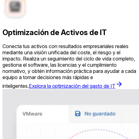
Optimización de Activos de IT
Conecta tus activos con resultados empresariales reales
mediante una visión unificada del coste, el riesgo y el
impacto. Realiza un seguimiento del ciclo de vida completo,
gestiona el software, las licencias y el cumplimiento
normativo, y obtén información práctica para ayudar a cada
equipo a tomar decisiones más rápidas e
inteligentes.
Explora la optimización del gasto de IT