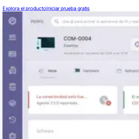
Explora el producto
Iniciar prueba gratis