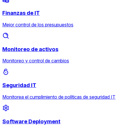
Finanzas de IT
Mejor control de los presupuestos
Monitoreo de activos
Monitoreo y control de cambios
Seguridad IT
Monitorea el cumplimiento de políticas de seguridad IT
Software Deployment