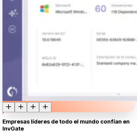
Empresas líderes de todo el mundo confían en
InvGate