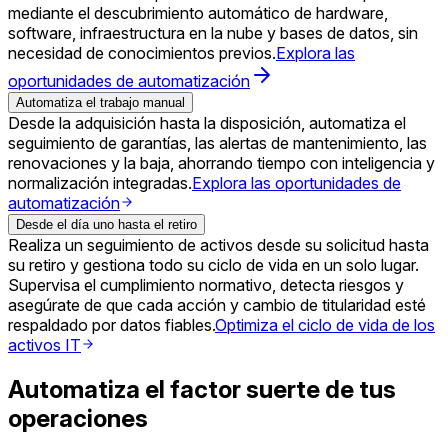
mediante el descubrimiento automático de hardware,
software, infraestructura en la nube y bases de datos, sin
necesidad de conocimientos previos.
Explora las
oportunidades de automatización
Automatiza el trabajo manual
Desde la adquisición hasta la disposición, automatiza el
seguimiento de garantías, las alertas de mantenimiento, las
renovaciones y la baja, ahorrando tiempo con inteligencia y
normalización integradas.
Explora las oportunidades de
automatización
Desde el día uno hasta el retiro
Realiza un seguimiento de activos desde su solicitud hasta
su retiro y gestiona todo su ciclo de vida en un solo lugar.
Supervisa el cumplimiento normativo, detecta riesgos y
asegúrate de que cada acción y cambio de titularidad esté
respaldado por datos fiables.
Optimiza el ciclo de vida de los
activos IT
Automatiza el factor suerte de tus
operaciones