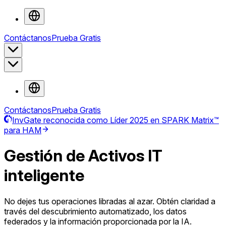
Contáctanos
Prueba Gratis
Contáctanos
Prueba Gratis
InvGate reconocida como Líder 2025 en SPARK Matrix™
para HAM
Gestión de Activos IT
inteligente
No dejes tus operaciones libradas al azar. Obtén claridad a
través del descubrimiento automatizado, los datos
federados y la información proporcionada por la IA.