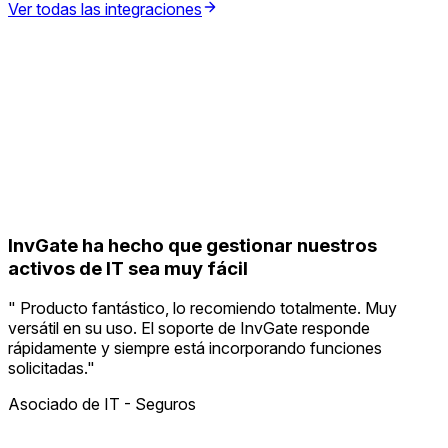
Ver todas las integraciones
InvGate ha hecho que gestionar nuestros
activos de IT sea muy fácil
"
Producto fantástico, lo recomiendo totalmente. Muy
versátil en su uso. El soporte de InvGate responde
rápidamente y siempre está incorporando funciones
solicitadas.
"
Asociado de IT - Seguros