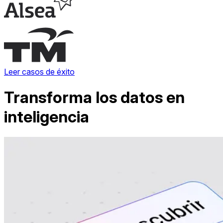
Leer casos de éxito
Transforma los datos en
inteligencia