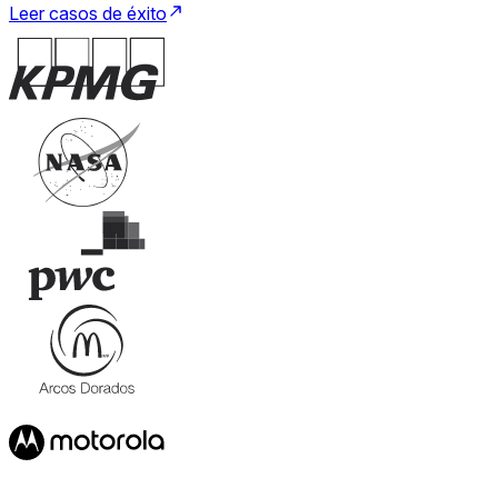
Leer casos de éxito