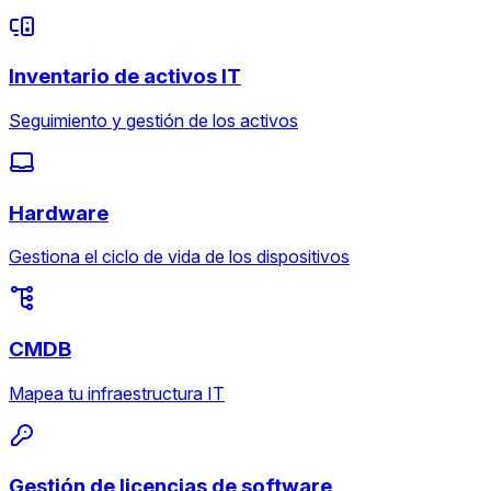
Inventario de activos IT
Seguimiento y gestión de los activos
Hardware
Gestiona el ciclo de vida de los dispositivos
CMDB
Mapea tu infraestructura IT
Gestión de licencias de software