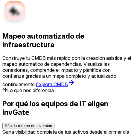
Mapeo automatizado de
infraestructura
Construye tu CMDB más rápido con la creación asistida y el
mapeo automático de dependencias. Visualiza las
conexiones, comprende el impacto y planifica con
confianza gracias a un mapa completo y actualizado
continuamente.
Explora CMDB
Lo que nos diferencia
Por qué los equipos de IT eligen
InvGate
Rápido retorno de inversión
Gana visibilidad completa de tus activos desde el primer día