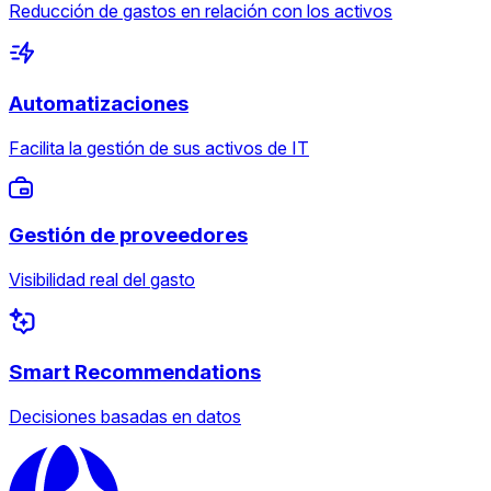
Reducción de gastos en relación con los activos
Automatizaciones
Facilita la gestión de sus activos de IT
Gestión de proveedores
Visibilidad real del gasto
Smart Recommendations
Decisiones basadas en datos