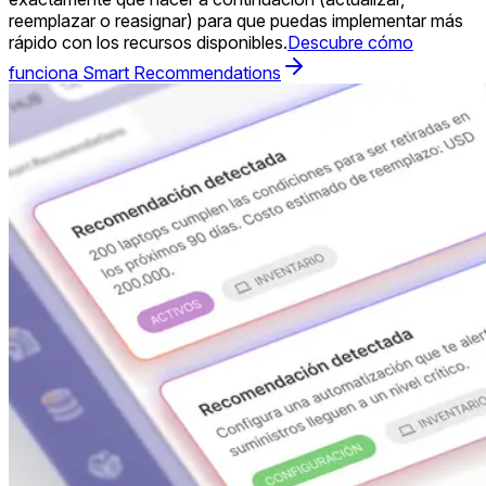
reemplazar o reasignar) para que puedas implementar más
rápido con los recursos disponibles.
Descubre cómo
funciona Smart Recommendations