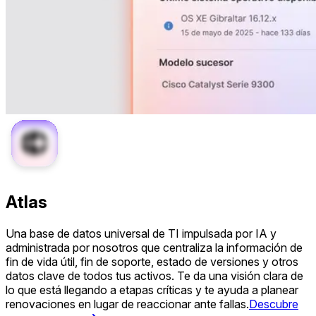
Atlas
Una base de datos universal de TI impulsada por IA y
administrada por nosotros que centraliza la información de
fin de vida útil, fin de soporte, estado de versiones y otros
datos clave de todos tus activos. Te da una visión clara de
lo que está llegando a etapas críticas y te ayuda a planear
renovaciones en lugar de reaccionar ante fallas.
Descubre