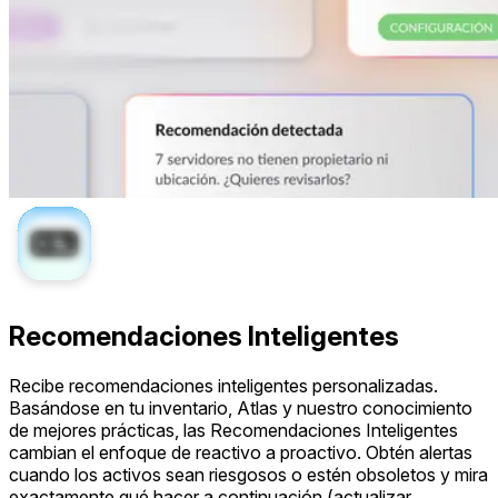
Recomendaciones Inteligentes
Recibe recomendaciones inteligentes personalizadas.
Basándose en tu inventario, Atlas y nuestro conocimiento
de mejores prácticas, las Recomendaciones Inteligentes
cambian el enfoque de reactivo a proactivo. Obtén alertas
cuando los activos sean riesgosos o estén obsoletos y mira
exactamente qué hacer a continuación (actualizar,