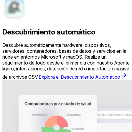
Descubrimiento automático
Descubre automáticamente hardware, dispositivos,
servidores, contenedores, bases de datos y servicios en la
nube en entornos Microsoft y macOS. Realiza un
seguimiento de todo desde el primer día con nuestro Agente
ligero, integraciones, detección de red o importación masiva
de archivos CSV.
Explora el Descubrimiento Automático