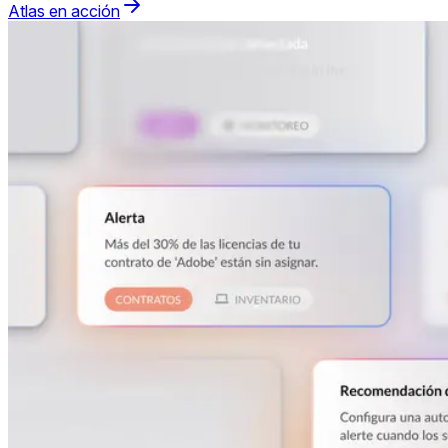
Atlas en acción