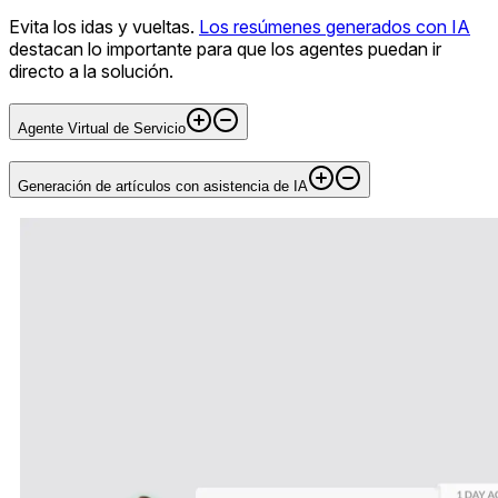
Evita los idas y vueltas.
Los resúmenes generados con IA
destacan lo importante para que los agentes puedan ir
directo a la solución.
Agente Virtual de Servicio
Generación de artículos con asistencia de IA