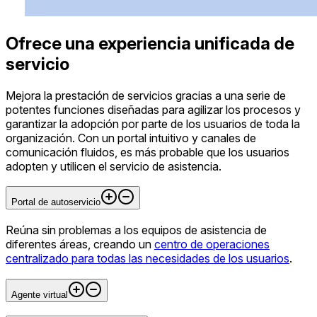
Ofrece una experiencia unificada de
servicio
Mejora la prestación de servicios gracias a una serie de
potentes funciones diseñadas para agilizar los procesos y
garantizar la adopción por parte de los usuarios de toda la
organización. Con un portal intuitivo y canales de
comunicación fluidos, es más probable que los usuarios
adopten y utilicen el servicio de asistencia.
Portal de autoservicio
Reúna sin problemas a los equipos de asistencia de
diferentes áreas, creando un
centro de operaciones
centralizado para todas las necesidades de los usuarios
.
Agente virtual