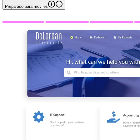
Preparado para móviles