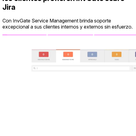
Jira
Con InvGate Service Management brinda soporte
excepcional a sus clientes internos y externos sin esfuerzo.