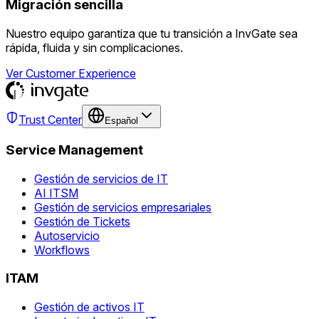
Migración sencilla
Nuestro equipo garantiza que tu transición a InvGate sea
rápida, fluida y sin complicaciones.
Ver Customer Experience
Trust Center
Español
Service Management
Gestión de servicios de IT
AI ITSM
Gestión de servicios empresariales
Gestión de Tickets
Autoservicio
Workflows
ITAM
Gestión de activos IT