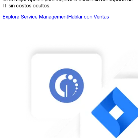
IT sin costos ocultos.
Explora Service Management
Hablar con Ventas