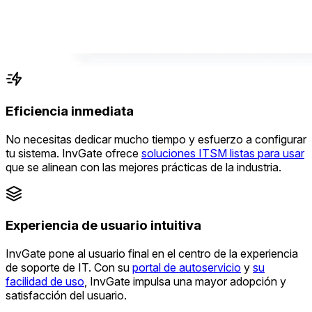
Eficiencia inmediata
No necesitas dedicar mucho tiempo y esfuerzo a configurar
tu sistema. InvGate ofrece
soluciones ITSM listas para usar
que se alinean con las mejores prácticas de la industria.
Experiencia de usuario intuitiva
InvGate pone al usuario final en el centro de la experiencia
de soporte de IT. Con su
portal de autoservicio
y
su
facilidad de uso
, InvGate impulsa una mayor adopción y
satisfacción del usuario.