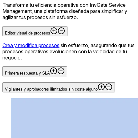
Transforma tu eficiencia operativa con InvGate Service
Management, una plataforma diseñada para simplificar y
agilizar tus procesos sin esfuerzo.
Editor visual de procesos
Crea y modifica procesos
sin esfuerzo, asegurando que tus
procesos operativos evolucionen con la velocidad de tu
negocio.
Primera respuesta y SLA
Vigilantes y aprobadores ilimitados sin coste alguno