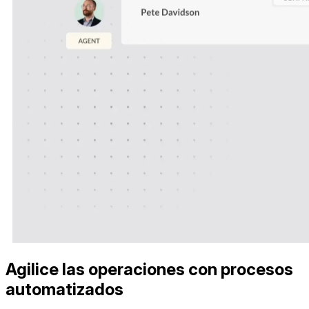
Agilice las operaciones con procesos
automatizados