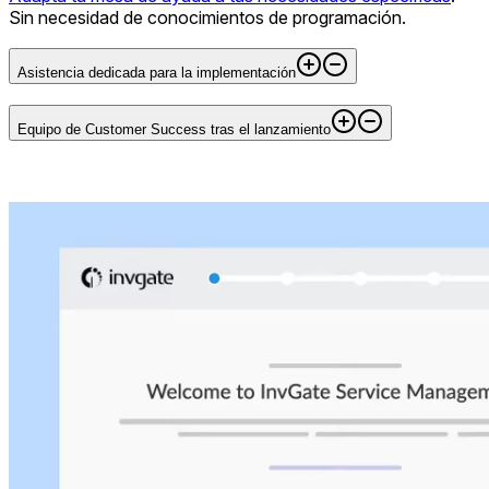
Sin necesidad de conocimientos de programación.
Asistencia dedicada para la implementación
Equipo de Customer Success tras el lanzamiento