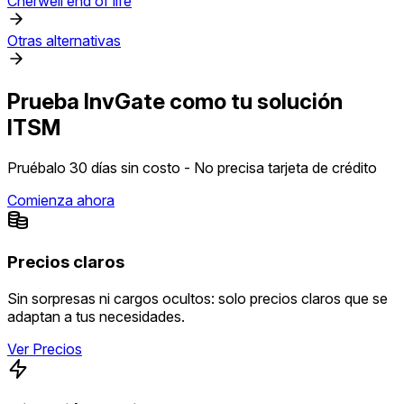
Cherwell end of life
Otras alternativas
Prueba InvGate como tu solución
ITSM
Pruébalo 30 días sin costo - No precisa tarjeta de crédito
Comienza ahora
Precios claros
Sin sorpresas ni cargos ocultos: solo precios claros que se
adaptan a tus necesidades.
Ver Precios