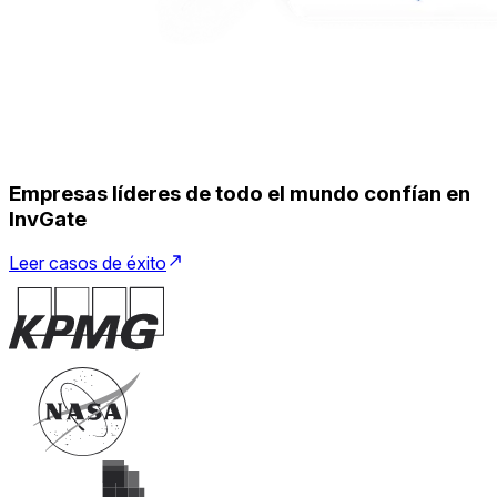
Empresas líderes de todo el mundo confían en
InvGate
Leer casos de éxito