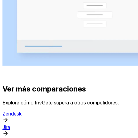
Ver más comparaciones
Explora cómo InvGate supera a otros competidores.
Zendesk
Jira