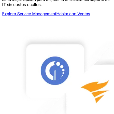
IT sin costos ocultos.
Explora Service Management
Hablar con Ventas