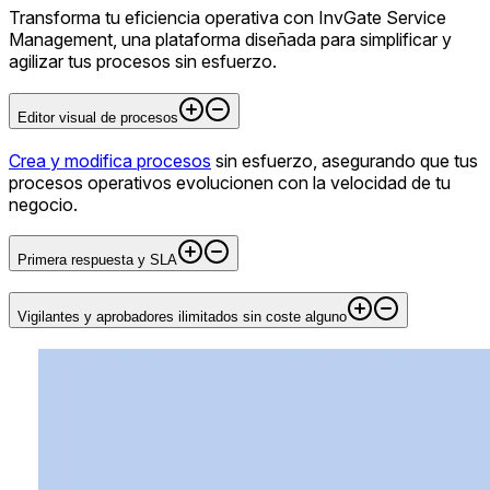
Transforma tu eficiencia operativa con InvGate Service
Management, una plataforma diseñada para simplificar y
agilizar tus procesos sin esfuerzo.
Editor visual de procesos
Crea y modifica procesos
sin esfuerzo, asegurando que tus
procesos operativos evolucionen con la velocidad de tu
negocio.
Primera respuesta y SLA
Vigilantes y aprobadores ilimitados sin coste alguno