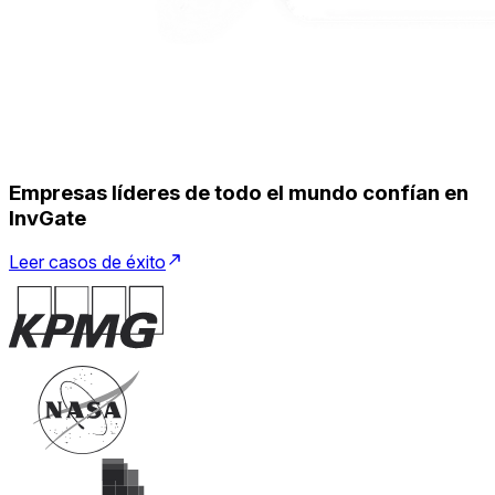
Empresas líderes de todo el mundo confían en
InvGate
Leer casos de éxito