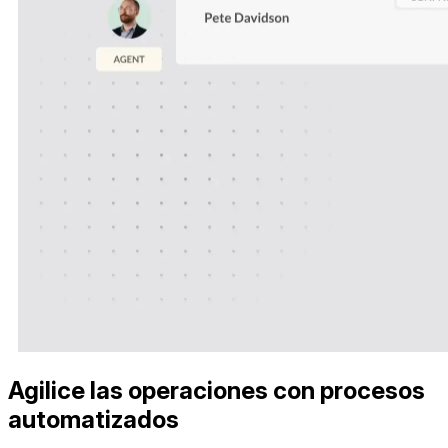
Agilice las operaciones con procesos
automatizados