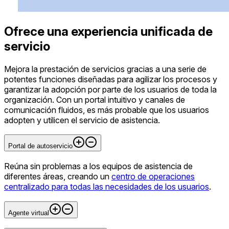
Ofrece una experiencia unificada de
servicio
Mejora la prestación de servicios gracias a una serie de
potentes funciones diseñadas para agilizar los procesos y
garantizar la adopción por parte de los usuarios de toda la
organización. Con un portal intuitivo y canales de
comunicación fluidos, es más probable que los usuarios
adopten y utilicen el servicio de asistencia.
Portal de autoservicio
Reúna sin problemas a los equipos de asistencia de
diferentes áreas, creando un
centro de operaciones
centralizado para todas las necesidades de los usuarios
.
Agente virtual