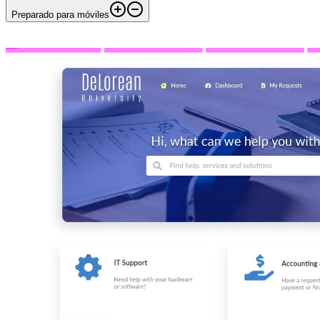
Preparado para móviles