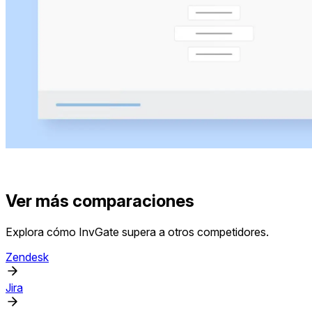
Ver más comparaciones
Explora cómo InvGate supera a otros competidores.
Zendesk
Jira