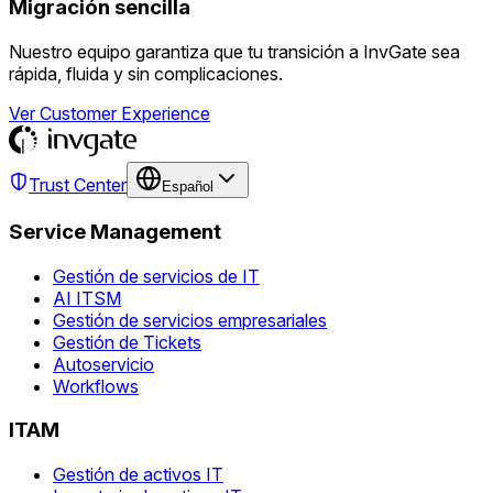
Migración sencilla
Nuestro equipo garantiza que tu transición a InvGate sea
rápida, fluida y sin complicaciones.
Ver Customer Experience
Trust Center
Español
Service Management
Gestión de servicios de IT
AI ITSM
Gestión de servicios empresariales
Gestión de Tickets
Autoservicio
Workflows
ITAM
Gestión de activos IT