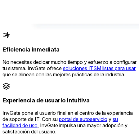
Eficiencia inmediata
No necesitas dedicar mucho tiempo y esfuerzo a configurar
tu sistema. InvGate ofrece
soluciones ITSM listas para usar
que se alinean con las mejores prácticas de la industria.
Experiencia de usuario intuitiva
InvGate pone al usuario final en el centro de la experiencia
de soporte de IT. Con su
portal de autoservicio
y
su
facilidad de uso
, InvGate impulsa una mayor adopción y
satisfacción del usuario.