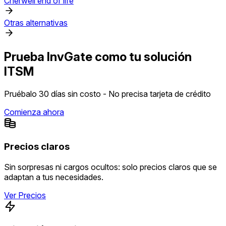
Cherwell end of life
Otras alternativas
Prueba InvGate como tu solución
ITSM
Pruébalo 30 días sin costo - No precisa tarjeta de crédito
Comienza ahora
Precios claros
Sin sorpresas ni cargos ocultos: solo precios claros que se
adaptan a tus necesidades.
Ver Precios