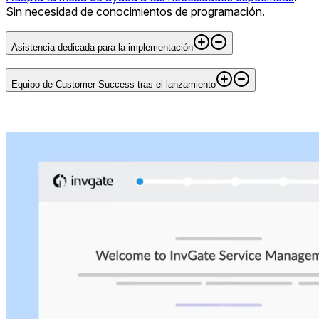
Sin necesidad de conocimientos de programación.
Asistencia dedicada para la implementación
Equipo de Customer Success tras el lanzamiento