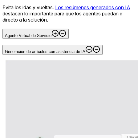
Evita los idas y vueltas.
Los resúmenes generados con IA
destacan lo importante para que los agentes puedan ir
directo a la solución.
Agente Virtual de Servicio
Generación de artículos con asistencia de IA