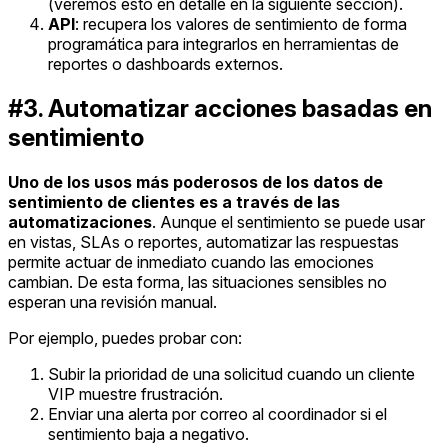
(veremos esto en detalle en la siguiente sección).
API
: recupera los valores de sentimiento de forma
programática para integrarlos en herramientas de
reportes o dashboards externos.
#3. Automatizar acciones basadas en
sentimiento
Uno de los usos más poderosos de los datos de
sentimiento de clientes es a través de las
automatizaciones
. Aunque el sentimiento se puede usar
en vistas, SLAs o reportes, automatizar las respuestas
permite actuar de inmediato cuando las emociones
cambian. De esta forma, las situaciones sensibles no
esperan una revisión manual.
Por ejemplo, puedes probar con:
Subir la prioridad de una solicitud cuando un cliente
VIP muestre frustración.
Enviar una alerta por correo al coordinador si el
sentimiento baja a negativo.