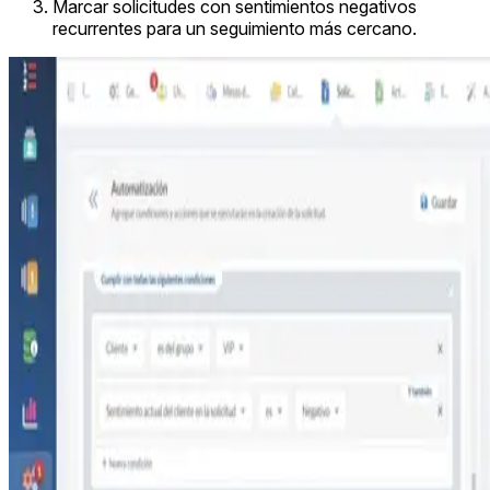
Marcar solicitudes con sentimientos negativos
recurrentes para un seguimiento más cercano.