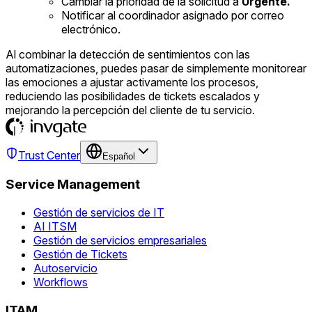
Cambiar la prioridad de la solicitud a
Urgente.
Notificar al coordinador asignado por correo
electrónico.
Al combinar la detección de sentimientos con las
automatizaciones, puedes pasar de simplemente monitorear
las emociones a ajustar activamente los procesos,
reduciendo las posibilidades de tickets escalados y
mejorando la percepción del cliente de tu servicio.
Trust Center
Español
Service Management
Gestión de servicios de IT
AI ITSM
Gestión de servicios empresariales
Gestión de Tickets
Autoservicio
Workflows
ITAM