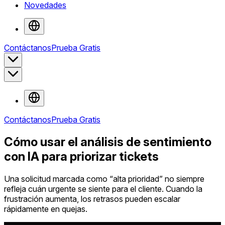
Novedades
Contáctanos
Prueba Gratis
Contáctanos
Prueba Gratis
Cómo usar el análisis de sentimiento
con IA para priorizar tickets
Una solicitud marcada como “alta prioridad” no siempre
refleja cuán urgente se siente para el cliente. Cuando la
frustración aumenta, los retrasos pueden escalar
rápidamente en quejas.