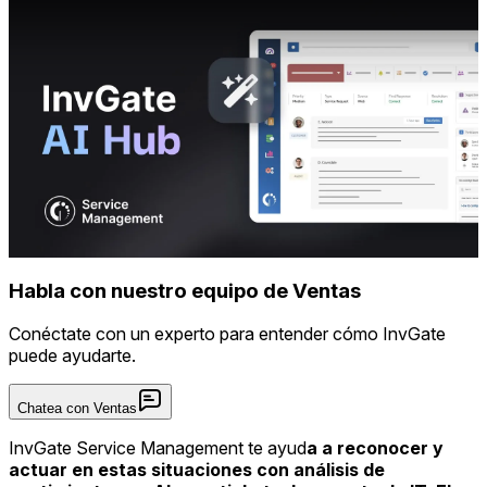
Habla con nuestro equipo de Ventas
Conéctate con un experto para entender cómo InvGate
puede ayudarte.
Chatea con Ventas
InvGate Service Management te ayud
a a reconocer y
actuar en estas situaciones con análisis de