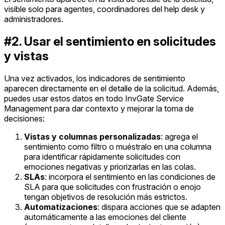
visible solo para agentes, coordinadores del help desk y
administradores.
#2. Usar el sentimiento en solicitudes
y vistas
Una vez activados, los indicadores de sentimiento
aparecen directamente en el detalle de la solicitud. Además,
puedes usar estos datos en todo InvGate Service
Management para dar contexto y mejorar la toma de
decisiones:
Vistas y columnas personalizadas
: agrega el
sentimiento como filtro o muéstralo en una columna
para identificar rápidamente solicitudes con
emociones negativas y priorizarlas en las colas.
SLAs
: incorpora el sentimiento en las condiciones de
SLA para que solicitudes con frustración o enojo
tengan objetivos de resolución más estrictos.
Automatizaciones
: dispara acciones que se adapten
automáticamente a las emociones del cliente