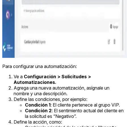
Para configurar una automatización:
Ve a
Configuración > Solicitudes >
Automatizaciones.
Agrega una nueva automatización, asígnale un
nombre y una descripción.
Define las condiciones, por ejemplo:
Condición 1
: El cliente pertenece al grupo VIP.
Condición 2
: El sentimiento actual del cliente en
la solicitud es “Negativo”.
Define la acción, como: