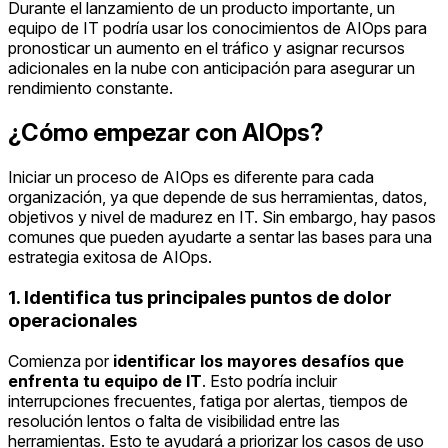
Durante el lanzamiento de un producto importante, un
equipo de IT podría usar los conocimientos de AIOps para
pronosticar un aumento en el tráfico y asignar recursos
adicionales en la nube con anticipación para asegurar un
rendimiento constante.
¿Cómo empezar con AIOps?
Iniciar un proceso de AIOps es diferente para cada
organización, ya que depende de sus herramientas, datos,
objetivos y nivel de madurez en IT. Sin embargo, hay pasos
comunes que pueden ayudarte a sentar las bases para una
estrategia exitosa de AIOps.
1. Identifica tus principales puntos de dolor
operacionales
Comienza por
identificar los mayores desafíos que
enfrenta tu equipo de IT
. Esto podría incluir
interrupciones frecuentes, fatiga por alertas, tiempos de
resolución lentos o falta de visibilidad entre las
herramientas. Esto te ayudará a priorizar los casos de uso