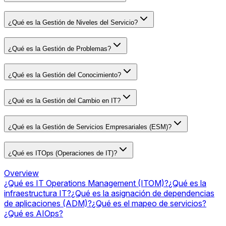
¿Qué es la Gestión de Niveles del Servicio?
¿Qué es la Gestión de Problemas?
¿Qué es la Gestión del Conocimiento?
¿Qué es la Gestión del Cambio en IT?
¿Qué es la Gestión de Servicios Empresariales (ESM)?
¿Qué es ITOps (Operaciones de IT)?
Overview
¿Qué es IT Operations Management (ITOM)?
¿Qué es la
infraestructura IT?
¿Qué es la asignación de dependencias
de aplicaciones (ADM)?
¿Qué es el mapeo de servicios?
¿Qué es AIOps?