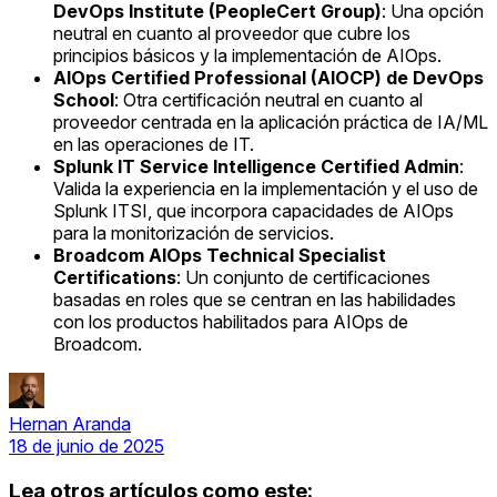
DevOps Institute (PeopleCert Group)
: Una opción
neutral en cuanto al proveedor que cubre los
principios básicos y la implementación de AIOps.
AIOps Certified Professional (AIOCP) de DevOps
School
: Otra certificación neutral en cuanto al
proveedor centrada en la aplicación práctica de IA/ML
en las operaciones de IT.
Splunk IT Service Intelligence Certified Admin
:
Valida la experiencia en la implementación y el uso de
Splunk ITSI, que incorpora capacidades de AIOps
para la monitorización de servicios.
Broadcom AIOps Technical Specialist
Certifications
: Un conjunto de certificaciones
basadas en roles que se centran en las habilidades
con los productos habilitados para AIOps de
Broadcom.
Hernan Aranda
18 de junio de 2025
Lea otros artículos como este: