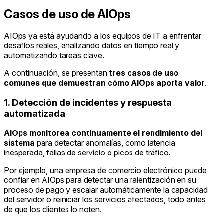
Casos de uso de AIOps
AIOps ya está ayudando a los equipos de IT a enfrentar
desafíos reales, analizando datos en tiempo real y
automatizando tareas clave.
A continuación, se presentan
tres casos de uso
comunes que demuestran cómo AIOps aporta valor
.
1. Detección de incidentes y respuesta
automatizada
AIOps monitorea continuamente el rendimiento del
sistema
para detectar anomalías, como latencia
inesperada, fallas de servicio o picos de tráfico.
Por ejemplo, una empresa de comercio electrónico puede
confiar en AIOps para detectar una ralentización en su
proceso de pago y escalar automáticamente la capacidad
del servidor o reiniciar los servicios afectados, todo antes
de que los clientes lo noten.