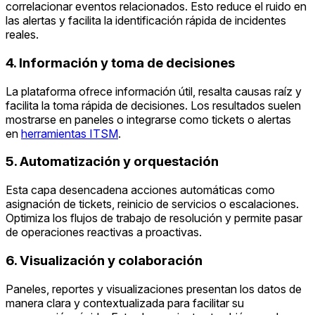
correlacionar eventos relacionados. Esto reduce el ruido en
las alertas y facilita la identificación rápida de incidentes
reales.
4. Información y toma de decisiones
La plataforma ofrece información útil, resalta causas raíz y
facilita la toma rápida de decisiones. Los resultados suelen
mostrarse en paneles o integrarse como tickets o alertas
en
herramientas ITSM
.
5. Automatización y orquestación
Esta capa desencadena acciones automáticas como
asignación de tickets, reinicio de servicios o escalaciones.
Optimiza los flujos de trabajo de resolución y permite pasar
de operaciones reactivas a proactivas.
6. Visualización y colaboración
Paneles, reportes y visualizaciones presentan los datos de
manera clara y contextualizada para facilitar su