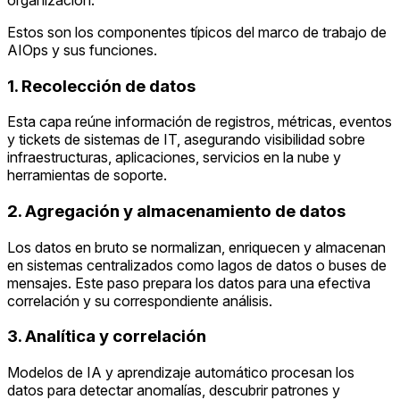
Estos son los componentes típicos del marco de trabajo de
AIOps y sus funciones.
1. Recolección de datos
Esta capa reúne información de registros, métricas, eventos
y tickets de sistemas de IT, asegurando visibilidad sobre
infraestructuras, aplicaciones, servicios en la nube y
herramientas de soporte.
2. Agregación y almacenamiento de datos
Los datos en bruto se normalizan, enriquecen y almacenan
en sistemas centralizados como lagos de datos o buses de
mensajes. Este paso prepara los datos para una efectiva
correlación y su correspondiente análisis.
3. Analítica y correlación
Modelos de IA y aprendizaje automático procesan los
datos para detectar anomalías, descubrir patrones y