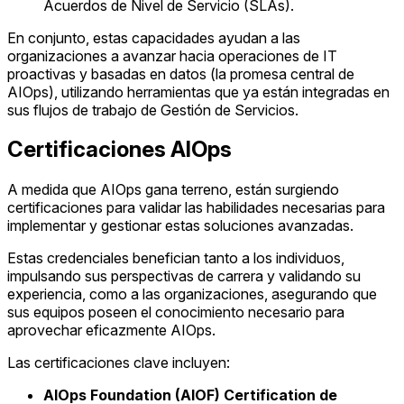
Acuerdos de Nivel de Servicio (SLAs).
En conjunto, estas capacidades ayudan a las
organizaciones a avanzar hacia operaciones de IT
proactivas y basadas en datos (la promesa central de
AIOps), utilizando herramientas que ya están integradas en
sus flujos de trabajo de Gestión de Servicios.
Certificaciones AIOps
A medida que AIOps gana terreno, están surgiendo
certificaciones para validar las habilidades necesarias para
implementar y gestionar estas soluciones avanzadas.
Estas credenciales benefician tanto a los individuos,
impulsando sus perspectivas de carrera y validando su
experiencia, como a las organizaciones, asegurando que
sus equipos poseen el conocimiento necesario para
aprovechar eficazmente AIOps.
Las certificaciones clave incluyen:
AIOps Foundation (AIOF) Certification de