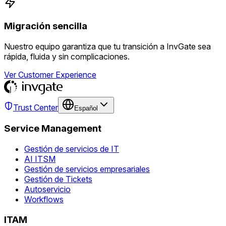
Migración sencilla
Nuestro equipo garantiza que tu transición a InvGate sea
rápida, fluida y sin complicaciones.
Ver Customer Experience
Trust Center
Español
Service Management
Gestión de servicios de IT
AI ITSM
Gestión de servicios empresariales
Gestión de Tickets
Autoservicio
Workflows
ITAM