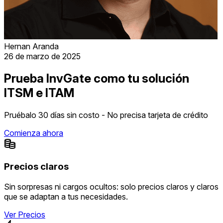
Hernan Aranda
26 de marzo de 2025
Prueba InvGate como tu solución
ITSM e ITAM
Pruébalo 30 días sin costo - No precisa tarjeta de crédito
Comienza ahora
Precios claros
Sin sorpresas ni cargos ocultos: solo precios claros y claros
que se adaptan a tus necesidades.
Ver Precios