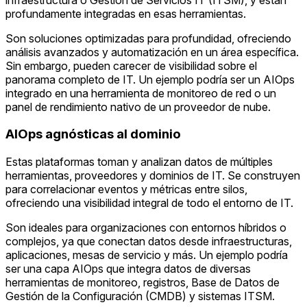
profundamente integradas en esas herramientas.
Son soluciones optimizadas para profundidad, ofreciendo
análisis avanzados y automatización en un área específica.
Sin embargo, pueden carecer de visibilidad sobre el
panorama completo de IT. Un ejemplo podría ser un AIOps
integrado en una herramienta de monitoreo de red o un
panel de rendimiento nativo de un proveedor de nube.
AIOps agnósticas al dominio
Estas plataformas toman y analizan datos de múltiples
herramientas, proveedores y dominios de IT. Se construyen
para correlacionar eventos y métricas entre silos,
ofreciendo una visibilidad integral de todo el entorno de IT.
Son ideales para organizaciones con entornos híbridos o
complejos, ya que conectan datos desde infraestructuras,
aplicaciones, mesas de servicio y más. Un ejemplo podría
ser una capa AIOps que integra datos de diversas
herramientas de monitoreo, registros, Base de Datos de
Gestión de la Configuración (CMDB) y sistemas ITSM.