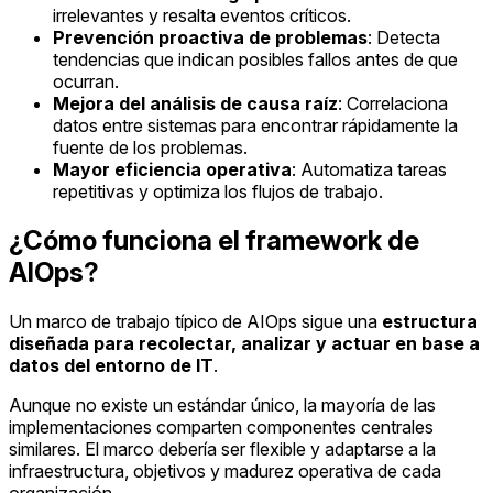
irrelevantes y resalta eventos críticos.
Prevención proactiva de problemas
: Detecta
tendencias que indican posibles fallos antes de que
ocurran.
Mejora del análisis de causa raíz
: Correlaciona
datos entre sistemas para encontrar rápidamente la
fuente de los problemas.
Mayor eficiencia operativa
: Automatiza tareas
repetitivas y optimiza los flujos de trabajo.
¿Cómo funciona el framework de
AIOps?
Un marco de trabajo típico de AIOps sigue una
estructura
diseñada para recolectar, analizar y actuar en base a
datos del entorno de IT
.
Aunque no existe un estándar único, la mayoría de las
implementaciones comparten componentes centrales
similares. El marco debería ser flexible y adaptarse a la
infraestructura, objetivos y madurez operativa de cada
organización.