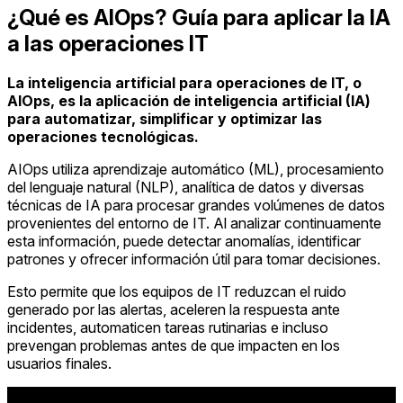
¿Qué es AIOps? Guía para aplicar la IA
a las operaciones IT
La inteligencia artificial para operaciones de IT, o
AIOps, es la aplicación de inteligencia artificial (IA)
para automatizar, simplificar y optimizar las
operaciones tecnológicas.
AIOps utiliza aprendizaje automático (ML), procesamiento
del lenguaje natural (NLP), analítica de datos y diversas
técnicas de IA para procesar grandes volúmenes de datos
provenientes del entorno de IT. Al analizar continuamente
esta información, puede detectar anomalías, identificar
patrones y ofrecer información útil para tomar decisiones.
Esto permite que los equipos de IT reduzcan el ruido
generado por las alertas, aceleren la respuesta ante
incidentes, automaticen tareas rutinarias e incluso
prevengan problemas antes de que impacten en los
usuarios finales.