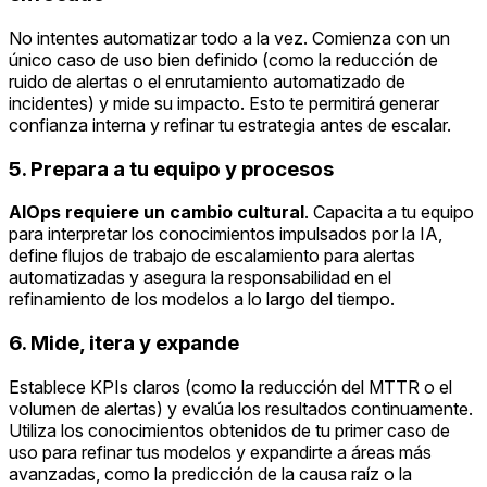
No intentes automatizar todo a la vez. Comienza con un
único caso de uso bien definido (como la reducción de
ruido de alertas o el enrutamiento automatizado de
incidentes) y mide su impacto. Esto te permitirá generar
confianza interna y refinar tu estrategia antes de escalar.
5. Prepara a tu equipo y procesos
AIOps requiere un cambio cultural
. Capacita a tu equipo
para interpretar los conocimientos impulsados por la IA,
define flujos de trabajo de escalamiento para alertas
automatizadas y asegura la responsabilidad en el
refinamiento de los modelos a lo largo del tiempo.
6. Mide, itera y expande
Establece KPIs claros (como la reducción del MTTR o el
volumen de alertas) y evalúa los resultados continuamente.
Utiliza los conocimientos obtenidos de tu primer caso de
uso para refinar tus modelos y expandirte a áreas más
avanzadas, como la predicción de la causa raíz o la