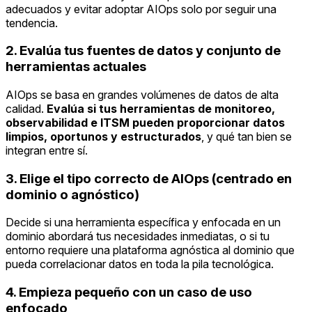
adecuados y evitar adoptar AIOps solo por seguir una
tendencia.
2. Evalúa tus fuentes de datos y conjunto de
herramientas actuales
AIOps se basa en grandes volúmenes de datos de alta
calidad.
Evalúa si tus herramientas de monitoreo,
observabilidad e ITSM pueden proporcionar datos
limpios, oportunos y estructurados
, y qué tan bien se
integran entre sí.
3. Elige el tipo correcto de AIOps (centrado en
dominio o agnóstico)
Decide si una herramienta específica y enfocada en un
dominio abordará tus necesidades inmediatas, o si tu
entorno requiere una plataforma agnóstica al dominio que
pueda correlacionar datos en toda la pila tecnológica.
4. Empieza pequeño con un caso de uso
enfocado