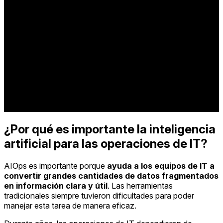
¿Por qué es importante la inteligencia
artificial para las operaciones de IT?
AIOps es importante porque
ayuda a los equipos de IT a
convertir grandes cantidades de datos fragmentados
en información clara y útil
. Las herramientas
tradicionales siempre tuvieron dificultades para poder
manejar esta tarea de manera eficaz.