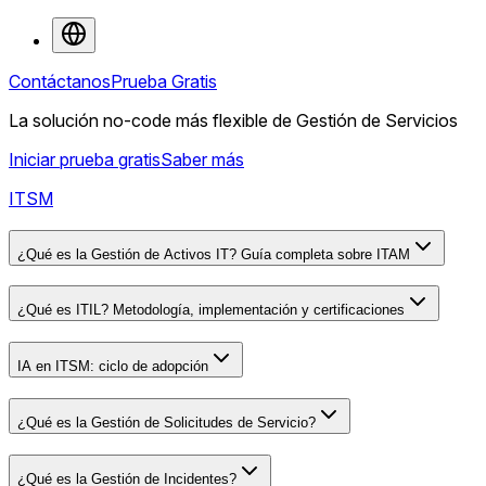
Contáctanos
Prueba Gratis
La solución no-code más flexible de Gestión de Servicios
Iniciar prueba gratis
Saber más
ITSM
¿Qué es la Gestión de Activos IT? Guía completa sobre ITAM
¿Qué es ITIL? Metodología, implementación y certificaciones
IA en ITSM: ciclo de adopción
¿Qué es la Gestión de Solicitudes de Servicio?
¿Qué es la Gestión de Incidentes?