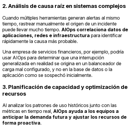
2. Análisis de causa raíz en sistemas complejos
Cuando múltiples herramientas generan alertas al mismo
tiempo, rastrear manualmente el origen de un incidente
puede llevar mucho tiempo.
AIOps correlaciona datos de
aplicaciones, redes e infraestructura
para identificar
rápidamente la causa más probable.
Una empresa de servicios financieros, por ejemplo, podría
usar AIOps para determinar que una interrupción
generalizada en realidad se origina en un balanceador de
carga mal configurado, y no en la base de datos o la
aplicación como se sospechó inicialmente.
3. Planificación de capacidad y optimización de
recursos
Al analizar los patrones de uso históricos junto con las
métricas en tiempo real,
AIOps ayuda a los equipos a
anticipar la demanda futura y ajustar los recursos de
forma proactiva
.