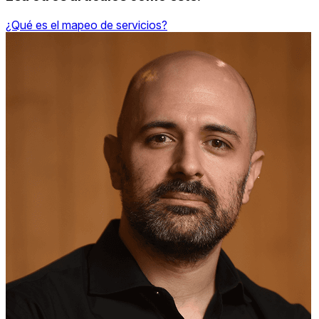
¿Qué es el mapeo de servicios?