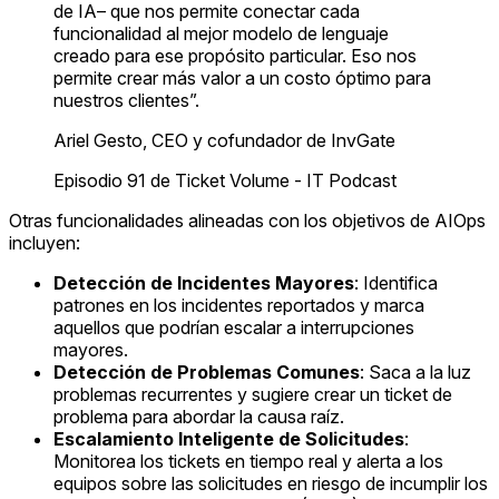
de IA– que nos permite conectar cada
funcionalidad al mejor modelo de lenguaje
creado para ese propósito particular. Eso nos
permite crear más valor a un costo óptimo para
nuestros clientes”.
Ariel Gesto, CEO y cofundador de InvGate
Episodio 91 de Ticket Volume - IT Podcast
Otras funcionalidades alineadas con los objetivos de AIOps
incluyen:
Detección de Incidentes Mayores
: Identifica
patrones en los incidentes reportados y marca
aquellos que podrían escalar a interrupciones
mayores.
Detección de Problemas Comunes
: Saca a la luz
problemas recurrentes y sugiere crear un ticket de
problema para abordar la causa raíz.
Escalamiento Inteligente de Solicitudes
:
Monitorea los tickets en tiempo real y alerta a los
equipos sobre las solicitudes en riesgo de incumplir los