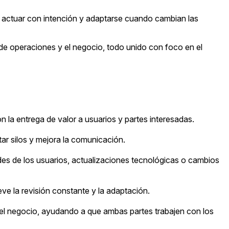
ra actuar con intención y adaptarse cuando cambian las
l de operaciones y el negocio, todo unido con foco en el
 la entrega de valor a usuarios y partes interesadas.
tar silos y mejora la comunicación.
s de los usuarios, actualizaciones tecnológicas o cambios
ve la revisión constante y la adaptación.
 el negocio, ayudando a que ambas partes trabajen con los