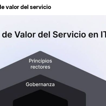
 valor del servicio