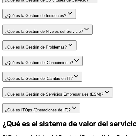
¿Qué es la Gestión de Solicitudes de Servicio?
¿Qué es la Gestión de Incidentes?
¿Qué es la Gestión de Niveles del Servicio?
¿Qué es la Gestión de Problemas?
¿Qué es la Gestión del Conocimiento?
¿Qué es la Gestión del Cambio en IT?
¿Qué es la Gestión de Servicios Empresariales (ESM)?
¿Qué es ITOps (Operaciones de IT)?
¿Qué es el sistema de valor del servicio