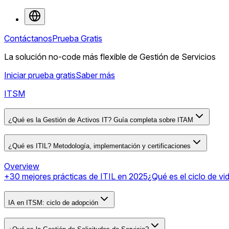
Contáctanos
Prueba Gratis
La solución no-code más flexible de Gestión de Servicios
Iniciar prueba gratis
Saber más
ITSM
¿Qué es la Gestión de Activos IT? Guía completa sobre ITAM
¿Qué es ITIL? Metodología, implementación y certificaciones
Overview
+30 mejores prácticas de ITIL en 2025
¿Qué es el ciclo de vid
IA en ITSM: ciclo de adopción