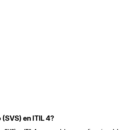
 (SVS) en ITIL 4?