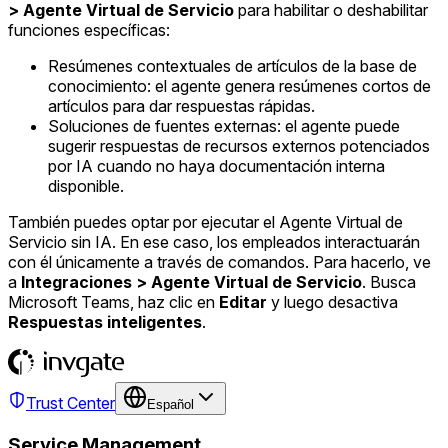
> Agente Virtual de Servicio
para habilitar o deshabilitar
funciones específicas:
Resúmenes contextuales de artículos de la base de
conocimiento: el agente genera resúmenes cortos de
artículos para dar respuestas rápidas.
Soluciones de fuentes externas: el agente puede
sugerir respuestas de recursos externos potenciados
por IA cuando no haya documentación interna
disponible.
También puedes optar por ejecutar el Agente Virtual de
Servicio sin IA. En ese caso, los empleados interactuarán
con él únicamente a través de comandos. Para hacerlo, ve
a
Integraciones > Agente Virtual de Servicio
. Busca
Microsoft Teams, haz clic en
Editar
y luego desactiva
Respuestas inteligentes
.
Trust Center
Español
Service Management