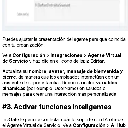
Puedes ajustar la presentación del agente para que coincida
con tu organización.
Ve a
Configuración > Integraciones > Agente Virtual
de Servicio
y haz clic en el ícono de lápiz
Editar
.
Actualiza su
nombre, avatar, mensaje de bienvenida y
cierre
, de manera que los empleados interactúen con un
asistente de soporte familiar. Recuerda incluir
variables
dinámicas
(por ejemplo, UserName) en saludos o
mensajes para crear una interacción más personalizada.
#3. Activar funciones inteligentes
InvGate te permite controlar cuánto soporte con IA ofrece
el Agente Virtual de Servicio. Ve a
Configuración > AI Hub