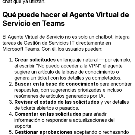
chat que ya utilizan.
Qué puede hacer el Agente Virtual de
Servicio en Teams
El Agente Virtual de Servicio no es solo un chatbot: integra
tareas de Gestión de Servicios IT directamente en
Microsoft Teams. Con él, los usuarios pueden:
Crear solicitudes
en lenguaje natural — por ejemplo,
al escribir “No puedo acceder a la VPN”, el agente
sugiere un artículo de la base de conocimiento o
genera un ticket con los detalles ya completados.
Buscar en la base de conocimiento
para encontrar
respuestas, con sugerencias priorizadas e incluso
resúmenes de artículos generados por IA.
Revisar el estado de las solicitudes
y ver detalles
de tickets abiertos o pasados.
Comentar en las solicitudes
para añadir
información o responder a actualizaciones del
soporte.
Gestionar aprobaciones
aceptando o rechazando