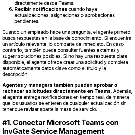
directamente desde Teams.
Recibir notificaciones
cuando haya
actualizaciones, asignaciones o aprobaciones
pendientes.
Cuando un empleado hace una pregunta, el agente primero
busca respuestas en la base de conocimiento. Si encuentra
un artículo relevante, lo comparte de inmediato. En caso
contrario, también puede consultar fuentes externas y
sugerir soluciones posibles. Si no hay una respuesta clara
disponible, el agente ofrece crear una solicitud y completa
automáticamente datos clave como el título y la
descripción.
Agentes y managers también pueden aprobar o
rechazar solicitudes directamente en Teams
. Además,
el agente entrega notificaciones en tiempo real, de manera
que los usuarios se enteren de cualquier actualización sin
tener que revisar aparte la mesa de servicio.
#1. Conectar Microsoft Teams con
InvGate Service Management