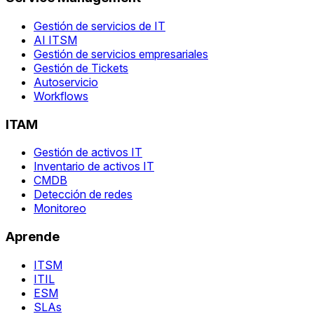
Gestión de servicios de IT
AI ITSM
Gestión de servicios empresariales
Gestión de Tickets
Autoservicio
Workflows
ITAM
Gestión de activos IT
Inventario de activos IT
CMDB
Detección de redes
Monitoreo
Aprende
ITSM
ITIL
ESM
SLAs