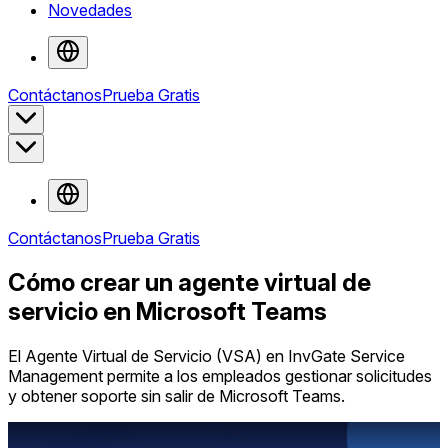
Novedades
Contáctanos
Prueba Gratis
Contáctanos
Prueba Gratis
Cómo crear un agente virtual de
servicio en Microsoft Teams
El Agente Virtual de Servicio (VSA) en InvGate Service
Management permite a los empleados gestionar solicitudes
y obtener soporte sin salir de Microsoft Teams.