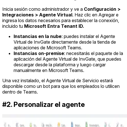
Inicia sesión como administrador y ve a
Configuración >
Integraciones > Agente Virtual
. Haz clic en Agregar e
ingresa los datos necesarios para establecer la conexión,
incluido tu
Microsoft Entra Tenant ID.
Instancias en la nube
: puedes instalar el Agente
Virtual de InvGate directamente desde la tienda de
aplicaciones de Microsoft Teams.
Instancias on-premise
: necesitarás el paquete de la
aplicación del Agente Virtual de InvGate, que puedes
descargar desde la plataforma y luego cargar
manualmente en Microsoft Teams.
Una vez instalado, el Agente Virtual de Servicio estará
disponible como un bot para que los empleados lo utilicen
dentro de Teams.
#2. Personalizar el agente