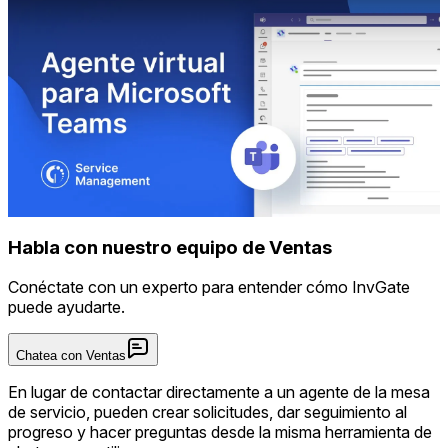
Habla con nuestro equipo de Ventas
Conéctate con un experto para entender cómo InvGate
puede ayudarte.
Chatea con Ventas
En lugar de contactar directamente a un agente de la mesa
de servicio, pueden crear solicitudes, dar seguimiento al
progreso y hacer preguntas desde la misma herramienta de