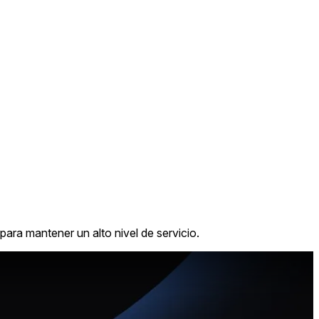
 para mantener un alto nivel de servicio.