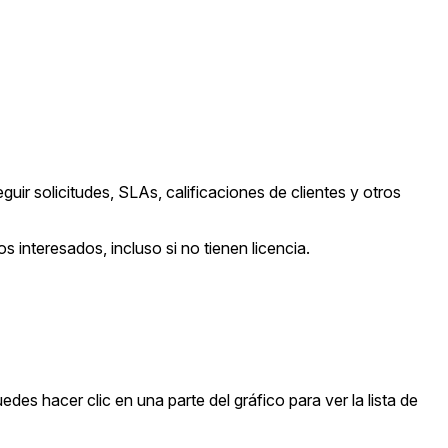
uir solicitudes, SLAs, calificaciones de clientes y otros
 interesados, incluso si no tienen licencia.
edes hacer clic en una parte del gráfico para ver la lista de