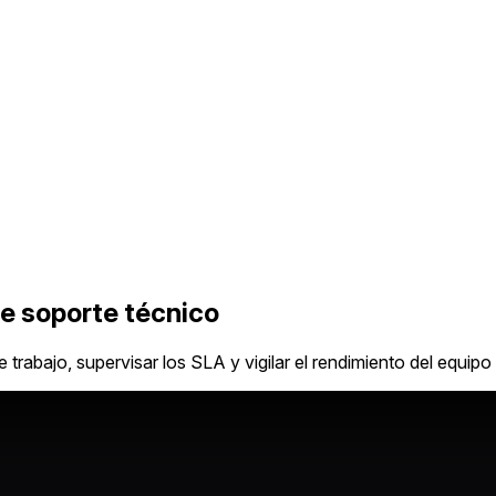
de soporte técnico
 trabajo, supervisar los SLA y vigilar el rendimiento del equipo