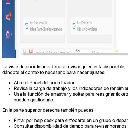
La vista de coordinador facilita revisar quién está disponibl
dándote el contexto necesario para hacer ajustes.
Abre el Panel del coordinador.
Revisa la carga de trabajo y los indicadores de rendimi
Usa la función de arrastrar y soltar para reasignar ticke
pueden gestionarlo.
En la parte superior derecha también puedes:
Filtrar por help desk para enfocarte en un grupo o depa
Consultar disponibilidad de tiempo para revisar horarios