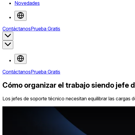
Novedades
Contáctanos
Prueba Gratis
Contáctanos
Prueba Gratis
Cómo organizar el trabajo siendo jefe 
Los jefes de soporte técnico necesitan equilibrar las cargas de