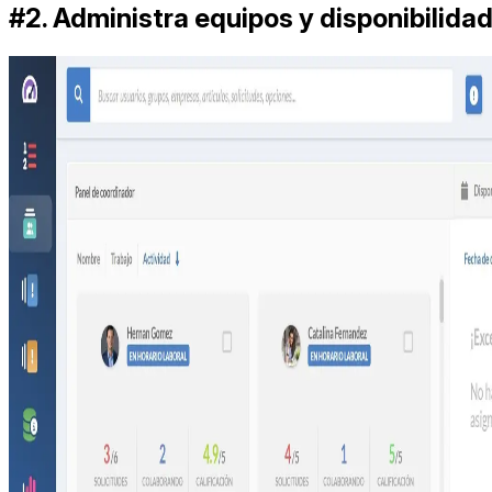
#2. Administra equipos y disponibilida