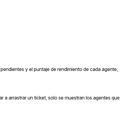
e pendientes y el puntaje de rendimiento de cada agente,
ar a arrastrar un ticket, solo se muestran los agentes que