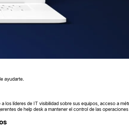
e ayudarte.
os líderes de IT visibilidad sobre sus equipos, acceso a métri
gerentes de help desk a mantener el control de las operaciones 
ros