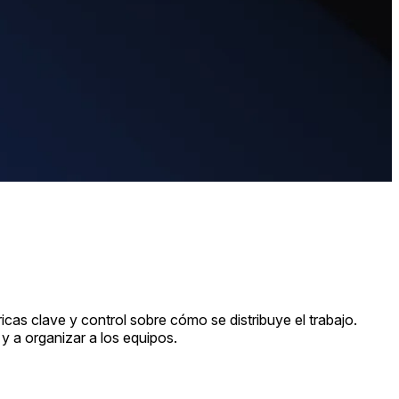
cas clave y control sobre cómo se distribuye el trabajo.
y a organizar a los equipos.