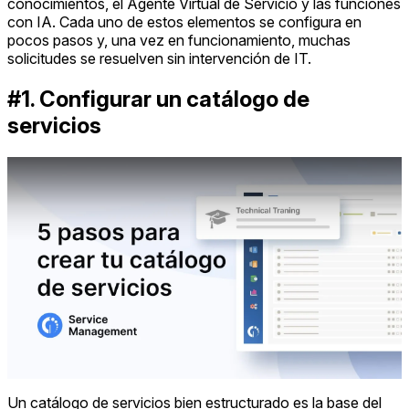
conocimientos, el Agente Virtual de Servicio y las funciones
con IA. Cada uno de estos elementos se configura en
pocos pasos y, una vez en funcionamiento, muchas
solicitudes se resuelven sin intervención de IT.
#1. Configurar un catálogo de
servicios
Un catálogo de servicios bien estructurado es la base del