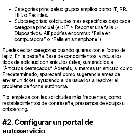
Categorías principales: grupos amplios como IT, RR.
HH. o Facilities.
Subcategorías: solicitudes más específicas bajo cada
categoría principal (ej.: IT > Reportar una falla >
Dispositivos. Allí podrías encontrar: “Falla en
computadora” o “Falla en smartphone”).
Puedes editar categorías cuando quieras con el ícono de
lápiz. En la pestaña Base de conocimientos, vincula los
tipos de solicitud con artículos útiles, sumándolos a
“Artículos destacados”. Además, si marcas un artículo como
Predeterminado, aparecerá como sugerencia antes de
enviar un ticket, ayudando a los usuarios a resolver el
problema de forma autónoma.
Tip: empieza con las solicitudes más frecuentes, como
restablecimientos de contraseña, préstamos de equipo u
onboarding.
#2. Configurar un portal de
autoservicio