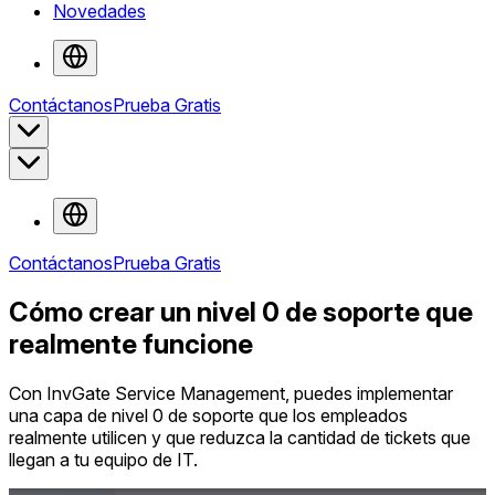
Novedades
Contáctanos
Prueba Gratis
Contáctanos
Prueba Gratis
Cómo crear un nivel 0 de soporte que
realmente funcione
Con InvGate Service Management, puedes implementar
una capa de nivel 0 de soporte que los empleados
realmente utilicen y que reduzca la cantidad de tickets que
llegan a tu equipo de IT.