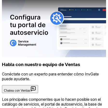
Habla con nuestro equipo de Ventas
Conéctate con un experto para entender cómo InvGate
puede ayudarte.
Chatea con Ventas
Los principales componentes que lo hacen posible son el
catálogo de servicios, el portal de autoservicio, la base de