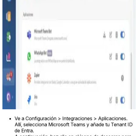
Ve a Configuración > Integraciones > Aplicaciones.
Allí, selecciona Microsoft Teams y añade tu Tenant ID
de Entra.