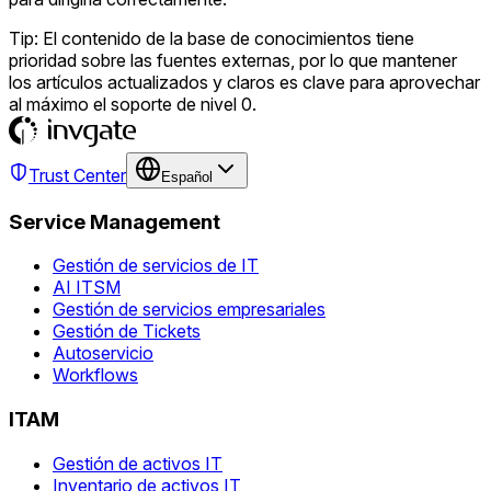
Tip: El contenido de la base de conocimientos tiene
prioridad sobre las fuentes externas, por lo que mantener
los artículos actualizados y claros es clave para aprovechar
al máximo el soporte de nivel 0.
Trust Center
Español
Service Management
Gestión de servicios de IT
AI ITSM
Gestión de servicios empresariales
Gestión de Tickets
Autoservicio
Workflows
ITAM
Gestión de activos IT
Inventario de activos IT