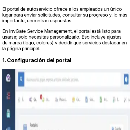
El portal de autoservicio ofrece a los empleados un único
lugar para enviar solicitudes, consultar su progreso y, lo más
importante, encontrar respuestas.
En InvGate Service Management, el portal está listo para
usarse; solo necesitas personalizarlo. Eso incluye ajustes
de marca (logo, colores) y decidir qué servicios destacar en
la página principal.
1. Configuración del portal