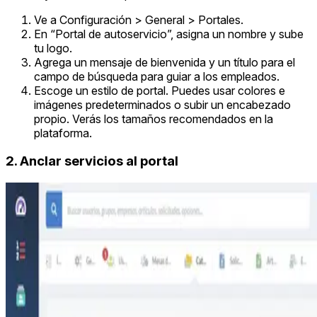
Ve a Configuración > General > Portales.
En “Portal de autoservicio”, asigna un nombre y sube
tu logo.
Agrega un mensaje de bienvenida y un título para el
campo de búsqueda para guiar a los empleados.
Escoge un estilo de portal. Puedes usar colores e
imágenes predeterminados o subir un encabezado
propio. Verás los tamaños recomendados en la
plataforma.
2. Anclar servicios al portal