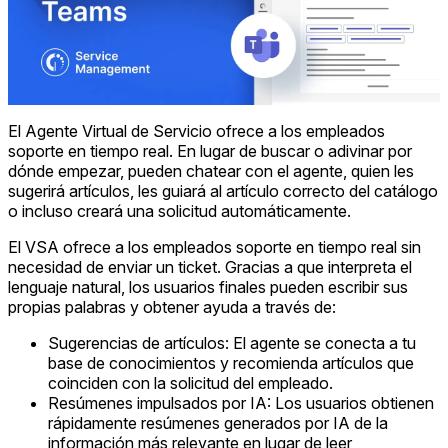
El Agente Virtual de Servicio ofrece a los empleados
soporte en tiempo real. En lugar de buscar o adivinar por
dónde empezar, pueden chatear con el agente, quien les
sugerirá artículos, les guiará al artículo correcto del catálogo
o incluso creará una solicitud automáticamente.
El VSA ofrece a los empleados soporte en tiempo real sin
necesidad de enviar un ticket. Gracias a que interpreta el
lenguaje natural, los usuarios finales pueden escribir sus
propias palabras y obtener ayuda a través de:
Sugerencias de artículos: El agente se conecta a tu
base de conocimientos y recomienda artículos que
coinciden con la solicitud del empleado.
Resúmenes impulsados ​​por IA: Los usuarios obtienen
rápidamente resúmenes generados por IA de la
información más relevante en lugar de leer