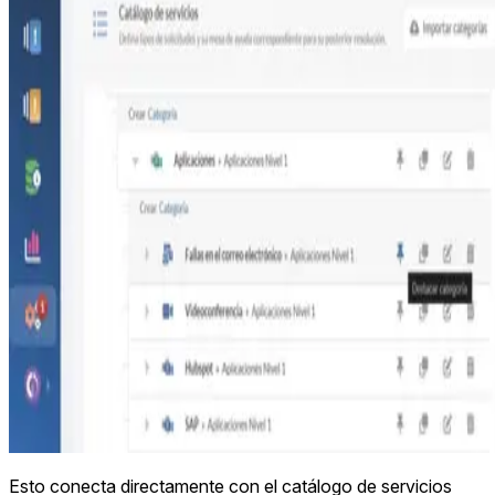
Esto conecta directamente con el catálogo de servicios