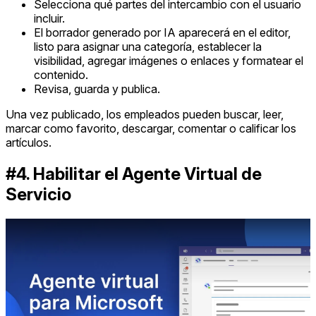
Selecciona qué partes del intercambio con el usuario
incluir.
El borrador generado por IA aparecerá en el editor,
listo para asignar una categoría, establecer la
visibilidad, agregar imágenes o enlaces y formatear el
contenido.
Revisa, guarda y publica.
Una vez publicado, los empleados pueden buscar, leer,
marcar como favorito, descargar, comentar o calificar los
artículos.
#4. Habilitar el Agente Virtual de
Servicio