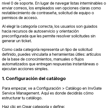
nivel 0 de soporte. En lugar de navegar listas interminables o
enviar correos, los empleados ven opciones claras como
restablecimiento de contraseña, solicitud de equipo o
permisos de acceso.
Al elegir la categoría correcta, los usuarios son guiados
hacia recursos de autoservicio y orientación
preconfigurada que les permite resolver solicitudes sin
generar un ticket.
Como cada categoría representa un tipo de solicitud
definido, puedes vincularla a herramientas útiles: artículos
de la base de conocimientos, manuales o flujos
automatizados que entregan respuestas instantáneas o
ejecutan acciones simples.
1. Configuración del catálogo
Para empezar, ve a Configuración > Catálogo en InvGate
Service Management. Aquí es donde decidirás cómo
estructurar tu catálogo.
Haz clic en Crear categoría y define: