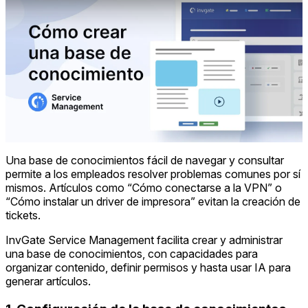
Una base de conocimientos fácil de navegar y consultar
permite a los empleados resolver problemas comunes por sí
mismos. Artículos como “Cómo conectarse a la VPN” o
“Cómo instalar un driver de impresora” evitan la creación de
tickets.
InvGate Service Management facilita crear y administrar
una base de conocimientos, con capacidades para
organizar contenido, definir permisos y hasta usar IA para
generar artículos.