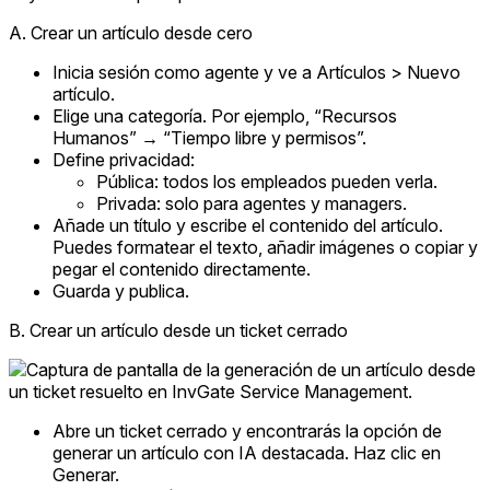
A. Crear un artículo desde cero
Inicia sesión como agente y ve a Artículos > Nuevo
artículo.
Elige una categoría. Por ejemplo, “Recursos
Humanos” → “Tiempo libre y permisos”.
Define privacidad:
Pública: todos los empleados pueden verla.
Privada: solo para agentes y managers.
Añade un título y escribe el contenido del artículo.
Puedes formatear el texto, añadir imágenes o copiar y
pegar el contenido directamente.
Guarda y publica.
B. Crear un artículo desde un ticket cerrado
Abre un ticket cerrado y encontrarás la opción de
generar un artículo con IA destacada. Haz clic en
Generar.