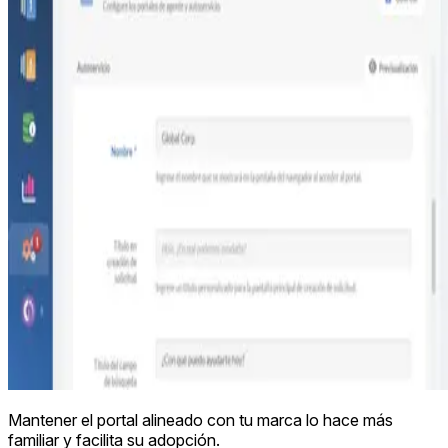
Mantener el portal alineado con tu marca lo hace más
familiar y facilita su adopción.