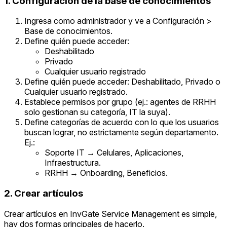
1. Configuración de la base de conocimientos
Ingresa como administrador y ve a Configuración >
Base de conocimientos.
Define quién puede acceder:
Deshabilitado
Privado
Cualquier usuario registrado
Define quién puede acceder: Deshabilitado, Privado o
Cualquier usuario registrado.
Establece permisos por grupo (ej.: agentes de RRHH
solo gestionan su categoría, IT la suya).
Define categorías de acuerdo con lo que los usuarios
buscan lograr, no estrictamente según departamento.
Ej.:
Soporte IT → Celulares, Aplicaciones,
Infraestructura.
RRHH → Onboarding, Beneficios.
2. Crear artículos
Crear artículos en InvGate Service Management es simple,
hay dos formas principales de hacerlo.