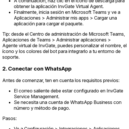
A continuación, haz clic en el ícono de descarga para
obtener la aplicación InvGate Virtual Agent.
Finalmente, inicia sesión en Microsoft Teams y ve a
Aplicaciones > Administrar mis apps > Cargar una
aplicación para cargar el paquete.
Tip: desde el Centro de administración de Microsoft Teams,
Aplicaciones de Teams > Administrar aplicaciones >
Agente virtual de InvGate, puedes personalizar el nombre, el
ícono y los colores del bot para integrarlo a tu entorno de
soporte.
2. Conectar con WhatsApp
Antes de comenzar, ten en cuenta los requisitos previos:
El correo saliente debe estar configurado en InvGate
Service Management.
Se necesita una cuenta de WhatsApp Business con
número y método de pago.
Pasos:
Ve a Configuración > Integraciones > Aplicaciones.