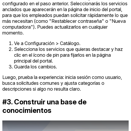
configurado en el paso anterior. Seleccionarás los servicios
anclados que aparecerán en la página de inicio del portal,
para que los empleados puedan solicitar rápidamente lo que
más necesitan (como "Restablecer contraseña" o "Nueva
computadora"). Puedes actualizarlos en cualquier
momento.
Ve a Configuración > Catálogo.
Selecciona los servicios que quieras destacar y haz
clic en el ícono de pin para fijarlos en la página
principal del portal.
Guarda los cambios.
Luego, prueba la experiencia: inicia sesión como usuario,
busca solicitudes comunes y ajusta categorías o
descripciones si algo no resulta claro.
#3. Construir una base de
conocimientos