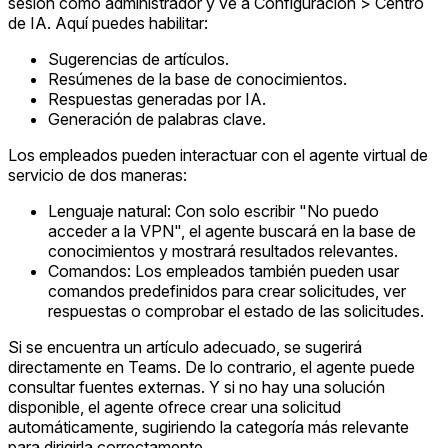
sesión como administrador y ve a Configuración > Centro
de IA. Aquí puedes habilitar:
Sugerencias de artículos.
Resúmenes de la base de conocimientos.
Respuestas generadas por IA.
Generación de palabras clave.
Los empleados pueden interactuar con el agente virtual de
servicio de dos maneras:
Lenguaje natural: Con solo escribir "No puedo
acceder a la VPN", el agente buscará en la base de
conocimientos y mostrará resultados relevantes.
Comandos: Los empleados también pueden usar
comandos predefinidos para crear solicitudes, ver
respuestas o comprobar el estado de las solicitudes.
Si se encuentra un artículo adecuado, se sugerirá
directamente en Teams. De lo contrario, el agente puede
consultar fuentes externas. Y si no hay una solución
disponible, el agente ofrece crear una solicitud
automáticamente, sugiriendo la categoría más relevante
para dirigirla correctamente.