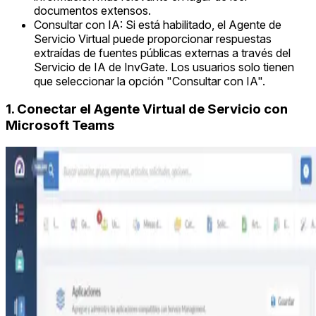
documentos extensos.
Consultar con IA: Si está habilitado, el Agente de
Servicio Virtual puede proporcionar respuestas
extraídas de fuentes públicas externas a través del
Servicio de IA de InvGate. Los usuarios solo tienen
que seleccionar la opción "Consultar con IA".
1. Conectar el Agente Virtual de Servicio con
Microsoft Teams