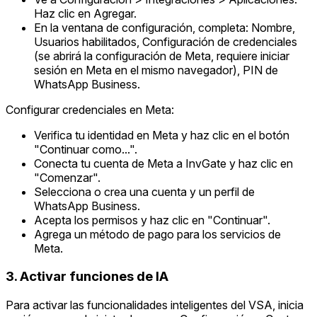
Haz clic en Agregar.
En la ventana de configuración, completa: Nombre,
Usuarios habilitados, Configuración de credenciales
(se abrirá la configuración de Meta, requiere iniciar
sesión en Meta en el mismo navegador), PIN de
WhatsApp Business.
Configurar credenciales en Meta:
Verifica tu identidad en Meta y haz clic en el botón
"Continuar como...".
Conecta tu cuenta de Meta a InvGate y haz clic en
"Comenzar".
Selecciona o crea una cuenta y un perfil de
WhatsApp Business.
Acepta los permisos y haz clic en "Continuar".
Agrega un método de pago para los servicios de
Meta.
3. Activar funciones de IA
Para activar las funcionalidades inteligentes del VSA, inicia