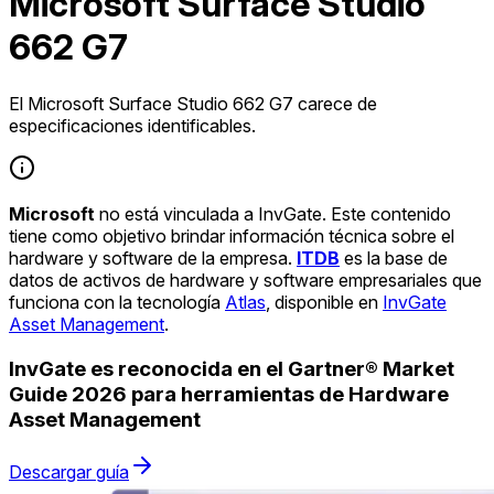
Microsoft Surface Studio
662 G7
El Microsoft Surface Studio 662 G7 carece de
especificaciones identificables.
Microsoft
no está vinculada a InvGate. Este contenido
tiene como objetivo brindar información técnica sobre el
hardware y software de la empresa.
ITDB
es la base de
datos de activos de hardware y software empresariales que
funciona con la tecnología
Atlas
, disponible en
InvGate
Asset Management
.
InvGate es reconocida en el Gartner® Market
Guide 2026 para herramientas de Hardware
Asset Management
Descargar guía