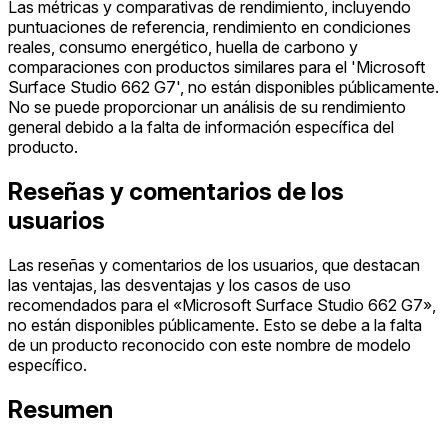
Las métricas y comparativas de rendimiento, incluyendo
puntuaciones de referencia, rendimiento en condiciones
reales, consumo energético, huella de carbono y
comparaciones con productos similares para el 'Microsoft
Surface Studio 662 G7', no están disponibles públicamente.
No se puede proporcionar un análisis de su rendimiento
general debido a la falta de información específica del
producto.
Reseñas y comentarios de los
usuarios
Las reseñas y comentarios de los usuarios, que destacan
las ventajas, las desventajas y los casos de uso
recomendados para el «Microsoft Surface Studio 662 G7»,
no están disponibles públicamente. Esto se debe a la falta
de un producto reconocido con este nombre de modelo
específico.
Resumen