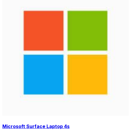
Microsoft Surface Laptop 4s