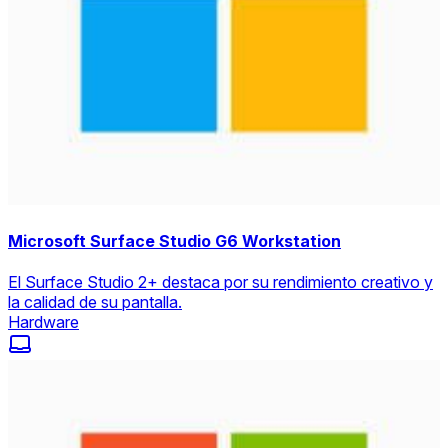
Microsoft Surface Studio G6 Workstation
El Surface Studio 2+ destaca por su rendimiento creativo y
la calidad de su pantalla.
Hardware