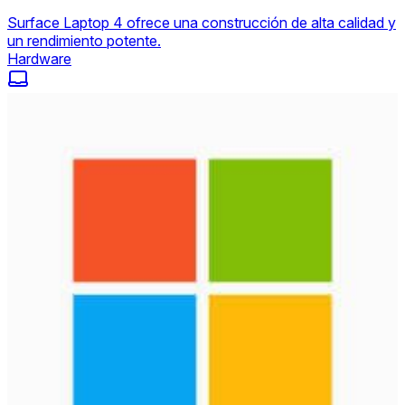
Surface Laptop 4 ofrece una construcción de alta calidad y
un rendimiento potente.
Hardware