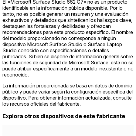
El «Microsoft Surface Studio 662 G7» no es un producto
identificable en la información pública disponible. Por lo
tanto, no es posible generar un resumen y una evaluación
exhaustivos y detallados que sinteticen los hallazgos clave,
destaquen las fortalezas y debilidades y ofrezcan
recomendaciones para este producto específico. El nombre
del modelo proporcionado no corresponde a ningún
dispositivo Microsoft Surface Studio o Surface Laptop
Studio conocido con especificaciones o detalles
publicados. Si bien se dispone de información general sobre
las funciones de seguridad de Microsoft Surface, esta no se
puede atribuir específicamente a un modelo inexistente o no
reconocido.
La información proporcionada se basa en datos de dominio
público y puede variar según la configuración específica del
dispositivo. Para obtener información actualizada, consulte
los recursos oficiales del fabricante.
Explora otros dispositivos de este fabricante