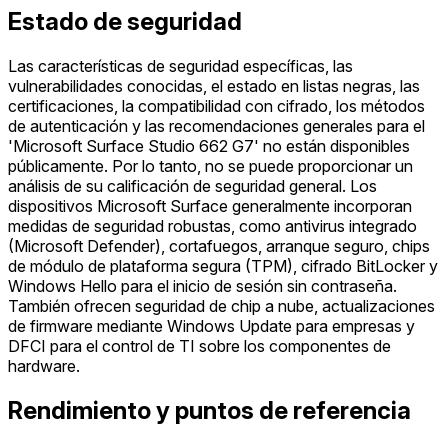
Estado de seguridad
Las características de seguridad específicas, las
vulnerabilidades conocidas, el estado en listas negras, las
certificaciones, la compatibilidad con cifrado, los métodos
de autenticación y las recomendaciones generales para el
'Microsoft Surface Studio 662 G7' no están disponibles
públicamente. Por lo tanto, no se puede proporcionar un
análisis de su calificación de seguridad general. Los
dispositivos Microsoft Surface generalmente incorporan
medidas de seguridad robustas, como antivirus integrado
(Microsoft Defender), cortafuegos, arranque seguro, chips
de módulo de plataforma segura (TPM), cifrado BitLocker y
Windows Hello para el inicio de sesión sin contraseña.
También ofrecen seguridad de chip a nube, actualizaciones
de firmware mediante Windows Update para empresas y
DFCI para el control de TI sobre los componentes de
hardware.
Rendimiento y puntos de referencia