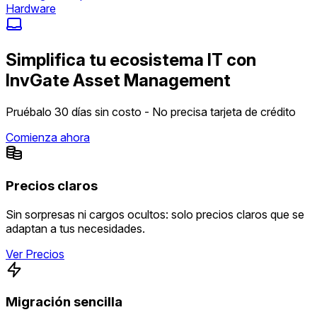
Hardware
Simplifica tu ecosistema IT con
InvGate Asset Management
Pruébalo 30 días sin costo - No precisa tarjeta de crédito
Comienza ahora
Precios claros
Sin sorpresas ni cargos ocultos: solo precios claros que se
adaptan a tus necesidades.
Ver Precios
Migración sencilla