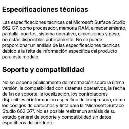
Especificaciones técnicas
Las especificaciones técnicas del Microsoft Surface Studio
662 G7, como procesador, memoria RAM, almacenamiento,
pantalla, puertos, sistema operativo, dimensiones y peso,
no están disponibles públicamente. No se puede
proporcionar un análisis de las especificaciones técnicas
debido a la falta de información específica del producto
para este modelo.
Soporte y compatibilidad
No se dispone públicamente de información sobre la última
versión, la compatibilidad con sistemas operativos, la fecha
de fin de soporte, la localización, los controladores
disponibles ni información específica de la impresora, como
los códigos de cartuchos y tinta para la 'Microsoft Surface
Studio 662 G7'. No es posible realizar un análisis de su
estado general de soporte y compatibilidad sin datos
específicos del producto.