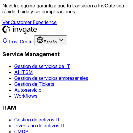
Nuestro equipo garantiza que tu transición a InvGate sea
rápida, fluida y sin complicaciones.
Ver Customer Experience
Trust Center
Español
Service Management
Gestión de servicios de IT
AI ITSM
Gestión de servicios empresariales
Gestión de Tickets
Autoservicio
Workflows
ITAM
Gestión de activos IT
Inventario de activos IT
CMDB