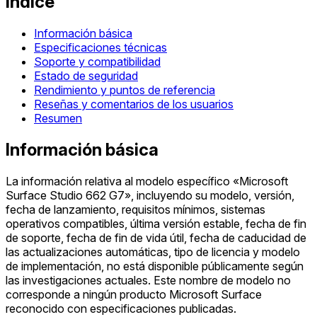
Índice
Información básica
Especificaciones técnicas
Soporte y compatibilidad
Estado de seguridad
Rendimiento y puntos de referencia
Reseñas y comentarios de los usuarios
Resumen
Información básica
La información relativa al modelo específico «Microsoft
Surface Studio 662 G7», incluyendo su modelo, versión,
fecha de lanzamiento, requisitos mínimos, sistemas
operativos compatibles, última versión estable, fecha de fin
de soporte, fecha de fin de vida útil, fecha de caducidad de
las actualizaciones automáticas, tipo de licencia y modelo
de implementación, no está disponible públicamente según
las investigaciones actuales. Este nombre de modelo no
corresponde a ningún producto Microsoft Surface
reconocido con especificaciones publicadas.