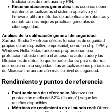
tradicionales de contraseña y PIN.
Recomendaciones generales:
Los usuarios deben
mantener actualizados el sistema operativo y el
firmware, utilizar métodos de autenticación robustos y
cumplir con las mejores prácticas generales de
ciberseguridad.
Análisis de la calificación general de seguridad:
Surface Studio 2+ ofrece sólidas funciones de seguridad
propias de un dispositivo empresarial, como un chip TPM y
Windows Hello. Estas funciones proporcionan una
protección robusta contra el acceso no autorizado y las
filtraciones de datos, lo que lo hace idóneo para entornos
que requieren alta seguridad. Las actualizaciones periódicas
de Microsoft refuerzan aún más su nivel de seguridad.
Rendimiento y puntos de referencia
Puntuaciones de referencia:
Alcanza una
puntuación media del 82% ("buena") según las
reseñas disponibles.
Métricas de rendimiento en el mundo real:
Ofrece