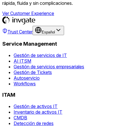
rápida, fluida y sin complicaciones.
Ver Customer Experience
Trust Center
Español
Service Management
Gestión de servicios de IT
AI ITSM
Gestión de servicios empresariales
Gestión de Tickets
Autoservicio
Workflows
ITAM
Gestión de activos IT
Inventario de activos IT
CMDB
Detección de redes