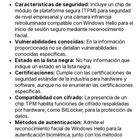
Características de seguridad:
Incluye un chip de
módulo de plataforma segura (TPM) para seguridad
de nivel empresarial y una cámara infrarroja
retroiluminada compatible con Windows Hello para el
inicio de sesión seguro mediante reconocimiento
facial.
Vulnerabilidades conocidas:
En la información
proporcionada no se detallan vulnerabilidades
conocidas específicas.
Estado en la lista negra:
No hay información que
indique un estado en la lista negra.
Certificaciones:
Cumple con las certificaciones de
seguridad estándar de la industria para hardware y
software, aunque no se enumeran las certificaciones
específicas.
Compatibilidad con cifrado:
La presencia de un
chip TPM habilita funciones de cifrado respaldadas
por hardware, como BitLocker, para la protección de
datos.
Métodos de autenticación:
Admite el
reconocimiento facial de Windows Hello para la
autenticación biométrica, junto con los métodos