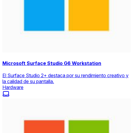
Microsoft Surface Studio G6 Workstation
El Surface Studio 2+ destaca por su rendimiento creativo y
la calidad de su pantalla.
Hardware