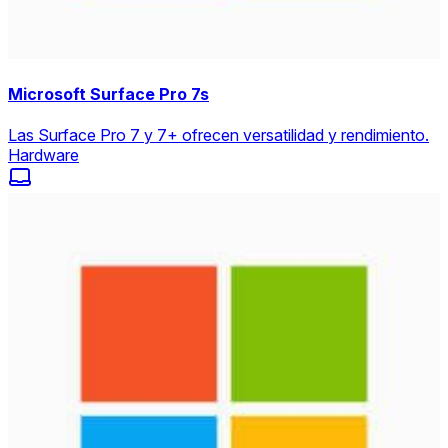
Microsoft Surface Pro 7s
Las Surface Pro 7 y 7+ ofrecen versatilidad y rendimiento.
Hardware