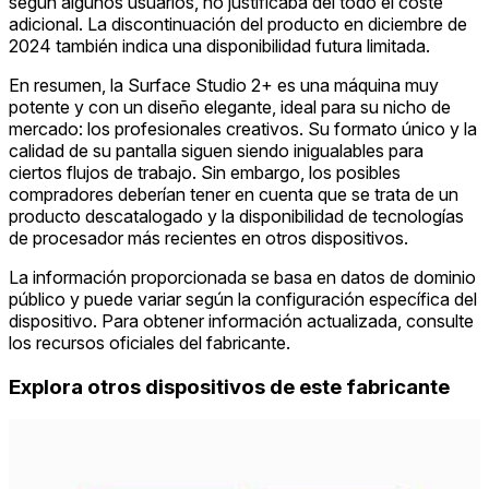
según algunos usuarios, no justificaba del todo el coste
adicional. La discontinuación del producto en diciembre de
2024 también indica una disponibilidad futura limitada.
En resumen, la Surface Studio 2+ es una máquina muy
potente y con un diseño elegante, ideal para su nicho de
mercado: los profesionales creativos. Su formato único y la
calidad de su pantalla siguen siendo inigualables para
ciertos flujos de trabajo. Sin embargo, los posibles
compradores deberían tener en cuenta que se trata de un
producto descatalogado y la disponibilidad de tecnologías
de procesador más recientes en otros dispositivos.
La información proporcionada se basa en datos de dominio
público y puede variar según la configuración específica del
dispositivo. Para obtener información actualizada, consulte
los recursos oficiales del fabricante.
Explora otros dispositivos de este fabricante