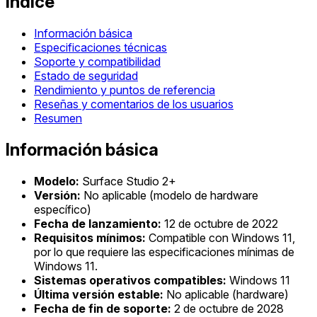
Índice
Información básica
Especificaciones técnicas
Soporte y compatibilidad
Estado de seguridad
Rendimiento y puntos de referencia
Reseñas y comentarios de los usuarios
Resumen
Información básica
Modelo:
Surface Studio 2+
Versión:
No aplicable (modelo de hardware
específico)
Fecha de lanzamiento:
12 de octubre de 2022
Requisitos mínimos:
Compatible con Windows 11,
por lo que requiere las especificaciones mínimas de
Windows 11.
Sistemas operativos compatibles:
Windows 11
Última versión estable:
No aplicable (hardware)
Fecha de fin de soporte:
2 de octubre de 2028