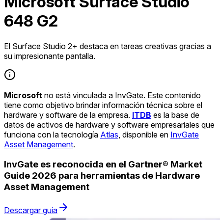
Microsoft Surface Studio
648 G2
El Surface Studio 2+ destaca en tareas creativas gracias a
su impresionante pantalla.
Microsoft
no está vinculada a InvGate. Este contenido
tiene como objetivo brindar información técnica sobre el
hardware y software de la empresa.
ITDB
es la base de
datos de activos de hardware y software empresariales que
funciona con la tecnología
Atlas
, disponible en
InvGate
Asset Management
.
InvGate es reconocida en el Gartner® Market
Guide 2026 para herramientas de Hardware
Asset Management
Descargar guía