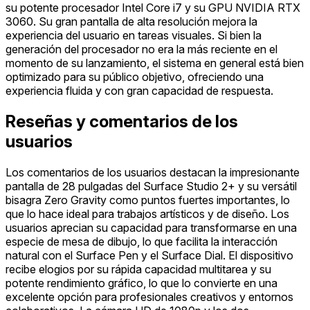
su potente procesador Intel Core i7 y su GPU NVIDIA RTX
3060. Su gran pantalla de alta resolución mejora la
experiencia del usuario en tareas visuales. Si bien la
generación del procesador no era la más reciente en el
momento de su lanzamiento, el sistema en general está bien
optimizado para su público objetivo, ofreciendo una
experiencia fluida y con gran capacidad de respuesta.
Reseñas y comentarios de los
usuarios
Los comentarios de los usuarios destacan la impresionante
pantalla de 28 pulgadas del Surface Studio 2+ y su versátil
bisagra Zero Gravity como puntos fuertes importantes, lo
que lo hace ideal para trabajos artísticos y de diseño. Los
usuarios aprecian su capacidad para transformarse en una
especie de mesa de dibujo, lo que facilita la interacción
natural con el Surface Pen y el Surface Dial. El dispositivo
recibe elogios por su rápida capacidad multitarea y su
potente rendimiento gráfico, lo que lo convierte en una
excelente opción para profesionales creativos y entornos