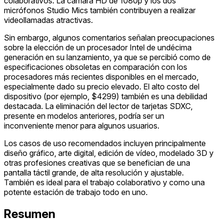
colaborativos. La cámara HD de 1080p y los dos
micrófonos Studio Mics también contribuyen a realizar
videollamadas atractivas.
Sin embargo, algunos comentarios señalan preocupaciones
sobre la elección de un procesador Intel de undécima
generación en su lanzamiento, ya que se percibió como de
especificaciones obsoletas en comparación con los
procesadores más recientes disponibles en el mercado,
especialmente dado su precio elevado. El alto costo del
dispositivo (por ejemplo, $4299) también es una debilidad
destacada. La eliminación del lector de tarjetas SDXC,
presente en modelos anteriores, podría ser un
inconveniente menor para algunos usuarios.
Los casos de uso recomendados incluyen principalmente
diseño gráfico, arte digital, edición de vídeo, modelado 3D y
otras profesiones creativas que se benefician de una
pantalla táctil grande, de alta resolución y ajustable.
También es ideal para el trabajo colaborativo y como una
potente estación de trabajo todo en uno.
Resumen