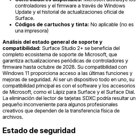
controladores y el firmware a través de Windows
Update y el historial de actualizaciones oficial de
Surface.
Códigos de cartuchos y tinta:
No aplicable (no es
una impresora)
Análisis del estado general de soporte y
compatibilidad:
Surface Studio 2+ se beneficia del
completo ecosistema de soporte de Microsoft, que
garantiza actualizaciones periódicas de controladores y
firmware hasta octubre de 2028. Su compatibilidad con
Windows 11 proporciona acceso a las últimas funciones y
mejoras de seguridad. Al ser un dispositivo todo en uno, su
compatibilidad principal es con el software y los accesorios
de Microsoft, como el Lápiz para Surface y el Surface Dial.
La eliminación del lector de tarjetas SDXC podría resultar un
pequeño inconveniente para algunos profesionales
creativos que dependen de la transferencia física de
archivos.
Estado de seguridad