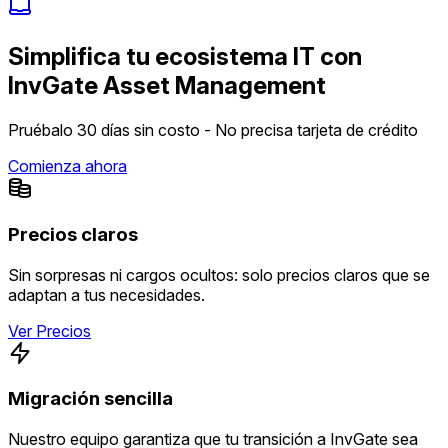
Simplifica tu ecosistema IT con
InvGate Asset Management
Pruébalo 30 días sin costo - No precisa tarjeta de crédito
Comienza ahora
Precios claros
Sin sorpresas ni cargos ocultos: solo precios claros que se
adaptan a tus necesidades.
Ver Precios
Migración sencilla
Nuestro equipo garantiza que tu transición a InvGate sea