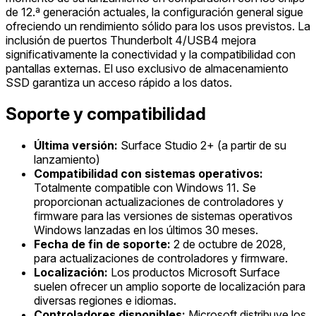
de 12.ª generación actuales, la configuración general sigue
ofreciendo un rendimiento sólido para los usos previstos. La
inclusión de puertos Thunderbolt 4/USB4 mejora
significativamente la conectividad y la compatibilidad con
pantallas externas. El uso exclusivo de almacenamiento
SSD garantiza un acceso rápido a los datos.
Soporte y compatibilidad
Última versión:
Surface Studio 2+ (a partir de su
lanzamiento)
Compatibilidad con sistemas operativos:
Totalmente compatible con Windows 11. Se
proporcionan actualizaciones de controladores y
firmware para las versiones de sistemas operativos
Windows lanzadas en los últimos 30 meses.
Fecha de fin de soporte:
2 de octubre de 2028,
para actualizaciones de controladores y firmware.
Localización:
Los productos Microsoft Surface
suelen ofrecer un amplio soporte de localización para
diversas regiones e idiomas.
Controladores disponibles:
Microsoft distribuye los