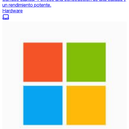
un rendimiento potente.
Hardware