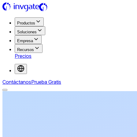
Productos
Soluciones
Empresa
Recursos
Precios
Contáctanos
Prueba Gratis