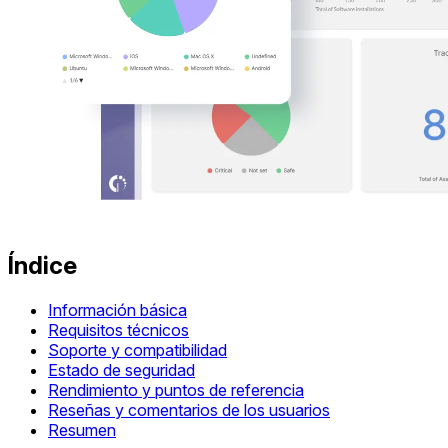
Índice
Información básica
Requisitos técnicos
Soporte y compatibilidad
Estado de seguridad
Rendimiento y puntos de referencia
Reseñas y comentarios de los usuarios
Resumen