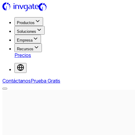
Productos
Soluciones
Empresa
Recursos
Precios
Contáctanos
Prueba Gratis