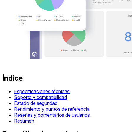
Índice
Especificaciones técnicas
Soporte y compatibilidad
Estado de seguridad
Rendimiento y puntos de referencia
Reseñas y comentarios de usuarios
Resumen