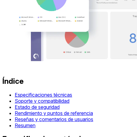
Índice
Especificaciones técnicas
Soporte y compatibilidad
Estado de seguridad
Rendimiento y puntos de referencia
Reseñas y comentarios de usuarios
Resumen