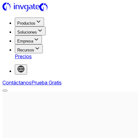
Productos
Soluciones
Empresa
Recursos
Precios
Contáctanos
Prueba Gratis