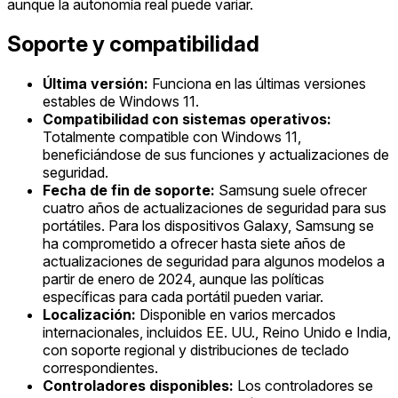
aunque la autonomía real puede variar.
Soporte y compatibilidad
Última versión:
Funciona en las últimas versiones
estables de Windows 11.
Compatibilidad con sistemas operativos:
Totalmente compatible con Windows 11,
beneficiándose de sus funciones y actualizaciones de
seguridad.
Fecha de fin de soporte:
Samsung suele ofrecer
cuatro años de actualizaciones de seguridad para sus
portátiles. Para los dispositivos Galaxy, Samsung se
ha comprometido a ofrecer hasta siete años de
actualizaciones de seguridad para algunos modelos a
partir de enero de 2024, aunque las políticas
específicas para cada portátil pueden variar.
Localización:
Disponible en varios mercados
internacionales, incluidos EE. UU., Reino Unido e India,
con soporte regional y distribuciones de teclado
correspondientes.
Controladores disponibles:
Los controladores se