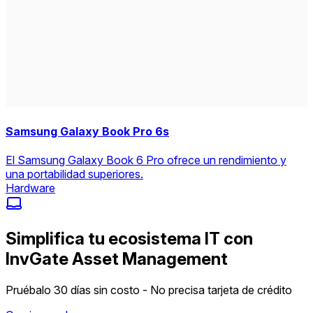
Samsung Galaxy Book Pro 6s
El Samsung Galaxy Book 6 Pro ofrece un rendimiento y
una portabilidad superiores.
Hardware
Simplifica tu ecosistema IT con
InvGate Asset Management
Pruébalo 30 días sin costo - No precisa tarjeta de crédito