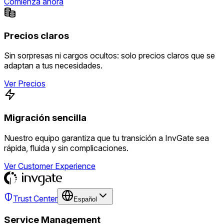
Comienza ahora
Precios claros
Sin sorpresas ni cargos ocultos: solo precios claros que se
adaptan a tus necesidades.
Ver Precios
Migración sencilla
Nuestro equipo garantiza que tu transición a InvGate sea
rápida, fluida y sin complicaciones.
Ver Customer Experience
Trust Center
Español
Service Management