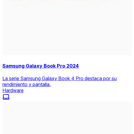
Samsung Galaxy Book Pro 2024
La serie Samsung Galaxy Book 4 Pro destaca por su
rendimiento y pantalla.
Hardware