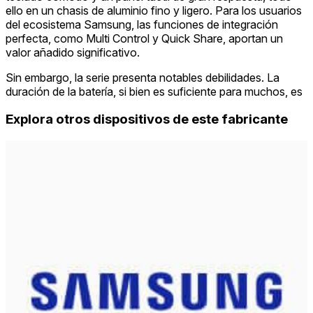
ello en un chasis de aluminio fino y ligero. Para los usuarios
del ecosistema Samsung, las funciones de integración
perfecta, como Multi Control y Quick Share, aportan un
valor añadido significativo.
Sin embargo, la serie presenta notables debilidades. La
duración de la batería, si bien es suficiente para muchos, es
Explora otros dispositivos de este fabricante