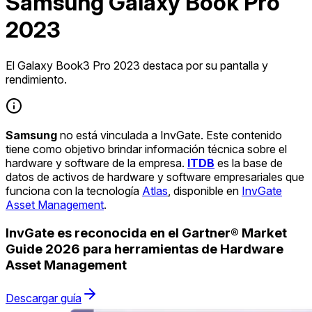
Samsung Galaxy Book Pro
2023
El Galaxy Book3 Pro 2023 destaca por su pantalla y
rendimiento.
Samsung
no está vinculada a InvGate. Este contenido
tiene como objetivo brindar información técnica sobre el
hardware y software de la empresa.
ITDB
es la base de
datos de activos de hardware y software empresariales que
funciona con la tecnología
Atlas
, disponible en
InvGate
Asset Management
.
InvGate es reconocida en el Gartner® Market
Guide 2026 para herramientas de Hardware
Asset Management
Descargar guía