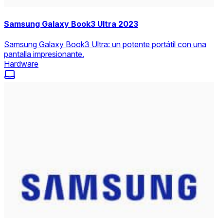
Samsung Galaxy Book3 Ultra 2023
Samsung Galaxy Book3 Ultra: un potente portátil con una
pantalla impresionante.
Hardware