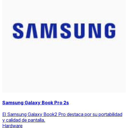
Samsung Galaxy Book Pro 2s
El Samsung Galaxy Book2 Pro destaca por su portabilidad
y calidad de pantalla.
Hardware