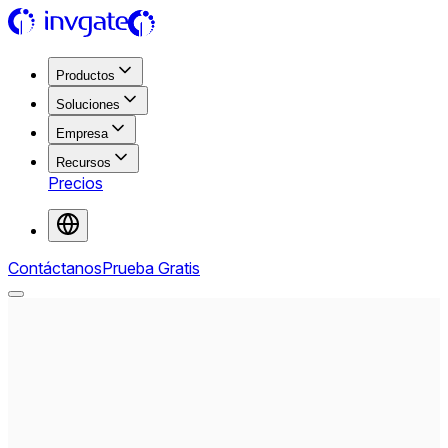
Productos
Soluciones
Empresa
Recursos
Precios
Contáctanos
Prueba Gratis