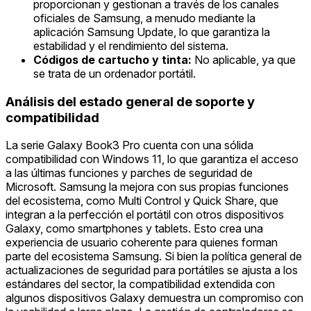
proporcionan y gestionan a través de los canales
oficiales de Samsung, a menudo mediante la
aplicación Samsung Update, lo que garantiza la
estabilidad y el rendimiento del sistema.
Códigos de cartucho y tinta:
No aplicable, ya que
se trata de un ordenador portátil.
Análisis del estado general de soporte y
compatibilidad
La serie Galaxy Book3 Pro cuenta con una sólida
compatibilidad con Windows 11, lo que garantiza el acceso
a las últimas funciones y parches de seguridad de
Microsoft. Samsung la mejora con sus propias funciones
del ecosistema, como Multi Control y Quick Share, que
integran a la perfección el portátil con otros dispositivos
Galaxy, como smartphones y tablets. Esto crea una
experiencia de usuario coherente para quienes forman
parte del ecosistema Samsung. Si bien la política general de
actualizaciones de seguridad para portátiles se ajusta a los
estándares del sector, la compatibilidad extendida con
algunos dispositivos Galaxy demuestra un compromiso con