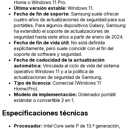
Home o Windows 11 Pro.
Última versión estable:
Windows 11.
Fecha de fin de soporte:
Samsung suele ofrecer
cuatro años de actualizaciones de seguridad para sus
portátiles. Para algunos dispositivos Galaxy, Samsung
ha extendido el soporte de actualizaciones de
seguridad hasta siete años a partir de enero de 2024.
Fecha de fin de vida útil:
No está definida
explícitamente, pero suele coincidir con el fin del
soporte de software y seguridad.
Fecha de caducidad de la actualización
automática:
Vinculada al ciclo de vida del sistema
operativo Windows 11 y a la política de
actualizaciones de seguridad de Samsung.
Tipo de licencia:
Comercial (Windows 11
Home/Pro).
Modelo de implementación:
Ordenador portátil
estándar o convertible 2 en 1.
Especificaciones técnicas
Procesador:
Intel Core serie P de 13.ª generación,