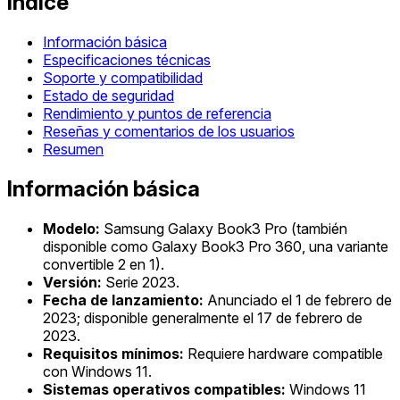
Índice
Información básica
Especificaciones técnicas
Soporte y compatibilidad
Estado de seguridad
Rendimiento y puntos de referencia
Reseñas y comentarios de los usuarios
Resumen
Información básica
Modelo:
Samsung Galaxy Book3 Pro (también
disponible como Galaxy Book3 Pro 360, una variante
convertible 2 en 1).
Versión:
Serie 2023.
Fecha de lanzamiento:
Anunciado el 1 de febrero de
2023; disponible generalmente el 17 de febrero de
2023.
Requisitos mínimos:
Requiere hardware compatible
con Windows 11.
Sistemas operativos compatibles:
Windows 11