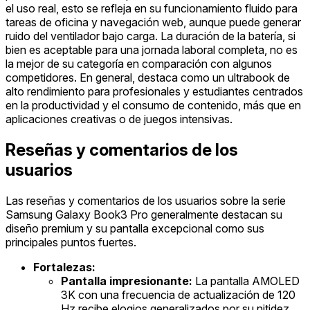
el uso real, esto se refleja en su funcionamiento fluido para
tareas de oficina y navegación web, aunque puede generar
ruido del ventilador bajo carga. La duración de la batería, si
bien es aceptable para una jornada laboral completa, no es
la mejor de su categoría en comparación con algunos
competidores. En general, destaca como un ultrabook de
alto rendimiento para profesionales y estudiantes centrados
en la productividad y el consumo de contenido, más que en
aplicaciones creativas o de juegos intensivas.
Reseñas y comentarios de los
usuarios
Las reseñas y comentarios de los usuarios sobre la serie
Samsung Galaxy Book3 Pro generalmente destacan su
diseño premium y su pantalla excepcional como sus
principales puntos fuertes.
Fortalezas:
Pantalla impresionante:
La pantalla AMOLED
3K con una frecuencia de actualización de 120
Hz recibe elogios generalizados por su nitidez,