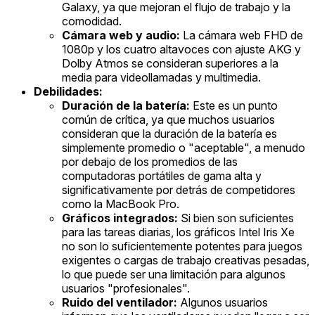
Galaxy, ya que mejoran el flujo de trabajo y la
comodidad.
Cámara web y audio:
La cámara web FHD de
1080p y los cuatro altavoces con ajuste AKG y
Dolby Atmos se consideran superiores a la
media para videollamadas y multimedia.
Debilidades:
Duración de la batería:
Este es un punto
común de crítica, ya que muchos usuarios
consideran que la duración de la batería es
simplemente promedio o "aceptable", a menudo
por debajo de los promedios de las
computadoras portátiles de gama alta y
significativamente por detrás de competidores
como la MacBook Pro.
Gráficos integrados:
Si bien son suficientes
para las tareas diarias, los gráficos Intel Iris Xe
no son lo suficientemente potentes para juegos
exigentes o cargas de trabajo creativas pesadas,
lo que puede ser una limitación para algunos
usuarios "profesionales".
Ruido del ventilador:
Algunos usuarios