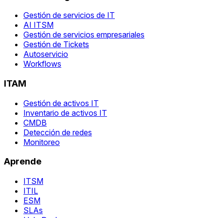
Gestión de servicios de IT
AI ITSM
Gestión de servicios empresariales
Gestión de Tickets
Autoservicio
Workflows
ITAM
Gestión de activos IT
Inventario de activos IT
CMDB
Detección de redes
Monitoreo
Aprende
ITSM
ITIL
ESM
SLAs