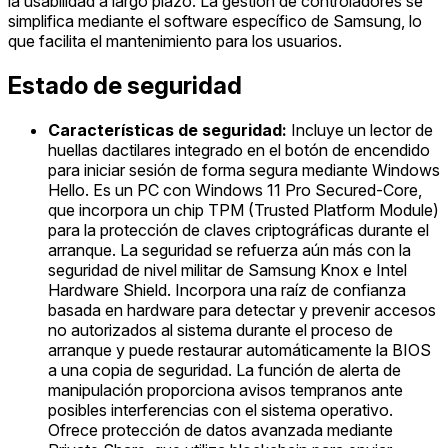
la usabilidad a largo plazo. La gestión de controladores se
simplifica mediante el software específico de Samsung, lo
que facilita el mantenimiento para los usuarios.
Estado de seguridad
Características de seguridad:
Incluye un lector de
huellas dactilares integrado en el botón de encendido
para iniciar sesión de forma segura mediante Windows
Hello. Es un PC con Windows 11 Pro Secured-Core,
que incorpora un chip TPM (Trusted Platform Module)
para la protección de claves criptográficas durante el
arranque. La seguridad se refuerza aún más con la
seguridad de nivel militar de Samsung Knox e Intel
Hardware Shield. Incorpora una raíz de confianza
basada en hardware para detectar y prevenir accesos
no autorizados al sistema durante el proceso de
arranque y puede restaurar automáticamente la BIOS
a una copia de seguridad. La función de alerta de
manipulación proporciona avisos tempranos ante
posibles interferencias con el sistema operativo.
Ofrece protección de datos avanzada mediante