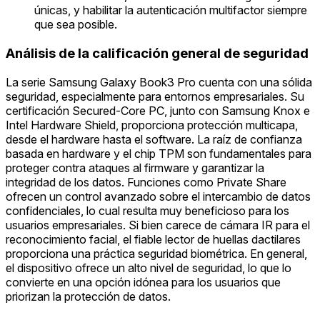
únicas, y habilitar la autenticación multifactor siempre
que sea posible.
Análisis de la calificación general de seguridad
La serie Samsung Galaxy Book3 Pro cuenta con una sólida
seguridad, especialmente para entornos empresariales. Su
certificación Secured-Core PC, junto con Samsung Knox e
Intel Hardware Shield, proporciona protección multicapa,
desde el hardware hasta el software. La raíz de confianza
basada en hardware y el chip TPM son fundamentales para
proteger contra ataques al firmware y garantizar la
integridad de los datos. Funciones como Private Share
ofrecen un control avanzado sobre el intercambio de datos
confidenciales, lo cual resulta muy beneficioso para los
usuarios empresariales. Si bien carece de cámara IR para el
reconocimiento facial, el fiable lector de huellas dactilares
proporciona una práctica seguridad biométrica. En general,
el dispositivo ofrece un alto nivel de seguridad, lo que lo
convierte en una opción idónea para los usuarios que
priorizan la protección de datos.