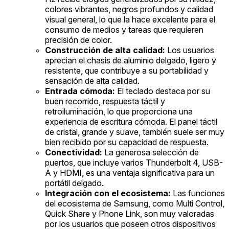
colores vibrantes, negros profundos y calidad
visual general, lo que la hace excelente para el
consumo de medios y tareas que requieren
precisión de color.
Construcción de alta calidad:
Los usuarios
aprecian el chasis de aluminio delgado, ligero y
resistente, que contribuye a su portabilidad y
sensación de alta calidad.
Entrada cómoda:
El teclado destaca por su
buen recorrido, respuesta táctil y
retroiluminación, lo que proporciona una
experiencia de escritura cómoda. El panel táctil
de cristal, grande y suave, también suele ser muy
bien recibido por su capacidad de respuesta.
Conectividad:
La generosa selección de
puertos, que incluye varios Thunderbolt 4, USB-
A y HDMI, es una ventaja significativa para un
portátil delgado.
Integración con el ecosistema:
Las funciones
del ecosistema de Samsung, como Multi Control,
Quick Share y Phone Link, son muy valoradas
por los usuarios que poseen otros dispositivos