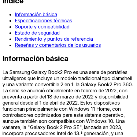
Índice
Información básica
Especificaciones técnicas
Soporte y compatibilidad
Estado de seguridad
Rendimiento y puntos de referencia
Reseñas y comentarios de los usuarios
Información básica
La Samsung Galaxy Book2 Pro es una serie de portátiles
ultraligeros que incluye un modelo tradicional tipo clamshell
y una variante convertible 2 en 1, la Galaxy Book2 Pro 360.
La serie se anunció oficialmente en febrero de 2022, con
preventa a partir del 18 de marzo de 2022 y disponibilidad
general desde el 1 de abril de 2022. Estos dispositivos
funcionan principalmente con Windows 11 Home, con
controladores optimizados para este sistema operativo,
aunque también son compatibles con Windows 10. Una
variante, la "Galaxy Book 2 Pro SE", lanzada en 2023,
incorpora procesadores Intel de 13.ª generación, y una