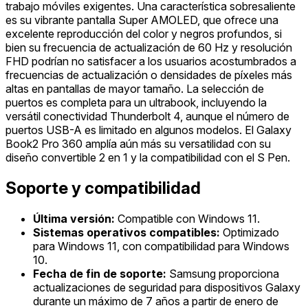
trabajo móviles exigentes. Una característica sobresaliente
es su vibrante pantalla Super AMOLED, que ofrece una
excelente reproducción del color y negros profundos, si
bien su frecuencia de actualización de 60 Hz y resolución
FHD podrían no satisfacer a los usuarios acostumbrados a
frecuencias de actualización o densidades de píxeles más
altas en pantallas de mayor tamaño. La selección de
puertos es completa para un ultrabook, incluyendo la
versátil conectividad Thunderbolt 4, aunque el número de
puertos USB-A es limitado en algunos modelos. El Galaxy
Book2 Pro 360 amplía aún más su versatilidad con su
diseño convertible 2 en 1 y la compatibilidad con el S Pen.
Soporte y compatibilidad
Última versión:
Compatible con Windows 11.
Sistemas operativos compatibles:
Optimizado
para Windows 11, con compatibilidad para Windows
10.
Fecha de fin de soporte:
Samsung proporciona
actualizaciones de seguridad para dispositivos Galaxy
durante un máximo de 7 años a partir de enero de