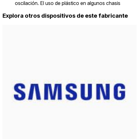
oscilación. El uso de plástico en algunos chasis
Explora otros dispositivos de este fabricante