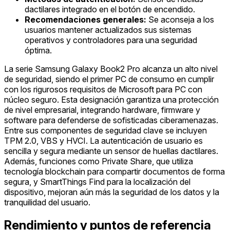
dactilares integrado en el botón de encendido.
Recomendaciones generales:
Se aconseja a los
usuarios mantener actualizados sus sistemas
operativos y controladores para una seguridad
óptima.
La serie Samsung Galaxy Book2 Pro alcanza un alto nivel
de seguridad, siendo el primer PC de consumo en cumplir
con los rigurosos requisitos de Microsoft para PC con
núcleo seguro. Esta designación garantiza una protección
de nivel empresarial, integrando hardware, firmware y
software para defenderse de sofisticadas ciberamenazas.
Entre sus componentes de seguridad clave se incluyen
TPM 2.0, VBS y HVCI. La autenticación de usuario es
sencilla y segura mediante un sensor de huellas dactilares.
Además, funciones como Private Share, que utiliza
tecnología blockchain para compartir documentos de forma
segura, y SmartThings Find para la localización del
dispositivo, mejoran aún más la seguridad de los datos y la
tranquilidad del usuario.
Rendimiento y puntos de referencia