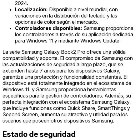
2024.
Localización:
Disponible a nivel mundial, con
variaciones en la distribución del teclado y las
opciones de color según el mercado.
Controladores disponibles:
Samsung proporciona
los controladores a través de su aplicación dedicada
para Windows 11 y mediante Windows Update.
La serie Samsung Galaxy Book2 Pro ofrece una sólida
compatibilidad y soporte. El compromiso de Samsung con
las actualizaciones de seguridad a largo plazo, que se
extienden hasta 7 años para los dispositivos Galaxy,
garantiza una protección y funcionalidad constantes. El
dispositivo está totalmente integrado en el ecosistema de
Windows 11, y Samsung proporciona herramientas
específicas para la gestión de controladores. Además, su
perfecta integración con el ecosistema Samsung Galaxy,
que incluye funciones como Quick Share, SmartThings y
Second Screen, aumenta su atractivo y utilidad para los
usuarios que poseen otros dispositivos Samsung.
Estado de seguridad