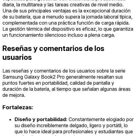
diaria, la multitarea y las tareas creativas de nivel medio.
Una de sus principales ventajas es la excepcional duración
de su batería, que a menudo supera la jornada laboral típica,
complementada con una práctica función de carga rápida.
La gestión térmica del dispositivo es eficaz, lo que garantiza
un funcionamiento silencioso incluso a plena carga.
Reseñas y comentarios de los
usuarios
Las reseñas y comentarios de los usuarios sobre la serie
Samsung Galaxy Book2 Pro generalmente resaltan sus
puntos fuertes en portabilidad, calidad de pantalla y
duración de la batería, al tiempo que señalan algunas áreas
de mejora.
Fortalezas:
Diseño y portabilidad:
Constantemente elogiado por
su diseño increíblemente delgado, ligero y portátil, lo
que lo hace ideal para profesionales y estudiantes que