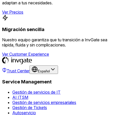
adaptan a tus necesidades.
Ver Precios
Migración sencilla
Nuestro equipo garantiza que tu transición a InvGate sea
rápida, fluida y sin complicaciones.
Ver Customer Experience
Trust Center
Español
Service Management
Gestión de servicios de IT
AI ITSM
Gestión de servicios empresariales
Gestión de Tickets
Autoservicio