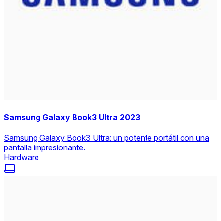
Samsung Galaxy Book3 Ultra 2023
Samsung Galaxy Book3 Ultra: un potente portátil con una
pantalla impresionante.
Hardware