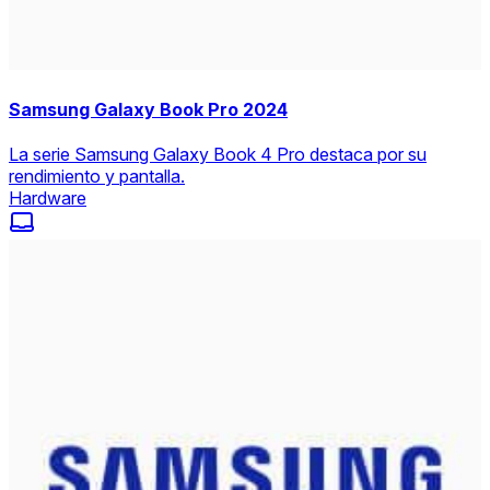
Samsung Galaxy Book Pro 2024
La serie Samsung Galaxy Book 4 Pro destaca por su
rendimiento y pantalla.
Hardware