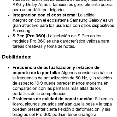
AKG y Dolby Atmos, también es generalmente buena
para un portátil tan delgado.
Integración con el ecosistema:
La sólida
integración con el ecosistema Samsung Galaxy es un
gran atractivo para los usuarios con otros dispositivos
Samsung.
S Pen (Pro 360):
La inclusión del S Pen en los
modelos Pro 360 es una característica valiosa para
tareas creativas y toma de notas.
Debilidades:
Frecuencia de actualización y relación de
aspecto de la pantalla:
Algunos consideran básica
la frecuencia de actualización de 60 Hz, y la relación
de aspecto 16:9 puede parecer menos moderna en
comparación con las pantallas más altas de los
portátiles de la competencia.
Problemas de calidad de construcción:
Si bien es
ligero, algunos usuarios señalan que la base y la tapa
pueden presentar cierta flexión o deformación, y las
bisagras del Pro 360 podrían tener una ligera