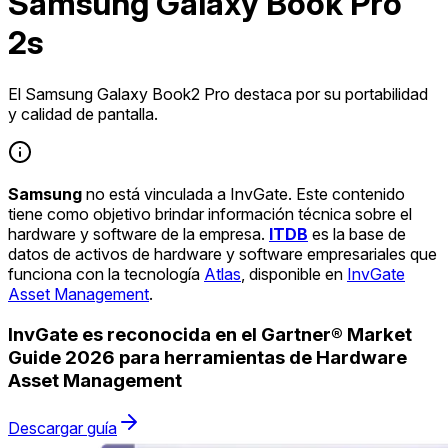
Samsung Galaxy Book Pro
2s
El Samsung Galaxy Book2 Pro destaca por su portabilidad
y calidad de pantalla.
Samsung
no está vinculada a InvGate. Este contenido
tiene como objetivo brindar información técnica sobre el
hardware y software de la empresa.
ITDB
es la base de
datos de activos de hardware y software empresariales que
funciona con la tecnología
Atlas
, disponible en
InvGate
Asset Management
.
InvGate es reconocida en el Gartner® Market
Guide 2026 para herramientas de Hardware
Asset Management
Descargar guía