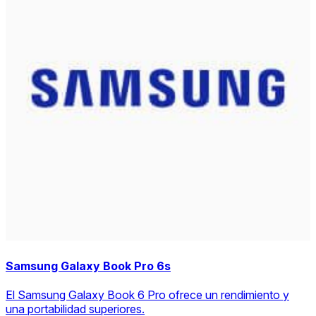
Samsung Galaxy Book Pro 6s
El Samsung Galaxy Book 6 Pro ofrece un rendimiento y
una portabilidad superiores.