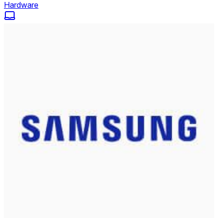
Hardware