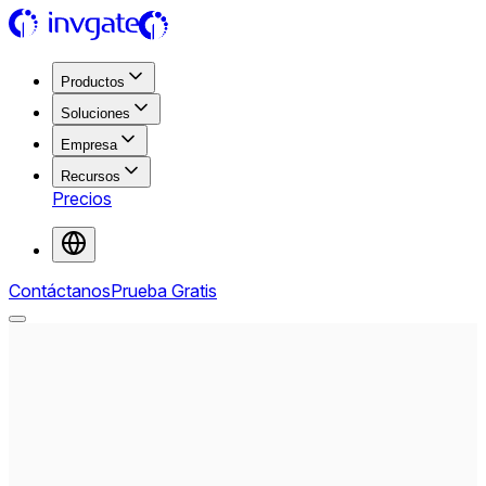
Productos
Soluciones
Empresa
Recursos
Precios
Contáctanos
Prueba Gratis