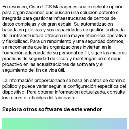
En resumen, Cisco UCS Manager es una excelente opción
para organizaciones que buscan una solución potente e
integrada para gestionar infraestructuras de centros de
datos complejas y de gran escala. Su automatización
basada en políticas y sus capacidades de gestión unificada
de la infraestructura ofrecen una mayor eficiencia operativa
y flexibilidad. Para un rendimiento y una seguridad óptimos,
se recomienda que las organizaciones inviertan en la
formación adecuada de su personal de TI, sigan las mejores
prácticas de seguridad de Cisco y mantengan un enfoque
proactivo en las actualizaciones de software y el
seguimiento del fin de vida útil.
La información proporcionada se basa en datos de dominio
público y puede variar según la configuración específica del
dispositivo. Para obtener información actualizada, consulte
los recursos oficiales del fabricante.
Explora otros software de este vendor