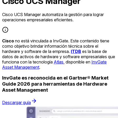
Cisco UCS Manager
Cisco UCS Manager automatiza la gestión para lograr
operaciones empresariales eficientes.
Cisco
no está vinculada a InvGate. Este contenido tiene
como objetivo brindar información técnica sobre el
hardware y software de la empresa.
ITDB
es la base de
datos de activos de hardware y software empresariales que
funciona con la tecnología
Atlas
, disponible en
InvGate
Asset Management
.
InvGate es reconocida en el Gartner® Market
Guide 2026 para herramientas de Hardware
Asset Management
Descargar guía