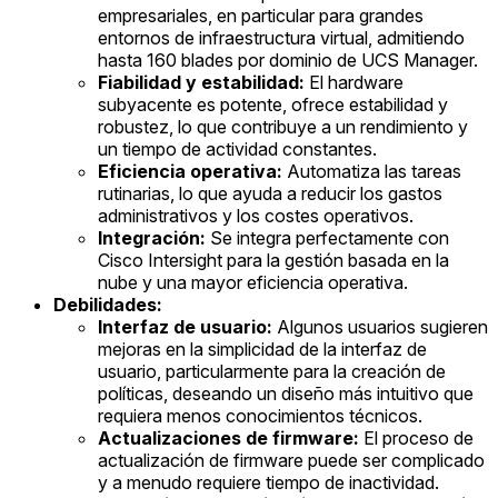
empresariales, en particular para grandes
entornos de infraestructura virtual, admitiendo
hasta 160 blades por dominio de UCS Manager.
Fiabilidad y estabilidad:
El hardware
subyacente es potente, ofrece estabilidad y
robustez, lo que contribuye a un rendimiento y
un tiempo de actividad constantes.
Eficiencia operativa:
Automatiza las tareas
rutinarias, lo que ayuda a reducir los gastos
administrativos y los costes operativos.
Integración:
Se integra perfectamente con
Cisco Intersight para la gestión basada en la
nube y una mayor eficiencia operativa.
Debilidades:
Interfaz de usuario:
Algunos usuarios sugieren
mejoras en la simplicidad de la interfaz de
usuario, particularmente para la creación de
políticas, deseando un diseño más intuitivo que
requiera menos conocimientos técnicos.
Actualizaciones de firmware:
El proceso de
actualización de firmware puede ser complicado
y a menudo requiere tiempo de inactividad.