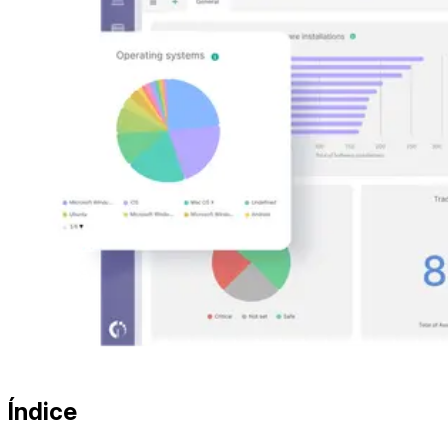
Índice