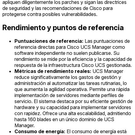
apliquen diligentemente los parches y sigan las directrices
de seguridad y las recomendaciones de Cisco para
protegerse contra posibles vulnerabilidades.
Rendimiento y puntos de referencia
Puntuaciones de referencia:
Las puntuaciones de
referencia directas para Cisco UCS Manager como
software independiente no suelen publicarse. Su
rendimiento se mide por la eficiencia y la capacidad de
respuesta de la infraestructura Cisco UCS gestionada.
Métricas de rendimiento reales:
UCS Manager
reduce significativamente los gastos de gestión y
administración al automatizar las tareas rutinarias, lo
que aumenta la agilidad operativa. Permite una rápida
implementación de servidores mediante perfiles de
servicio. El sistema destaca por su eficiente gestión de
hardware y su capacidad para implementar servidores
con rapidez. Ofrece una alta escalabilidad, admitiendo
hasta 160 blades en un único dominio de UCS
Manager.
Consumo de energía:
El consumo de energía está