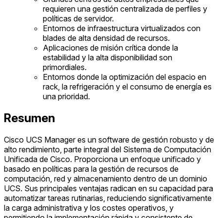
requieren una gestión centralizada de perfiles y
políticas de servidor.
Entornos de infraestructura virtualizados con
blades de alta densidad de recursos.
Aplicaciones de misión crítica donde la
estabilidad y la alta disponibilidad son
primordiales.
Entornos donde la optimización del espacio en
rack, la refrigeración y el consumo de energía es
una prioridad.
Resumen
Cisco UCS Manager es un software de gestión robusto y de
alto rendimiento, parte integral del Sistema de Computación
Unificada de Cisco. Proporciona un enfoque unificado y
basado en políticas para la gestión de recursos de
computación, red y almacenamiento dentro de un dominio
UCS. Sus principales ventajas radican en su capacidad para
automatizar tareas rutinarias, reduciendo significativamente
la carga administrativa y los costes operativos, y
permitiendo la implementación rápida y consistente de