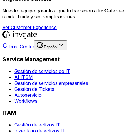
Nuestro equipo garantiza que tu transición a InvGate sea
rápida, fluida y sin complicaciones.
Ver Customer Experience
Trust Center
Español
Service Management
Gestión de servicios de IT
AI ITSM
Gestión de servicios empresariales
Gestión de Tickets
Autoservicio
Workflows
ITAM
Gestión de activos IT
Inventario de activos IT