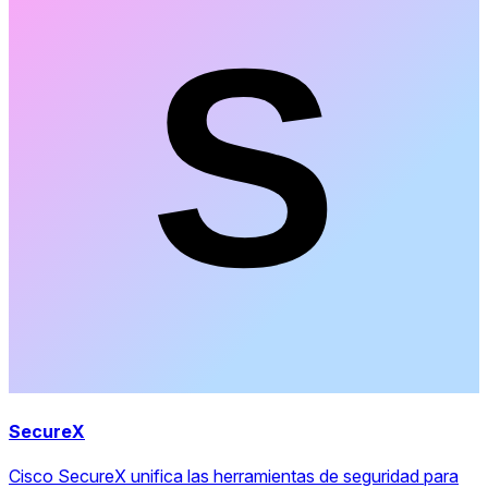
SecureX
Cisco SecureX unifica las herramientas de seguridad para