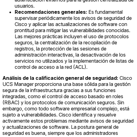
usuarios.
Recomendaciones generales:
Es fundamental
supervisar periódicamente los avisos de seguridad de
Cisco y aplicar las actualizaciones de software con
prontitud para mitigar las vulnerabilidades conocidas.
Las mejores prácticas incluyen el uso de protocolos
seguros, la centralización de la recopilación de
registros, la protección de las sesiones de
administración interactivas, la desactivación de los
servicios no utilizados y la implementación de listas de
control de acceso a la red (ACL).
Análisis de la calificación general de seguridad:
Cisco
UCS Manager proporciona una base sólida para la gestión
segura de la infraestructura gracias a sus funciones
integradas, como el control de acceso basado en roles
(RBAC) y los protocolos de comunicación seguros. Sin
embargo, como todo software empresarial complejo, está
sujeto a vulnerabilidades. Cisco identifica y resuelve
activamente estos problemas mediante avisos de seguridad
y actualizaciones de software. La postura general de
seguridad es buena, siempre que los administradores