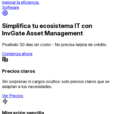
mejorar la eficiencia.
Software
Simplifica tu ecosistema IT con
InvGate Asset Management
Pruébalo 30 días sin costo - No precisa tarjeta de crédito
Comienza ahora
Precios claros
Sin sorpresas ni cargos ocultos: solo precios claros que se
adaptan a tus necesidades.
Ver Precios
Migración sencilla