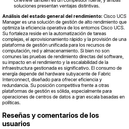
OneView también es un competidor fuerte, y ambas
soluciones presentan ventajas distintivas.
Análisis del estado general del rendimiento:
Cisco UCS
Manager es una solución de gestión de alto rendimiento que
optimiza la eficiencia operativa de los entornos Cisco UCS.
Su fortaleza reside en la automatización de tareas
complejas, el aprovisionamiento rápido y la provisión de una
plataforma de gestión unificada para los recursos de
computación, red y almacenamiento. Si bien no son
comunes las pruebas de rendimiento directas del software,
su impacto en el rendimiento y la escalabilidad de la
infraestructura gestionada es significativo. El consumo de
energía depende del hardware subyacente de Fabric
Interconnect, diseñado para ofrecer eficiencia y
redundancia. Su posición competitiva frente a otras
plataformas de gestión es sólida, especialmente para
operaciones de centros de datos a gran escala basadas en
políticas.
Reseñas y comentarios de los
usuarios