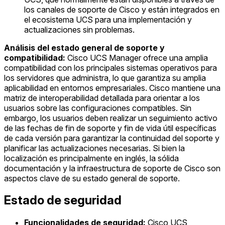
los canales de soporte de Cisco y están integrados en
el ecosistema UCS para una implementación y
actualizaciones sin problemas.
Análisis del estado general de soporte y
compatibilidad:
Cisco UCS Manager ofrece una amplia
compatibilidad con los principales sistemas operativos para
los servidores que administra, lo que garantiza su amplia
aplicabilidad en entornos empresariales. Cisco mantiene una
matriz de interoperabilidad detallada para orientar a los
usuarios sobre las configuraciones compatibles. Sin
embargo, los usuarios deben realizar un seguimiento activo
de las fechas de fin de soporte y fin de vida útil específicas
de cada versión para garantizar la continuidad del soporte y
planificar las actualizaciones necesarias. Si bien la
localización es principalmente en inglés, la sólida
documentación y la infraestructura de soporte de Cisco son
aspectos clave de su estado general de soporte.
Estado de seguridad
Funcionalidades de seguridad:
Cisco UCS