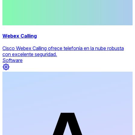
Webex Calling
Cisco Webex Calling ofrece telefonía en la nube robusta
con excelente seguridad.
Software