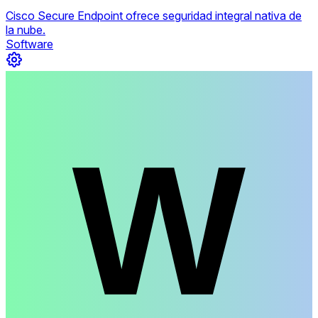
Cisco Secure Endpoint ofrece seguridad integral nativa de
la nube.
Software