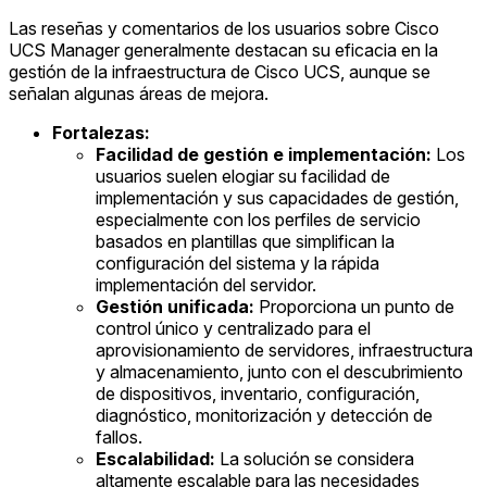
Las reseñas y comentarios de los usuarios sobre Cisco
UCS Manager generalmente destacan su eficacia en la
gestión de la infraestructura de Cisco UCS, aunque se
señalan algunas áreas de mejora.
Fortalezas:
Facilidad de gestión e implementación:
Los
usuarios suelen elogiar su facilidad de
implementación y sus capacidades de gestión,
especialmente con los perfiles de servicio
basados en plantillas que simplifican la
configuración del sistema y la rápida
implementación del servidor.
Gestión unificada:
Proporciona un punto de
control único y centralizado para el
aprovisionamiento de servidores, infraestructura
y almacenamiento, junto con el descubrimiento
de dispositivos, inventario, configuración,
diagnóstico, monitorización y detección de
fallos.
Escalabilidad:
La solución se considera
altamente escalable para las necesidades