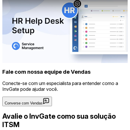
Fale com nossa equipe de Vendas
Conecte-se com um especialista para entender como a
InvGate pode ajudar você.
Converse com Vendas
Avalie o InvGate como sua solução
ITSM