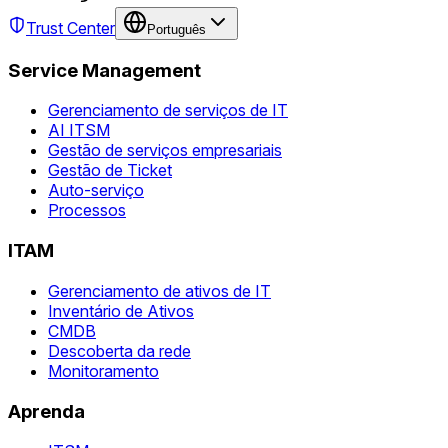
Trust Center
Português
Service Management
Gerenciamento de serviços de IT
AI ITSM
Gestão de serviços empresariais
Gestão de Ticket
Auto-serviço
Processos
ITAM
Gerenciamento de ativos de IT
Inventário de Ativos
CMDB
Descoberta da rede
Monitoramento
Aprenda