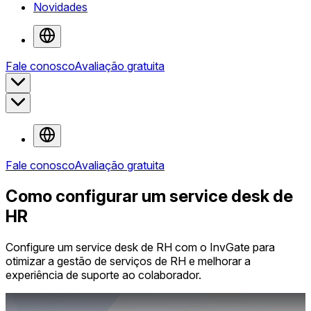
Novidades
Fale conosco
Avaliação gratuita
Fale conosco
Avaliação gratuita
Como configurar um service desk de
HR
Configure um service desk de RH com o InvGate para
otimizar a gestão de serviços de RH e melhorar a
experiência de suporte ao colaborador.