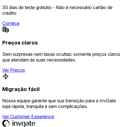
30 dias de teste gratuito - Não é necessário cartão de
crédito
Comece
Preços claros
Sem surpresas nem taxas ocultas: somente preços claros
que atendam às suas necessidades.
Ver Preços
Migração fácil
Nossa equipe garante que sua transição para a InvGate
seja rápida, tranquila e sem complicações.
Ver Customer Experience