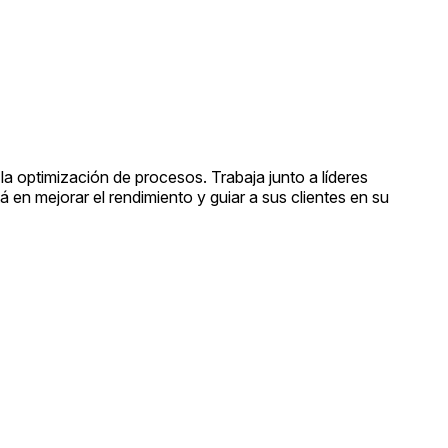
a optimización de procesos. Trabaja junto a líderes
en mejorar el rendimiento y guiar a sus clientes en su