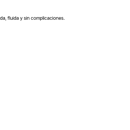
da, fluida y sin complicaciones.