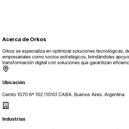
Acerca de
Orkos
Orkos se especializa en optimizar soluciones tecnológicas, d
empresariales como socios estratégicos, brindándoles apoyo c
transformación digital con soluciones que garantizan eficienci
Ubicación
Cerrito 1070 6º 102 (1010) CABA. Buenos Aires. Argentina
Industrias