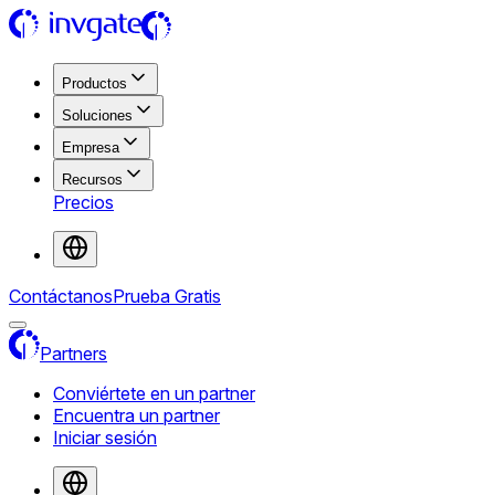
Productos
Soluciones
Empresa
Recursos
Precios
Contáctanos
Prueba Gratis
Partners
Conviértete en un partner
Encuentra un partner
Iniciar sesión