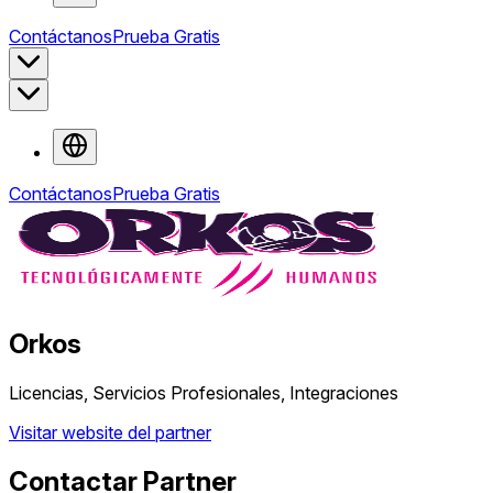
Contáctanos
Prueba Gratis
Contáctanos
Prueba Gratis
Orkos
Licencias, Servicios Profesionales, Integraciones
Visitar website del partner
Contactar Partner