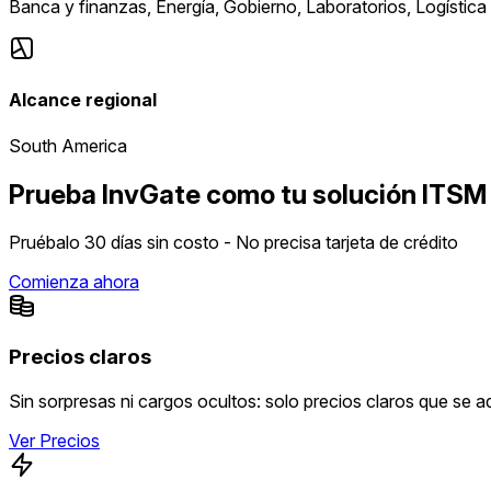
Banca y finanzas, Energía, Gobierno, Laboratorios, Logística y
Alcance regional
South America
Prueba InvGate como tu solución ITSM
Pruébalo 30 días sin costo - No precisa tarjeta de crédito
Comienza ahora
Precios claros
Sin sorpresas ni cargos ocultos: solo precios claros que se 
Ver Precios