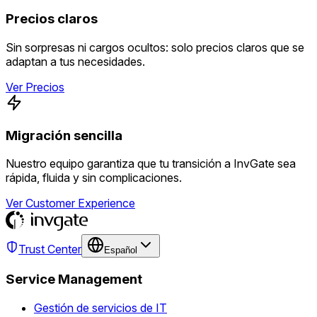
Precios claros
Sin sorpresas ni cargos ocultos: solo precios claros que se
adaptan a tus necesidades.
Ver Precios
Migración sencilla
Nuestro equipo garantiza que tu transición a InvGate sea
rápida, fluida y sin complicaciones.
Ver Customer Experience
Trust Center
Español
Service Management
Gestión de servicios de IT