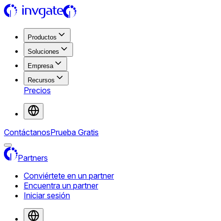
Productos
Soluciones
Empresa
Recursos
Precios
Contáctanos
Prueba Gratis
Partners
Conviértete en un partner
Encuentra un partner
Iniciar sesión