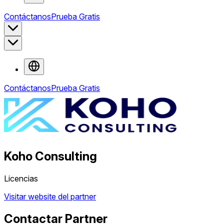
Contáctanos
Prueba Gratis
Contáctanos
Prueba Gratis
Koho Consulting
Licencias
Visitar website del partner
Contactar Partner