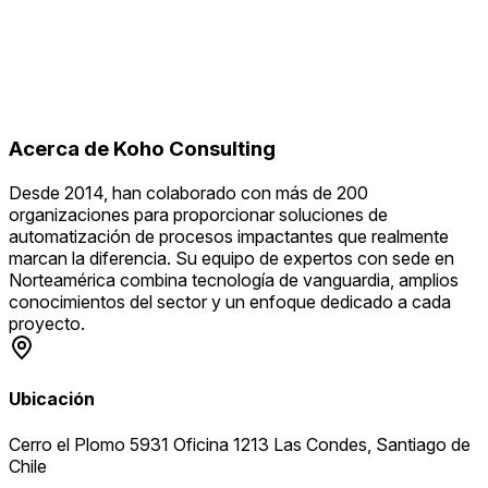
Acerca de
Koho Consulting
Desde 2014, han colaborado con más de 200
organizaciones para proporcionar soluciones de
automatización de procesos impactantes que realmente
marcan la diferencia. Su equipo de expertos con sede en
Norteamérica combina tecnología de vanguardia, amplios
conocimientos del sector y un enfoque dedicado a cada
proyecto.
Ubicación
Cerro el Plomo 5931 Oficina 1213 Las Condes, Santiago de
Chile