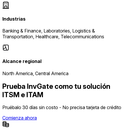
Industrias
Banking & Finance, Laboratories, Logistics &
Transportation, Healthcare, Telecommunications
Alcance regional
North America, Central America
Prueba InvGate como tu solución
ITSM e ITAM
Pruébalo 30 días sin costo - No precisa tarjeta de crédito
Comienza ahora