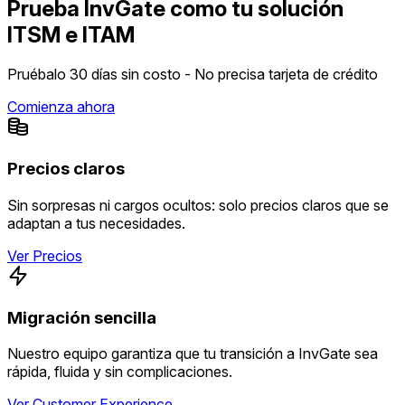
Prueba InvGate como tu solución
ITSM e ITAM
Pruébalo 30 días sin costo - No precisa tarjeta de crédito
Comienza ahora
Precios claros
Sin sorpresas ni cargos ocultos: solo precios claros que se
adaptan a tus necesidades.
Ver Precios
Migración sencilla
Nuestro equipo garantiza que tu transición a InvGate sea
rápida, fluida y sin complicaciones.
Ver Customer Experience