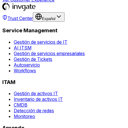
Trust Center
Español
Service Management
Gestión de servicios de IT
AI ITSM
Gestión de servicios empresariales
Gestión de Tickets
Autoservicio
Workflows
ITAM
Gestión de activos IT
Inventario de activos IT
CMDB
Detección de redes
Monitoreo
Aprende