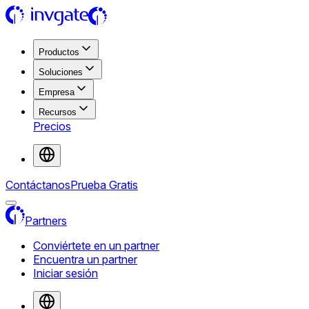
Productos
Soluciones
Empresa
Recursos
Precios
Contáctanos
Prueba Gratis
Partners
Conviértete en un partner
Encuentra un partner
Iniciar sesión