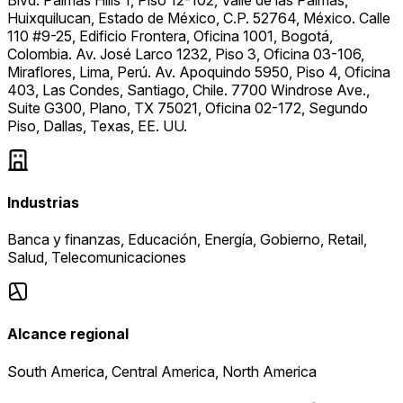
Huixquilucan, Estado de México, C.P. 52764, México. Calle
110 #9-25, Edificio Frontera, Oficina 1001, Bogotá,
Colombia. Av. José Larco 1232, Piso 3, Oficina 03-106,
Miraflores, Lima, Perú. Av. Apoquindo 5950, Piso 4, Oficina
403, Las Condes, Santiago, Chile. 7700 Windrose Ave.,
Suite G300, Plano, TX 75021, Oficina 02-172, Segundo
Piso, Dallas, Texas, EE. UU.
Industrias
Banca y finanzas, Educación, Energía, Gobierno, Retail,
Salud, Telecomunicaciones
Alcance regional
South America, Central America, North America