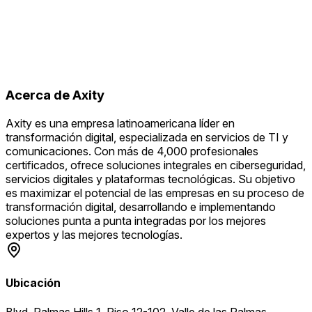
Acerca de
Axity
Axity es una empresa latinoamericana líder en
transformación digital, especializada en servicios de TI y
comunicaciones. Con más de 4,000 profesionales
certificados, ofrece soluciones integrales en ciberseguridad,
servicios digitales y plataformas tecnológicas. Su objetivo
es maximizar el potencial de las empresas en su proceso de
transformación digital, desarrollando e implementando
soluciones punta a punta integradas por los mejores
expertos y las mejores tecnologías.
Ubicación
Blvd. Palmas Hills 1, Piso 12-102, Valle de las Palmas,