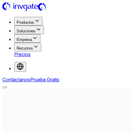
Productos
Soluciones
Empresa
Recursos
Precios
Contáctanos
Prueba Gratis