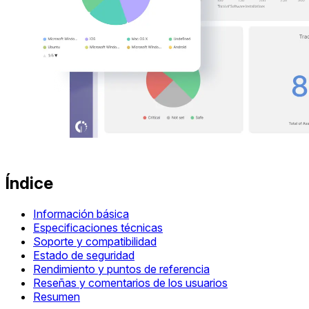
Índice
Información básica
Especificaciones técnicas
Soporte y compatibilidad
Estado de seguridad
Rendimiento y puntos de referencia
Reseñas y comentarios de los usuarios
Resumen