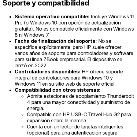
Soporte y compatibilidad
Sistema operativo compatible:
Incluye Windows 11
Pro (o Windows 10 con opción de actualización
gratuita). No es compatible oficialmente con Windows
8 ni Windows 7.
Fecha de finalización del soporte:
No se
especifica explícitamente, pero HP suele ofrecer
varios años de soporte para controladores y software
para su línea ZBook empresarial. El dispositivo se
lanzó en 2022.
Controladores disponibles:
HP ofrece soporte
integral de controladores para Windows 10 y
Windows 11 en su sitio web de soporte oficial.
Compatibilidad con otros sistemas:
Admite estaciones de acoplamiento Thunderbolt
4 para una mayor conectividad y suministro de
energía.
Compatible con HP USB-C Travel Hub G2 para
expansión sobre la marcha.
Cuenta con un lector de tarjetas inteligentes
(opcional) para una autenticación segura.