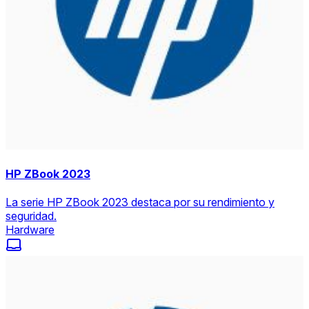
HP ZBook 2023
La serie HP ZBook 2023 destaca por su rendimiento y
seguridad.
Hardware