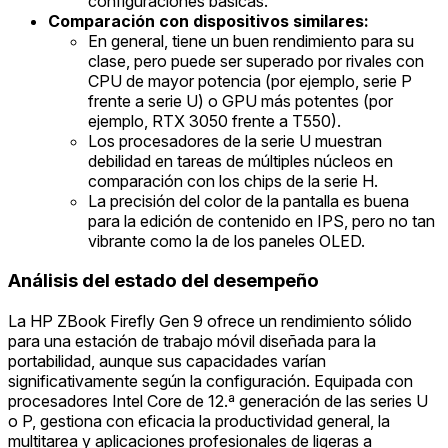
configuraciones básicas.
Comparación con dispositivos similares:
En general, tiene un buen rendimiento para su
clase, pero puede ser superado por rivales con
CPU de mayor potencia (por ejemplo, serie P
frente a serie U) o GPU más potentes (por
ejemplo, RTX 3050 frente a T550).
Los procesadores de la serie U muestran
debilidad en tareas de múltiples núcleos en
comparación con los chips de la serie H.
La precisión del color de la pantalla es buena
para la edición de contenido en IPS, pero no tan
vibrante como la de los paneles OLED.
Análisis del estado del desempeño
La HP ZBook Firefly Gen 9 ofrece un rendimiento sólido
para una estación de trabajo móvil diseñada para la
portabilidad, aunque sus capacidades varían
significativamente según la configuración. Equipada con
procesadores Intel Core de 12.ª generación de las series U
o P, gestiona con eficacia la productividad general, la
multitarea y aplicaciones profesionales de ligeras a