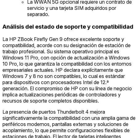
La WWAN 5G opcional requiere un contrato de
servicio y una tarjeta SIM adquiridos por
separado.
Análisis del estado de soporte y compatibilidad
La HP ZBook Firefly Gen 9 ofrece excelente soporte y
compatibilidad, acorde con su designación de estación de
trabajo profesional. Su sistema operativo principal es
Windows 11 Pro, con opción de actualización a Windows
10 Pro, lo que garantiza la compatibilidad con los entornos
empresariales actuales. HP declara explícitamente que
Windows 7 y 8 no son compatibles, lo cual es estándar
para dispositivos con procesadores Intel de 12.ª
generación. El compromiso de HP con su línea de negocio
implica actualizaciones periódicas de controladores y
recursos de soporte completos disponibles.
La presencia de puertos Thunderbolt 4 mejora
significativamente la compatibilidad con una amplia gama de
periféricos modernos, pantallas externas y soluciones de
acoplamiento, lo que permite configuraciones flexibles de
estaciones de trabajo. El lector de tarjetas inteligentes