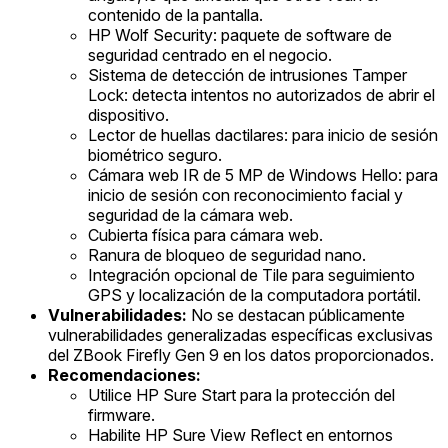
contenido de la pantalla.
HP Wolf Security: paquete de software de
seguridad centrado en el negocio.
Sistema de detección de intrusiones Tamper
Lock: detecta intentos no autorizados de abrir el
dispositivo.
Lector de huellas dactilares: para inicio de sesión
biométrico seguro.
Cámara web IR de 5 MP de Windows Hello: para
inicio de sesión con reconocimiento facial y
seguridad de la cámara web.
Cubierta física para cámara web.
Ranura de bloqueo de seguridad nano.
Integración opcional de Tile para seguimiento
GPS y localización de la computadora portátil.
Vulnerabilidades:
No se destacan públicamente
vulnerabilidades generalizadas específicas exclusivas
del ZBook Firefly Gen 9 en los datos proporcionados.
Recomendaciones:
Utilice HP Sure Start para la protección del
firmware.
Habilite HP Sure View Reflect en entornos