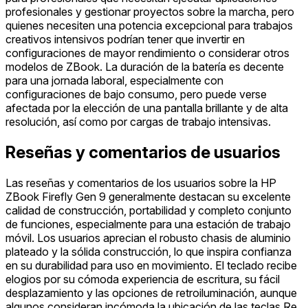
profesionales y gestionar proyectos sobre la marcha, pero
quienes necesiten una potencia excepcional para trabajos
creativos intensivos podrían tener que invertir en
configuraciones de mayor rendimiento o considerar otros
modelos de ZBook. La duración de la batería es decente
para una jornada laboral, especialmente con
configuraciones de bajo consumo, pero puede verse
afectada por la elección de una pantalla brillante y de alta
resolución, así como por cargas de trabajo intensivas.
Reseñas y comentarios de usuarios
Las reseñas y comentarios de los usuarios sobre la HP
ZBook Firefly Gen 9 generalmente destacan su excelente
calidad de construcción, portabilidad y completo conjunto
de funciones, especialmente para una estación de trabajo
móvil. Los usuarios aprecian el robusto chasis de aluminio
plateado y la sólida construcción, lo que inspira confianza
en su durabilidad para uso en movimiento. El teclado recibe
elogios por su cómoda experiencia de escritura, su fácil
desplazamiento y las opciones de retroiluminación, aunque
algunos consideran incómoda la ubicación de las teclas Re