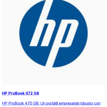
HP ProBook 472 G8
HP ProBook 470 G8: Un portátil empresarial robusto con