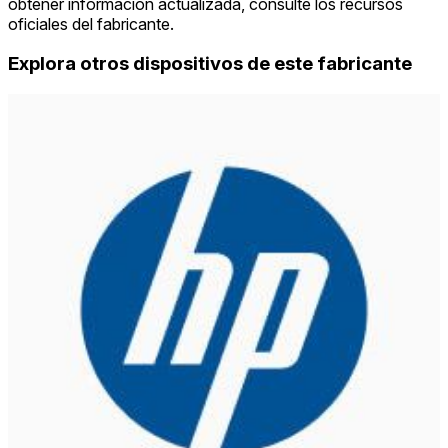
obtener información actualizada, consulte los recursos
oficiales del fabricante.
Explora otros dispositivos de este fabricante