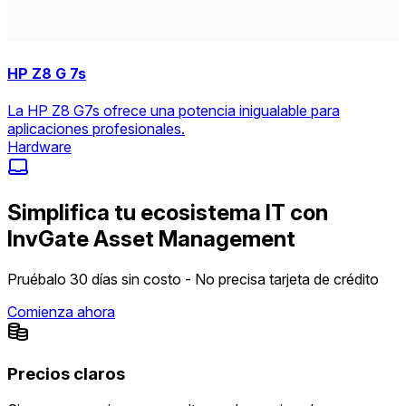
HP Z8 G 7s
La HP Z8 G7s ofrece una potencia inigualable para
aplicaciones profesionales.
Hardware
Simplifica tu ecosistema IT con
InvGate Asset Management
Pruébalo 30 días sin costo - No precisa tarjeta de crédito
Comienza ahora
Precios claros