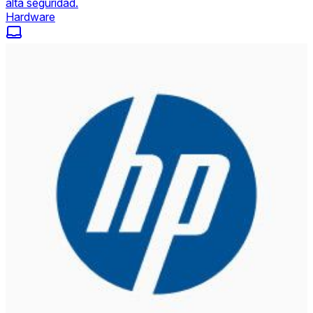
alta seguridad.
Hardware