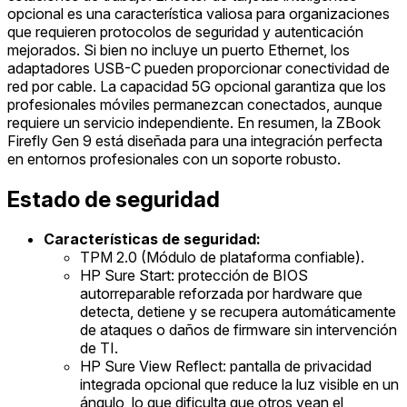
opcional es una característica valiosa para organizaciones
que requieren protocolos de seguridad y autenticación
mejorados. Si bien no incluye un puerto Ethernet, los
adaptadores USB-C pueden proporcionar conectividad de
red por cable. La capacidad 5G opcional garantiza que los
profesionales móviles permanezcan conectados, aunque
requiere un servicio independiente. En resumen, la ZBook
Firefly Gen 9 está diseñada para una integración perfecta
en entornos profesionales con un soporte robusto.
Estado de seguridad
Características de seguridad:
TPM 2.0 (Módulo de plataforma confiable).
HP Sure Start: protección de BIOS
autorreparable reforzada por hardware que
detecta, detiene y se recupera automáticamente
de ataques o daños de firmware sin intervención
de TI.
HP Sure View Reflect: pantalla de privacidad
integrada opcional que reduce la luz visible en un
ángulo, lo que dificulta que otros vean el