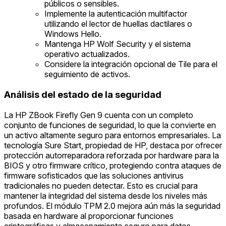
públicos o sensibles.
Implemente la autenticación multifactor
utilizando el lector de huellas dactilares o
Windows Hello.
Mantenga HP Wolf Security y el sistema
operativo actualizados.
Considere la integración opcional de Tile para el
seguimiento de activos.
Análisis del estado de la seguridad
La HP ZBook Firefly Gen 9 cuenta con un completo
conjunto de funciones de seguridad, lo que la convierte en
un activo altamente seguro para entornos empresariales. La
tecnología Sure Start, propiedad de HP, destaca por ofrecer
protección autorreparadora reforzada por hardware para la
BIOS y otro firmware crítico, protegiendo contra ataques de
firmware sofisticados que las soluciones antivirus
tradicionales no pueden detectar. Esto es crucial para
mantener la integridad del sistema desde los niveles más
profundos. El módulo TPM 2.0 mejora aún más la seguridad
basada en hardware al proporcionar funciones
criptográficas y almacenamiento seguro para datos