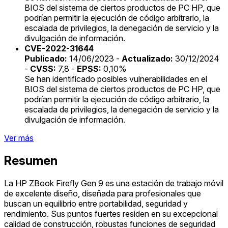
BIOS del sistema de ciertos productos de PC HP, que
podrían permitir la ejecución de código arbitrario, la
escalada de privilegios, la denegación de servicio y la
divulgación de información.
CVE-2022-31644
Publicado:
14/06/2023 -
Actualizado:
30/12/2024
-
CVSS:
7,8 -
EPSS:
0,10%
Se han identificado posibles vulnerabilidades en el
BIOS del sistema de ciertos productos de PC HP, que
podrían permitir la ejecución de código arbitrario, la
escalada de privilegios, la denegación de servicio y la
divulgación de información.
Ver más
Resumen
La HP ZBook Firefly Gen 9 es una estación de trabajo móvil
de excelente diseño, diseñada para profesionales que
buscan un equilibrio entre portabilidad, seguridad y
rendimiento. Sus puntos fuertes residen en su excepcional
calidad de construcción, robustas funciones de seguridad