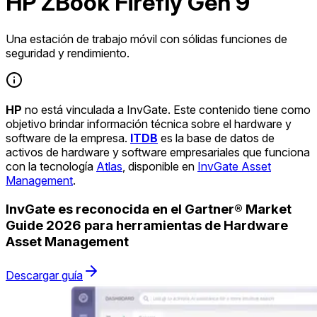
HP ZBook Firefly Gen 9
Una estación de trabajo móvil con sólidas funciones de
seguridad y rendimiento.
HP
no está vinculada a InvGate. Este contenido tiene como
objetivo brindar información técnica sobre el hardware y
software de la empresa.
ITDB
es la base de datos de
activos de hardware y software empresariales que funciona
con la tecnología
Atlas
, disponible en
InvGate Asset
Management
.
InvGate es reconocida en el Gartner® Market
Guide 2026 para herramientas de Hardware
Asset Management
Descargar guía