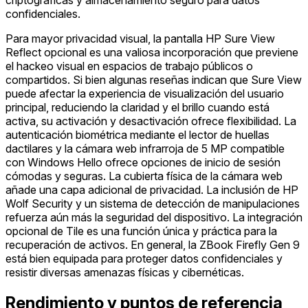
confidenciales.
Para mayor privacidad visual, la pantalla HP Sure View
Reflect opcional es una valiosa incorporación que previene
el hackeo visual en espacios de trabajo públicos o
compartidos. Si bien algunas reseñas indican que Sure View
puede afectar la experiencia de visualización del usuario
principal, reduciendo la claridad y el brillo cuando está
activa, su activación y desactivación ofrece flexibilidad. La
autenticación biométrica mediante el lector de huellas
dactilares y la cámara web infrarroja de 5 MP compatible
con Windows Hello ofrece opciones de inicio de sesión
cómodas y seguras. La cubierta física de la cámara web
añade una capa adicional de privacidad. La inclusión de HP
Wolf Security y un sistema de detección de manipulaciones
refuerza aún más la seguridad del dispositivo. La integración
opcional de Tile es una función única y práctica para la
recuperación de activos. En general, la ZBook Firefly Gen 9
está bien equipada para proteger datos confidenciales y
resistir diversas amenazas físicas y cibernéticas.
Rendimiento y puntos de referencia