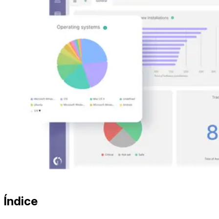
Índice