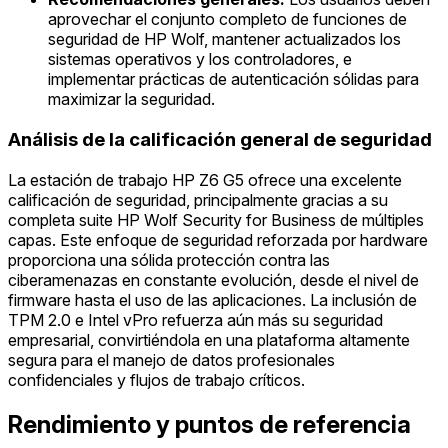
aprovechar el conjunto completo de funciones de
seguridad de HP Wolf, mantener actualizados los
sistemas operativos y los controladores, e
implementar prácticas de autenticación sólidas para
maximizar la seguridad.
Análisis de la calificación general de seguridad
La estación de trabajo HP Z6 G5 ofrece una excelente
calificación de seguridad, principalmente gracias a su
completa suite HP Wolf Security for Business de múltiples
capas. Este enfoque de seguridad reforzada por hardware
proporciona una sólida protección contra las
ciberamenazas en constante evolución, desde el nivel de
firmware hasta el uso de las aplicaciones. La inclusión de
TPM 2.0 e Intel vPro refuerza aún más su seguridad
empresarial, convirtiéndola en una plataforma altamente
segura para el manejo de datos profesionales
confidenciales y flujos de trabajo críticos.
Rendimiento y puntos de referencia