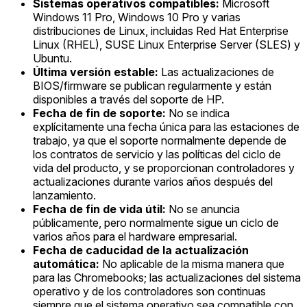
Sistemas operativos compatibles:
Microsoft
Windows 11 Pro, Windows 10 Pro y varias
distribuciones de Linux, incluidas Red Hat Enterprise
Linux (RHEL), SUSE Linux Enterprise Server (SLES) y
Ubuntu.
Última versión estable:
Las actualizaciones de
BIOS/firmware se publican regularmente y están
disponibles a través del soporte de HP.
Fecha de fin de soporte:
No se indica
explícitamente una fecha única para las estaciones de
trabajo, ya que el soporte normalmente depende de
los contratos de servicio y las políticas del ciclo de
vida del producto, y se proporcionan controladores y
actualizaciones durante varios años después del
lanzamiento.
Fecha de fin de vida útil:
No se anuncia
públicamente, pero normalmente sigue un ciclo de
varios años para el hardware empresarial.
Fecha de caducidad de la actualización
automática:
No aplicable de la misma manera que
para las Chromebooks; las actualizaciones del sistema
operativo y de los controladores son continuas
siempre que el sistema operativo sea compatible con