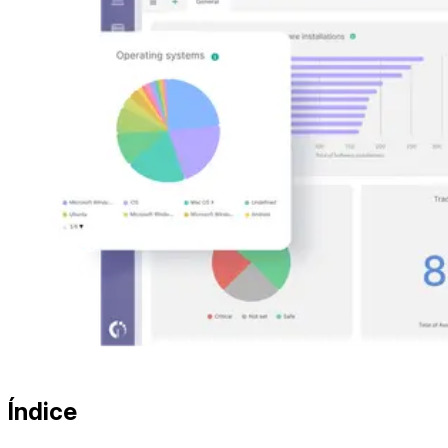
Índice