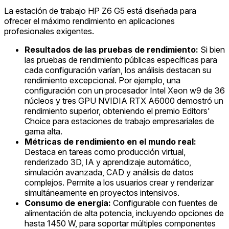
La estación de trabajo HP Z6 G5 está diseñada para
ofrecer el máximo rendimiento en aplicaciones
profesionales exigentes.
Resultados de las pruebas de rendimiento:
Si bien
las pruebas de rendimiento públicas específicas para
cada configuración varían, los análisis destacan su
rendimiento excepcional. Por ejemplo, una
configuración con un procesador Intel Xeon w9 de 36
núcleos y tres GPU NVIDIA RTX A6000 demostró un
rendimiento superior, obteniendo el premio Editors'
Choice para estaciones de trabajo empresariales de
gama alta.
Métricas de rendimiento en el mundo real:
Destaca en tareas como producción virtual,
renderizado 3D, IA y aprendizaje automático,
simulación avanzada, CAD y análisis de datos
complejos. Permite a los usuarios crear y renderizar
simultáneamente en proyectos intensivos.
Consumo de energía:
Configurable con fuentes de
alimentación de alta potencia, incluyendo opciones de
hasta 1450 W, para soportar múltiples componentes