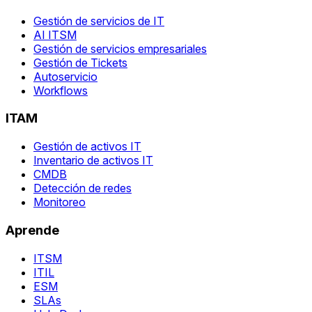
Gestión de servicios de IT
AI ITSM
Gestión de servicios empresariales
Gestión de Tickets
Autoservicio
Workflows
ITAM
Gestión de activos IT
Inventario de activos IT
CMDB
Detección de redes
Monitoreo
Aprende
ITSM
ITIL
ESM
SLAs