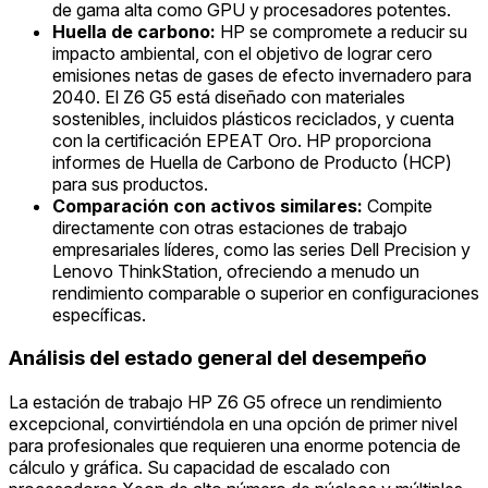
de gama alta como GPU y procesadores potentes.
Huella de carbono:
HP se compromete a reducir su
impacto ambiental, con el objetivo de lograr cero
emisiones netas de gases de efecto invernadero para
2040. El Z6 G5 está diseñado con materiales
sostenibles, incluidos plásticos reciclados, y cuenta
con la certificación EPEAT Oro. HP proporciona
informes de Huella de Carbono de Producto (HCP)
para sus productos.
Comparación con activos similares:
Compite
directamente con otras estaciones de trabajo
empresariales líderes, como las series Dell Precision y
Lenovo ThinkStation, ofreciendo a menudo un
rendimiento comparable o superior en configuraciones
específicas.
Análisis del estado general del desempeño
La estación de trabajo HP Z6 G5 ofrece un rendimiento
excepcional, convirtiéndola en una opción de primer nivel
para profesionales que requieren una enorme potencia de
cálculo y gráfica. Su capacidad de escalado con