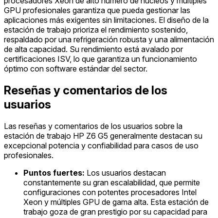
procesadores Xeon de alto número de núcleos y múltiples
GPU profesionales garantiza que pueda gestionar las
aplicaciones más exigentes sin limitaciones. El diseño de la
estación de trabajo prioriza el rendimiento sostenido,
respaldado por una refrigeración robusta y una alimentación
de alta capacidad. Su rendimiento está avalado por
certificaciones ISV, lo que garantiza un funcionamiento
óptimo con software estándar del sector.
Reseñas y comentarios de los
usuarios
Las reseñas y comentarios de los usuarios sobre la
estación de trabajo HP Z6 G5 generalmente destacan su
excepcional potencia y confiabilidad para casos de uso
profesionales.
Puntos fuertes:
Los usuarios destacan
constantemente su gran escalabilidad, que permite
configuraciones con potentes procesadores Intel
Xeon y múltiples GPU de gama alta. Esta estación de
trabajo goza de gran prestigio por su capacidad para