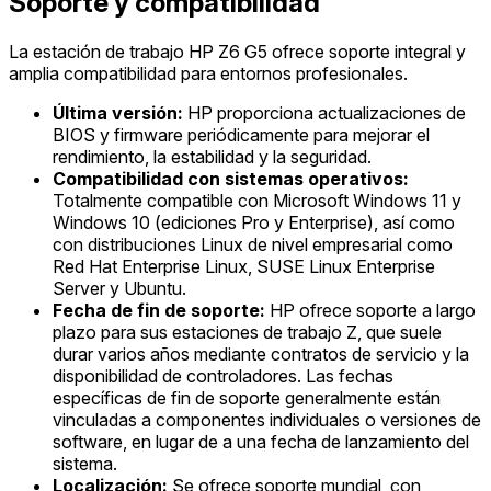
Soporte y compatibilidad
La estación de trabajo HP Z6 G5 ofrece soporte integral y
amplia compatibilidad para entornos profesionales.
Última versión:
HP proporciona actualizaciones de
BIOS y firmware periódicamente para mejorar el
rendimiento, la estabilidad y la seguridad.
Compatibilidad con sistemas operativos:
Totalmente compatible con Microsoft Windows 11 y
Windows 10 (ediciones Pro y Enterprise), así como
con distribuciones Linux de nivel empresarial como
Red Hat Enterprise Linux, SUSE Linux Enterprise
Server y Ubuntu.
Fecha de fin de soporte:
HP ofrece soporte a largo
plazo para sus estaciones de trabajo Z, que suele
durar varios años mediante contratos de servicio y la
disponibilidad de controladores. Las fechas
específicas de fin de soporte generalmente están
vinculadas a componentes individuales o versiones de
software, en lugar de a una fecha de lanzamiento del
sistema.
Localización:
Se ofrece soporte mundial, con