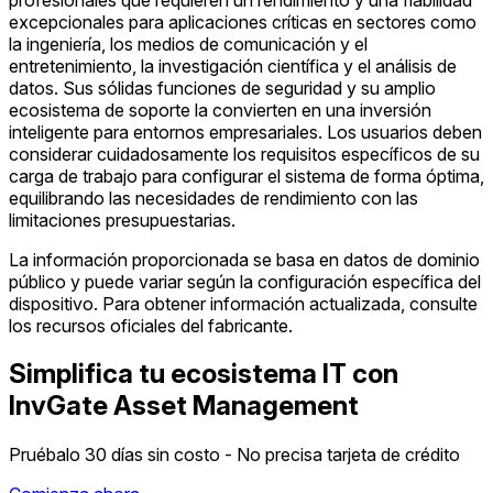
excepcionales para aplicaciones críticas en sectores como
la ingeniería, los medios de comunicación y el
entretenimiento, la investigación científica y el análisis de
datos. Sus sólidas funciones de seguridad y su amplio
ecosistema de soporte la convierten en una inversión
inteligente para entornos empresariales. Los usuarios deben
considerar cuidadosamente los requisitos específicos de su
carga de trabajo para configurar el sistema de forma óptima,
equilibrando las necesidades de rendimiento con las
limitaciones presupuestarias.
La información proporcionada se basa en datos de dominio
público y puede variar según la configuración específica del
dispositivo. Para obtener información actualizada, consulte
los recursos oficiales del fabricante.
Simplifica tu ecosistema IT con
InvGate Asset Management
Pruébalo 30 días sin costo - No precisa tarjeta de crédito