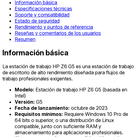
Información básica
Especificaciones técnicas
Soporte y compatibilidad
Estado de seguridad
Rendimiento y puntos de referencia
Reseñas y comentarios de los usuarios
Resumen
Información básica
La estación de trabajo HP Z6 G5 es una estación de trabajo
de escritorio de alto rendimiento diseñada para flujos de
trabajo profesionales exigentes.
Modelo:
Estación de trabajo HP Z6 G5 (basada en
Intel)
Versión:
G5
Fecha de lanzamiento:
octubre de 2023
Requisitos mínimos:
Requiere Windows 10 Pro de
64 bits o superior, o una distribución de Linux
compatible, junto con suficiente RAM y
almacenamiento para aplicaciones profesionales.