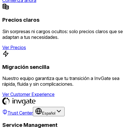
Comienza ahora
Precios claros
Sin sorpresas ni cargos ocultos: solo precios claros que se
adaptan a tus necesidades.
Ver Precios
Migración sencilla
Nuestro equipo garantiza que tu transición a InvGate sea
rápida, fluida y sin complicaciones.
Ver Customer Experience
Trust Center
Español
Service Management