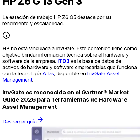
HP Z6 G 13 Gen 3
La estación de trabajo HP Z6 G5 destaca por su
rendimiento y escalabilidad.
HP
no está vinculada a InvGate. Este contenido tiene como
objetivo brindar información técnica sobre el hardware y
software de la empresa.
ITDB
es la base de datos de
activos de hardware y software empresariales que funciona
con la tecnología
Atlas
, disponible en
InvGate Asset
Management
.
InvGate es reconocida en el Gartner® Market
Guide 2026 para herramientas de Hardware
Asset Management
Descargar guía