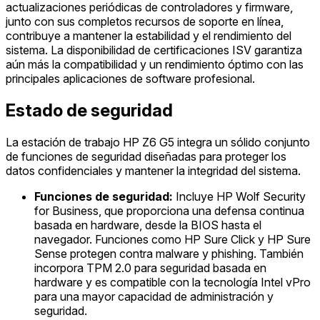
actualizaciones periódicas de controladores y firmware,
junto con sus completos recursos de soporte en línea,
contribuye a mantener la estabilidad y el rendimiento del
sistema. La disponibilidad de certificaciones ISV garantiza
aún más la compatibilidad y un rendimiento óptimo con las
principales aplicaciones de software profesional.
Estado de seguridad
La estación de trabajo HP Z6 G5 integra un sólido conjunto
de funciones de seguridad diseñadas para proteger los
datos confidenciales y mantener la integridad del sistema.
Funciones de seguridad:
Incluye HP Wolf Security
for Business, que proporciona una defensa continua
basada en hardware, desde la BIOS hasta el
navegador. Funciones como HP Sure Click y HP Sure
Sense protegen contra malware y phishing. También
incorpora TPM 2.0 para seguridad basada en
hardware y es compatible con la tecnología Intel vPro
para una mayor capacidad de administración y
seguridad.