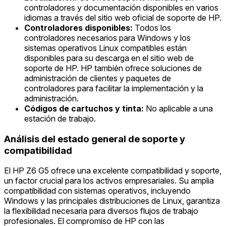
controladores y documentación disponibles en varios
idiomas a través del sitio web oficial de soporte de HP.
Controladores disponibles:
Todos los
controladores necesarios para Windows y los
sistemas operativos Linux compatibles están
disponibles para su descarga en el sitio web de
soporte de HP. HP también ofrece soluciones de
administración de clientes y paquetes de
controladores para facilitar la implementación y la
administración.
Códigos de cartuchos y tinta:
No aplicable a una
estación de trabajo.
Análisis del estado general de soporte y
compatibilidad
El HP Z6 G5 ofrece una excelente compatibilidad y soporte,
un factor crucial para los activos empresariales. Su amplia
compatibilidad con sistemas operativos, incluyendo
Windows y las principales distribuciones de Linux, garantiza
la flexibilidad necesaria para diversos flujos de trabajo
profesionales. El compromiso de HP con las