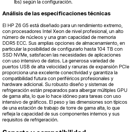
lbs) según la configuración.
Análisis de las especificaciones técnicas
El HP Z6 G5 está diseñado para un rendimiento extremo,
con procesadores Intel Xeon de nivel profesional, un alto
número de núcleos y una gran capacidad de memoria
DDR5 ECC. Sus amplias opciones de almacenamiento, en
particular la posibilidad de configurarlo hasta 104 TB con
SSD NVMe, satisfacen las necesidades de aplicaciones
con uso intensivo de datos. La generosa variedad de
puertos USB de alta velocidad y ranuras de expansión PCIe
proporciona una excelente conectividad y garantiza la
compatibilidad futura con periféricos profesionales y
hardware adicional. Su robusto diseño y sistemas de
refrigeración están preparados para albergar múltiples GPU
de gama alta, lo que lo hace idóneo para tareas con uso
intensivo de gráficos. El peso y las dimensiones son típicos
de una estación de trabajo de torre de gama alta, lo que
refleja la capacidad de sus componentes internos y sus
requisitos de refrigeración.