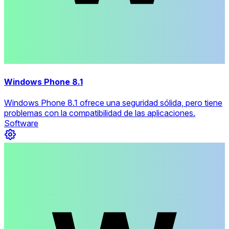
Windows Phone 8.1
Windows Phone 8.1 ofrece una seguridad sólida, pero tiene
problemas con la compatibilidad de las aplicaciones.
Software