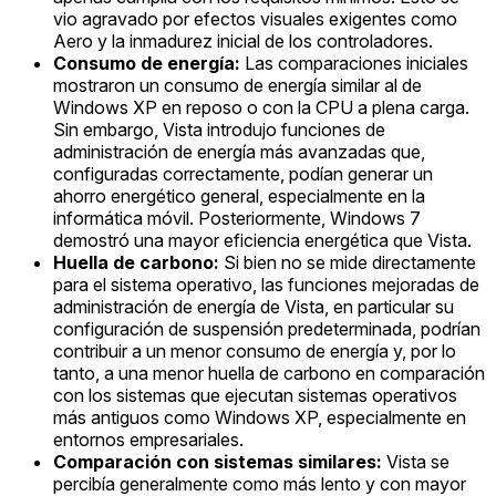
vio agravado por efectos visuales exigentes como
Aero y la inmadurez inicial de los controladores.
Consumo de energía:
Las comparaciones iniciales
mostraron un consumo de energía similar al de
Windows XP en reposo o con la CPU a plena carga.
Sin embargo, Vista introdujo funciones de
administración de energía más avanzadas que,
configuradas correctamente, podían generar un
ahorro energético general, especialmente en la
informática móvil. Posteriormente, Windows 7
demostró una mayor eficiencia energética que Vista.
Huella de carbono:
Si bien no se mide directamente
para el sistema operativo, las funciones mejoradas de
administración de energía de Vista, en particular su
configuración de suspensión predeterminada, podrían
contribuir a un menor consumo de energía y, por lo
tanto, a una menor huella de carbono en comparación
con los sistemas que ejecutan sistemas operativos
más antiguos como Windows XP, especialmente en
entornos empresariales.
Comparación con sistemas similares:
Vista se
percibía generalmente como más lento y con mayor