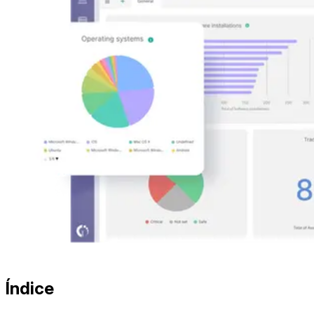
Índice