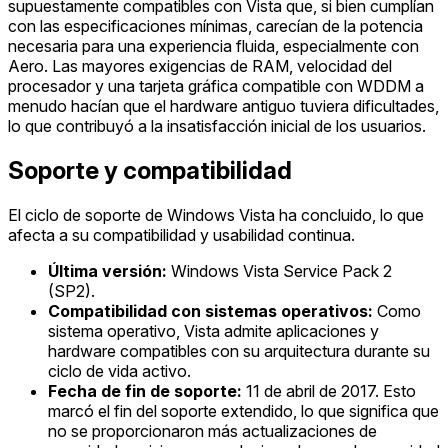
supuestamente compatibles con Vista que, si bien cumplían
con las especificaciones mínimas, carecían de la potencia
necesaria para una experiencia fluida, especialmente con
Aero. Las mayores exigencias de RAM, velocidad del
procesador y una tarjeta gráfica compatible con WDDM a
menudo hacían que el hardware antiguo tuviera dificultades,
lo que contribuyó a la insatisfacción inicial de los usuarios.
Soporte y compatibilidad
El ciclo de soporte de Windows Vista ha concluido, lo que
afecta a su compatibilidad y usabilidad continua.
Última versión:
Windows Vista Service Pack 2
(SP2).
Compatibilidad con sistemas operativos:
Como
sistema operativo, Vista admite aplicaciones y
hardware compatibles con su arquitectura durante su
ciclo de vida activo.
Fecha de fin de soporte:
11 de abril de 2017. Esto
marcó el fin del soporte extendido, lo que significa que
no se proporcionaron más actualizaciones de