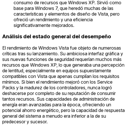
consumo de recursos que Windows XP. Sirvió como
base para Windows 7, que heredó muchas de las
características y elementos de diseño de Vista, pero
ofreció un rendimiento y una eficiencia
significativamente mejorados.
Análisis del estado general del desempeño
El rendimiento de Windows Vista fue objeto de numerosas
críticas tras su lanzamiento. Su ambiciosa interfaz gráfica y
sus nuevas funciones de seguridad requerían muchos más
recursos que Windows XP, lo que generaba una percepción
de lentitud, especialmente en equipos supuestamente
compatibles con Vista que apenas cumplían los requisitos
mínimos. Si bien el rendimiento mejoró con los Service
Packs y la madurez de los controladores, nunca logró
deshacerse por completo de su reputación de consumir
tantos recursos. Sus capacidades de administración de
energía eran avanzadas para la época, ofreciendo un
potencial ahorro energético, pero la capacidad de respuesta
general del sistema a menudo era inferior a la de su
predecesor y sucesor.