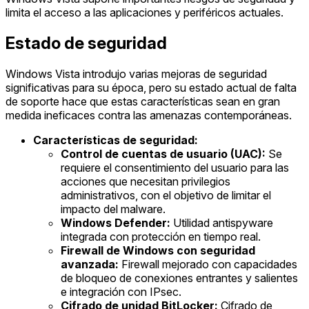
limita el acceso a las aplicaciones y periféricos actuales.
Estado de seguridad
Windows Vista introdujo varias mejoras de seguridad
significativas para su época, pero su estado actual de falta
de soporte hace que estas características sean en gran
medida ineficaces contra las amenazas contemporáneas.
Características de seguridad:
Control de cuentas de usuario (UAC):
Se
requiere el consentimiento del usuario para las
acciones que necesitan privilegios
administrativos, con el objetivo de limitar el
impacto del malware.
Windows Defender:
Utilidad antispyware
integrada con protección en tiempo real.
Firewall de Windows con seguridad
avanzada:
Firewall mejorado con capacidades
de bloqueo de conexiones entrantes y salientes
e integración con IPsec.
Cifrado de unidad BitLocker:
Cifrado de