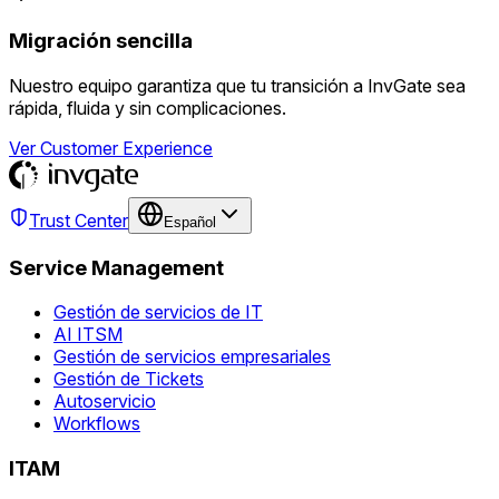
Migración sencilla
Nuestro equipo garantiza que tu transición a InvGate sea
rápida, fluida y sin complicaciones.
Ver Customer Experience
Trust Center
Español
Service Management
Gestión de servicios de IT
AI ITSM
Gestión de servicios empresariales
Gestión de Tickets
Autoservicio
Workflows
ITAM