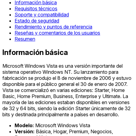
Información básica
Requisitos técnicos
Soporte y compatibilidad
Estado de seguridad
Rendimiento y puntos de referencia
Reseñas y comentarios de los usuarios
Resumen
Información básica
Microsoft Windows Vista es una versión importante del
sistema operativo Windows NT. Su lanzamiento para
fabricación se produjo el 8 de noviembre de 2006 y estuvo
disponible para el público general el 30 de enero de 2007.
Vista se comercializó en varias ediciones: Starter, Home
Basic, Home Premium, Business, Enterprise y Ultimate. La
mayoría de las ediciones estaban disponibles en versiones
de 32 y 64 bits, siendo la edición Starter únicamente de 32
bits y destinada principalmente a países en desarrollo.
Modelo:
Microsoft Windows Vista
Versión:
Básica, Hogar, Premium, Negocios,