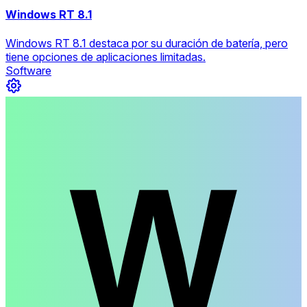
Windows RT 8.1
Windows RT 8.1 destaca por su duración de batería, pero
tiene opciones de aplicaciones limitadas.
Software