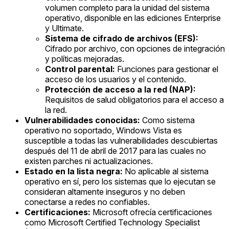
volumen completo para la unidad del sistema
operativo, disponible en las ediciones Enterprise
y Ultimate.
Sistema de cifrado de archivos (EFS):
Cifrado por archivo, con opciones de integración
y políticas mejoradas.
Control parental:
Funciones para gestionar el
acceso de los usuarios y el contenido.
Protección de acceso a la red (NAP):
Requisitos de salud obligatorios para el acceso a
la red.
Vulnerabilidades conocidas:
Como sistema
operativo no soportado, Windows Vista es
susceptible a todas las vulnerabilidades descubiertas
después del 11 de abril de 2017 para las cuales no
existen parches ni actualizaciones.
Estado en la lista negra:
No aplicable al sistema
operativo en sí, pero los sistemas que lo ejecutan se
consideran altamente inseguros y no deben
conectarse a redes no confiables.
Certificaciones:
Microsoft ofrecía certificaciones
como Microsoft Certified Technology Specialist