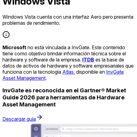
Windows Vista
Windows Vista cuenta con una interfaz Aero pero presenta
problemas de rendimiento.
Microsoft
no está vinculada a InvGate. Este contenido
tiene como objetivo brindar información técnica sobre el
hardware y software de la empresa.
ITDB
es la base de
datos de activos de hardware y software empresariales que
funciona con la tecnología
Atlas
, disponible en
InvGate
Asset Management
.
InvGate es reconocida en el Gartner® Market
Guide 2026 para herramientas de Hardware
Asset Management
Descargar guía