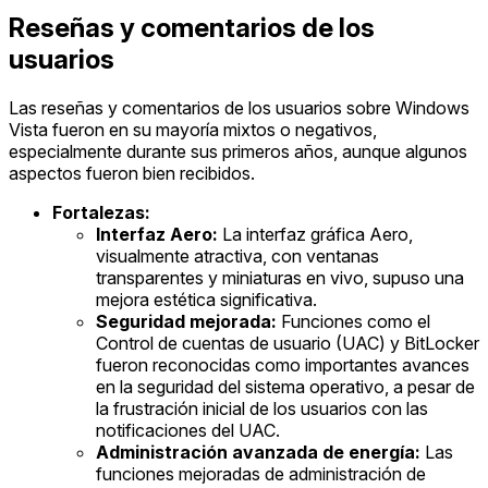
Reseñas y comentarios de los
usuarios
Las reseñas y comentarios de los usuarios sobre Windows
Vista fueron en su mayoría mixtos o negativos,
especialmente durante sus primeros años, aunque algunos
aspectos fueron bien recibidos.
Fortalezas:
Interfaz Aero:
La interfaz gráfica Aero,
visualmente atractiva, con ventanas
transparentes y miniaturas en vivo, supuso una
mejora estética significativa.
Seguridad mejorada:
Funciones como el
Control de cuentas de usuario (UAC) y BitLocker
fueron reconocidas como importantes avances
en la seguridad del sistema operativo, a pesar de
la frustración inicial de los usuarios con las
notificaciones del UAC.
Administración avanzada de energía:
Las
funciones mejoradas de administración de