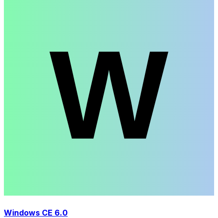
Windows CE 6.0