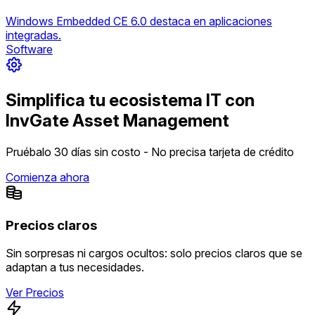
Windows Embedded CE 6.0 destaca en aplicaciones
integradas.
Software
Simplifica tu ecosistema IT con
InvGate Asset Management
Pruébalo 30 días sin costo - No precisa tarjeta de crédito
Comienza ahora
Precios claros
Sin sorpresas ni cargos ocultos: solo precios claros que se
adaptan a tus necesidades.
Ver Precios