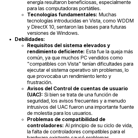
energía resultaron beneficiosas, especialmente
para las computadoras portátiles.
Tecnologías fundamentales:
Muchas
tecnologías introducidas en Vista, como WDDM
y DirectX 10, sentaron las bases para futuras
versiones de Windows.
Debilidades:
Requisitos del sistema elevados y
rendimiento deficiente:
Esta fue la queja más
común, ya que muchos PC vendidos como
"compatibles con Vista" tenían dificultades para
ejecutar el sistema operativo sin problemas, lo
que provocaba un rendimiento lento y
frustración.
Avisos del Control de cuentas de usuario
(UAC):
Si bien se trata de una función de
seguridad, los avisos frecuentes y a menudo
intrusivos del UAC fueron una importante fuente
de molestia para los usuarios.
Problemas de compatibilidad de
controladores:
Al principio de su ciclo de vida,
la falta de controladores compatibles para el
hardware existente causó problemas