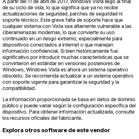
A partir del 11 de abril de 2017, Windows Vista llegó al final
de su ciclo de vida, lo que significa que ya no recibe
actualizaciones de seguridad, parches de seguridad ni
soporte técnico. Esta grave falta de soporte hace que
cualquier sistema con Vista sea altamente vulnerable a las
ciberamenazas modernas, lo que convierte su uso
continuado en un riesgo extremo, especialmente para
dispositivos conectados a internet o que manejan
información confidencial. Si bien históricamente fue
significativo por introducir muchas características que se
convirtieron en estándar en versiones posteriores de
Windows, Windows Vista es ahora un sistema operativo
obsoleto. Se recomienda actualizar a un sistema operativo
con soporte vigente para garantizar la seguridad y la
compatibilidad.
La información proporcionada se basa en datos de dominio
público y puede variar según la configuración específica del
dispositivo. Para obtener información actualizada, consulte
los recursos oficiales del fabricante.
Explora otros software de este vendor