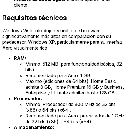
cliente.
Requisitos técnicos
Windows Vista introdujo requisitos de hardware
significativamente más altos en comparación con su
predecesor, Windows XP, particularmente para su interfaz
Aero visualmente rica.
RAM:
Mínimo: 512 MB (para funcionalidad básica, 32
bits).
Recomendado para Aero: 1 GB.
Máximo (ediciones de 64 bits): Home Basic
admite 8 GB, Home Premium 16 GB y Business,
Enterprise y Ultimate admiten hasta 128 GB.
Procesador:
Mínimo: Procesador de 800 MHz de 32 bits
(x86) o 64 bits (x64).
Recomendado para Aero: procesador de 1 GHz
de 32 bits (x86) o 64 bits (x64).
Almacenamiento: