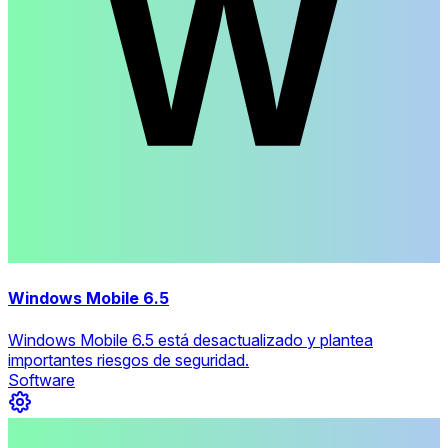
Windows Mobile 6.5
Windows Mobile 6.5 está desactualizado y plantea
importantes riesgos de seguridad.
Software