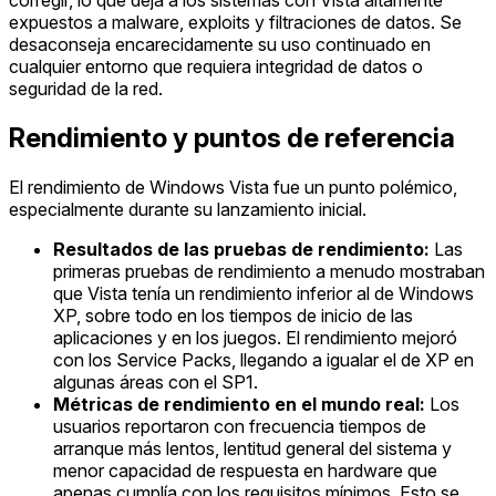
expuestos a malware, exploits y filtraciones de datos. Se
desaconseja encarecidamente su uso continuado en
cualquier entorno que requiera integridad de datos o
seguridad de la red.
Rendimiento y puntos de referencia
El rendimiento de Windows Vista fue un punto polémico,
especialmente durante su lanzamiento inicial.
Resultados de las pruebas de rendimiento:
Las
primeras pruebas de rendimiento a menudo mostraban
que Vista tenía un rendimiento inferior al de Windows
XP, sobre todo en los tiempos de inicio de las
aplicaciones y en los juegos. El rendimiento mejoró
con los Service Packs, llegando a igualar el de XP en
algunas áreas con el SP1.
Métricas de rendimiento en el mundo real:
Los
usuarios reportaron con frecuencia tiempos de
arranque más lentos, lentitud general del sistema y
menor capacidad de respuesta en hardware que
apenas cumplía con los requisitos mínimos. Esto se