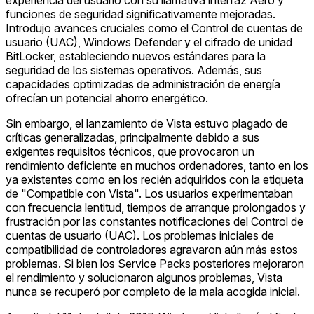
funciones de seguridad significativamente mejoradas.
Introdujo avances cruciales como el Control de cuentas de
usuario (UAC), Windows Defender y el cifrado de unidad
BitLocker, estableciendo nuevos estándares para la
seguridad de los sistemas operativos. Además, sus
capacidades optimizadas de administración de energía
ofrecían un potencial ahorro energético.
Sin embargo, el lanzamiento de Vista estuvo plagado de
críticas generalizadas, principalmente debido a sus
exigentes requisitos técnicos, que provocaron un
rendimiento deficiente en muchos ordenadores, tanto en los
ya existentes como en los recién adquiridos con la etiqueta
de "Compatible con Vista". Los usuarios experimentaban
con frecuencia lentitud, tiempos de arranque prolongados y
frustración por las constantes notificaciones del Control de
cuentas de usuario (UAC). Los problemas iniciales de
compatibilidad de controladores agravaron aún más estos
problemas. Si bien los Service Packs posteriores mejoraron
el rendimiento y solucionaron algunos problemas, Vista
nunca se recuperó por completo de la mala acogida inicial.