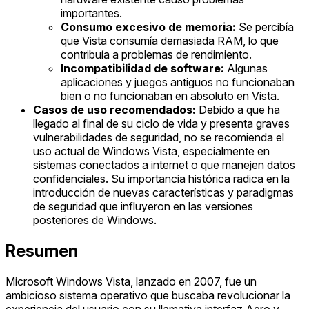
importantes.
Consumo excesivo de memoria:
Se percibía
que Vista consumía demasiada RAM, lo que
contribuía a problemas de rendimiento.
Incompatibilidad de software:
Algunas
aplicaciones y juegos antiguos no funcionaban
bien o no funcionaban en absoluto en Vista.
Casos de uso recomendados:
Debido a que ha
llegado al final de su ciclo de vida y presenta graves
vulnerabilidades de seguridad, no se recomienda el
uso actual de Windows Vista, especialmente en
sistemas conectados a internet o que manejen datos
confidenciales. Su importancia histórica radica en la
introducción de nuevas características y paradigmas
de seguridad que influyeron en las versiones
posteriores de Windows.
Resumen
Microsoft Windows Vista, lanzado en 2007, fue un
ambicioso sistema operativo que buscaba revolucionar la
experiencia del usuario con su llamativa interfaz Aero y