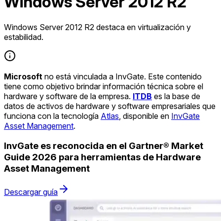
Windows Server 2012 R2
Windows Server 2012 R2 destaca en virtualización y
estabilidad.
Microsoft
no está vinculada a InvGate. Este contenido
tiene como objetivo brindar información técnica sobre el
hardware y software de la empresa.
ITDB
es la base de
datos de activos de hardware y software empresariales que
funciona con la tecnología
Atlas
, disponible en
InvGate
Asset Management
.
InvGate es reconocida en el Gartner® Market
Guide 2026 para herramientas de Hardware
Asset Management
Descargar guía