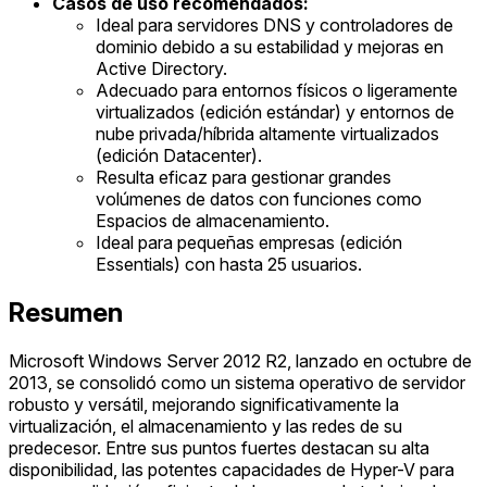
Casos de uso recomendados:
Ideal para servidores DNS y controladores de
dominio debido a su estabilidad y mejoras en
Active Directory.
Adecuado para entornos físicos o ligeramente
virtualizados (edición estándar) y entornos de
nube privada/híbrida altamente virtualizados
(edición Datacenter).
Resulta eficaz para gestionar grandes
volúmenes de datos con funciones como
Espacios de almacenamiento.
Ideal para pequeñas empresas (edición
Essentials) con hasta 25 usuarios.
Resumen
Microsoft Windows Server 2012 R2, lanzado en octubre de
2013, se consolidó como un sistema operativo de servidor
robusto y versátil, mejorando significativamente la
virtualización, el almacenamiento y las redes de su
predecesor. Entre sus puntos fuertes destacan su alta
disponibilidad, las potentes capacidades de Hyper-V para