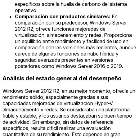
específicos sobre la huella de carbono del sistema
operativo.
Comparación con productos similares:
En
comparación con su predecesor, Windows Server
2012 R2, ofrece funciones mejoradas de
virtualización, almacenamiento y redes. Proporciona
un equilibrio entre rendimiento y facilidad de uso en
comparación con las versiones más recientes, aunque
carece de algunas funciones de nube híbrida y
seguridad avanzada presentes en versiones
posteriores como Windows Server 2016 o 2019.
Análisis del estado general del desempeño
Windows Server 2012 R2, en su mejor momento, ofrecía un
rendimiento sólido, especialmente gracias a sus
capacidades mejoradas de virtualización Hyper-V,
almacenamiento y redes. Se consideraba una plataforma
fiable y estable, y los usuarios destacaban su buen tiempo
de actividad. Sin embargo, sin datos de referencia
específicos, resulta difícil realizar una evaluación
cuantitativa de su rendimiento. Este depende en gran