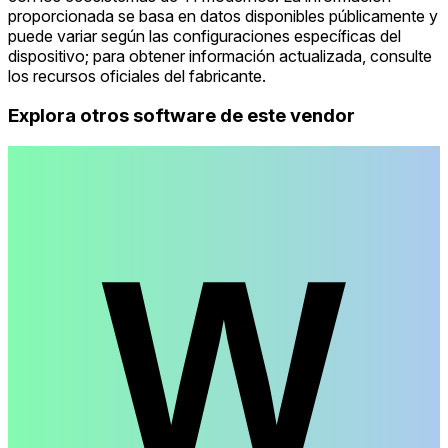
proporcionada se basa en datos disponibles públicamente y
puede variar según las configuraciones específicas del
dispositivo; para obtener información actualizada, consulte
los recursos oficiales del fabricante.
Explora otros software de este vendor