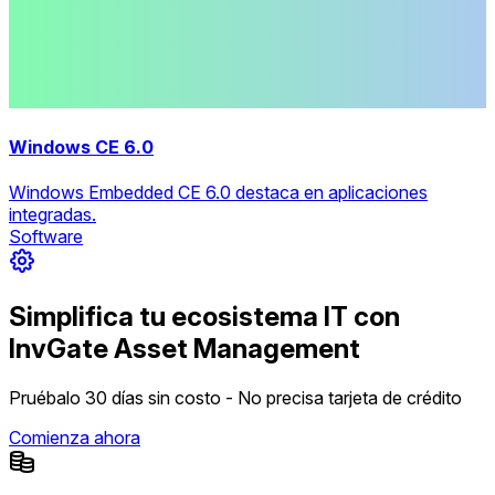
Windows CE 6.0
Windows Embedded CE 6.0 destaca en aplicaciones
integradas.
Software
Simplifica tu ecosistema IT con
InvGate Asset Management
Pruébalo 30 días sin costo - No precisa tarjeta de crédito
Comienza ahora