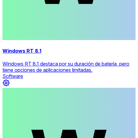
Windows RT 8.1
Windows RT 8.1 destaca por su duración de batería, pero
tiene opciones de aplicaciones limitadas.
Software