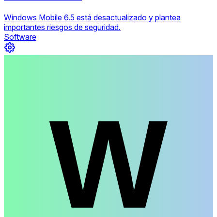
Windows Mobile 6.5 está desactualizado y plantea
importantes riesgos de seguridad.
Software