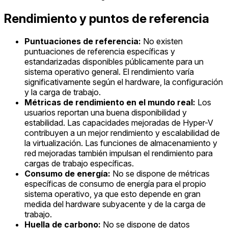
Rendimiento y puntos de referencia
Puntuaciones de referencia:
No existen
puntuaciones de referencia específicas y
estandarizadas disponibles públicamente para un
sistema operativo general. El rendimiento varía
significativamente según el hardware, la configuración
y la carga de trabajo.
Métricas de rendimiento en el mundo real:
Los
usuarios reportan una buena disponibilidad y
estabilidad. Las capacidades mejoradas de Hyper-V
contribuyen a un mejor rendimiento y escalabilidad de
la virtualización. Las funciones de almacenamiento y
red mejoradas también impulsan el rendimiento para
cargas de trabajo específicas.
Consumo de energía:
No se dispone de métricas
específicas de consumo de energía para el propio
sistema operativo, ya que esto depende en gran
medida del hardware subyacente y de la carga de
trabajo.
Huella de carbono:
No se dispone de datos