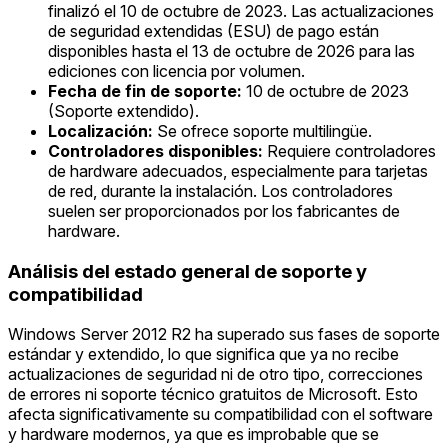
finalizó el 10 de octubre de 2023. Las actualizaciones
de seguridad extendidas (ESU) de pago están
disponibles hasta el 13 de octubre de 2026 para las
ediciones con licencia por volumen.
Fecha de fin de soporte:
10 de octubre de 2023
(Soporte extendido).
Localización:
Se ofrece soporte multilingüe.
Controladores disponibles:
Requiere controladores
de hardware adecuados, especialmente para tarjetas
de red, durante la instalación. Los controladores
suelen ser proporcionados por los fabricantes de
hardware.
Análisis del estado general de soporte y
compatibilidad
Windows Server 2012 R2 ha superado sus fases de soporte
estándar y extendido, lo que significa que ya no recibe
actualizaciones de seguridad ni de otro tipo, correcciones
de errores ni soporte técnico gratuitos de Microsoft. Esto
afecta significativamente su compatibilidad con el software
y hardware modernos, ya que es improbable que se