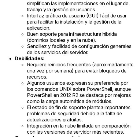
simplifican las implementaciones en el lugar de
trabajo y la gestión de usuarios.
Interfaz gráfica de usuario (GUI) fácil de usar
para facilitar la instalación y la gestión de la
aplicación.
Buen soporte para infraestructura híbrida
(dominios locales y en la nube).
Sencillez y facilidad de configuración generales
de los servicios del servidor.
Debilidades:
Requiere reinicios frecuentes (aproximadamente
una vez por semana) para evitar bloqueos de
recursos.
Algunos usuarios expresan su preferencia por
los comandos UNIX sobre PowerShell, aunque
PowerShell en 2012 R2 se destaca por mejoras
como la carga automática de módulos.
El estado de fin de soporte plantea importantes
problemas de seguridad debido a la falta de
actualizaciones gratuitas.
Integración en la nube limitada en comparación
con las versiones de servidor más recientes.