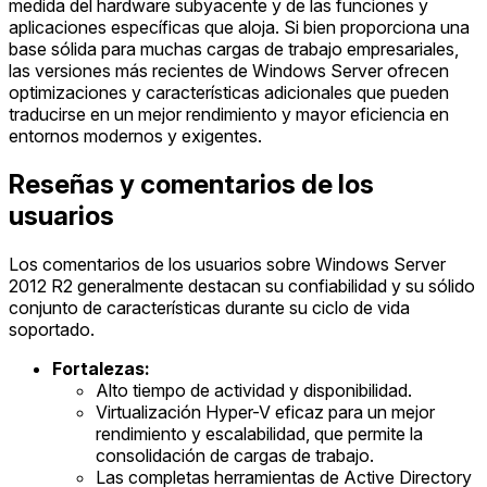
medida del hardware subyacente y de las funciones y
aplicaciones específicas que aloja. Si bien proporciona una
base sólida para muchas cargas de trabajo empresariales,
las versiones más recientes de Windows Server ofrecen
optimizaciones y características adicionales que pueden
traducirse en un mejor rendimiento y mayor eficiencia en
entornos modernos y exigentes.
Reseñas y comentarios de los
usuarios
Los comentarios de los usuarios sobre Windows Server
2012 R2 generalmente destacan su confiabilidad y su sólido
conjunto de características durante su ciclo de vida
soportado.
Fortalezas:
Alto tiempo de actividad y disponibilidad.
Virtualización Hyper-V eficaz para un mejor
rendimiento y escalabilidad, que permite la
consolidación de cargas de trabajo.
Las completas herramientas de Active Directory