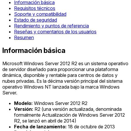
Información básica
Requisitos técnicos
Soporte y compatibilidad
Estado de seguridad
Rendimiento y puntos de referencia
Reseñas y comentarios de los usuarios
Resumen
Información básica
Microsoft Windows Server 2012 R2 es un sistema operativo
de servidor diseñado para proporcionar una plataforma
dinámica, disponible y rentable para centros de datos y
nubes privadas. Es la décima versión principal del sistema
operativo Windows NT lanzada bajo la marca Windows
Server.
Modelo:
Windows Server 2012 R2
Versión:
R2 (una versión actualizada, denominada
formalmente Actualización de Windows Server 2012
R2, se lanzó en abril de 2014)
Fecha de lanzamiento:
18 de octubre de 2013