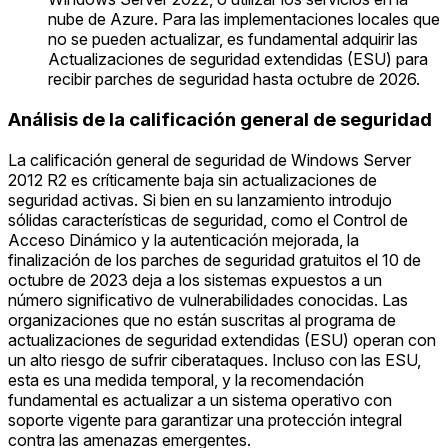
nube de Azure. Para las implementaciones locales que
no se pueden actualizar, es fundamental adquirir las
Actualizaciones de seguridad extendidas (ESU) para
recibir parches de seguridad hasta octubre de 2026.
Análisis de la calificación general de seguridad
La calificación general de seguridad de Windows Server
2012 R2 es críticamente baja sin actualizaciones de
seguridad activas. Si bien en su lanzamiento introdujo
sólidas características de seguridad, como el Control de
Acceso Dinámico y la autenticación mejorada, la
finalización de los parches de seguridad gratuitos el 10 de
octubre de 2023 deja a los sistemas expuestos a un
número significativo de vulnerabilidades conocidas. Las
organizaciones que no están suscritas al programa de
actualizaciones de seguridad extendidas (ESU) operan con
un alto riesgo de sufrir ciberataques. Incluso con las ESU,
esta es una medida temporal, y la recomendación
fundamental es actualizar a un sistema operativo con
soporte vigente para garantizar una protección integral
contra las amenazas emergentes.