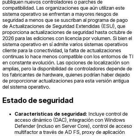
publiquen nuevos controladores o parches de
compatibilidad. Las organizaciones que aún utilizan este
sistema operativo se enfrentan a mayores riesgos de
seguridad a menos que se suscriban al programa de pago
de Actualizaciones de Seguridad Extendidas (ESU), que
proporciona actualizaciones de seguridad hasta octubre de
2026 para las ediciones con licencia por volumen. Si bien el
sistema operativo en sí admite varios sistemas operativos
cliente para la conectividad, la falta de actualizaciones
continuas lo hace menos compatible con los entornos de TI
en constante evolución. Las opciones de localización son
amplias, pero la disponibilidad de controladores depende de
los fabricantes de hardware, quienes podrían haber dejado
de proporcionar actualizaciones para esta versión antigua
del sistema operativo.
Estado de seguridad
Características de seguridad:
Incluye control de
acceso dinámico (DAC), integración con Windows
Defender (incluso en Server Core), control de acceso
multifactor a través de AD FS, proxy de aplicación