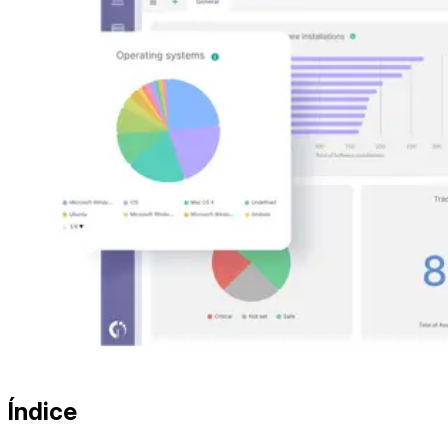
Índice