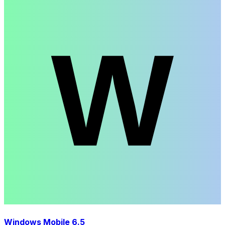
Windows Mobile 6.5