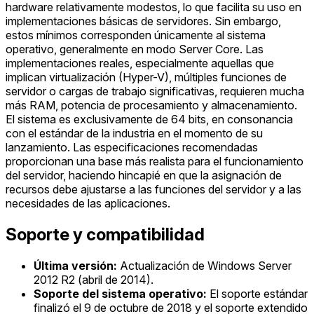
hardware relativamente modestos, lo que facilita su uso en
implementaciones básicas de servidores. Sin embargo,
estos mínimos corresponden únicamente al sistema
operativo, generalmente en modo Server Core. Las
implementaciones reales, especialmente aquellas que
implican virtualización (Hyper-V), múltiples funciones de
servidor o cargas de trabajo significativas, requieren mucha
más RAM, potencia de procesamiento y almacenamiento.
El sistema es exclusivamente de 64 bits, en consonancia
con el estándar de la industria en el momento de su
lanzamiento. Las especificaciones recomendadas
proporcionan una base más realista para el funcionamiento
del servidor, haciendo hincapié en que la asignación de
recursos debe ajustarse a las funciones del servidor y a las
necesidades de las aplicaciones.
Soporte y compatibilidad
Última versión:
Actualización de Windows Server
2012 R2 (abril de 2014).
Soporte del sistema operativo:
El soporte estándar
finalizó el 9 de octubre de 2018 y el soporte extendido