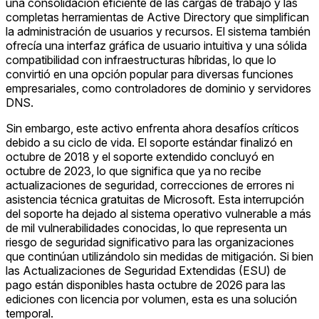
una consolidación eficiente de las cargas de trabajo y las
completas herramientas de Active Directory que simplifican
la administración de usuarios y recursos. El sistema también
ofrecía una interfaz gráfica de usuario intuitiva y una sólida
compatibilidad con infraestructuras híbridas, lo que lo
convirtió en una opción popular para diversas funciones
empresariales, como controladores de dominio y servidores
DNS.
Sin embargo, este activo enfrenta ahora desafíos críticos
debido a su ciclo de vida. El soporte estándar finalizó en
octubre de 2018 y el soporte extendido concluyó en
octubre de 2023, lo que significa que ya no recibe
actualizaciones de seguridad, correcciones de errores ni
asistencia técnica gratuitas de Microsoft. Esta interrupción
del soporte ha dejado al sistema operativo vulnerable a más
de mil vulnerabilidades conocidas, lo que representa un
riesgo de seguridad significativo para las organizaciones
que continúan utilizándolo sin medidas de mitigación. Si bien
las Actualizaciones de Seguridad Extendidas (ESU) de
pago están disponibles hasta octubre de 2026 para las
ediciones con licencia por volumen, esta es una solución
temporal.