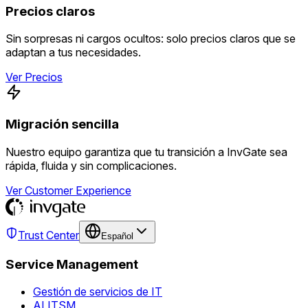
Precios claros
Sin sorpresas ni cargos ocultos: solo precios claros que se
adaptan a tus necesidades.
Ver Precios
Migración sencilla
Nuestro equipo garantiza que tu transición a InvGate sea
rápida, fluida y sin complicaciones.
Ver Customer Experience
Trust Center
Español
Service Management
Gestión de servicios de IT
AI ITSM