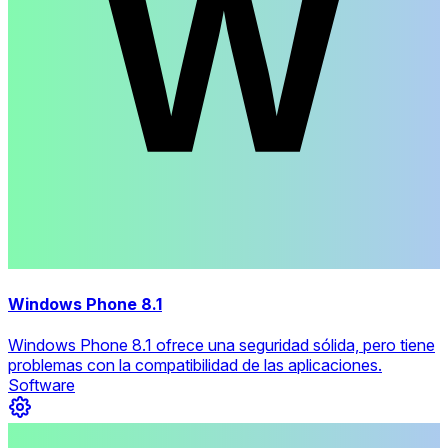
Windows Phone 8.1
Windows Phone 8.1 ofrece una seguridad sólida, pero tiene
problemas con la compatibilidad de las aplicaciones.
Software