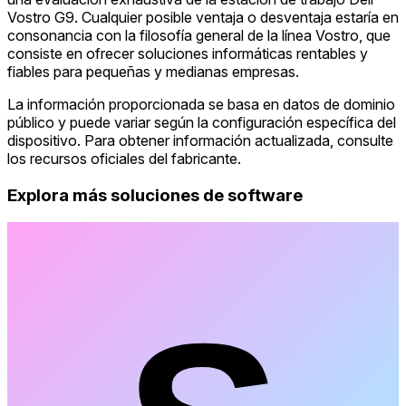
Vostro G9. Cualquier posible ventaja o desventaja estaría en
consonancia con la filosofía general de la línea Vostro, que
consiste en ofrecer soluciones informáticas rentables y
fiables para pequeñas y medianas empresas.
La información proporcionada se basa en datos de dominio
público y puede variar según la configuración específica del
dispositivo. Para obtener información actualizada, consulte
los recursos oficiales del fabricante.
Explora más soluciones de software