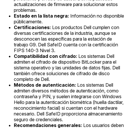
actualizaciones de firmware para solucionar estos
problemas.
Estado en la lista negra:
Información no disponible
públicamente.
Certificaciones:
Los productos Dell cumplen con
diversas certificaciones de la industria, aunque se
desconocen las específicas para la estación de
trabajo G9. Dell SafeID cuenta con la certificación
FIPS 140-3 Nivel 3.
Compatibilidad con cifrado:
Los sistemas Dell
admiten el cifrado de dispositivo BitLocker para el
sistema operativo y las unidades de datos fijas. Dell
también ofrece soluciones de cifrado de disco
completo de Dell.
Métodos de autenticación:
Los sistemas Dell
admiten diversos métodos de autenticación, como
contraseña y PIN, y suelen integrarse con Windows
Hello para la autenticación biométrica (huella dactilar,
reconocimiento facial) si cuentan con el hardware
necesario. Dell SafeID proporciona almacenamiento
seguro de credenciales.
Recomendaciones generales:
Los usuarios deben