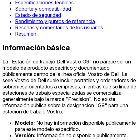
Especificaciones técnicas
Soporte y compatibilidad
Estado de seguridad
Rendimiento y puntos de referencia
Reseñas y comentarios de los usuarios
Resumen
Información básica
La "Estación de trabajo Dell Vostro G9" no parece ser un
modelo de producto específico y documentado
públicamente dentro de la línea oficial Vostro de Dell. La
serie Vostro de Dell suele incluir portátiles y ordenadores de
sobremesa orientados a empresas, mientras que su línea de
estaciones de trabajo especializadas se comercializa
generalmente bajo la marca "Precision". No existe
información pública sobre la designación "G9" para una
estación de trabajo Vostro.
Modelo:
No hay información disponible públicamente
para este modelo específico.
Versión:
Información no disponible públicamente.