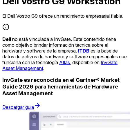
Dell Vostro G9 Workstation
El Dell Vostro G9 ofrece un rendimiento empresarial fiable.
Dell
no está vinculada a InvGate. Este contenido tiene
como objetivo brindar información técnica sobre el
hardware y software de la empresa.
ITDB
es la base de
datos de activos de hardware y software empresariales que
funciona con la tecnología
Atlas
, disponible en
InvGate
Asset Management
.
InvGate es reconocida en el Gartner® Market
Guide 2026 para herramientas de Hardware
Asset Management
Descargar guía