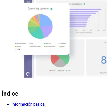
Índice
Información básica