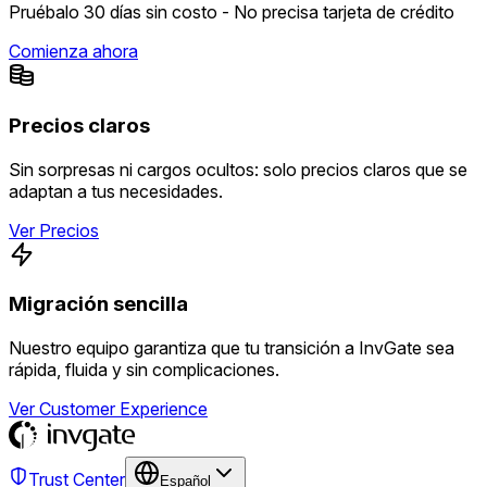
Pruébalo 30 días sin costo - No precisa tarjeta de crédito
Comienza ahora
Precios claros
Sin sorpresas ni cargos ocultos: solo precios claros que se
adaptan a tus necesidades.
Ver Precios
Migración sencilla
Nuestro equipo garantiza que tu transición a InvGate sea
rápida, fluida y sin complicaciones.
Ver Customer Experience
Trust Center
Español