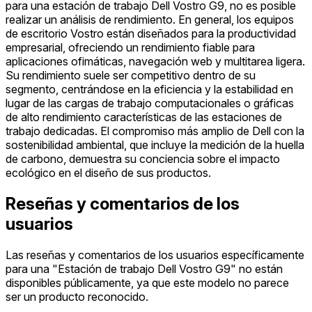
para una estación de trabajo Dell Vostro G9, no es posible
realizar un análisis de rendimiento. En general, los equipos
de escritorio Vostro están diseñados para la productividad
empresarial, ofreciendo un rendimiento fiable para
aplicaciones ofimáticas, navegación web y multitarea ligera.
Su rendimiento suele ser competitivo dentro de su
segmento, centrándose en la eficiencia y la estabilidad en
lugar de las cargas de trabajo computacionales o gráficas
de alto rendimiento características de las estaciones de
trabajo dedicadas. El compromiso más amplio de Dell con la
sostenibilidad ambiental, que incluye la medición de la huella
de carbono, demuestra su conciencia sobre el impacto
ecológico en el diseño de sus productos.
Reseñas y comentarios de los
usuarios
Las reseñas y comentarios de los usuarios específicamente
para una "Estación de trabajo Dell Vostro G9" no están
disponibles públicamente, ya que este modelo no parece
ser un producto reconocido.