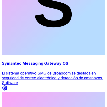
Symantec Messaging Gateway OS
El sistema operativo SMG de Broadcom se destaca en
seguridad de correo electrónico y detección de amenazas.
Software