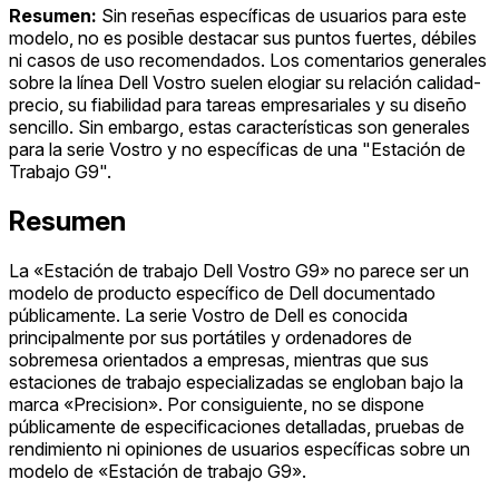
Resumen:
Sin reseñas específicas de usuarios para este
modelo, no es posible destacar sus puntos fuertes, débiles
ni casos de uso recomendados. Los comentarios generales
sobre la línea Dell Vostro suelen elogiar su relación calidad-
precio, su fiabilidad para tareas empresariales y su diseño
sencillo. Sin embargo, estas características son generales
para la serie Vostro y no específicas de una "Estación de
Trabajo G9".
Resumen
La «Estación de trabajo Dell Vostro G9» no parece ser un
modelo de producto específico de Dell documentado
públicamente. La serie Vostro de Dell es conocida
principalmente por sus portátiles y ordenadores de
sobremesa orientados a empresas, mientras que sus
estaciones de trabajo especializadas se engloban bajo la
marca «Precision». Por consiguiente, no se dispone
públicamente de especificaciones detalladas, pruebas de
rendimiento ni opiniones de usuarios específicas sobre un
modelo de «Estación de trabajo G9».