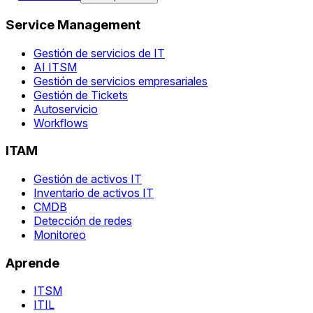
Service Management
Gestión de servicios de IT
AI ITSM
Gestión de servicios empresariales
Gestión de Tickets
Autoservicio
Workflows
ITAM
Gestión de activos IT
Inventario de activos IT
CMDB
Detección de redes
Monitoreo
Aprende
ITSM
ITIL