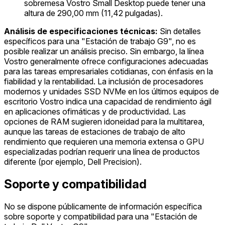
sobremesa Vostro Small Desktop puede tener una
altura de 290,00 mm (11,42 pulgadas).
Análisis de especificaciones técnicas:
Sin detalles
específicos para una "Estación de trabajo G9", no es
posible realizar un análisis preciso. Sin embargo, la línea
Vostro generalmente ofrece configuraciones adecuadas
para las tareas empresariales cotidianas, con énfasis en la
fiabilidad y la rentabilidad. La inclusión de procesadores
modernos y unidades SSD NVMe en los últimos equipos de
escritorio Vostro indica una capacidad de rendimiento ágil
en aplicaciones ofimáticas y de productividad. Las
opciones de RAM sugieren idoneidad para la multitarea,
aunque las tareas de estaciones de trabajo de alto
rendimiento que requieren una memoria extensa o GPU
especializadas podrían requerir una línea de productos
diferente (por ejemplo, Dell Precision).
Soporte y compatibilidad
No se dispone públicamente de información específica
sobre soporte y compatibilidad para una "Estación de