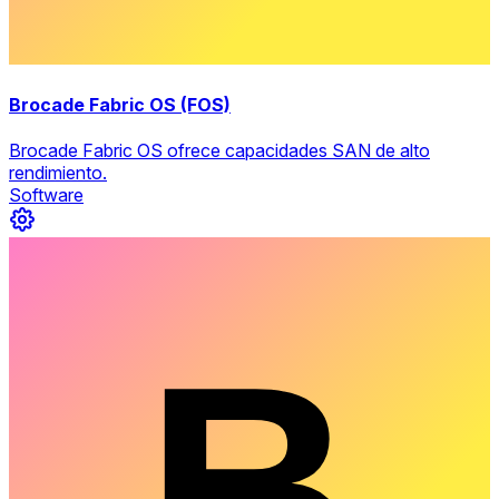
Brocade Fabric OS (FOS)
Brocade Fabric OS ofrece capacidades SAN de alto
rendimiento.
Software