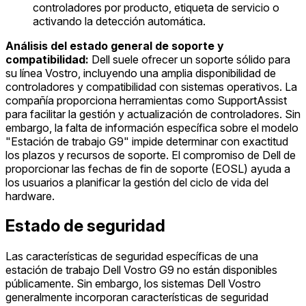
controladores por producto, etiqueta de servicio o
activando la detección automática.
Análisis del estado general de soporte y
compatibilidad:
Dell suele ofrecer un soporte sólido para
su línea Vostro, incluyendo una amplia disponibilidad de
controladores y compatibilidad con sistemas operativos. La
compañía proporciona herramientas como SupportAssist
para facilitar la gestión y actualización de controladores. Sin
embargo, la falta de información específica sobre el modelo
"Estación de trabajo G9" impide determinar con exactitud
los plazos y recursos de soporte. El compromiso de Dell de
proporcionar las fechas de fin de soporte (EOSL) ayuda a
los usuarios a planificar la gestión del ciclo de vida del
hardware.
Estado de seguridad
Las características de seguridad específicas de una
estación de trabajo Dell Vostro G9 no están disponibles
públicamente. Sin embargo, los sistemas Dell Vostro
generalmente incorporan características de seguridad