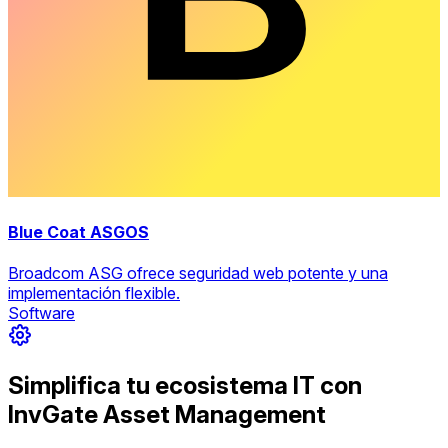
Blue Coat ASGOS
Broadcom ASG ofrece seguridad web potente y una
implementación flexible.
Software
Simplifica tu ecosistema IT con
InvGate Asset Management