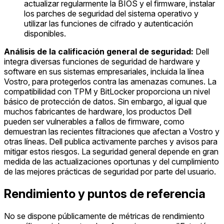
actualizar regularmente la BIOS y el firmware, instalar
los parches de seguridad del sistema operativo y
utilizar las funciones de cifrado y autenticación
disponibles.
Análisis de la calificación general de seguridad:
Dell
integra diversas funciones de seguridad de hardware y
software en sus sistemas empresariales, incluida la línea
Vostro, para protegerlos contra las amenazas comunes. La
compatibilidad con TPM y BitLocker proporciona un nivel
básico de protección de datos. Sin embargo, al igual que
muchos fabricantes de hardware, los productos Dell
pueden ser vulnerables a fallos de firmware, como
demuestran las recientes filtraciones que afectan a Vostro y
otras líneas. Dell publica activamente parches y avisos para
mitigar estos riesgos. La seguridad general depende en gran
medida de las actualizaciones oportunas y del cumplimiento
de las mejores prácticas de seguridad por parte del usuario.
Rendimiento y puntos de referencia
No se dispone públicamente de métricas de rendimiento