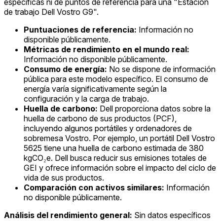
específicas ni de puntos de referencia para una "Estación
de trabajo Dell Vostro G9".
Puntuaciones de referencia:
Información no
disponible públicamente.
Métricas de rendimiento en el mundo real:
Información no disponible públicamente.
Consumo de energía:
No se dispone de información
pública para este modelo específico. El consumo de
energía varía significativamente según la
configuración y la carga de trabajo.
Huella de carbono:
Dell proporciona datos sobre la
huella de carbono de sus productos (PCF),
incluyendo algunos portátiles y ordenadores de
sobremesa Vostro. Por ejemplo, un portátil Dell Vostro
5625 tiene una huella de carbono estimada de 380
kgCO₂e. Dell busca reducir sus emisiones totales de
GEI y ofrece información sobre el impacto del ciclo de
vida de sus productos.
Comparación con activos similares:
Información
no disponible públicamente.
Análisis del rendimiento general:
Sin datos específicos