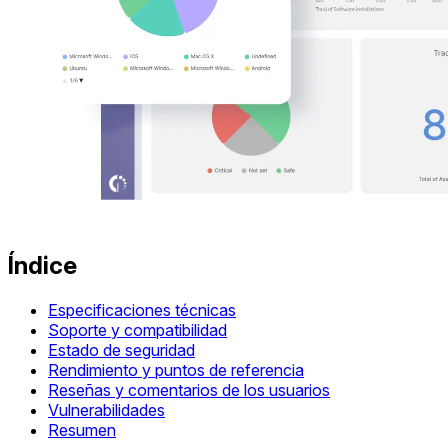
Índice
Especificaciones técnicas
Soporte y compatibilidad
Estado de seguridad
Rendimiento y puntos de referencia
Reseñas y comentarios de los usuarios
Vulnerabilidades
Resumen