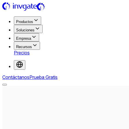
Productos
Soluciones
Empresa
Recursos
Precios
Contáctanos
Prueba Gratis