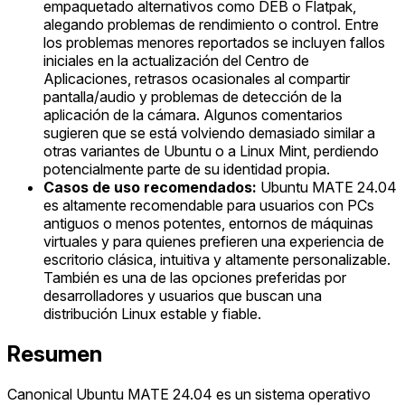
empaquetado alternativos como DEB o Flatpak,
alegando problemas de rendimiento o control. Entre
los problemas menores reportados se incluyen fallos
iniciales en la actualización del Centro de
Aplicaciones, retrasos ocasionales al compartir
pantalla/audio y problemas de detección de la
aplicación de la cámara. Algunos comentarios
sugieren que se está volviendo demasiado similar a
otras variantes de Ubuntu o a Linux Mint, perdiendo
potencialmente parte de su identidad propia.
Casos de uso recomendados:
Ubuntu MATE 24.04
es altamente recomendable para usuarios con PCs
antiguos o menos potentes, entornos de máquinas
virtuales y para quienes prefieren una experiencia de
escritorio clásica, intuitiva y altamente personalizable.
También es una de las opciones preferidas por
desarrolladores y usuarios que buscan una
distribución Linux estable y fiable.
Resumen
Canonical Ubuntu MATE 24.04 es un sistema operativo