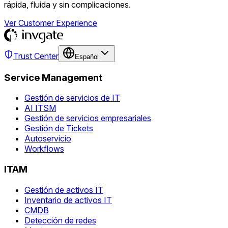
rápida, fluida y sin complicaciones.
Ver Customer Experience
Trust Center
Español
Service Management
Gestión de servicios de IT
AI ITSM
Gestión de servicios empresariales
Gestión de Tickets
Autoservicio
Workflows
ITAM
Gestión de activos IT
Inventario de activos IT
CMDB
Detección de redes