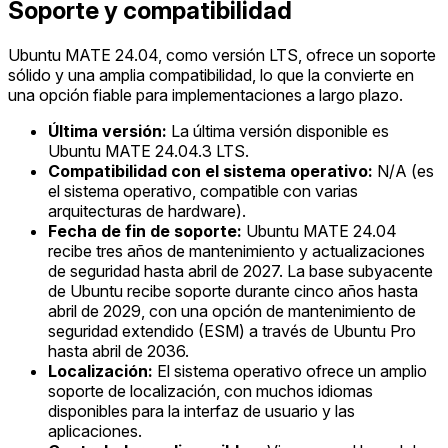
Soporte y compatibilidad
Ubuntu MATE 24.04, como versión LTS, ofrece un soporte
sólido y una amplia compatibilidad, lo que la convierte en
una opción fiable para implementaciones a largo plazo.
Última versión:
La última versión disponible es
Ubuntu MATE 24.04.3 LTS.
Compatibilidad con el sistema operativo:
N/A (es
el sistema operativo, compatible con varias
arquitecturas de hardware).
Fecha de fin de soporte:
Ubuntu MATE 24.04
recibe tres años de mantenimiento y actualizaciones
de seguridad hasta abril de 2027. La base subyacente
de Ubuntu recibe soporte durante cinco años hasta
abril de 2029, con una opción de mantenimiento de
seguridad extendido (ESM) a través de Ubuntu Pro
hasta abril de 2036.
Localización:
El sistema operativo ofrece un amplio
soporte de localización, con muchos idiomas
disponibles para la interfaz de usuario y las
aplicaciones.