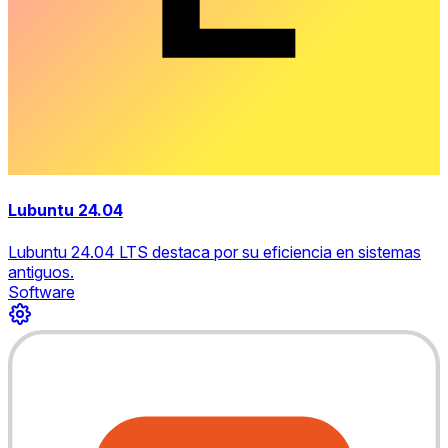
Lubuntu 24.04
Lubuntu 24.04 LTS destaca por su eficiencia en sistemas
antiguos.
Software