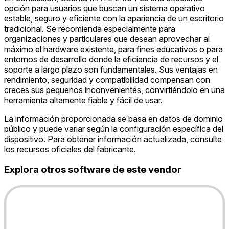
opción para usuarios que buscan un sistema operativo
estable, seguro y eficiente con la apariencia de un escritorio
tradicional. Se recomienda especialmente para
organizaciones y particulares que desean aprovechar al
máximo el hardware existente, para fines educativos o para
entornos de desarrollo donde la eficiencia de recursos y el
soporte a largo plazo son fundamentales. Sus ventajas en
rendimiento, seguridad y compatibilidad compensan con
creces sus pequeños inconvenientes, convirtiéndolo en una
herramienta altamente fiable y fácil de usar.
La información proporcionada se basa en datos de dominio
público y puede variar según la configuración específica del
dispositivo. Para obtener información actualizada, consulte
los recursos oficiales del fabricante.
Explora otros software de este vendor