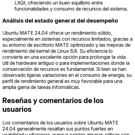
LXQt, ofreciendo un buen equilibrio entre
funcionalidades y consumo de recursos del sistema.
Análisis del estado general del desempeño
Ubuntu MATE 24.04 ofrece un rendimiento sólido,
especialmente en sistemas con recursos limitados, gracias a
su entorno de escritorio MATE optimizado y las mejoras de
rendimiento del kernel de Linux 6.8. Su eficiencia lo
convierte en una excelente opción para prolongar la vida
útil de hardware antiguo o para implementaciones donde la
conservación de recursos es fundamental. Si bien se han
observado ligeras variaciones en el consumo de energía, su
perfil de rendimiento general es muy favorable para una
amplia gama de tareas informáticas.
Reseñas y comentarios de los
usuarios
Los comentarios de los usuarios sobre Ubuntu MATE
24.04 generalmente resaltan sus puntos fuertes en
usabilidad y eficiencia, aunque existen algunas críticas con