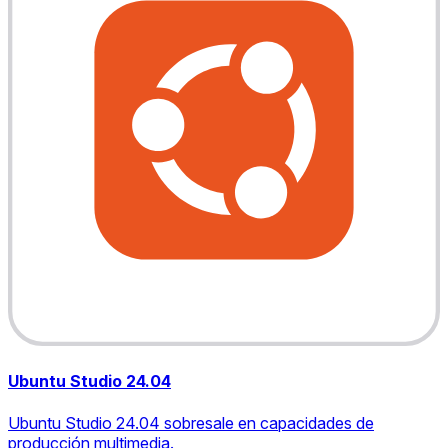
Ubuntu Studio 24.04
Ubuntu Studio 24.04 sobresale en capacidades de
producción multimedia.