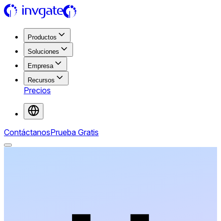
Productos
Soluciones
Empresa
Recursos
Precios
Contáctanos
Prueba Gratis