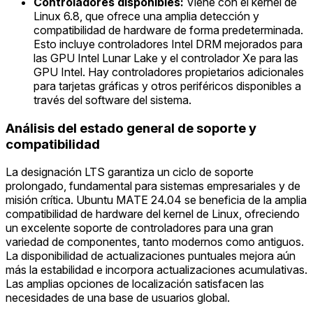
Controladores disponibles:
Viene con el kernel de
Linux 6.8, que ofrece una amplia detección y
compatibilidad de hardware de forma predeterminada.
Esto incluye controladores Intel DRM mejorados para
las GPU Intel Lunar Lake y el controlador Xe para las
GPU Intel. Hay controladores propietarios adicionales
para tarjetas gráficas y otros periféricos disponibles a
través del software del sistema.
Análisis del estado general de soporte y
compatibilidad
La designación LTS garantiza un ciclo de soporte
prolongado, fundamental para sistemas empresariales y de
misión crítica. Ubuntu MATE 24.04 se beneficia de la amplia
compatibilidad de hardware del kernel de Linux, ofreciendo
un excelente soporte de controladores para una gran
variedad de componentes, tanto modernos como antiguos.
La disponibilidad de actualizaciones puntuales mejora aún
más la estabilidad e incorpora actualizaciones acumulativas.
Las amplias opciones de localización satisfacen las
necesidades de una base de usuarios global.