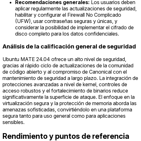
Recomendaciones generales:
Los usuarios deben
aplicar regularmente las actualizaciones de seguridad,
habilitar y configurar el Firewall No Complicado
(UFW), usar contraseñas seguras y únicas, y
considerar la posibilidad de implementar el cifrado de
disco completo para los datos confidenciales.
Análisis de la calificación general de seguridad
Ubuntu MATE 24.04 ofrece un alto nivel de seguridad,
gracias al rápido ciclo de actualizaciones de la comunidad
de código abierto y al compromiso de Canonical con el
mantenimiento de seguridad a largo plazo. La integración de
protecciones avanzadas a nivel de kernel, controles de
acceso robustos y el fortalecimiento de binarios reduce
significativamente la superficie de ataque. El enfoque en la
virtualización segura y la protección de memoria aborda las
amenazas sofisticadas, convirtiéndolo en una plataforma
segura tanto para uso general como para aplicaciones
sensibles.
Rendimiento y puntos de referencia