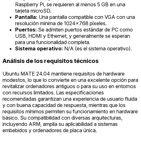
Raspberry Pi, se requieren al menos 5 GB en una
tarjeta microSD.
Pantalla:
Una pantalla compatible con VGA con una
resolución mínima de 1024x768 píxeles.
Puertos:
Se admiten puertos estándar de PC como
USB, HDMI y Ethernet, y generalmente se esperan
para una funcionalidad completa.
Sistema operativo:
N/A (es el sistema operativo).
Análisis de los requisitos técnicos
Ubuntu MATE 24.04 mantiene requisitos de hardware
modestos, lo que lo convierte en una excelente opción para
revitalizar ordenadores antiguos o para su uso en entornos
con recursos limitados. Las especificaciones
recomendadas garantizan una experiencia de usuario fluida
y con buena capacidad de respuesta, mientras que los
requisitos mínimos permiten su funcionamiento en hardware
básico. Su compatibilidad con diversas arquitecturas,
incluyendo ARM, amplía su aplicabilidad a sistemas
embebidos y ordenadores de placa única.