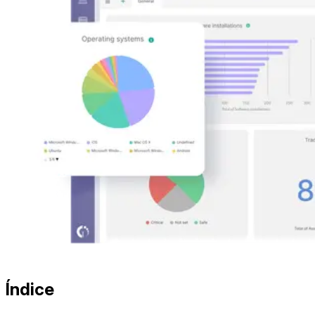
Índice