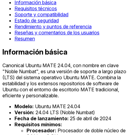
Información básica
Requisitos técnicos
Soporte y compatibilidad
Estado de seguridad
Rendimiento y puntos de referencia
Reseñas y comentarios de los usuarios
Resumen
Información básica
Canonical Ubuntu MATE 24.04, con nombre en clave
"Noble Numbat", es una versión de soporte a largo plazo
(LTS) del sistema operativo Ubuntu MATE. Combina la
estabilidad y los extensos repositorios de software de
Ubuntu con el entorno de escritorio MATE tradicional,
eficiente y personalizable.
Modelo:
Ubuntu MATE 24.04
Versión:
24.04 LTS (Noble Numbat)
Fecha de lanzamiento:
25 de abril de 2024
Requisitos mínimos:
Procesador:
Procesador de doble núcleo de