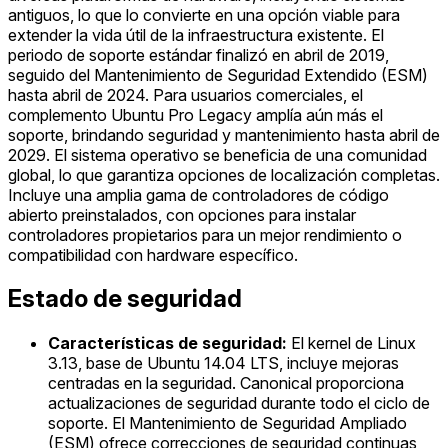
antiguos, lo que lo convierte en una opción viable para
extender la vida útil de la infraestructura existente. El
periodo de soporte estándar finalizó en abril de 2019,
seguido del Mantenimiento de Seguridad Extendido (ESM)
hasta abril de 2024. Para usuarios comerciales, el
complemento Ubuntu Pro Legacy amplía aún más el
soporte, brindando seguridad y mantenimiento hasta abril de
2029. El sistema operativo se beneficia de una comunidad
global, lo que garantiza opciones de localización completas.
Incluye una amplia gama de controladores de código
abierto preinstalados, con opciones para instalar
controladores propietarios para un mejor rendimiento o
compatibilidad con hardware específico.
Estado de seguridad
Características de seguridad:
El kernel de Linux
3.13, base de Ubuntu 14.04 LTS, incluye mejoras
centradas en la seguridad. Canonical proporciona
actualizaciones de seguridad durante todo el ciclo de
soporte. El Mantenimiento de Seguridad Ampliado
(ESM) ofrece correcciones de seguridad continuas