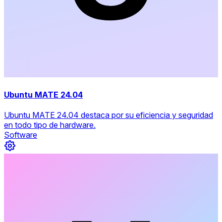
Ubuntu MATE 24.04
Ubuntu MATE 24.04 destaca por su eficiencia y seguridad
en todo tipo de hardware.
Software