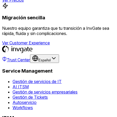
Migración sencilla
Nuestro equipo garantiza que tu transición a InvGate sea
rápida, fluida y sin complicaciones.
Ver Customer Experience
Trust Center
Español
Service Management
Gestión de servicios de IT
AI ITSM
Gestión de servicios empresariales
Gestión de Tickets
Autoservicio
Workflows