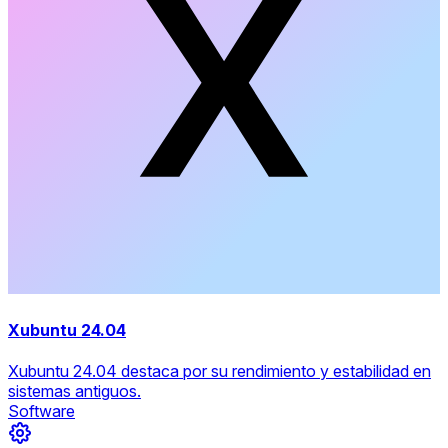
Xubuntu 24.04
Xubuntu 24.04 destaca por su rendimiento y estabilidad en
sistemas antiguos.
Software