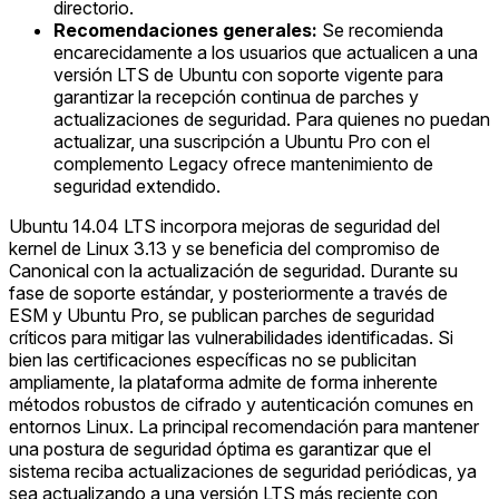
directorio.
Recomendaciones generales:
Se recomienda
encarecidamente a los usuarios que actualicen a una
versión LTS de Ubuntu con soporte vigente para
garantizar la recepción continua de parches y
actualizaciones de seguridad. Para quienes no puedan
actualizar, una suscripción a Ubuntu Pro con el
complemento Legacy ofrece mantenimiento de
seguridad extendido.
Ubuntu 14.04 LTS incorpora mejoras de seguridad del
kernel de Linux 3.13 y se beneficia del compromiso de
Canonical con la actualización de seguridad. Durante su
fase de soporte estándar, y posteriormente a través de
ESM y Ubuntu Pro, se publican parches de seguridad
críticos para mitigar las vulnerabilidades identificadas. Si
bien las certificaciones específicas no se publicitan
ampliamente, la plataforma admite de forma inherente
métodos robustos de cifrado y autenticación comunes en
entornos Linux. La principal recomendación para mantener
una postura de seguridad óptima es garantizar que el
sistema reciba actualizaciones de seguridad periódicas, ya
sea actualizando a una versión LTS más reciente con