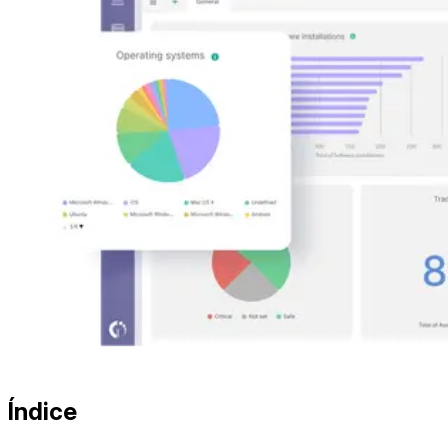
Índice