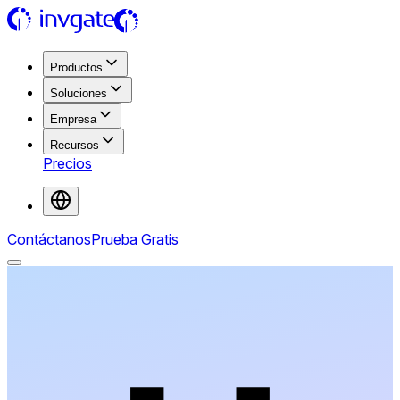
Productos
Soluciones
Empresa
Recursos
Precios
Contáctanos
Prueba Gratis