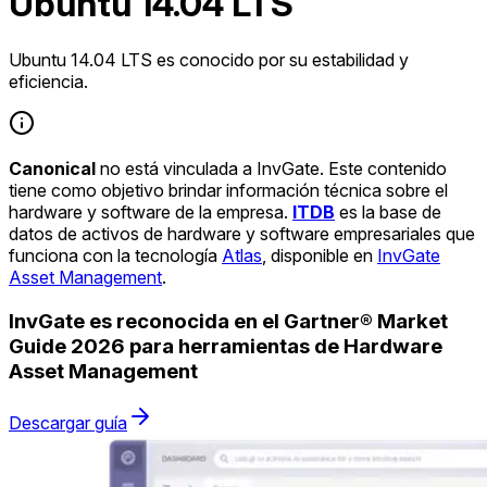
Ubuntu 14.04 LTS
Ubuntu 14.04 LTS es conocido por su estabilidad y
eficiencia.
Canonical
no está vinculada a InvGate. Este contenido
tiene como objetivo brindar información técnica sobre el
hardware y software de la empresa.
ITDB
es la base de
datos de activos de hardware y software empresariales que
funciona con la tecnología
Atlas
, disponible en
InvGate
Asset Management
.
InvGate es reconocida en el Gartner® Market
Guide 2026 para herramientas de Hardware
Asset Management
Descargar guía