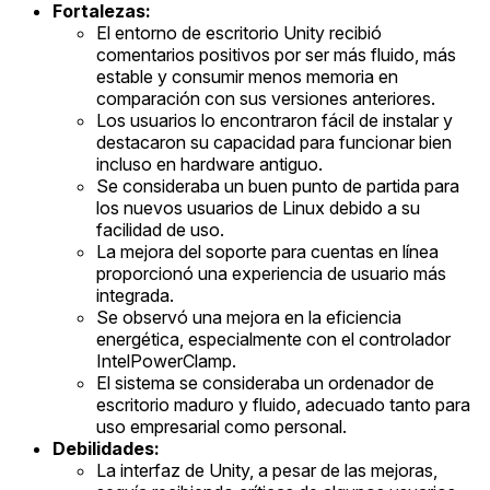
Fortalezas:
El entorno de escritorio Unity recibió
comentarios positivos por ser más fluido, más
estable y consumir menos memoria en
comparación con sus versiones anteriores.
Los usuarios lo encontraron fácil de instalar y
destacaron su capacidad para funcionar bien
incluso en hardware antiguo.
Se consideraba un buen punto de partida para
los nuevos usuarios de Linux debido a su
facilidad de uso.
La mejora del soporte para cuentas en línea
proporcionó una experiencia de usuario más
integrada.
Se observó una mejora en la eficiencia
energética, especialmente con el controlador
IntelPowerClamp.
El sistema se consideraba un ordenador de
escritorio maduro y fluido, adecuado tanto para
uso empresarial como personal.
Debilidades:
La interfaz de Unity, a pesar de las mejoras,