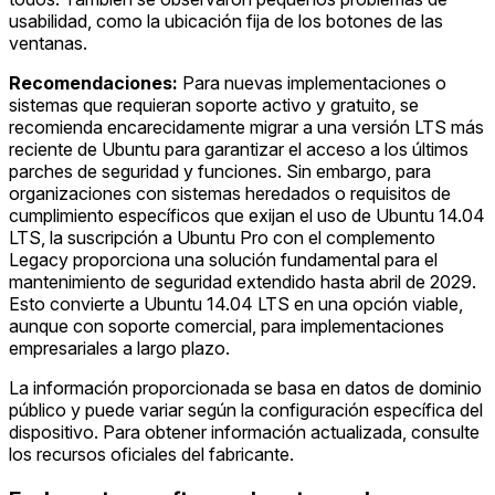
usabilidad, como la ubicación fija de los botones de las
ventanas.
Recomendaciones:
Para nuevas implementaciones o
sistemas que requieran soporte activo y gratuito, se
recomienda encarecidamente migrar a una versión LTS más
reciente de Ubuntu para garantizar el acceso a los últimos
parches de seguridad y funciones. Sin embargo, para
organizaciones con sistemas heredados o requisitos de
cumplimiento específicos que exijan el uso de Ubuntu 14.04
LTS, la suscripción a Ubuntu Pro con el complemento
Legacy proporciona una solución fundamental para el
mantenimiento de seguridad extendido hasta abril de 2029.
Esto convierte a Ubuntu 14.04 LTS en una opción viable,
aunque con soporte comercial, para implementaciones
empresariales a largo plazo.
La información proporcionada se basa en datos de dominio
público y puede variar según la configuración específica del
dispositivo. Para obtener información actualizada, consulte
los recursos oficiales del fabricante.