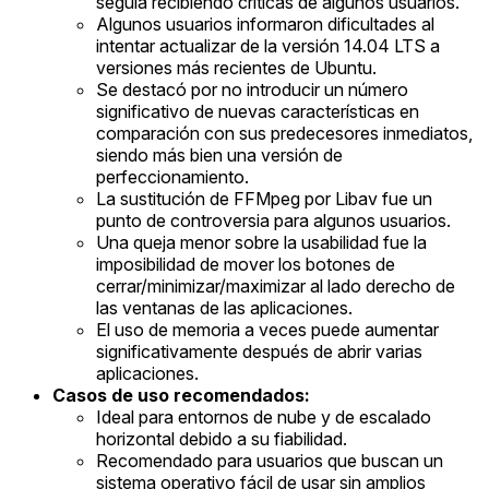
seguía recibiendo críticas de algunos usuarios.
Algunos usuarios informaron dificultades al
intentar actualizar de la versión 14.04 LTS a
versiones más recientes de Ubuntu.
Se destacó por no introducir un número
significativo de nuevas características en
comparación con sus predecesores inmediatos,
siendo más bien una versión de
perfeccionamiento.
La sustitución de FFMpeg por Libav fue un
punto de controversia para algunos usuarios.
Una queja menor sobre la usabilidad fue la
imposibilidad de mover los botones de
cerrar/minimizar/maximizar al lado derecho de
las ventanas de las aplicaciones.
El uso de memoria a veces puede aumentar
significativamente después de abrir varias
aplicaciones.
Casos de uso recomendados:
Ideal para entornos de nube y de escalado
horizontal debido a su fiabilidad.
Recomendado para usuarios que buscan un
sistema operativo fácil de usar sin amplios