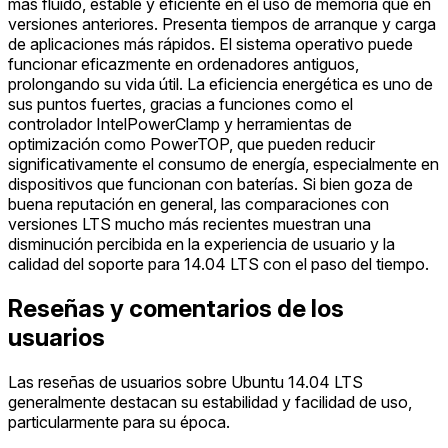
más fluido, estable y eficiente en el uso de memoria que en
versiones anteriores. Presenta tiempos de arranque y carga
de aplicaciones más rápidos. El sistema operativo puede
funcionar eficazmente en ordenadores antiguos,
prolongando su vida útil. La eficiencia energética es uno de
sus puntos fuertes, gracias a funciones como el
controlador IntelPowerClamp y herramientas de
optimización como PowerTOP, que pueden reducir
significativamente el consumo de energía, especialmente en
dispositivos que funcionan con baterías. Si bien goza de
buena reputación en general, las comparaciones con
versiones LTS mucho más recientes muestran una
disminución percibida en la experiencia de usuario y la
calidad del soporte para 14.04 LTS con el paso del tiempo.
Reseñas y comentarios de los
usuarios
Las reseñas de usuarios sobre Ubuntu 14.04 LTS
generalmente destacan su estabilidad y facilidad de uso,
particularmente para su época.