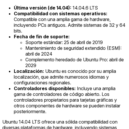
Última versión (de 14.04):
14.04.6 LTS
Compatibilidad con sistemas operativos:
Compatible con una amplia gama de hardware,
incluyendo PCs antiguos. Admite sistemas de 32 y 64
bits.
Fecha de fin de soporte:
Soporte estándar: 25 de abril de 2019
Mantenimiento de seguridad extendido (ESM):
abril de 2024
Complemento heredado de Ubuntu Pro: abril de
2029
Localización:
Ubuntu es conocido por su amplia
localización, que admite numerosos idiomas y
configuraciones regionales.
Controladores disponibles:
Incluye una amplia
gama de controladores de código abierto. Los
controladores propietarios para tarjetas gráficas y
otros componentes de hardware se pueden instalar
posteriormente.
Ubuntu 14.04 LTS ofrece una sólida compatibilidad con
diversas plataformas de hardware, incluyendo sistemas