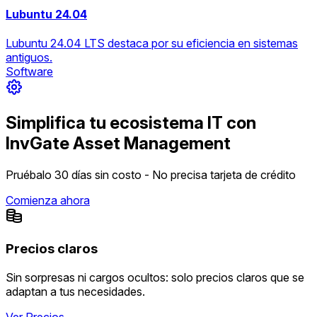
Lubuntu 24.04
Lubuntu 24.04 LTS destaca por su eficiencia en sistemas
antiguos.
Software
Simplifica tu ecosistema IT con
InvGate Asset Management
Pruébalo 30 días sin costo - No precisa tarjeta de crédito
Comienza ahora
Precios claros
Sin sorpresas ni cargos ocultos: solo precios claros que se
adaptan a tus necesidades.
Ver Precios