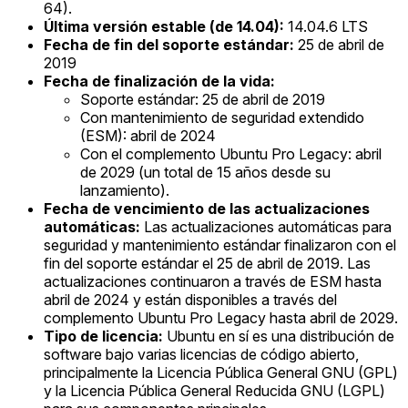
64).
Última versión estable (de 14.04):
14.04.6 LTS
Fecha de fin del soporte estándar:
25 de abril de
2019
Fecha de finalización de la vida:
Soporte estándar: 25 de abril de 2019
Con mantenimiento de seguridad extendido
(ESM): abril de 2024
Con el complemento Ubuntu Pro Legacy: abril
de 2029 (un total de 15 años desde su
lanzamiento).
Fecha de vencimiento de las actualizaciones
automáticas:
Las actualizaciones automáticas para
seguridad y mantenimiento estándar finalizaron con el
fin del soporte estándar el 25 de abril de 2019. Las
actualizaciones continuaron a través de ESM hasta
abril de 2024 y están disponibles a través del
complemento Ubuntu Pro Legacy hasta abril de 2029.
Tipo de licencia:
Ubuntu en sí es una distribución de
software bajo varias licencias de código abierto,
principalmente la Licencia Pública General GNU (GPL)
y la Licencia Pública General Reducida GNU (LGPL)