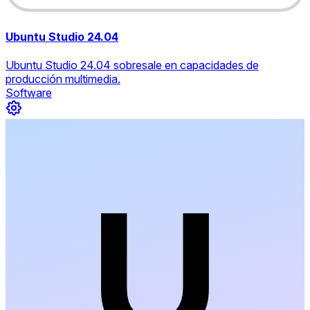
Ubuntu Studio 24.04
Ubuntu Studio 24.04 sobresale en capacidades de
producción multimedia.
Software