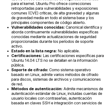
para el kernel. Ubuntu Pro ofrece correcciones
retroportadas para vulnerabilidades y exposiciones
comunes (CVE) críticas, de alta gravedad y algunas
de gravedad media en todo el sistema base y los
principales componentes de código abierto.
Vulnerabilidades conocidas:
Canonical identifica y
aborda continuamente vulnerabilidades específicas
conocidas mediante actualizaciones de seguridad
proporcionadas durante los períodos de soporte
activo.
Estado en la lista negra:
No aplicable.
Certificaciones:
Las certificaciones específicas para
Ubuntu 14.04 LTS no se detallan en la información
pública.
Soporte de cifrado:
Como sistema operativo
basado en Linux, admite varios métodos de cifrado
para discos, sistemas de archivos y comunicaciones
de red.
Métodos de autenticación:
Admite mecanismos de
autenticación estándar de Linux, incluidas cuentas de
usuario locales con contraseñas, autenticación
basada en claves SSH e integración con servicios de