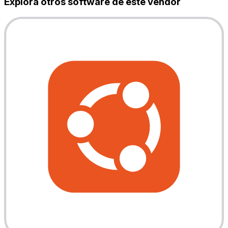
Explora otros software de este vendor