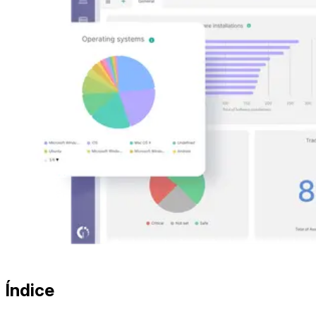
Índice