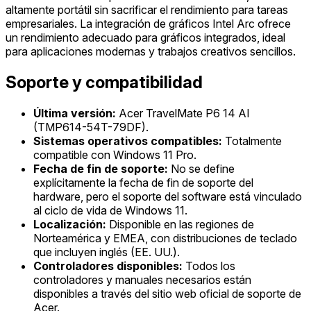
altamente portátil sin sacrificar el rendimiento para tareas
empresariales. La integración de gráficos Intel Arc ofrece
un rendimiento adecuado para gráficos integrados, ideal
para aplicaciones modernas y trabajos creativos sencillos.
Soporte y compatibilidad
Última versión:
Acer TravelMate P6 14 AI
(TMP614-54T-79DF).
Sistemas operativos compatibles:
Totalmente
compatible con Windows 11 Pro.
Fecha de fin de soporte:
No se define
explícitamente la fecha de fin de soporte del
hardware, pero el soporte del software está vinculado
al ciclo de vida de Windows 11.
Localización:
Disponible en las regiones de
Norteamérica y EMEA, con distribuciones de teclado
que incluyen inglés (EE. UU.).
Controladores disponibles:
Todos los
controladores y manuales necesarios están
disponibles a través del sitio web oficial de soporte de
Acer.