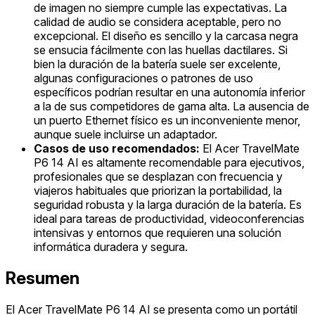
de imagen no siempre cumple las expectativas. La
calidad de audio se considera aceptable, pero no
excepcional. El diseño es sencillo y la carcasa negra
se ensucia fácilmente con las huellas dactilares. Si
bien la duración de la batería suele ser excelente,
algunas configuraciones o patrones de uso
específicos podrían resultar en una autonomía inferior
a la de sus competidores de gama alta. La ausencia de
un puerto Ethernet físico es un inconveniente menor,
aunque suele incluirse un adaptador.
Casos de uso recomendados:
El Acer TravelMate
P6 14 AI es altamente recomendable para ejecutivos,
profesionales que se desplazan con frecuencia y
viajeros habituales que priorizan la portabilidad, la
seguridad robusta y la larga duración de la batería. Es
ideal para tareas de productividad, videoconferencias
intensivas y entornos que requieren una solución
informática duradera y segura.
Resumen
El Acer TravelMate P6 14 AI se presenta como un portátil