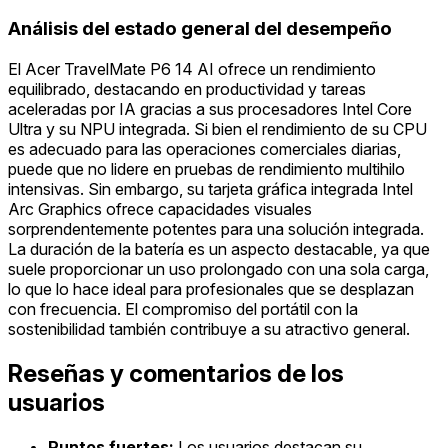
Análisis del estado general del desempeño
El Acer TravelMate P6 14 AI ofrece un rendimiento
equilibrado, destacando en productividad y tareas
aceleradas por IA gracias a sus procesadores Intel Core
Ultra y su NPU integrada. Si bien el rendimiento de su CPU
es adecuado para las operaciones comerciales diarias,
puede que no lidere en pruebas de rendimiento multihilo
intensivas. Sin embargo, su tarjeta gráfica integrada Intel
Arc Graphics ofrece capacidades visuales
sorprendentemente potentes para una solución integrada.
La duración de la batería es un aspecto destacable, ya que
suele proporcionar un uso prolongado con una sola carga,
lo que lo hace ideal para profesionales que se desplazan
con frecuencia. El compromiso del portátil con la
sostenibilidad también contribuye a su atractivo general.
Reseñas y comentarios de los
usuarios
Puntos fuertes:
Los usuarios destacan su