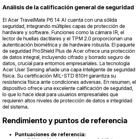
Análisis de la calificación general de seguridad
El Acer TravelMate P6 14 AI cuenta con una sólida
seguridad, integrando múltiples capas de protección de
hardware y software. Funciones como la cámara IR, el
lector de huellas dactilares y el TPM 2.0 proporcionan una
autenticación biométrica y de hardware robusta. El paquete
de seguridad ProShield Plus de Acer ofrece una protección
de datos integral, incluyendo cifrado y borrado seguro de
datos, crucial para entornos empresariales. La tecnología
Acer User Sensing añade una capa inteligente de seguridad
física. Su certificación MIL-STD 810H garantiza su
resistencia física ante condiciones adversas. En resumen, el
dispositivo ofrece una excelente calificación de seguridad,
lo que lo hace ideal para usuarios empresariales que
requieren altos niveles de protección de datos e integridad
del sistema.
Rendimiento y puntos de referencia
Puntuaciones de referencia: