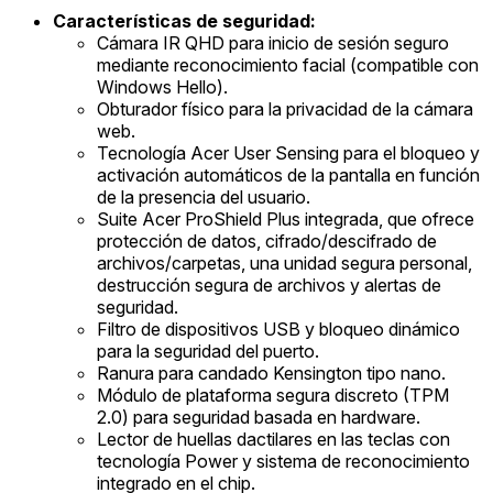
Características de seguridad:
Cámara IR QHD para inicio de sesión seguro
mediante reconocimiento facial (compatible con
Windows Hello).
Obturador físico para la privacidad de la cámara
web.
Tecnología Acer User Sensing para el bloqueo y
activación automáticos de la pantalla en función
de la presencia del usuario.
Suite Acer ProShield Plus integrada, que ofrece
protección de datos, cifrado/descifrado de
archivos/carpetas, una unidad segura personal,
destrucción segura de archivos y alertas de
seguridad.
Filtro de dispositivos USB y bloqueo dinámico
para la seguridad del puerto.
Ranura para candado Kensington tipo nano.
Módulo de plataforma segura discreto (TPM
2.0) para seguridad basada en hardware.
Lector de huellas dactilares en las teclas con
tecnología Power y sistema de reconocimiento
integrado en el chip.