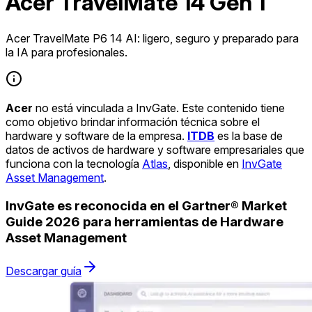
Acer TravelMate 14 Gen 1
Acer TravelMate P6 14 AI: ligero, seguro y preparado para
la IA para profesionales.
Acer
no está vinculada a InvGate. Este contenido tiene
como objetivo brindar información técnica sobre el
hardware y software de la empresa.
ITDB
es la base de
datos de activos de hardware y software empresariales que
funciona con la tecnología
Atlas
, disponible en
InvGate
Asset Management
.
InvGate es reconocida en el Gartner® Market
Guide 2026 para herramientas de Hardware
Asset Management
Descargar guía