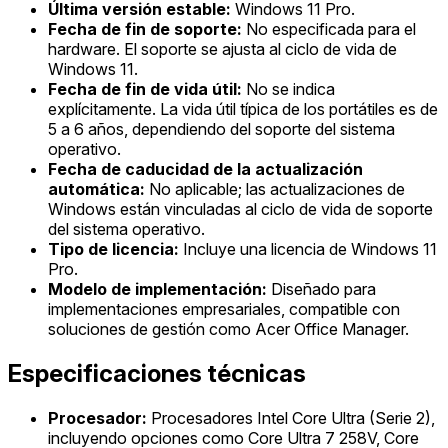
Última versión estable:
Windows 11 Pro.
Fecha de fin de soporte:
No especificada para el
hardware. El soporte se ajusta al ciclo de vida de
Windows 11.
Fecha de fin de vida útil:
No se indica
explícitamente. La vida útil típica de los portátiles es de
5 a 6 años, dependiendo del soporte del sistema
operativo.
Fecha de caducidad de la actualización
automática:
No aplicable; las actualizaciones de
Windows están vinculadas al ciclo de vida de soporte
del sistema operativo.
Tipo de licencia:
Incluye una licencia de Windows 11
Pro.
Modelo de implementación:
Diseñado para
implementaciones empresariales, compatible con
soluciones de gestión como Acer Office Manager.
Especificaciones técnicas
Procesador:
Procesadores Intel Core Ultra (Serie 2),
incluyendo opciones como Core Ultra 7 258V, Core