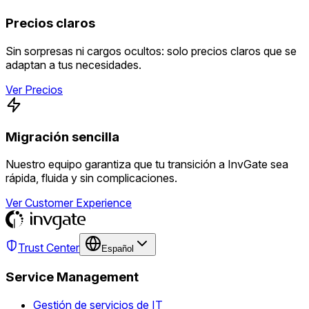
Precios claros
Sin sorpresas ni cargos ocultos: solo precios claros que se
adaptan a tus necesidades.
Ver Precios
Migración sencilla
Nuestro equipo garantiza que tu transición a InvGate sea
rápida, fluida y sin complicaciones.
Ver Customer Experience
Trust Center
Español
Service Management
Gestión de servicios de IT