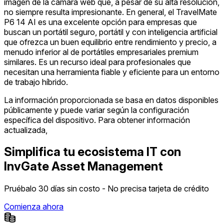
imagen de la cámara web que, a pesar de su alta resolución,
no siempre resulta impresionante. En general, el TravelMate
P6 14 AI es una excelente opción para empresas que
buscan un portátil seguro, portátil y con inteligencia artificial
que ofrezca un buen equilibrio entre rendimiento y precio, a
menudo inferior al de portátiles empresariales premium
similares. Es un recurso ideal para profesionales que
necesitan una herramienta fiable y eficiente para un entorno
de trabajo híbrido.
La información proporcionada se basa en datos disponibles
públicamente y puede variar según la configuración
específica del dispositivo. Para obtener información
actualizada,
Simplifica tu ecosistema IT con
InvGate Asset Management
Pruébalo 30 días sin costo - No precisa tarjeta de crédito
Comienza ahora