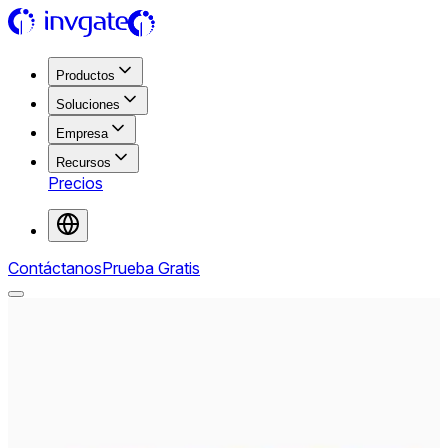
Productos
Soluciones
Empresa
Recursos
Precios
Contáctanos
Prueba Gratis