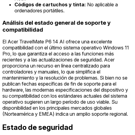
Códigos de cartuchos y tinta:
No aplicable a
ordenadores portátiles.
Análisis del estado general de soporte y
compatibilidad
El Acer TravelMate P6 14 AI ofrece una excelente
compatibilidad con el último sistema operativo Windows 11
Pro, lo que garantiza el acceso a las funciones más
recientes y a las actualizaciones de seguridad. Acer
proporciona un recurso en línea centralizado para
controladores y manuales, lo que simplifica el
mantenimiento y la resolución de problemas. Si bien no se
publican fechas específicas de fin de soporte para el
hardware, las modernas especificaciones del dispositivo y
su compatibilidad con los estándares actuales del sistema
operativo sugieren un largo período de uso viable. Su
disponibilidad en los principales mercados globales
(Norteamérica y EMEA) indica un amplio soporte regional.
Estado de seguridad