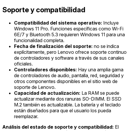
Soporte y compatibilidad
Compatibilidad del sistema operativo:
Incluye
Windows 11 Pro. Funciones específicas como Wi-Fi
6E/7 y Bluetooth 5.3 requieren Windows 11 para una
funcionalidad completa.
Fecha de finalización del soporte:
no se indica
explícitamente, pero Lenovo ofrece soporte continuo
de controladores y software a través de sus canales
oficiales.
Controladores disponibles:
Hay una amplia gama
de controladores de audio, pantalla, red, seguridad y
otros componentes disponibles en el sitio web de
soporte de Lenovo.
Capacidad de actualización:
La RAM se puede
actualizar mediante dos ranuras SO-DIMM. El SSD
M.2 también es actualizable. La batería y el teclado
están diseñados para que el usuario los pueda
reemplazar.
Análisis del estado de soporte y compatibilidad:
El