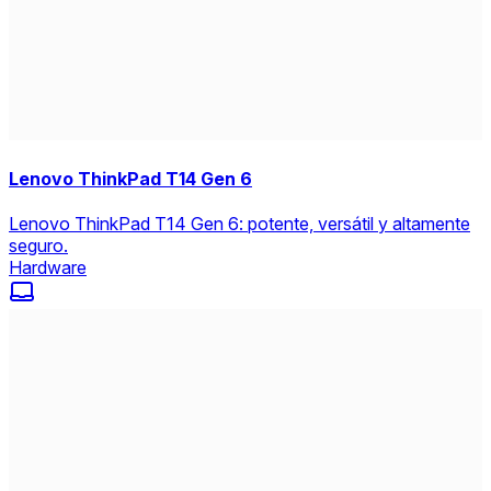
Lenovo ThinkPad T14 Gen 6
Lenovo ThinkPad T14 Gen 6: potente, versátil y altamente
seguro.
Hardware