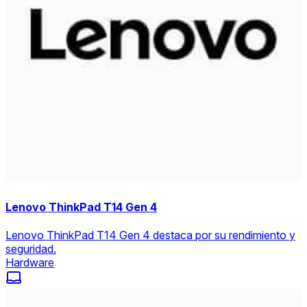
Lenovo ThinkPad T14 Gen 4
Lenovo ThinkPad T14 Gen 4 destaca por su rendimiento y
seguridad.
Hardware