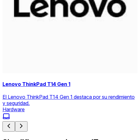
Lenovo ThinkPad T14 Gen 1
El Lenovo ThinkPad T14 Gen 1 destaca por su rendimiento
y seguridad.
Hardware