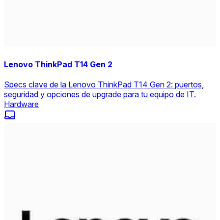
Lenovo ThinkPad T14 Gen 2
Specs clave de la Lenovo ThinkPad T14 Gen 2: puertos,
seguridad y opciones de upgrade para tu equipo de IT.
Hardware