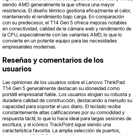
siendo AMD generalmente la que ofrece una mayor
resistencia. El diseño térmico gestiona eficazmente el calor,
manteniendo el rendimiento bajo carga. En comparación
con su predecesor, el T14 Gen 5 ofrece mejoras notables
en conectividad, calidad de la cámara web y rendimiento de
la CPU, especialmente con las variantes AMD, lo que lo
convierte en un potente equipo para las necesidades
empresariales modernas.
Reseñas y comentarios de los
usuarios
Las opiniones de los usuarios sobre el Lenovo ThinkPad
T14 Gen 5 generalmente destacan su idoneidad como
portátil empresarial fiable. Los usuarios elogian su robusta y
duradera calidad de construcción, destacando a menudo su
capacidad para soportar el uso diario. El teclado recibe
constantemente altas calificaciones por su comodidad y
respuesta táctil, lo que lo hace ideal para largas sesiones de
escritura, y el icónico TrackPoint sigue siendo una
característica favorita. La amplia selección de puertos,