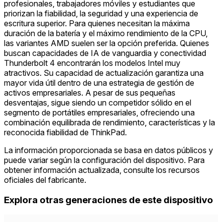
profesionales, trabajadores móviles y estudiantes que
priorizan la fiabilidad, la seguridad y una experiencia de
escritura superior. Para quienes necesitan la máxima
duración de la batería y el máximo rendimiento de la CPU,
las variantes AMD suelen ser la opción preferida. Quienes
buscan capacidades de IA de vanguardia y conectividad
Thunderbolt 4 encontrarán los modelos Intel muy
atractivos. Su capacidad de actualización garantiza una
mayor vida útil dentro de una estrategia de gestión de
activos empresariales. A pesar de sus pequeñas
desventajas, sigue siendo un competidor sólido en el
segmento de portátiles empresariales, ofreciendo una
combinación equilibrada de rendimiento, características y la
reconocida fiabilidad de ThinkPad.
La información proporcionada se basa en datos públicos y
puede variar según la configuración del dispositivo. Para
obtener información actualizada, consulte los recursos
oficiales del fabricante.
Explora otras generaciones de este dispositivo