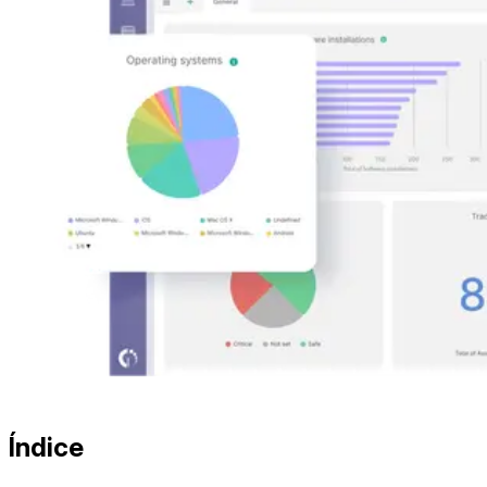
Índice