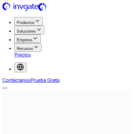
Productos
Soluciones
Empresa
Recursos
Precios
Contáctanos
Prueba Gratis