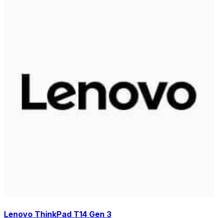
Lenovo ThinkPad T14 Gen 3