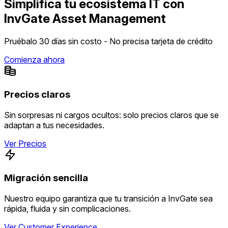
Simplifica tu ecosistema IT con
InvGate Asset Management
Pruébalo 30 días sin costo - No precisa tarjeta de crédito
Comienza ahora
Precios claros
Sin sorpresas ni cargos ocultos: solo precios claros que se
adaptan a tus necesidades.
Ver Precios
Migración sencilla
Nuestro equipo garantiza que tu transición a InvGate sea
rápida, fluida y sin complicaciones.
Ver Customer Experience