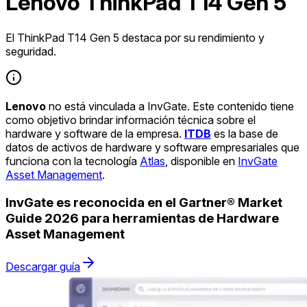
Lenovo ThinkPad T14 Gen 5
El ThinkPad T14 Gen 5 destaca por su rendimiento y
seguridad.
Lenovo
no está vinculada a InvGate. Este contenido tiene
como objetivo brindar información técnica sobre el
hardware y software de la empresa.
ITDB
es la base de
datos de activos de hardware y software empresariales que
funciona con la tecnología
Atlas
, disponible en
InvGate
Asset Management
.
InvGate es reconocida en el Gartner® Market
Guide 2026 para herramientas de Hardware
Asset Management
Descargar guía