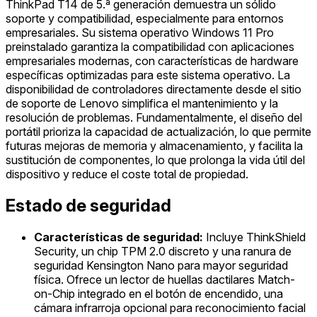
ThinkPad T14 de 5.ª generación demuestra un sólido
soporte y compatibilidad, especialmente para entornos
empresariales. Su sistema operativo Windows 11 Pro
preinstalado garantiza la compatibilidad con aplicaciones
empresariales modernas, con características de hardware
específicas optimizadas para este sistema operativo. La
disponibilidad de controladores directamente desde el sitio
de soporte de Lenovo simplifica el mantenimiento y la
resolución de problemas. Fundamentalmente, el diseño del
portátil prioriza la capacidad de actualización, lo que permite
futuras mejoras de memoria y almacenamiento, y facilita la
sustitución de componentes, lo que prolonga la vida útil del
dispositivo y reduce el coste total de propiedad.
Estado de seguridad
Características de seguridad:
Incluye ThinkShield
Security, un chip TPM 2.0 discreto y una ranura de
seguridad Kensington Nano para mayor seguridad
física. Ofrece un lector de huellas dactilares Match-
on-Chip integrado en el botón de encendido, una
cámara infrarroja opcional para reconocimiento facial