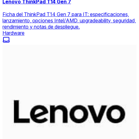
Lenovo ThinkPad T14 Gen 7
Ficha del ThinkPad T14 Gen 7 para IT: especificaciones,
lanzamiento, opciones Intel/AMD, upgradeability, seguridad,
rendimiento y notas de despliegue.
Hardware