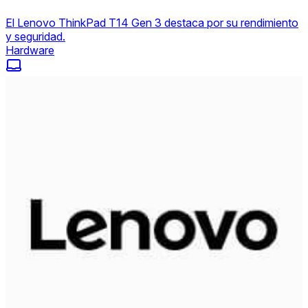
El Lenovo ThinkPad T14 Gen 3 destaca por su rendimiento
y seguridad.
Hardware