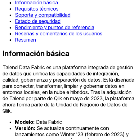
Información básica
Requisitos técnicos
Soporte y compatibilidad
Estado de seguridad
Rendimiento y puntos de referencia
Reseñas y comentarios de los usuarios
Resumen
Información básica
Talend Data Fabric es una plataforma integrada de gestión
de datos que unifica las capacidades de integración,
calidad, gobernanza y preparación de datos. Está diseñada
para conectar, transformar, limpiar y gobernar datos en
entornos locales, en la nube e híbridos. Tras la adquisición
de Talend por parte de Qlik en mayo de 2023, la plataforma
ahora forma parte de la Unidad de Negocio de Datos de
Qlik.
Modelo:
Data Fabric
Versión:
Se actualiza continuamente con
lanzamientos como Winter '23 (febrero de 2023) y