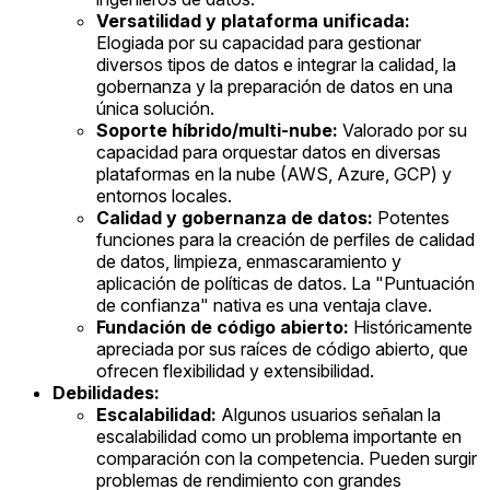
Versatilidad y plataforma unificada:
Elogiada por su capacidad para gestionar
diversos tipos de datos e integrar la calidad, la
gobernanza y la preparación de datos en una
única solución.
Soporte híbrido/multi-nube:
Valorado por su
capacidad para orquestar datos en diversas
plataformas en la nube (AWS, Azure, GCP) y
entornos locales.
Calidad y gobernanza de datos:
Potentes
funciones para la creación de perfiles de calidad
de datos, limpieza, enmascaramiento y
aplicación de políticas de datos. La "Puntuación
de confianza" nativa es una ventaja clave.
Fundación de código abierto:
Históricamente
apreciada por sus raíces de código abierto, que
ofrecen flexibilidad y extensibilidad.
Debilidades:
Escalabilidad:
Algunos usuarios señalan la
escalabilidad como un problema importante en
comparación con la competencia. Pueden surgir
problemas de rendimiento con grandes