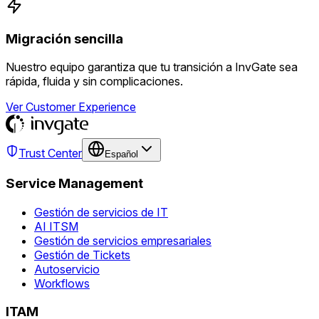
Migración sencilla
Nuestro equipo garantiza que tu transición a InvGate sea
rápida, fluida y sin complicaciones.
Ver Customer Experience
Trust Center
Español
Service Management
Gestión de servicios de IT
AI ITSM
Gestión de servicios empresariales
Gestión de Tickets
Autoservicio
Workflows
ITAM