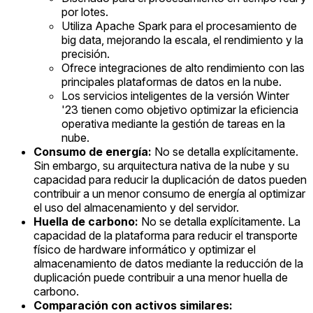
por lotes.
Utiliza Apache Spark para el procesamiento de
big data, mejorando la escala, el rendimiento y la
precisión.
Ofrece integraciones de alto rendimiento con las
principales plataformas de datos en la nube.
Los servicios inteligentes de la versión Winter
'23 tienen como objetivo optimizar la eficiencia
operativa mediante la gestión de tareas en la
nube.
Consumo de energía:
No se detalla explícitamente.
Sin embargo, su arquitectura nativa de la nube y su
capacidad para reducir la duplicación de datos pueden
contribuir a un menor consumo de energía al optimizar
el uso del almacenamiento y del servidor.
Huella de carbono:
No se detalla explícitamente. La
capacidad de la plataforma para reducir el transporte
físico de hardware informático y optimizar el
almacenamiento de datos mediante la reducción de la
duplicación puede contribuir a una menor huella de
carbono.
Comparación con activos similares: