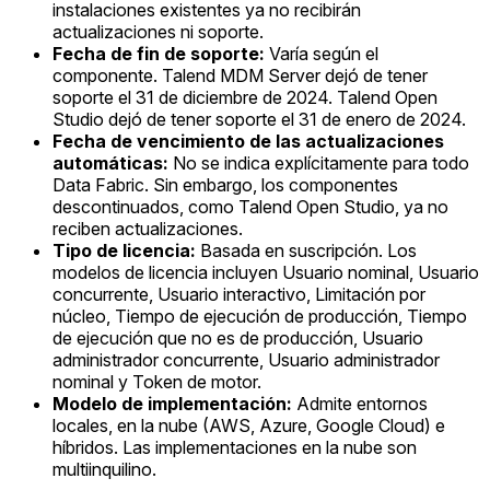
instalaciones existentes ya no recibirán
actualizaciones ni soporte.
Fecha de fin de soporte:
Varía según el
componente. Talend MDM Server dejó de tener
soporte el 31 de diciembre de 2024. Talend Open
Studio dejó de tener soporte el 31 de enero de 2024.
Fecha de vencimiento de las actualizaciones
automáticas:
No se indica explícitamente para todo
Data Fabric. Sin embargo, los componentes
descontinuados, como Talend Open Studio, ya no
reciben actualizaciones.
Tipo de licencia:
Basada en suscripción. Los
modelos de licencia incluyen Usuario nominal, Usuario
concurrente, Usuario interactivo, Limitación por
núcleo, Tiempo de ejecución de producción, Tiempo
de ejecución que no es de producción, Usuario
administrador concurrente, Usuario administrador
nominal y Token de motor.
Modelo de implementación:
Admite entornos
locales, en la nube (AWS, Azure, Google Cloud) e
híbridos. Las implementaciones en la nube son
multiinquilino.