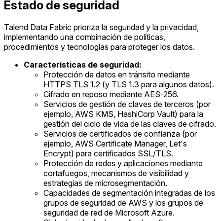
Estado de seguridad
Talend Data Fabric prioriza la seguridad y la privacidad,
implementando una combinación de políticas,
procedimientos y tecnologías para proteger los datos.
Características de seguridad:
Protección de datos en tránsito mediante
HTTPS TLS 1.2 (y TLS 1.3 para algunos datos).
Cifrado en reposo mediante AES-256.
Servicios de gestión de claves de terceros (por
ejemplo, AWS KMS, HashiCorp Vault) para la
gestión del ciclo de vida de las claves de cifrado.
Servicios de certificados de confianza (por
ejemplo, AWS Certificate Manager, Let's
Encrypt) para certificados SSL/TLS.
Protección de redes y aplicaciones mediante
cortafuegos, mecanismos de visibilidad y
estrategias de microsegmentación.
Capacidades de segmentación integradas de los
grupos de seguridad de AWS y los grupos de
seguridad de red de Microsoft Azure.