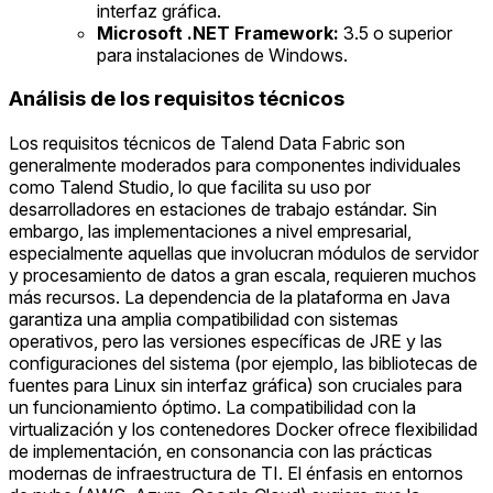
interfaz gráfica.
Microsoft .NET Framework:
3.5 o superior
para instalaciones de Windows.
Análisis de los requisitos técnicos
Los requisitos técnicos de Talend Data Fabric son
generalmente moderados para componentes individuales
como Talend Studio, lo que facilita su uso por
desarrolladores en estaciones de trabajo estándar. Sin
embargo, las implementaciones a nivel empresarial,
especialmente aquellas que involucran módulos de servidor
y procesamiento de datos a gran escala, requieren muchos
más recursos. La dependencia de la plataforma en Java
garantiza una amplia compatibilidad con sistemas
operativos, pero las versiones específicas de JRE y las
configuraciones del sistema (por ejemplo, las bibliotecas de
fuentes para Linux sin interfaz gráfica) son cruciales para
un funcionamiento óptimo. La compatibilidad con la
virtualización y los contenedores Docker ofrece flexibilidad
de implementación, en consonancia con las prácticas
modernas de infraestructura de TI. El énfasis en entornos