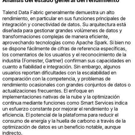
Análisis del estado general del rendimiento
Talend Data Fabric generalmente demuestra un alto
rendimiento, en particular en sus funciones principales de
integración y conectividad de datos. Su arquitectura está
diseñada para gestionar grandes volúmenes de datos y
transformaciones complejas de manera eficiente,
aprovechando tecnologías como Apache Spark. Si bien no
se dispone fácilmente de cifras de referencia específicas,
los comentarios de los usuarios y el reconocimiento de la
industria (Forrester, Gartner) confirman sus capacidades en
cuanto a fiabilidad e integración. Sin embargo, algunos
usuarios reportan dificultades con la escalabilidad en
comparación con la competencia, y problemas de
rendimiento ocasionales con grandes conjuntos de datos o
actualizaciones frecuentes. El enfoque en
implementaciones nativas de la nube y la optimización
continua mediante funciones como Smart Services indica
un esfuerzo constante por mejorar el rendimiento y la
eficiencia. El potencial de la plataforma para reducir el
consumo de energía y la huella de carbono a través de la
optimización de datos es un beneficio notable, aunque
indirecto.