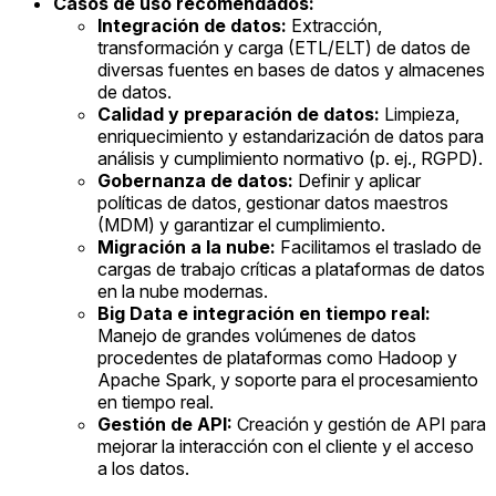
Casos de uso recomendados:
Integración de datos:
Extracción,
transformación y carga (ETL/ELT) de datos de
diversas fuentes en bases de datos y almacenes
de datos.
Calidad y preparación de datos:
Limpieza,
enriquecimiento y estandarización de datos para
análisis y cumplimiento normativo (p. ej., RGPD).
Gobernanza de datos:
Definir y aplicar
políticas de datos, gestionar datos maestros
(MDM) y garantizar el cumplimiento.
Migración a la nube:
Facilitamos el traslado de
cargas de trabajo críticas a plataformas de datos
en la nube modernas.
Big Data e integración en tiempo real:
Manejo de grandes volúmenes de datos
procedentes de plataformas como Hadoop y
Apache Spark, y soporte para el procesamiento
en tiempo real.
Gestión de API:
Creación y gestión de API para
mejorar la interacción con el cliente y el acceso
a los datos.