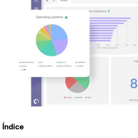
Índice