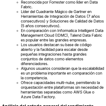
Reconocida por Forrester como líder en Data
Fabric.
Líder del Cuadrante Mágico de Gartner en
Herramientas de Integración de Datos (7 años
consecutivos) y Soluciones de Calidad de Datos
(5 años consecutivos).
En comparación con Informatica Intelligent Data
Management Cloud (IDMC), Talend Data Fabric
es popular entre las grandes empresas.
Los usuarios destacan su base de código
abierto y la facilidad para escalar desde
pequeñas integraciones hasta grandes
conjuntos de datos como elementos
diferenciadores.
Algunos usuarios consideran que la escalabilidad
es un problema importante en comparación con
la competencia.
Ofrece capacidades multi-nube, permitiendo la
orquestación entre plataformas sin necesidad de
herramientas separadas como AWS Glue o
Azure Data Factory.