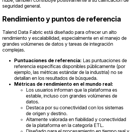
seguridad general.
Rendimiento y puntos de referencia
Talend Data Fabric está diseñado para ofrecer un alto
rendimiento y escalabilidad, especialmente en el manejo de
grandes volúmenes de datos y tareas de integración
complejas.
Puntuaciones de referencia:
Las puntuaciones de
referencia específicas disponibles públicamente (por
ejemplo, las métricas estándar de la industria) no se
detallan en los resultados de búsqueda.
Métricas de rendimiento en el mundo real:
Los usuarios informan que la plataforma es
estable, incluso con grandes volúmenes de
datos.
Destaca por su conectividad con los sistemas
de origen y destino.
Altamente valorada en fiabilidad y conectividad
de la plataforma en la categoría ETL.
Diseñado para el procesamiento en tiempo real y