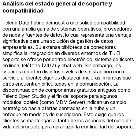
Análisis del estado general de soporte y
compatibilidad
Talend Data Fabric demuestra una sólida compatibilidad
con una amplia gama de sistemas operativos, proveedores
de nube y fuentes de datos, lo cual representa una ventaja
significativa para una solución de gestión de datos
empresariales. Su extensa biblioteca de conectores
simplifica la integración en diversos entornos de TI. El
soporte se ofrece por correo electrónico, sistema de tickets
en línea, teléfono (24/7) y chat web. Sin embargo, los
usuarios reportan distintos niveles de satisfacción con el
servicio al cliente; algunos destacan mejoras, mientras que
otros encuentran dificultades en la comunicación. La
discontinuación de componentes gratuitos antiguos como
Talend Open Studio y el fin del soporte para algunos
módulos locales (como MDM Server) indican un cambio
estratégico hacia ofertas centradas en la nube y un
enfoque en modelos de suscripción. Esto exige que los
clientes se mantengan al tanto de los anuncios del ciclo de
vida del producto para garantizar la continuidad del soporte.