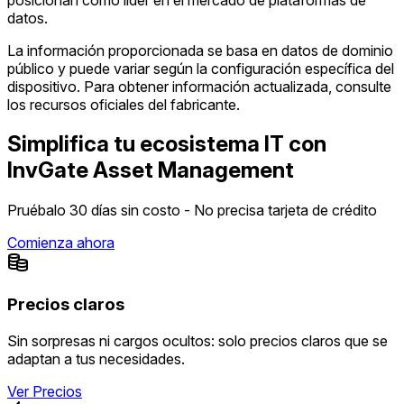
datos.
La información proporcionada se basa en datos de dominio
público y puede variar según la configuración específica del
dispositivo. Para obtener información actualizada, consulte
los recursos oficiales del fabricante.
Simplifica tu ecosistema IT con
InvGate Asset Management
Pruébalo 30 días sin costo - No precisa tarjeta de crédito
Comienza ahora
Precios claros
Sin sorpresas ni cargos ocultos: solo precios claros que se
adaptan a tus necesidades.
Ver Precios