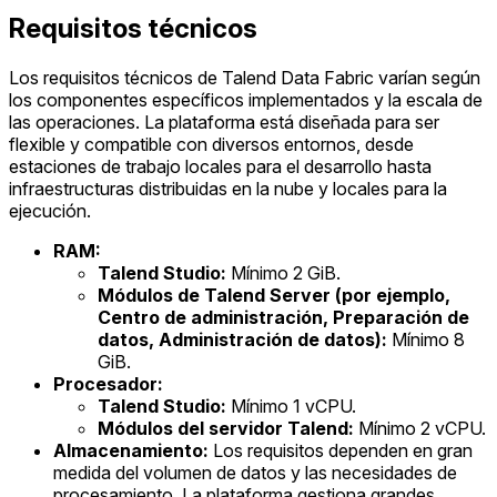
Requisitos técnicos
Los requisitos técnicos de Talend Data Fabric varían según
los componentes específicos implementados y la escala de
las operaciones. La plataforma está diseñada para ser
flexible y compatible con diversos entornos, desde
estaciones de trabajo locales para el desarrollo hasta
infraestructuras distribuidas en la nube y locales para la
ejecución.
RAM:
Talend Studio:
Mínimo 2 GiB.
Módulos de Talend Server (por ejemplo,
Centro de administración, Preparación de
datos, Administración de datos):
Mínimo 8
GiB.
Procesador:
Talend Studio:
Mínimo 1 vCPU.
Módulos del servidor Talend:
Mínimo 2 vCPU.
Almacenamiento:
Los requisitos dependen en gran
medida del volumen de datos y las necesidades de
procesamiento. La plataforma gestiona grandes