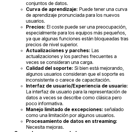
conjuntos de datos.
Curva de aprendizaje:
Puede tener una curva
de aprendizaje pronunciada para los nuevos
usuarios.
Precios:
El coste puede ser una preocupación,
especialmente para los equipos más pequeños,
ya que algunas funciones están bloqueadas tras
precios de nivel superior.
Actualizaciones y parches:
Las
actualizaciones y los parches frecuentes a
veces se consideran una carga.
Calidad del soporte:
Si bien está mejorando,
algunos usuarios consideran que el soporte es
inconsistente o carece de capacitación.
Interfaz de usuario/Experiencia de usuario:
La interfaz de usuario para la representación de
datos a veces se describe como clásica pero
poco informativa.
Manejo limitado de excepciones:
señalado
como una limitación por algunos usuarios.
Procesamiento de datos en streaming:
Necesita mejoras.