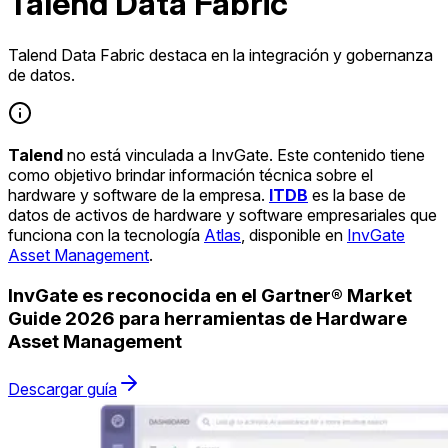
Talend Data Fabric
Talend Data Fabric destaca en la integración y gobernanza
de datos.
Talend
no está vinculada a InvGate. Este contenido tiene
como objetivo brindar información técnica sobre el
hardware y software de la empresa.
ITDB
es la base de
datos de activos de hardware y software empresariales que
funciona con la tecnología
Atlas
, disponible en
InvGate
Asset Management
.
InvGate es reconocida en el Gartner® Market
Guide 2026 para herramientas de Hardware
Asset Management
Descargar guía