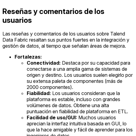
Reseñas y comentarios de los
usuarios
Las reseñas y comentarios de los usuarios sobre Talend
Data Fabric resaltan sus puntos fuertes en la integración y
gestión de datos, al tiempo que señalan áreas de mejora.
Fortalezas:
Conectividad:
Destaca por su capacidad para
conectarse a una amplia gama de sistemas de
origen y destino. Los usuarios suelen elegirlo por
su extensa paleta de componentes (más de
2000 componentes).
Fiabilidad:
Los usuarios consideran que la
plataforma es estable, incluso con grandes
volúmenes de datos. Obtiene una alta
puntuación en fiabilidad de plataforma en ETL.
Facilidad de uso/GUI:
Muchos usuarios
aprecian la interfaz intuitiva basada en GUI, lo
que la hace amigable y fácil de aprender para los
ingenieros de datos.