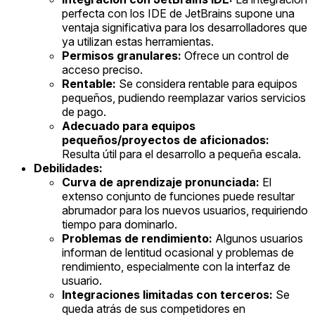
perfecta con los IDE de JetBrains supone una
ventaja significativa para los desarrolladores que
ya utilizan estas herramientas.
Permisos granulares:
Ofrece un control de
acceso preciso.
Rentable:
Se considera rentable para equipos
pequeños, pudiendo reemplazar varios servicios
de pago.
Adecuado para equipos
pequeños/proyectos de aficionados:
Resulta útil para el desarrollo a pequeña escala.
Debilidades:
Curva de aprendizaje pronunciada:
El
extenso conjunto de funciones puede resultar
abrumador para los nuevos usuarios, requiriendo
tiempo para dominarlo.
Problemas de rendimiento:
Algunos usuarios
informan de lentitud ocasional y problemas de
rendimiento, especialmente con la interfaz de
usuario.
Integraciones limitadas con terceros:
Se
queda atrás de sus competidores en