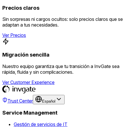
Precios claros
Sin sorpresas ni cargos ocultos: solo precios claros que se
adaptan a tus necesidades.
Ver Precios
Migración sencilla
Nuestro equipo garantiza que tu transición a InvGate sea
rápida, fluida y sin complicaciones.
Ver Customer Experience
Trust Center
Español
Service Management
Gestión de servicios de IT