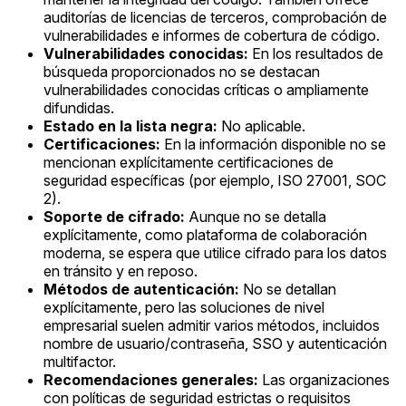
auditorías de licencias de terceros, comprobación de
vulnerabilidades e informes de cobertura de código.
Vulnerabilidades conocidas:
En los resultados de
búsqueda proporcionados no se destacan
vulnerabilidades conocidas críticas o ampliamente
difundidas.
Estado en la lista negra:
No aplicable.
Certificaciones:
En la información disponible no se
mencionan explícitamente certificaciones de
seguridad específicas (por ejemplo, ISO 27001, SOC
2).
Soporte de cifrado:
Aunque no se detalla
explícitamente, como plataforma de colaboración
moderna, se espera que utilice cifrado para los datos
en tránsito y en reposo.
Métodos de autenticación:
No se detallan
explícitamente, pero las soluciones de nivel
empresarial suelen admitir varios métodos, incluidos
nombre de usuario/contraseña, SSO y autenticación
multifactor.
Recomendaciones generales:
Las organizaciones
con políticas de seguridad estrictas o requisitos