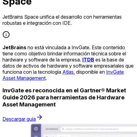
Space
JetBrains Space unifica el desarrollo con herramientas
robustas e integración con IDE.
JetBrains
no está vinculada a InvGate. Este contenido
tiene como objetivo brindar información técnica sobre el
hardware y software de la empresa.
ITDB
es la base de
datos de activos de hardware y software empresariales que
funciona con la tecnología
Atlas
, disponible en
InvGate
Asset Management
.
InvGate es reconocida en el Gartner® Market
Guide 2026 para herramientas de Hardware
Asset Management
Descargar guía