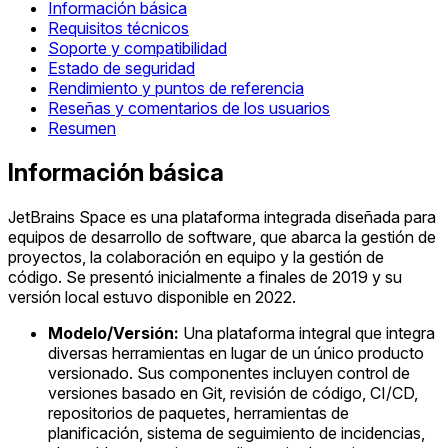
Información básica
Requisitos técnicos
Soporte y compatibilidad
Estado de seguridad
Rendimiento y puntos de referencia
Reseñas y comentarios de los usuarios
Resumen
Información básica
JetBrains Space es una plataforma integrada diseñada para
equipos de desarrollo de software, que abarca la gestión de
proyectos, la colaboración en equipo y la gestión de
código. Se presentó inicialmente a finales de 2019 y su
versión local estuvo disponible en 2022.
Modelo/Versión:
Una plataforma integral que integra
diversas herramientas en lugar de un único producto
versionado. Sus componentes incluyen control de
versiones basado en Git, revisión de código, CI/CD,
repositorios de paquetes, herramientas de
planificación, sistema de seguimiento de incidencias,