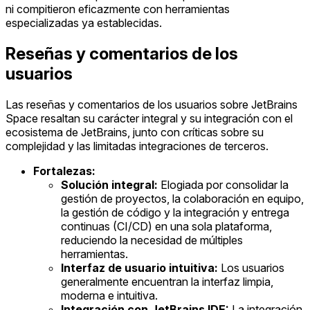
ni compitieron eficazmente con herramientas
especializadas ya establecidas.
Reseñas y comentarios de los
usuarios
Las reseñas y comentarios de los usuarios sobre JetBrains
Space resaltan su carácter integral y su integración con el
ecosistema de JetBrains, junto con críticas sobre su
complejidad y las limitadas integraciones de terceros.
Fortalezas:
Solución integral:
Elogiada por consolidar la
gestión de proyectos, la colaboración en equipo,
la gestión de código y la integración y entrega
continuas (CI/CD) en una sola plataforma,
reduciendo la necesidad de múltiples
herramientas.
Interfaz de usuario intuitiva:
Los usuarios
generalmente encuentran la interfaz limpia,
moderna e intuitiva.
Integración con JetBrains IDE:
La integración