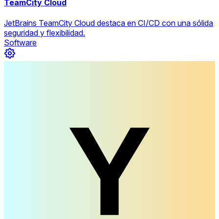
TeamCity Cloud
JetBrains TeamCity Cloud destaca en CI/CD con una sólida
seguridad y flexibilidad.
Software