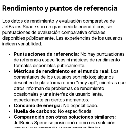
Rendimiento y puntos de referencia
Los datos de rendimiento y evaluación comparativa de
JetBrains Space son en gran medida anecdóticos, sin
puntuaciones de evaluación comparativa oficiales
disponibles públicamente. Las experiencias de los usuarios
indican variabilidad.
Puntuaciones de referencia:
No hay puntuaciones
de referencia específicas ni métricas de rendimiento
formales disponibles públicamente.
Métricas de rendimiento en el mundo real:
Los
comentarios de los usuarios son mixtos; algunos
describen la plataforma como "muy ágil", mientras que
otros informan de problemas de rendimiento
ocasionales y una interfaz de usuario lenta,
especialmente en ciertos momentos.
Consumo de energía:
No especificado.
Huella de carbono:
No especificada.
Comparación con otras soluciones similares:
JetBrains Space se posicionó como una solución