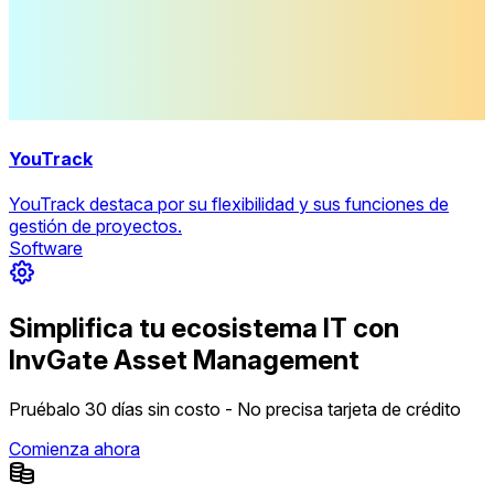
YouTrack
YouTrack destaca por su flexibilidad y sus funciones de
gestión de proyectos.
Software
Simplifica tu ecosistema IT con
InvGate Asset Management
Pruébalo 30 días sin costo - No precisa tarjeta de crédito
Comienza ahora