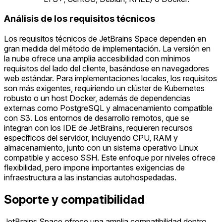
Análisis de los requisitos técnicos
Los requisitos técnicos de JetBrains Space dependen en
gran medida del método de implementación. La versión en
la nube ofrece una amplia accesibilidad con mínimos
requisitos del lado del cliente, basándose en navegadores
web estándar. Para implementaciones locales, los requisitos
son más exigentes, requiriendo un clúster de Kubernetes
robusto o un host Docker, además de dependencias
externas como PostgreSQL y almacenamiento compatible
con S3. Los entornos de desarrollo remotos, que se
integran con los IDE de JetBrains, requieren recursos
específicos del servidor, incluyendo CPU, RAM y
almacenamiento, junto con un sistema operativo Linux
compatible y acceso SSH. Este enfoque por niveles ofrece
flexibilidad, pero impone importantes exigencias de
infraestructura a las instancias autohospedadas.
Soporte y compatibilidad
JetBrains Space ofrece una amplia compatibilidad dentro