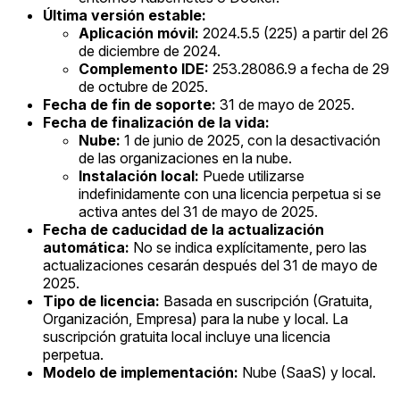
Última versión estable:
Aplicación móvil:
2024.5.5 (225) a partir del 26
de diciembre de 2024.
Complemento IDE:
253.28086.9 a fecha de 29
de octubre de 2025.
Fecha de fin de soporte:
31 de mayo de 2025.
Fecha de finalización de la vida:
Nube:
1 de junio de 2025, con la desactivación
de las organizaciones en la nube.
Instalación local:
Puede utilizarse
indefinidamente con una licencia perpetua si se
activa antes del 31 de mayo de 2025.
Fecha de caducidad de la actualización
automática:
No se indica explícitamente, pero las
actualizaciones cesarán después del 31 de mayo de
2025.
Tipo de licencia:
Basada en suscripción (Gratuita,
Organización, Empresa) para la nube y local. La
suscripción gratuita local incluye una licencia
perpetua.
Modelo de implementación:
Nube (SaaS) y local.