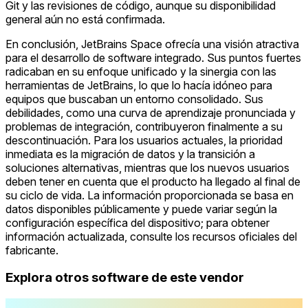
Git y las revisiones de código, aunque su disponibilidad
general aún no está confirmada.
En conclusión, JetBrains Space ofrecía una visión atractiva
para el desarrollo de software integrado. Sus puntos fuertes
radicaban en su enfoque unificado y la sinergia con las
herramientas de JetBrains, lo que lo hacía idóneo para
equipos que buscaban un entorno consolidado. Sus
debilidades, como una curva de aprendizaje pronunciada y
problemas de integración, contribuyeron finalmente a su
descontinuación. Para los usuarios actuales, la prioridad
inmediata es la migración de datos y la transición a
soluciones alternativas, mientras que los nuevos usuarios
deben tener en cuenta que el producto ha llegado al final de
su ciclo de vida. La información proporcionada se basa en
datos disponibles públicamente y puede variar según la
configuración específica del dispositivo; para obtener
información actualizada, consulte los recursos oficiales del
fabricante.
Explora otros software de este vendor