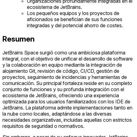
Organizaciones profundamente integradas en el
ecosistema de JetBrains.
Los pequeños equipos y los proyectos de
aficionados se benefician de sus funciones
integradas y del potencial ahorro de costes.
Resumen
JetBrains Space surgió como una ambiciosa plataforma
integral, con el objetivo de unificar el desarrollo de software
y la colaboración en equipo mediante la integración de
alojamiento Git, revisión de código, CI/CD, gestión de
proyectos, seguimiento de incidencias y herramientas de
comunicación. Su principal fortaleza reside en su completo
conjunto de funciones y su profunda integración con el
ecosistema de JetBrains, ofreciendo una experiencia
optimizada para los usuarios familiarizados con los IDE de
JetBrains. La plataforma admite implementaciones tanto en
la nube como locales, adaptándose a las diversas
necesidades organizativas, incluidas aquellas con estrictos
requisitos de seguridad o normativos.
Sin embargo, a pesar de su enfoque innovador, JetBrains