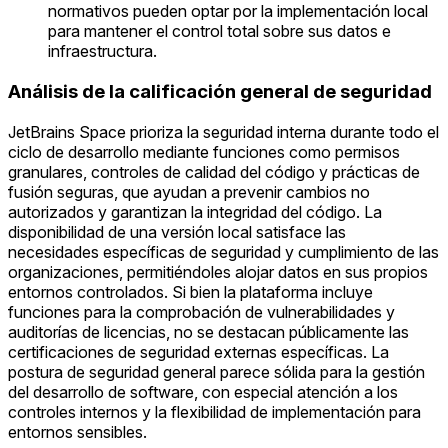
normativos pueden optar por la implementación local
para mantener el control total sobre sus datos e
infraestructura.
Análisis de la calificación general de seguridad
JetBrains Space prioriza la seguridad interna durante todo el
ciclo de desarrollo mediante funciones como permisos
granulares, controles de calidad del código y prácticas de
fusión seguras, que ayudan a prevenir cambios no
autorizados y garantizan la integridad del código. La
disponibilidad de una versión local satisface las
necesidades específicas de seguridad y cumplimiento de las
organizaciones, permitiéndoles alojar datos en sus propios
entornos controlados. Si bien la plataforma incluye
funciones para la comprobación de vulnerabilidades y
auditorías de licencias, no se destacan públicamente las
certificaciones de seguridad externas específicas. La
postura de seguridad general parece sólida para la gestión
del desarrollo de software, con especial atención a los
controles internos y la flexibilidad de implementación para
entornos sensibles.