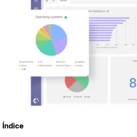
Índice