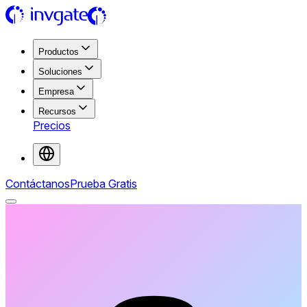
Productos
Soluciones
Empresa
Recursos
Precios
Contáctanos
Prueba Gratis