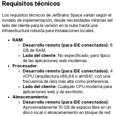
Requisitos técnicos
Los requisitos técnicos de JetBrains Space varían según el
modelo de implementación, desde necesidades mínimas del
lado del cliente para la versión en la nube hasta una
infraestructura robusta para instalaciones locales.
RAM:
Desarrollo remoto (para IDE conectados):
8
GB de RAM.
Lado del cliente:
No especificado, pero típico
de las aplicaciones web modernas.
Procesador:
Desarrollo remoto (para IDE conectados):
4
vCPU (arquitectura x86_64 o arm64), con una
frecuencia de reloj más alta como preferencia.
Lado del cliente:
Cualquier CPU moderna para
aplicaciones web y de escritorio.
Almacenamiento:
Desarrollo remoto (para IDE conectados):
Aproximadamente 10 GB de espacio libre en un
disco local o almacenamiento en bloque de red