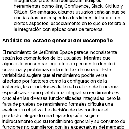
integral que pretendía reemplazar múltiples
herramientas como Jira, Confluence, Slack, GitHub y
GitLab. Sin embargo, algunos usuarios señalan que se
queda atrás con respecto a los líderes del sector en
ciertos aspectos, especialmente en lo que se refiere a
la integración con aplicaciones de terceros.
Análisis del estado general del desempeño
El rendimiento de JetBrains Space parece inconsistente
según los comentarios de los usuarios. Mientras que
algunos lo encuentran ágil, otros experimentan lentitud
ocasional y problemas en la interfaz de usuario. Esta
variabilidad sugiere que el rendimiento podría verse
afectado por factores como la configuración de la
instancia, las condiciones de la red o el uso de funciones
específicas. Como plataforma integral, su rendimiento es
crucial en las diversas funcionalidades integradas, pero la
falta de pruebas de rendimiento formales dificulta una
evaluación objetiva. La decisión de descontinuar el
producto, alegando una baja adopción, sugiere
indirectamente que su rendimiento general y su conjunto de
funciones no cumplieron con las expectativas del mercado