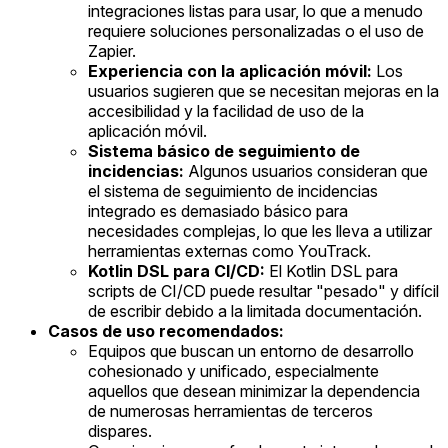
integraciones listas para usar, lo que a menudo
requiere soluciones personalizadas o el uso de
Zapier.
Experiencia con la aplicación móvil:
Los
usuarios sugieren que se necesitan mejoras en la
accesibilidad y la facilidad de uso de la
aplicación móvil.
Sistema básico de seguimiento de
incidencias:
Algunos usuarios consideran que
el sistema de seguimiento de incidencias
integrado es demasiado básico para
necesidades complejas, lo que les lleva a utilizar
herramientas externas como YouTrack.
Kotlin DSL para CI/CD:
El Kotlin DSL para
scripts de CI/CD puede resultar "pesado" y difícil
de escribir debido a la limitada documentación.
Casos de uso recomendados:
Equipos que buscan un entorno de desarrollo
cohesionado y unificado, especialmente
aquellos que desean minimizar la dependencia
de numerosas herramientas de terceros
dispares.