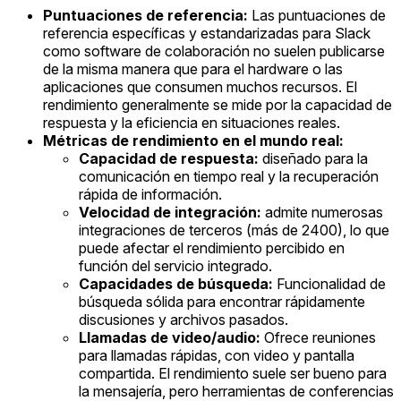
Puntuaciones de referencia:
Las puntuaciones de
referencia específicas y estandarizadas para Slack
como software de colaboración no suelen publicarse
de la misma manera que para el hardware o las
aplicaciones que consumen muchos recursos. El
rendimiento generalmente se mide por la capacidad de
respuesta y la eficiencia en situaciones reales.
Métricas de rendimiento en el mundo real:
Capacidad de respuesta:
diseñado para la
comunicación en tiempo real y la recuperación
rápida de información.
Velocidad de integración:
admite numerosas
integraciones de terceros (más de 2400), lo que
puede afectar el rendimiento percibido en
función del servicio integrado.
Capacidades de búsqueda:
Funcionalidad de
búsqueda sólida para encontrar rápidamente
discusiones y archivos pasados.
Llamadas de video/audio:
Ofrece reuniones
para llamadas rápidas, con video y pantalla
compartida. El rendimiento suele ser bueno para
la mensajería, pero herramientas de conferencias