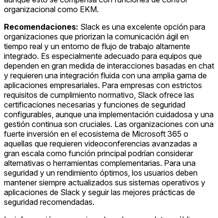
organizacional como EKM.
Recomendaciones:
Slack es una excelente opción para
organizaciones que priorizan la comunicación ágil en
tiempo real y un entorno de flujo de trabajo altamente
integrado. Es especialmente adecuado para equipos que
dependen en gran medida de interacciones basadas en chat
y requieren una integración fluida con una amplia gama de
aplicaciones empresariales. Para empresas con estrictos
requisitos de cumplimiento normativo, Slack ofrece las
certificaciones necesarias y funciones de seguridad
configurables, aunque una implementación cuidadosa y una
gestión continua son cruciales. Las organizaciones con una
fuerte inversión en el ecosistema de Microsoft 365 o
aquellas que requieren videoconferencias avanzadas a
gran escala como función principal podrían considerar
alternativas o herramientas complementarias. Para una
seguridad y un rendimiento óptimos, los usuarios deben
mantener siempre actualizados sus sistemas operativos y
aplicaciones de Slack y seguir las mejores prácticas de
seguridad recomendadas.