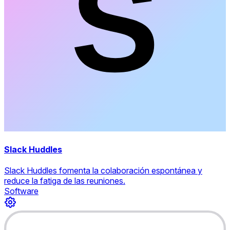
Slack Huddles
Slack Huddles fomenta la colaboración espontánea y
reduce la fatiga de las reuniones.
Software