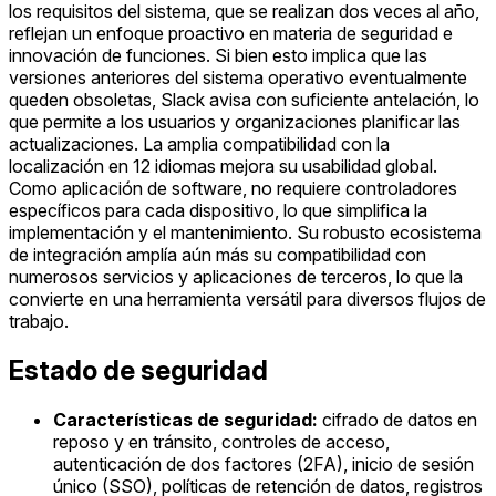
los requisitos del sistema, que se realizan dos veces al año,
reflejan un enfoque proactivo en materia de seguridad e
innovación de funciones. Si bien esto implica que las
versiones anteriores del sistema operativo eventualmente
queden obsoletas, Slack avisa con suficiente antelación, lo
que permite a los usuarios y organizaciones planificar las
actualizaciones. La amplia compatibilidad con la
localización en 12 idiomas mejora su usabilidad global.
Como aplicación de software, no requiere controladores
específicos para cada dispositivo, lo que simplifica la
implementación y el mantenimiento. Su robusto ecosistema
de integración amplía aún más su compatibilidad con
numerosos servicios y aplicaciones de terceros, lo que la
convierte en una herramienta versátil para diversos flujos de
trabajo.
Estado de seguridad
Características de seguridad:
cifrado de datos en
reposo y en tránsito, controles de acceso,
autenticación de dos factores (2FA), inicio de sesión
único (SSO), políticas de retención de datos, registros