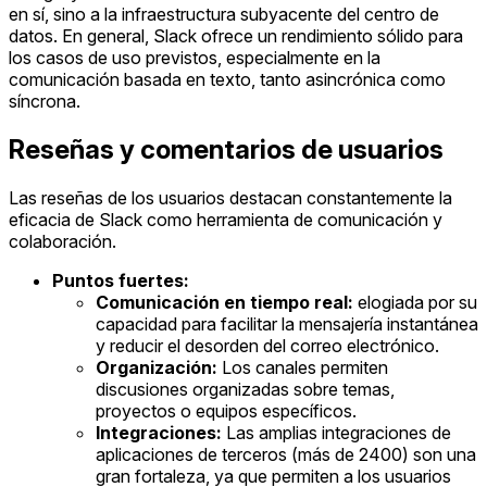
en sí, sino a la infraestructura subyacente del centro de
datos. En general, Slack ofrece un rendimiento sólido para
los casos de uso previstos, especialmente en la
comunicación basada en texto, tanto asincrónica como
síncrona.
Reseñas y comentarios de usuarios
Las reseñas de los usuarios destacan constantemente la
eficacia de Slack como herramienta de comunicación y
colaboración.
Puntos fuertes:
Comunicación en tiempo real:
elogiada por su
capacidad para facilitar la mensajería instantánea
y reducir el desorden del correo electrónico.
Organización:
Los canales permiten
discusiones organizadas sobre temas,
proyectos o equipos específicos.
Integraciones:
Las amplias integraciones de
aplicaciones de terceros (más de 2400) son una
gran fortaleza, ya que permiten a los usuarios