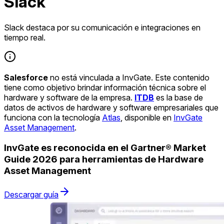
Slack
Slack destaca por su comunicación e integraciones en
tiempo real.
Salesforce
no está vinculada a InvGate. Este contenido
tiene como objetivo brindar información técnica sobre el
hardware y software de la empresa.
ITDB
es la base de
datos de activos de hardware y software empresariales que
funciona con la tecnología
Atlas
, disponible en
InvGate
Asset Management
.
InvGate es reconocida en el Gartner® Market
Guide 2026 para herramientas de Hardware
Asset Management
Descargar guía