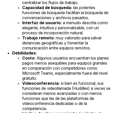
centralizar los flujos de trabajo.
Capacidad de búsqueda:
las potentes
funciones de búsqueda facilitan la búsqueda de
conversaciones y archivos pasados.
Interfaz de usuario:
a menudo descrita como
elegante, intuitiva y personalizable, con un
proceso de incorporación natural.
Trabajo remoto:
muy valorado para salvar
distancias geográficas y fomentar la
comunicación entre equipos remotos.
Debilidades:
Costo:
Algunos usuarios encuentran los planes
pagos menos asequibles para equipos grandes
en comparación con competidores como
Microsoft Teams, especialmente fuera del nivel
gratuito.
Videoconferencia:
si bien es funcional, sus
funciones de videollamada (Huddles) a veces se
consideran menos avanzadas o con menos
funciones que las de las plataformas de
videoconferencia dedicadas o de la
competencia.