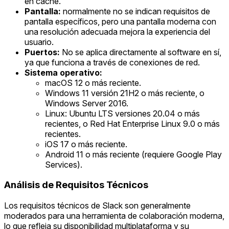
en caché.
Pantalla:
normalmente no se indican requisitos de
pantalla específicos, pero una pantalla moderna con
una resolución adecuada mejora la experiencia del
usuario.
Puertos:
No se aplica directamente al software en sí,
ya que funciona a través de conexiones de red.
Sistema operativo:
macOS 12 o más reciente.
Windows 11 versión 21H2 o más reciente, o
Windows Server 2016.
Linux: Ubuntu LTS versiones 20.04 o más
recientes, o Red Hat Enterprise Linux 9.0 o más
recientes.
iOS 17 o más reciente.
Android 11 o más reciente (requiere Google Play
Services).
Análisis de Requisitos Técnicos
Los requisitos técnicos de Slack son generalmente
moderados para una herramienta de colaboración moderna,
lo que refleja su disponibilidad multiplataforma y su