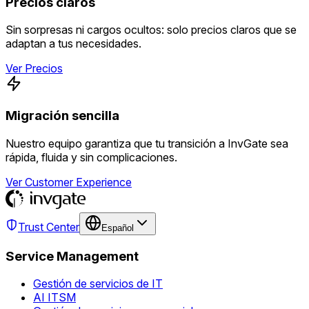
Precios claros
Sin sorpresas ni cargos ocultos: solo precios claros que se
adaptan a tus necesidades.
Ver Precios
Migración sencilla
Nuestro equipo garantiza que tu transición a InvGate sea
rápida, fluida y sin complicaciones.
Ver Customer Experience
Trust Center
Español
Service Management
Gestión de servicios de IT
AI ITSM