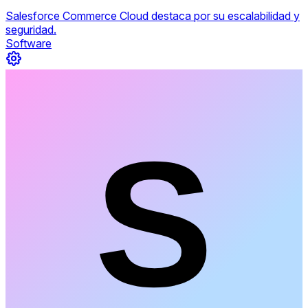
Salesforce Commerce Cloud destaca por su escalabilidad y
seguridad.
Software