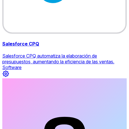
Salesforce CPQ
Salesforce CPQ automatiza la elaboración de
presupuestos, aumentando la eficiencia de las ventas.
Software