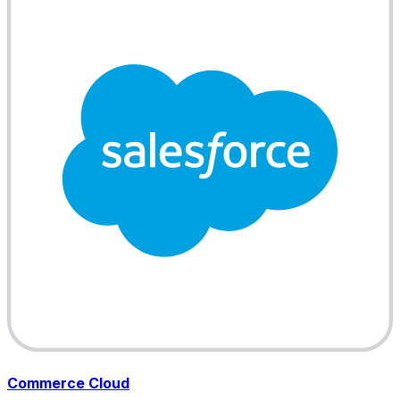
Commerce Cloud