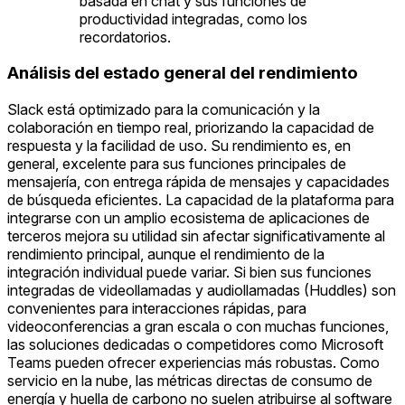
basada en chat y sus funciones de
productividad integradas, como los
recordatorios.
Análisis del estado general del rendimiento
Slack está optimizado para la comunicación y la
colaboración en tiempo real, priorizando la capacidad de
respuesta y la facilidad de uso. Su rendimiento es, en
general, excelente para sus funciones principales de
mensajería, con entrega rápida de mensajes y capacidades
de búsqueda eficientes. La capacidad de la plataforma para
integrarse con un amplio ecosistema de aplicaciones de
terceros mejora su utilidad sin afectar significativamente al
rendimiento principal, aunque el rendimiento de la
integración individual puede variar. Si bien sus funciones
integradas de videollamadas y audiollamadas (Huddles) son
convenientes para interacciones rápidas, para
videoconferencias a gran escala o con muchas funciones,
las soluciones dedicadas o competidores como Microsoft
Teams pueden ofrecer experiencias más robustas. Como
servicio en la nube, las métricas directas de consumo de
energía y huella de carbono no suelen atribuirse al software