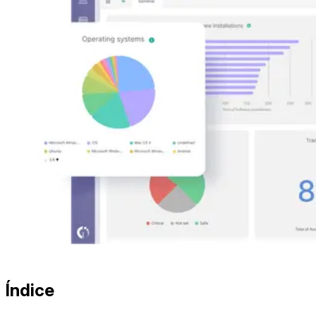
Índice