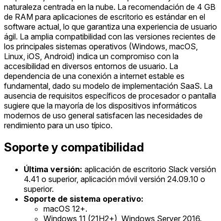
naturaleza centrada en la nube. La recomendación de 4 GB
de RAM para aplicaciones de escritorio es estándar en el
software actual, lo que garantiza una experiencia de usuario
ágil. La amplia compatibilidad con las versiones recientes de
los principales sistemas operativos (Windows, macOS,
Linux, iOS, Android) indica un compromiso con la
accesibilidad en diversos entornos de usuario. La
dependencia de una conexión a internet estable es
fundamental, dado su modelo de implementación SaaS. La
ausencia de requisitos específicos de procesador o pantalla
sugiere que la mayoría de los dispositivos informáticos
modernos de uso general satisfacen las necesidades de
rendimiento para un uso típico.
Soporte y compatibilidad
Última versión:
aplicación de escritorio Slack versión
4.41 o superior, aplicación móvil versión 24.09.10 o
superior.
Soporte de sistema operativo:
macOS 12+.
Windows 11 (21H2+), Windows Server 2016.