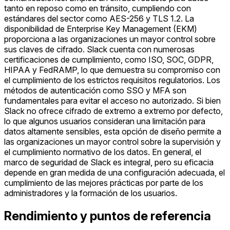
tanto en reposo como en tránsito, cumpliendo con
estándares del sector como AES-256 y TLS 1.2. La
disponibilidad de Enterprise Key Management (EKM)
proporciona a las organizaciones un mayor control sobre
sus claves de cifrado. Slack cuenta con numerosas
certificaciones de cumplimiento, como ISO, SOC, GDPR,
HIPAA y FedRAMP, lo que demuestra su compromiso con
el cumplimiento de los estrictos requisitos regulatorios. Los
métodos de autenticación como SSO y MFA son
fundamentales para evitar el acceso no autorizado. Si bien
Slack no ofrece cifrado de extremo a extremo por defecto,
lo que algunos usuarios consideran una limitación para
datos altamente sensibles, esta opción de diseño permite a
las organizaciones un mayor control sobre la supervisión y
el cumplimiento normativo de los datos. En general, el
marco de seguridad de Slack es integral, pero su eficacia
depende en gran medida de una configuración adecuada, el
cumplimiento de las mejores prácticas por parte de los
administradores y la formación de los usuarios.
Rendimiento y puntos de referencia