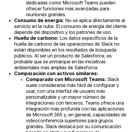
dedicadas como Microsoft Teams pueden
ofrecer funciones más avanzadas para
reuniones grandes.
Consumo de energía:
No se aplica directamente al
servicio en la nube. El consumo de energía del cliente
depende del dispositivo y los patrones de uso.
Huella de carbono:
Los datos específicos de la
huella de carbono de las operaciones de Slack no
están disponibles en los resultados de búsqueda
públicos. Al ser un producto de Salesforce, es
probable que se enmarque en las iniciativas
ambientales más amplias de Salesforce.
Comparación con activos similares:
Comparado con Microsoft Teams:
Slack
suele considerarse más fácil de configurar y
usar, con una interfaz de usuario más
personalizable y un mayor número de
integraciones con terceros. Teams ofrece una
integración más profunda con las aplicaciones
de Microsoft 365 y, en general, capacidades de
videoconferencia superiores para grupos
grandes. Slack destaca por su comunicación