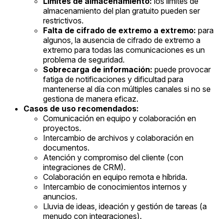
Límites de almacenamiento:
los límites de
almacenamiento del plan gratuito pueden ser
restrictivos.
Falta de cifrado de extremo a extremo:
para
algunos, la ausencia de cifrado de extremo a
extremo para todas las comunicaciones es un
problema de seguridad.
Sobrecarga de información:
puede provocar
fatiga de notificaciones y dificultad para
mantenerse al día con múltiples canales si no se
gestiona de manera eficaz.
Casos de uso recomendados:
Comunicación en equipo y colaboración en
proyectos.
Intercambio de archivos y colaboración en
documentos.
Atención y compromiso del cliente (con
integraciones de CRM).
Colaboración en equipo remota e híbrida.
Intercambio de conocimientos internos y
anuncios.
Lluvia de ideas, ideación y gestión de tareas (a
menudo con integraciones).