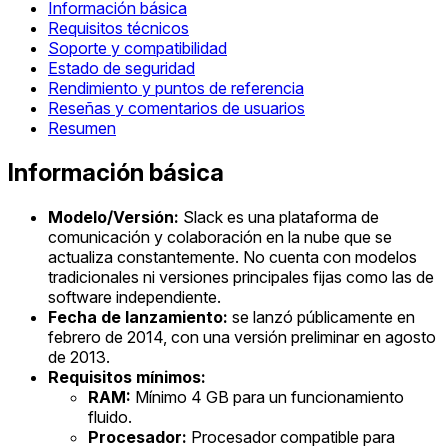
Información básica
Requisitos técnicos
Soporte y compatibilidad
Estado de seguridad
Rendimiento y puntos de referencia
Reseñas y comentarios de usuarios
Resumen
Información básica
Modelo/Versión:
Slack es una plataforma de
comunicación y colaboración en la nube que se
actualiza constantemente. No cuenta con modelos
tradicionales ni versiones principales fijas como las de
software independiente.
Fecha de lanzamiento:
se lanzó públicamente en
febrero de 2014, con una versión preliminar en agosto
de 2013.
Requisitos mínimos:
RAM:
Mínimo 4 GB para un funcionamiento
fluido.
Procesador:
Procesador compatible para