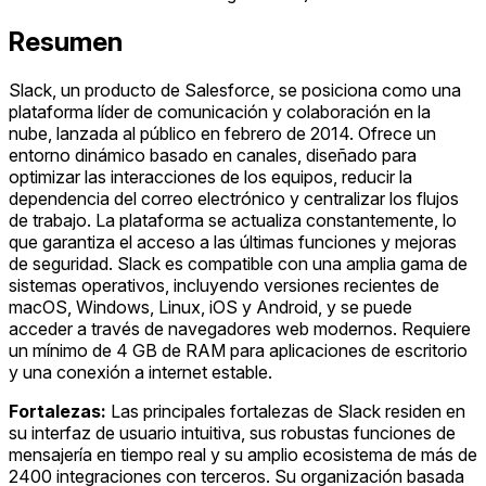
Resumen
Slack, un producto de Salesforce, se posiciona como una
plataforma líder de comunicación y colaboración en la
nube, lanzada al público en febrero de 2014. Ofrece un
entorno dinámico basado en canales, diseñado para
optimizar las interacciones de los equipos, reducir la
dependencia del correo electrónico y centralizar los flujos
de trabajo. La plataforma se actualiza constantemente, lo
que garantiza el acceso a las últimas funciones y mejoras
de seguridad. Slack es compatible con una amplia gama de
sistemas operativos, incluyendo versiones recientes de
macOS, Windows, Linux, iOS y Android, y se puede
acceder a través de navegadores web modernos. Requiere
un mínimo de 4 GB de RAM para aplicaciones de escritorio
y una conexión a internet estable.
Fortalezas:
Las principales fortalezas de Slack residen en
su interfaz de usuario intuitiva, sus robustas funciones de
mensajería en tiempo real y su amplio ecosistema de más de
2400 integraciones con terceros. Su organización basada