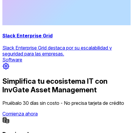
Slack Enterprise Grid
Slack Enterprise Grid destaca por su escalabilidad y
seguridad para las empresas.
Software
Simplifica tu ecosistema IT con
InvGate Asset Management
Pruébalo 30 días sin costo - No precisa tarjeta de crédito
Comienza ahora