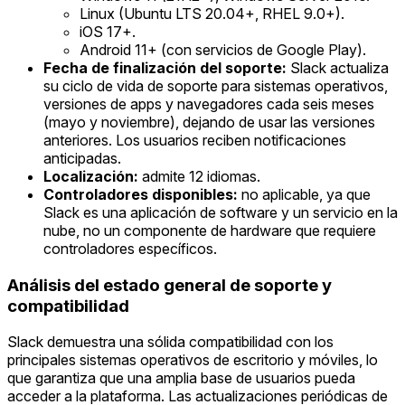
Linux (Ubuntu LTS 20.04+, RHEL 9.0+).
iOS 17+.
Android 11+ (con servicios de Google Play).
Fecha de finalización del soporte:
Slack actualiza
su ciclo de vida de soporte para sistemas operativos,
versiones de apps y navegadores cada seis meses
(mayo y noviembre), dejando de usar las versiones
anteriores. Los usuarios reciben notificaciones
anticipadas.
Localización:
admite 12 idiomas.
Controladores disponibles:
no aplicable, ya que
Slack es una aplicación de software y un servicio en la
nube, no un componente de hardware que requiere
controladores específicos.
Análisis del estado general de soporte y
compatibilidad
Slack demuestra una sólida compatibilidad con los
principales sistemas operativos de escritorio y móviles, lo
que garantiza que una amplia base de usuarios pueda
acceder a la plataforma. Las actualizaciones periódicas de