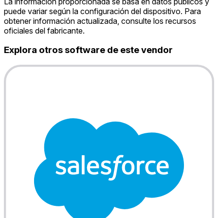
La información proporcionada se basa en datos públicos y
puede variar según la configuración del dispositivo. Para
obtener información actualizada, consulte los recursos
oficiales del fabricante.
Explora otros software de este vendor