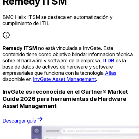
Remedy ITSM
BMC Helix ITSM se destaca en automatización y
cumplimiento de ITIL.
Remedy ITSM
no está vinculada a InvGate. Este
contenido tiene como objetivo brindar información técnica
sobre el hardware y software de la empresa.
ITDB
es la
base de datos de activos de hardware y software
empresariales que funciona con la tecnología
Atlas
,
disponible en
InvGate Asset Management
.
InvGate es reconocida en el Gartner® Market
Guide 2026 para herramientas de Hardware
Asset Management
Descargar guía