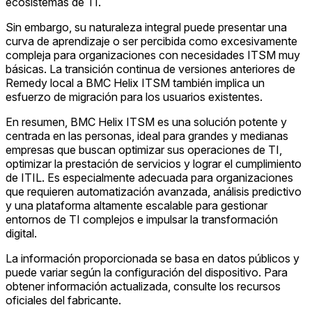
ecosistemas de TI.
Sin embargo, su naturaleza integral puede presentar una
curva de aprendizaje o ser percibida como excesivamente
compleja para organizaciones con necesidades ITSM muy
básicas. La transición continua de versiones anteriores de
Remedy local a BMC Helix ITSM también implica un
esfuerzo de migración para los usuarios existentes.
En resumen, BMC Helix ITSM es una solución potente y
centrada en las personas, ideal para grandes y medianas
empresas que buscan optimizar sus operaciones de TI,
optimizar la prestación de servicios y lograr el cumplimiento
de ITIL. Es especialmente adecuada para organizaciones
que requieren automatización avanzada, análisis predictivo
y una plataforma altamente escalable para gestionar
entornos de TI complejos e impulsar la transformación
digital.
La información proporcionada se basa en datos públicos y
puede variar según la configuración del dispositivo. Para
obtener información actualizada, consulte los recursos
oficiales del fabricante.