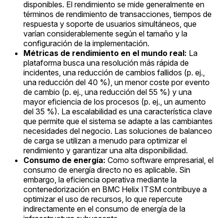
disponibles. El rendimiento se mide generalmente en
términos de rendimiento de transacciones, tiempos de
respuesta y soporte de usuarios simultáneos, que
varían considerablemente según el tamaño y la
configuración de la implementación.
Métricas de rendimiento en el mundo real:
La
plataforma busca una resolución más rápida de
incidentes, una reducción de cambios fallidos (p. ej.,
una reducción del 40 %), un menor coste por evento
de cambio (p. ej., una reducción del 55 %) y una
mayor eficiencia de los procesos (p. ej., un aumento
del 35 %). La escalabilidad es una característica clave
que permite que el sistema se adapte a las cambiantes
necesidades del negocio. Las soluciones de balanceo
de carga se utilizan a menudo para optimizar el
rendimiento y garantizar una alta disponibilidad.
Consumo de energía:
Como software empresarial, el
consumo de energía directo no es aplicable. Sin
embargo, la eficiencia operativa mediante la
contenedorización en BMC Helix ITSM contribuye a
optimizar el uso de recursos, lo que repercute
indirectamente en el consumo de energía de la