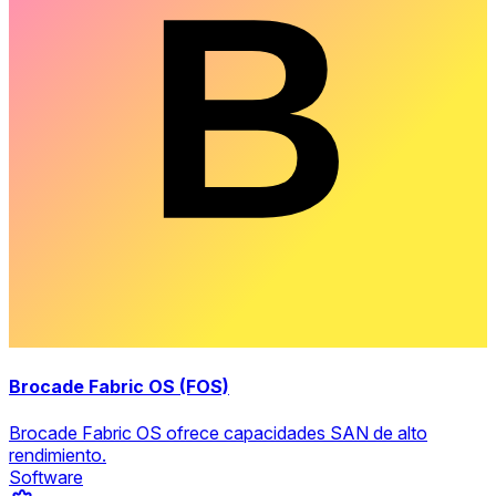
Brocade Fabric OS (FOS)
Brocade Fabric OS ofrece capacidades SAN de alto
rendimiento.
Software