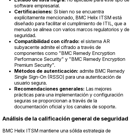
software empresarial.
Certificaciones:
Si bien no se encuentra
explícitamente mencionado, BMC Helix ITSM está
diseñado para facilitar el cumplimiento de ITIL, que a
menudo se alinea con varios marcos regulatorios y de
seguridad.
Compatibilidad con cifrado:
el sistema AR
subyacente admite el cifrado a través de
componentes como "BMC Remedy Encryption
Performance Security" y "BMC Remedy Encryption
Premium Security".
Métodos de autenticación:
admite BMC Remedy
Single Sign-On (RSSO) para una autenticación de
usuario segura.
Recomendaciones generales:
Las mejores
prácticas para una implementación y configuración
seguras se proporcionan a través de la
documentación oficial y los canales de soporte.
Análisis de la calificación general de seguridad
BMC Helix ITSM mantiene una sólida estrategia de