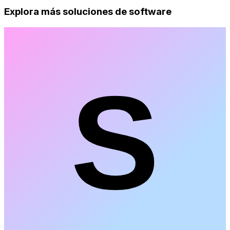
Explora más soluciones de software