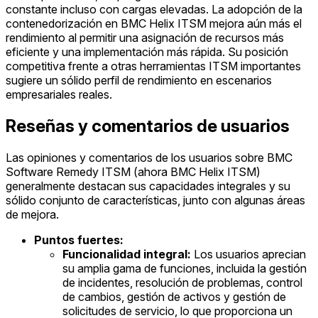
constante incluso con cargas elevadas. La adopción de la
contenedorización en BMC Helix ITSM mejora aún más el
rendimiento al permitir una asignación de recursos más
eficiente y una implementación más rápida. Su posición
competitiva frente a otras herramientas ITSM importantes
sugiere un sólido perfil de rendimiento en escenarios
empresariales reales.
Reseñas y comentarios de usuarios
Las opiniones y comentarios de los usuarios sobre BMC
Software Remedy ITSM (ahora BMC Helix ITSM)
generalmente destacan sus capacidades integrales y su
sólido conjunto de características, junto con algunas áreas
de mejora.
Puntos fuertes:
Funcionalidad integral:
Los usuarios aprecian
su amplia gama de funciones, incluida la gestión
de incidentes, resolución de problemas, control
de cambios, gestión de activos y gestión de
solicitudes de servicio, lo que proporciona un