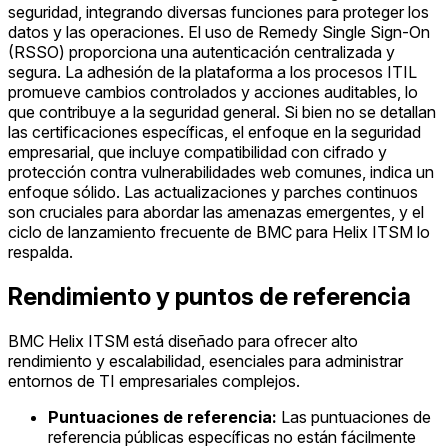
seguridad, integrando diversas funciones para proteger los
datos y las operaciones. El uso de Remedy Single Sign-On
(RSSO) proporciona una autenticación centralizada y
segura. La adhesión de la plataforma a los procesos ITIL
promueve cambios controlados y acciones auditables, lo
que contribuye a la seguridad general. Si bien no se detallan
las certificaciones específicas, el enfoque en la seguridad
empresarial, que incluye compatibilidad con cifrado y
protección contra vulnerabilidades web comunes, indica un
enfoque sólido. Las actualizaciones y parches continuos
son cruciales para abordar las amenazas emergentes, y el
ciclo de lanzamiento frecuente de BMC para Helix ITSM lo
respalda.
Rendimiento y puntos de referencia
BMC Helix ITSM está diseñado para ofrecer alto
rendimiento y escalabilidad, esenciales para administrar
entornos de TI empresariales complejos.
Puntuaciones de referencia:
Las puntuaciones de
referencia públicas específicas no están fácilmente