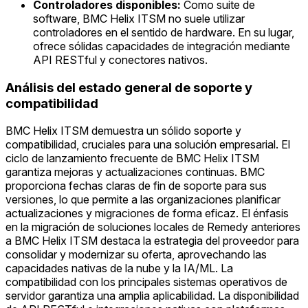
Controladores disponibles:
Como suite de
software, BMC Helix ITSM no suele utilizar
controladores en el sentido de hardware. En su lugar,
ofrece sólidas capacidades de integración mediante
API RESTful y conectores nativos.
Análisis del estado general de soporte y
compatibilidad
BMC Helix ITSM demuestra un sólido soporte y
compatibilidad, cruciales para una solución empresarial. El
ciclo de lanzamiento frecuente de BMC Helix ITSM
garantiza mejoras y actualizaciones continuas. BMC
proporciona fechas claras de fin de soporte para sus
versiones, lo que permite a las organizaciones planificar
actualizaciones y migraciones de forma eficaz. El énfasis
en la migración de soluciones locales de Remedy anteriores
a BMC Helix ITSM destaca la estrategia del proveedor para
consolidar y modernizar su oferta, aprovechando las
capacidades nativas de la nube y la IA/ML. La
compatibilidad con los principales sistemas operativos de
servidor garantiza una amplia aplicabilidad. La disponibilidad