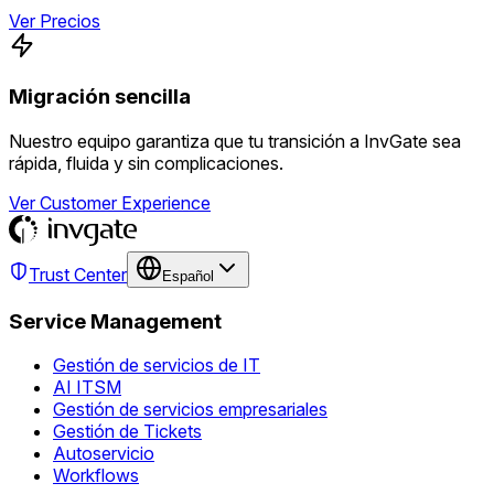
Ver Precios
Migración sencilla
Nuestro equipo garantiza que tu transición a InvGate sea
rápida, fluida y sin complicaciones.
Ver Customer Experience
Trust Center
Español
Service Management
Gestión de servicios de IT
AI ITSM
Gestión de servicios empresariales
Gestión de Tickets
Autoservicio
Workflows