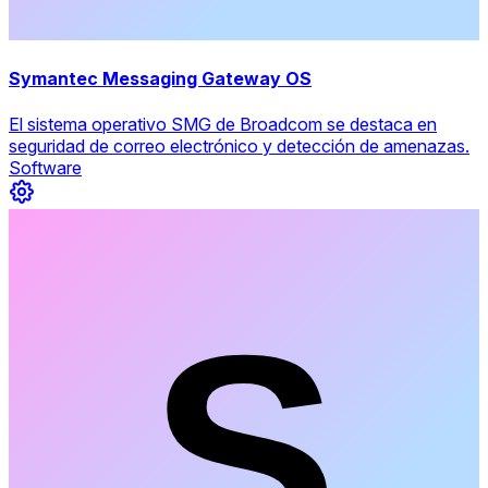
Symantec Messaging Gateway OS
El sistema operativo SMG de Broadcom se destaca en
seguridad de correo electrónico y detección de amenazas.
Software