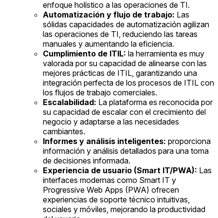
enfoque holístico a las operaciones de TI.
Automatización y flujo de trabajo:
Las
sólidas capacidades de automatización agilizan
las operaciones de TI, reduciendo las tareas
manuales y aumentando la eficiencia.
Cumplimiento de ITIL:
la herramienta es muy
valorada por su capacidad de alinearse con las
mejores prácticas de ITIL, garantizando una
integración perfecta de los procesos de ITIL con
los flujos de trabajo comerciales.
Escalabilidad:
La plataforma es reconocida por
su capacidad de escalar con el crecimiento del
negocio y adaptarse a las necesidades
cambiantes.
Informes y análisis inteligentes:
proporciona
información y análisis detallados para una toma
de decisiones informada.
Experiencia de usuario (Smart IT/PWA):
Las
interfaces modernas como Smart IT y
Progressive Web Apps (PWA) ofrecen
experiencias de soporte técnico intuitivas,
sociales y móviles, mejorando la productividad