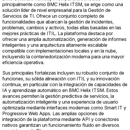
principalmente como BMC Helix ITSM, se erige como una
solución líder de nivel empresarial para la Gestión de
Servicios de TI. Ofrece un conjunto completo de
funcionalidades que abarcan la gestión de incidentes,
problemas, cambios y activos, todas ellas basadas en las
mejores prácticas de ITIL. La plataforma destaca por
ofrecer una amplia automatización, generación de informes
inteligentes y una arquitectura altamente escalable
compatible con implementaciones locales y en la nube,
incluyendo la contenedorización moderna para una mayor
eficiencia operativa.
Sus principales fortalezas incluyen su robusto conjunto de
funciones, su sólida alineación con ITIL y su innovación
continua, en particular con la integración de capacidades de
IA y aprendizaje automático en BMC Helix ITSM. Estos
avances permiten la gestión predictiva de servicios, la
automatización inteligente y una experiencia de usuario
optimizada mediante interfaces modernas como Smart IT y
Progressive Web Apps. Las amplias opciones de
integración de la plataforma mediante API y conectores
nativos garantizan un funcionamiento fluido en diversos