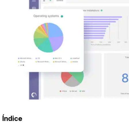
Índice