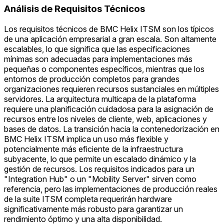
Análisis de Requisitos Técnicos
Los requisitos técnicos de BMC Helix ITSM son los típicos
de una aplicación empresarial a gran escala. Son altamente
escalables, lo que significa que las especificaciones
mínimas son adecuadas para implementaciones más
pequeñas o componentes específicos, mientras que los
entornos de producción completos para grandes
organizaciones requieren recursos sustanciales en múltiples
servidores. La arquitectura multicapa de la plataforma
requiere una planificación cuidadosa para la asignación de
recursos entre los niveles de cliente, web, aplicaciones y
bases de datos. La transición hacia la contenedorización en
BMC Helix ITSM implica un uso más flexible y
potencialmente más eficiente de la infraestructura
subyacente, lo que permite un escalado dinámico y la
gestión de recursos. Los requisitos indicados para un
"Integration Hub" o un "Mobility Server" sirven como
referencia, pero las implementaciones de producción reales
de la suite ITSM completa requerirán hardware
significativamente más robusto para garantizar un
rendimiento óptimo y una alta disponibilidad.