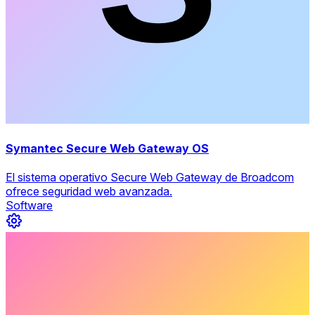
Symantec Secure Web Gateway OS
El sistema operativo Secure Web Gateway de Broadcom
ofrece seguridad web avanzada.
Software