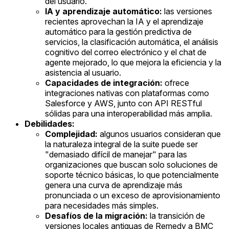
del usuario.
IA y aprendizaje automático:
las versiones
recientes aprovechan la IA y el aprendizaje
automático para la gestión predictiva de
servicios, la clasificación automática, el análisis
cognitivo del correo electrónico y el chat de
agente mejorado, lo que mejora la eficiencia y la
asistencia al usuario.
Capacidades de integración:
ofrece
integraciones nativas con plataformas como
Salesforce y AWS, junto con API RESTful
sólidas para una interoperabilidad más amplia.
Debilidades:
Complejidad:
algunos usuarios consideran que
la naturaleza integral de la suite puede ser
"demasiado difícil de manejar" para las
organizaciones que buscan solo soluciones de
soporte técnico básicas, lo que potencialmente
genera una curva de aprendizaje más
pronunciada o un exceso de aprovisionamiento
para necesidades más simples.
Desafíos de la migración:
la transición de
versiones locales antiguas de Remedy a BMC