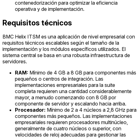
contenedorización para optimizar la eficiencia
operativa y de implementación.
Requisitos técnicos
BMC Helix ITSM es una aplicación de nivel empresarial con
requisitos técnicos escalables según el tamaño de la
implementación y los módulos específicos utilizados. El
sistema central se basa en una robusta infraestructura de
servidores.
RAM:
Mínimo de 4 GB a 8 GB para componentes más
pequeños o centros de integración. Las
implementaciones empresariales para la suite
completa requieren una cantidad considerablemente
mayor, a menudo comenzando con 8 GB por
componente de servidor y escalando hacia arriba.
Procesador:
Mínimo de 2 a 4 núcleos a 2,8 GHz para
componentes más pequeños. Las implementaciones
empresariales requieren procesadores multinúcleo,
generalmente de cuatro núcleos o superior, con
velocidades de reloj adecuadas para gestionar las