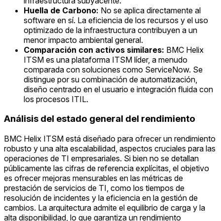
infraestructura subyacente.
Huella de Carbono:
No se aplica directamente al
software en sí. La eficiencia de los recursos y el uso
optimizado de la infraestructura contribuyen a un
menor impacto ambiental general.
Comparación con activos similares:
BMC Helix
ITSM es una plataforma ITSM líder, a menudo
comparada con soluciones como ServiceNow. Se
distingue por su combinación de automatización,
diseño centrado en el usuario e integración fluida con
los procesos ITIL.
Análisis del estado general del rendimiento
BMC Helix ITSM está diseñado para ofrecer un rendimiento
robusto y una alta escalabilidad, aspectos cruciales para las
operaciones de TI empresariales. Si bien no se detallan
públicamente las cifras de referencia explícitas, el objetivo
es ofrecer mejoras mensurables en las métricas de
prestación de servicios de TI, como los tiempos de
resolución de incidentes y la eficiencia en la gestión de
cambios. La arquitectura admite el equilibrio de carga y la
alta disponibilidad, lo que garantiza un rendimiento