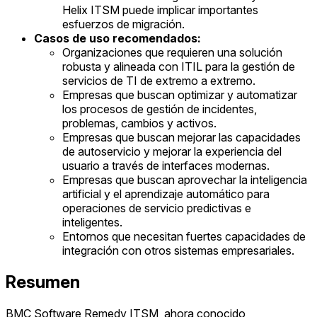
Helix ITSM puede implicar importantes
esfuerzos de migración.
Casos de uso recomendados:
Organizaciones que requieren una solución
robusta y alineada con ITIL para la gestión de
servicios de TI de extremo a extremo.
Empresas que buscan optimizar y automatizar
los procesos de gestión de incidentes,
problemas, cambios y activos.
Empresas que buscan mejorar las capacidades
de autoservicio y mejorar la experiencia del
usuario a través de interfaces modernas.
Empresas que buscan aprovechar la inteligencia
artificial y el aprendizaje automático para
operaciones de servicio predictivas e
inteligentes.
Entornos que necesitan fuertes capacidades de
integración con otros sistemas empresariales.
Resumen
BMC Software Remedy ITSM, ahora conocido