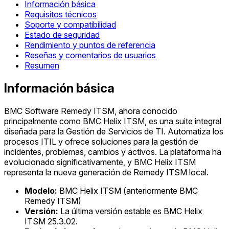
Información básica
Requisitos técnicos
Soporte y compatibilidad
Estado de seguridad
Rendimiento y puntos de referencia
Reseñas y comentarios de usuarios
Resumen
Información básica
BMC Software Remedy ITSM, ahora conocido
principalmente como BMC Helix ITSM, es una suite integral
diseñada para la Gestión de Servicios de TI. Automatiza los
procesos ITIL y ofrece soluciones para la gestión de
incidentes, problemas, cambios y activos. La plataforma ha
evolucionado significativamente, y BMC Helix ITSM
representa la nueva generación de Remedy ITSM local.
Modelo:
BMC Helix ITSM (anteriormente BMC
Remedy ITSM)
Versión:
La última versión estable es BMC Helix
ITSM 25.3.02.