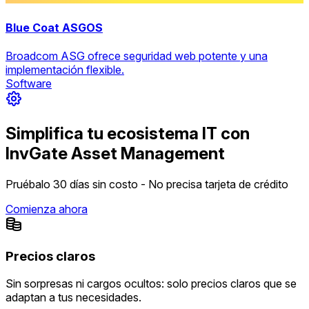
Blue Coat ASGOS
Broadcom ASG ofrece seguridad web potente y una
implementación flexible.
Software
Simplifica tu ecosistema IT con
InvGate Asset Management
Pruébalo 30 días sin costo - No precisa tarjeta de crédito
Comienza ahora
Precios claros
Sin sorpresas ni cargos ocultos: solo precios claros que se
adaptan a tus necesidades.