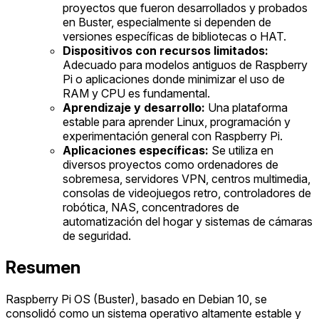
proyectos que fueron desarrollados y probados
en Buster, especialmente si dependen de
versiones específicas de bibliotecas o HAT.
Dispositivos con recursos limitados:
Adecuado para modelos antiguos de Raspberry
Pi o aplicaciones donde minimizar el uso de
RAM y CPU es fundamental.
Aprendizaje y desarrollo:
Una plataforma
estable para aprender Linux, programación y
experimentación general con Raspberry Pi.
Aplicaciones específicas:
Se utiliza en
diversos proyectos como ordenadores de
sobremesa, servidores VPN, centros multimedia,
consolas de videojuegos retro, controladores de
robótica, NAS, concentradores de
automatización del hogar y sistemas de cámaras
de seguridad.
Resumen
Raspberry Pi OS (Buster), basado en Debian 10, se
consolidó como un sistema operativo altamente estable y