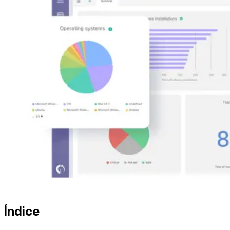
Índice