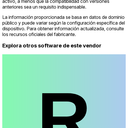
activo, a menos que la compatibilidad con versiones
anteriores sea un requisito indispensable.
La información proporcionada se basa en datos de dominio
público y puede variar según la configuración específica del
dispositivo. Para obtener información actualizada, consulte
los recursos oficiales del fabricante.
Explora otros software de este vendor