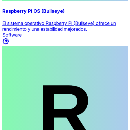
Raspberry Pi OS (Bullseye)
El sistema operativo Raspberry Pi (Bullseye) ofrece un
rendimiento y una estabilidad mejorados.
Software