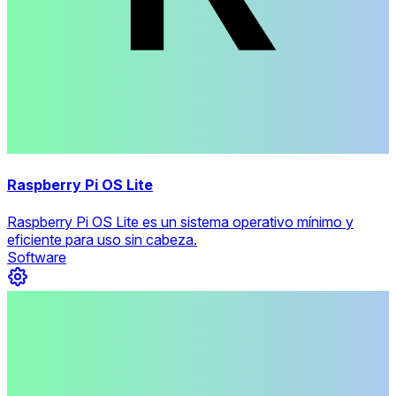
Raspberry Pi OS Lite
Raspberry Pi OS Lite es un sistema operativo mínimo y
eficiente para uso sin cabeza.
Software