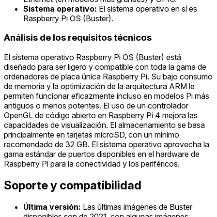
Sistema operativo:
El sistema operativo en sí es
Raspberry Pi OS (Buster).
Análisis de los requisitos técnicos
El sistema operativo Raspberry Pi OS (Buster) está
diseñado para ser ligero y compatible con toda la gama de
ordenadores de placa única Raspberry Pi. Su bajo consumo
de memoria y la optimización de la arquitectura ARM le
permiten funcionar eficazmente incluso en modelos Pi más
antiguos o menos potentes. El uso de un controlador
OpenGL de código abierto en Raspberry Pi 4 mejora las
capacidades de visualización. El almacenamiento se basa
principalmente en tarjetas microSD, con un mínimo
recomendado de 32 GB. El sistema operativo aprovecha la
gama estándar de puertos disponibles en el hardware de
Raspberry Pi para la conectividad y los periféricos.
Soporte y compatibilidad
Última versión:
Las últimas imágenes de Buster
disponibles son de 2021, con algunas imágenes