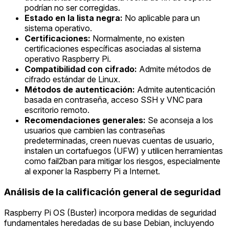
podrían no ser corregidas.
Estado en la lista negra:
No aplicable para un
sistema operativo.
Certificaciones:
Normalmente, no existen
certificaciones específicas asociadas al sistema
operativo Raspberry Pi.
Compatibilidad con cifrado:
Admite métodos de
cifrado estándar de Linux.
Métodos de autenticación:
Admite autenticación
basada en contraseña, acceso SSH y VNC para
escritorio remoto.
Recomendaciones generales:
Se aconseja a los
usuarios que cambien las contraseñas
predeterminadas, creen nuevas cuentas de usuario,
instalen un cortafuegos (UFW) y utilicen herramientas
como fail2ban para mitigar los riesgos, especialmente
al exponer la Raspberry Pi a Internet.
Análisis de la calificación general de seguridad
Raspberry Pi OS (Buster) incorpora medidas de seguridad
fundamentales heredadas de su base Debian, incluyendo