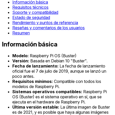
Información básica
Requisitos técnicos
Soporte y compatibilidad
Estado de seguridad
Rendimiento y puntos de referencia
Reseñas y comentarios de los usuarios
Resumen
Información básica
Modelo:
Raspberry Pi OS (Buster)
Versión:
Basada en Debian 10 "Buster".
Fecha de lanzamiento:
La fecha de lanzamiento
oficial fue el 7 de julio de 2019, aunque se lanzó un
poco antes.
Requisitos mínimos:
Compatible con todos los
modelos de Raspberry Pi.
Sistemas operativos compatibles:
Raspberry Pi
OS (Buster) es el sistema operativo en sí, que se
ejecuta en el hardware de Raspberry Pi.
Última versión estable:
La última imagen de Buster
es de 2021, y es posible que haya algunas imágenes