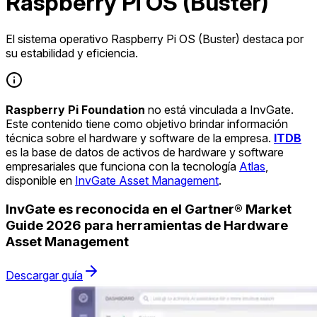
Raspberry Pi OS (Buster)
El sistema operativo Raspberry Pi OS (Buster) destaca por
su estabilidad y eficiencia.
Raspberry Pi Foundation
no está vinculada a InvGate.
Este contenido tiene como objetivo brindar información
técnica sobre el hardware y software de la empresa.
ITDB
es la base de datos de activos de hardware y software
empresariales que funciona con la tecnología
Atlas
,
disponible en
InvGate Asset Management
.
InvGate es reconocida en el Gartner® Market
Guide 2026 para herramientas de Hardware
Asset Management
Descargar guía