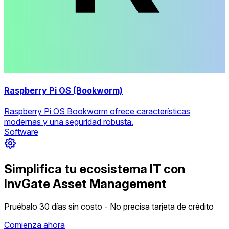
Raspberry Pi OS (Bookworm)
Raspberry Pi OS Bookworm ofrece características
modernas y una seguridad robusta.
Software
Simplifica tu ecosistema IT con
InvGate Asset Management
Pruébalo 30 días sin costo - No precisa tarjeta de crédito
Comienza ahora