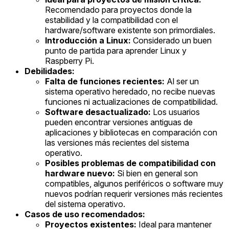
Recomendado para proyectos donde la
estabilidad y la compatibilidad con el
hardware/software existente son primordiales.
Introducción a Linux:
Considerado un buen
punto de partida para aprender Linux y
Raspberry Pi.
Debilidades:
Falta de funciones recientes:
Al ser un
sistema operativo heredado, no recibe nuevas
funciones ni actualizaciones de compatibilidad.
Software desactualizado:
Los usuarios
pueden encontrar versiones antiguas de
aplicaciones y bibliotecas en comparación con
las versiones más recientes del sistema
operativo.
Posibles problemas de compatibilidad con
hardware nuevo:
Si bien en general son
compatibles, algunos periféricos o software muy
nuevos podrían requerir versiones más recientes
del sistema operativo.
Casos de uso recomendados:
Proyectos existentes:
Ideal para mantener