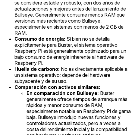
se considera estable y robusto, con dos años de
actualizaciones y mejoras antes del lanzamiento de
Bullseye. Generalmente consume menos RAM que
versiones más recientes como Bullseye,
especialmente en sistemas con menos de 2 GB de
RAM.
Consumo de energía:
Si bien no se detalla
explícitamente para Buster, el sistema operativo
Raspberry Pi está generalmente optimizado para un
bajo consumo de energía inherente al hardware de
Raspberry Pi.
Huella de carbono:
No es directamente aplicable a
un sistema operativo; depende del hardware
subyacente y de su uso.
Comparación con activos similares:
En comparación con Bullseye:
Buster
generalmente ofrece tiempos de arranque más
rápidos y menor consumo de RAM,
especialmente notable en Raspberry Pi de gama
baja. Bullseye introdujo nuevas funciones y
controladores actualizados, pero a veces a
costa del rendimiento inicial y la compatibilidad