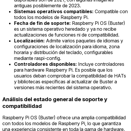
antiguas posiblemente de 2023.
Sistemas operativos compatibles:
Compatible con
todos los modelos de Raspberry Pi.
Fecha de fin de soporte:
Raspberry Pi OS (Buster)
es un sistema operativo heredado y ya no recibe
actualizaciones de funciones ni de compatibilidad.
Localización:
Admite varios paquetes de idiomas y
configuraciones de localización para idioma, zona
horaria y distribución del teclado, configurables
mediante raspi-config.
Controladores disponibles:
Incluye controladores
para hardware Raspberry Pi. Es posible que los
usuarios deban comprobar la compatibilidad de HATs
y bibliotecas específicas al actualizar de Buster a
versiones más recientes del sistema operativo.
Análisis del estado general de soporte y
compatibilidad
Raspberry Pi OS (Buster) ofrece una amplia compatibilidad
con todos los modelos de Raspberry Pi, lo que garantiza
una experiencia consistente en toda la gama de hardware.