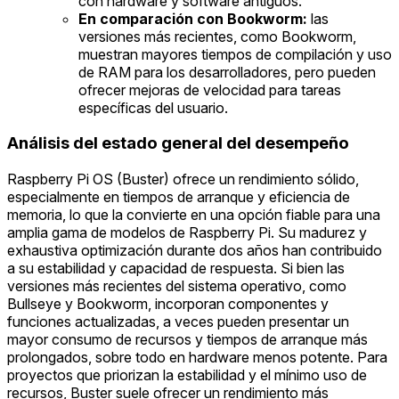
con hardware y software antiguos.
En comparación con Bookworm:
las
versiones más recientes, como Bookworm,
muestran mayores tiempos de compilación y uso
de RAM para los desarrolladores, pero pueden
ofrecer mejoras de velocidad para tareas
específicas del usuario.
Análisis del estado general del desempeño
Raspberry Pi OS (Buster) ofrece un rendimiento sólido,
especialmente en tiempos de arranque y eficiencia de
memoria, lo que la convierte en una opción fiable para una
amplia gama de modelos de Raspberry Pi. Su madurez y
exhaustiva optimización durante dos años han contribuido
a su estabilidad y capacidad de respuesta. Si bien las
versiones más recientes del sistema operativo, como
Bullseye y Bookworm, incorporan componentes y
funciones actualizadas, a veces pueden presentar un
mayor consumo de recursos y tiempos de arranque más
prolongados, sobre todo en hardware menos potente. Para
proyectos que priorizan la estabilidad y el mínimo uso de
recursos, Buster suele ofrecer un rendimiento más