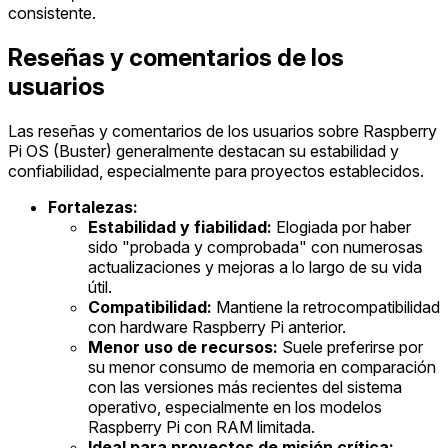
consistente.
Reseñas y comentarios de los
usuarios
Las reseñas y comentarios de los usuarios sobre Raspberry
Pi OS (Buster) generalmente destacan su estabilidad y
confiabilidad, especialmente para proyectos establecidos.
Fortalezas:
Estabilidad y fiabilidad:
Elogiada por haber
sido "probada y comprobada" con numerosas
actualizaciones y mejoras a lo largo de su vida
útil.
Compatibilidad:
Mantiene la retrocompatibilidad
con hardware Raspberry Pi anterior.
Menor uso de recursos:
Suele preferirse por
su menor consumo de memoria en comparación
con las versiones más recientes del sistema
operativo, especialmente en los modelos
Raspberry Pi con RAM limitada.
Ideal para proyectos de misión crítica: