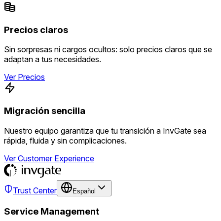
Precios claros
Sin sorpresas ni cargos ocultos: solo precios claros que se
adaptan a tus necesidades.
Ver Precios
Migración sencilla
Nuestro equipo garantiza que tu transición a InvGate sea
rápida, fluida y sin complicaciones.
Ver Customer Experience
Trust Center
Español
Service Management