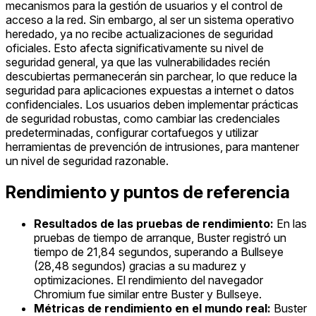
mecanismos para la gestión de usuarios y el control de
acceso a la red. Sin embargo, al ser un sistema operativo
heredado, ya no recibe actualizaciones de seguridad
oficiales. Esto afecta significativamente su nivel de
seguridad general, ya que las vulnerabilidades recién
descubiertas permanecerán sin parchear, lo que reduce la
seguridad para aplicaciones expuestas a internet o datos
confidenciales. Los usuarios deben implementar prácticas
de seguridad robustas, como cambiar las credenciales
predeterminadas, configurar cortafuegos y utilizar
herramientas de prevención de intrusiones, para mantener
un nivel de seguridad razonable.
Rendimiento y puntos de referencia
Resultados de las pruebas de rendimiento:
En las
pruebas de tiempo de arranque, Buster registró un
tiempo de 21,84 segundos, superando a Bullseye
(28,48 segundos) gracias a su madurez y
optimizaciones. El rendimiento del navegador
Chromium fue similar entre Buster y Bullseye.
Métricas de rendimiento en el mundo real:
Buster