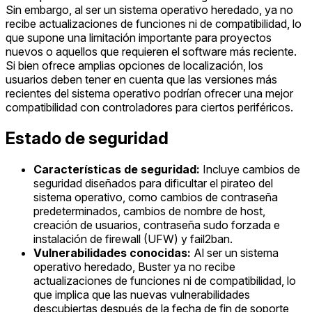
Sin embargo, al ser un sistema operativo heredado, ya no
recibe actualizaciones de funciones ni de compatibilidad, lo
que supone una limitación importante para proyectos
nuevos o aquellos que requieren el software más reciente.
Si bien ofrece amplias opciones de localización, los
usuarios deben tener en cuenta que las versiones más
recientes del sistema operativo podrían ofrecer una mejor
compatibilidad con controladores para ciertos periféricos.
Estado de seguridad
Características de seguridad:
Incluye cambios de
seguridad diseñados para dificultar el pirateo del
sistema operativo, como cambios de contraseña
predeterminados, cambios de nombre de host,
creación de usuarios, contraseña sudo forzada e
instalación de firewall (UFW) y fail2ban.
Vulnerabilidades conocidas:
Al ser un sistema
operativo heredado, Buster ya no recibe
actualizaciones de funciones ni de compatibilidad, lo
que implica que las nuevas vulnerabilidades
descubiertas después de la fecha de fin de soporte