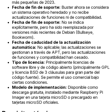
más pequeñas de 2023.
Fecha de fin de soporte:
Buster ahora se considera
un sistema operativo heredado y no recibe
actualizaciones de funciones ni de compatibilidad.
Fecha de fin de soporte:
No se indica
explícitamente, pero ha sido reemplazada por
versiones más recientes de Debian (Bullseye,
Bookworm).
Fecha de caducidad de la actualización
automática:
No aplicable; las actualizaciones se
gestionan a través de APT, pero las actualizaciones
de funciones y compatibilidad han cesado.
Tipo de licencia:
Principalmente licencias de
software libre y de código abierto (principalmente GPL
y licencia BSD de 3 cláusulas para gran parte del
código fuente). Se permite el uso comercial bajo
ciertas condiciones.
Modelo de implementación:
Disponible como
descarga gratuita, instalado mediante Raspberry Pi
Imager en una tarjeta microSD o precargado en
tarjetas microSD oficiales.