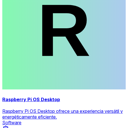
Raspberry Pi OS Desktop
Raspberry Pi OS Desktop ofrece una experiencia versátil y
energéticamente eficiente.
Software