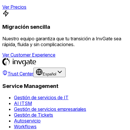
Ver Precios
Migración sencilla
Nuestro equipo garantiza que tu transición a InvGate sea
rápida, fluida y sin complicaciones.
Ver Customer Experience
Trust Center
Español
Service Management
Gestión de servicios de IT
AI ITSM
Gestión de servicios empresariales
Gestión de Tickets
Autoservicio
Workflows