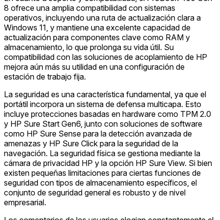
8 ofrece una amplia compatibilidad con sistemas
operativos, incluyendo una ruta de actualización clara a
Windows 11, y mantiene una excelente capacidad de
actualización para componentes clave como RAM y
almacenamiento, lo que prolonga su vida útil. Su
compatibilidad con las soluciones de acoplamiento de HP
mejora aún más su utilidad en una configuración de
estación de trabajo fija.
La seguridad es una característica fundamental, ya que el
portátil incorpora un sistema de defensa multicapa. Esto
incluye protecciones basadas en hardware como TPM 2.0
y HP Sure Start Gen6, junto con soluciones de software
como HP Sure Sense para la detección avanzada de
amenazas y HP Sure Click para la seguridad de la
navegación. La seguridad física se gestiona mediante la
cámara de privacidad HP y la opción HP Sure View. Si bien
existen pequeñas limitaciones para ciertas funciones de
seguridad con tipos de almacenamiento específicos, el
conjunto de seguridad general es robusto y de nivel
empresarial.
Los comentarios de los usuarios elogian constantemente el