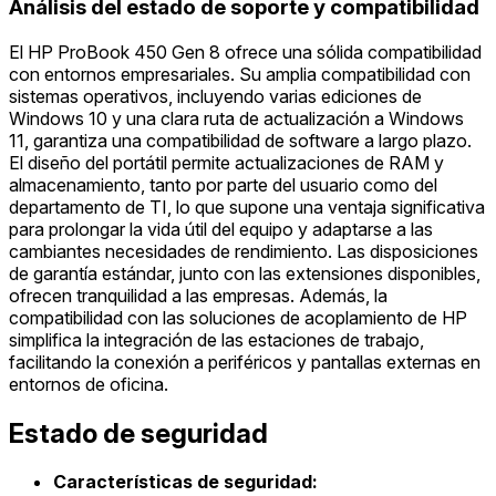
Análisis del estado de soporte y compatibilidad
El HP ProBook 450 Gen 8 ofrece una sólida compatibilidad
con entornos empresariales. Su amplia compatibilidad con
sistemas operativos, incluyendo varias ediciones de
Windows 10 y una clara ruta de actualización a Windows
11, garantiza una compatibilidad de software a largo plazo.
El diseño del portátil permite actualizaciones de RAM y
almacenamiento, tanto por parte del usuario como del
departamento de TI, lo que supone una ventaja significativa
para prolongar la vida útil del equipo y adaptarse a las
cambiantes necesidades de rendimiento. Las disposiciones
de garantía estándar, junto con las extensiones disponibles,
ofrecen tranquilidad a las empresas. Además, la
compatibilidad con las soluciones de acoplamiento de HP
simplifica la integración de las estaciones de trabajo,
facilitando la conexión a periféricos y pantallas externas en
entornos de oficina.
Estado de seguridad
Características de seguridad: