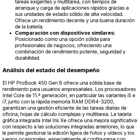
tareas exigentes y multitarea, con tiempos de
arranque y carga de aplicaciones rápidos gracias a
sus unidades de estado sólido de alta velocidad.
Ofrece un rendimiento decente y una buena duración
de la batería.
Comparación con dispositivos similares:
Posicionado como una opción sólida para
profesionales de negocios, ofreciendo una
combinación de rendimiento potente, seguridad y
durabilidad.
Análisis del estado del desempeño
El HP ProBook 450 Gen 8 ofrece una sólida base de
rendimiento para usuarios empresariales. Los procesadores
Intel Core de 11.ª generación, en particular las variantes i5 e
i7, junto con la rápida memoria RAM DDR4-3200,
garantizan una gestión eficiente de las tareas diarias de
oficina, hojas de cálculo complejas y multitarea. La tarjeta
gráfica integrada Intel Iris Xe ofrece una mejora significativa
con respecto a las soluciones integradas anteriores, lo que
le permite gestionar la edición ligera de fotos y vídeos y los
juegos ocasionales, especialmente al configurarse con