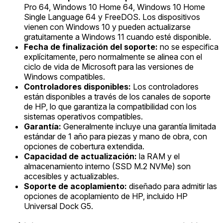
Pro 64, Windows 10 Home 64, Windows 10 Home
Single Language 64 y FreeDOS. Los dispositivos
vienen con Windows 10 y pueden actualizarse
gratuitamente a Windows 11 cuando esté disponible.
Fecha de finalización del soporte:
no se especifica
explícitamente, pero normalmente se alinea con el
ciclo de vida de Microsoft para las versiones de
Windows compatibles.
Controladores disponibles:
Los controladores
están disponibles a través de los canales de soporte
de HP, lo que garantiza la compatibilidad con los
sistemas operativos compatibles.
Garantía:
Generalmente incluye una garantía limitada
estándar de 1 año para piezas y mano de obra, con
opciones de cobertura extendida.
Capacidad de actualización:
la RAM y el
almacenamiento interno (SSD M.2 NVMe) son
accesibles y actualizables.
Soporte de acoplamiento:
diseñado para admitir las
opciones de acoplamiento de HP, incluido HP
Universal Dock G5.