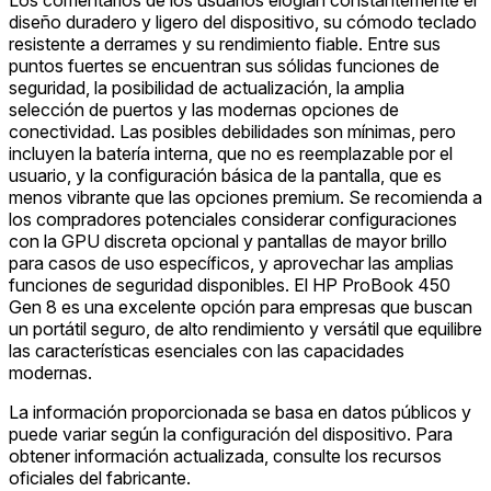
diseño duradero y ligero del dispositivo, su cómodo teclado
resistente a derrames y su rendimiento fiable. Entre sus
puntos fuertes se encuentran sus sólidas funciones de
seguridad, la posibilidad de actualización, la amplia
selección de puertos y las modernas opciones de
conectividad. Las posibles debilidades son mínimas, pero
incluyen la batería interna, que no es reemplazable por el
usuario, y la configuración básica de la pantalla, que es
menos vibrante que las opciones premium. Se recomienda a
los compradores potenciales considerar configuraciones
con la GPU discreta opcional y pantallas de mayor brillo
para casos de uso específicos, y aprovechar las amplias
funciones de seguridad disponibles. El HP ProBook 450
Gen 8 es una excelente opción para empresas que buscan
un portátil seguro, de alto rendimiento y versátil que equilibre
las características esenciales con las capacidades
modernas.
La información proporcionada se basa en datos públicos y
puede variar según la configuración del dispositivo. Para
obtener información actualizada, consulte los recursos
oficiales del fabricante.