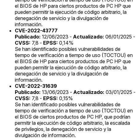
el BIOS de HP para ciertos productos de PC HP que
pueden permitir la ejecución de código arbitrario, la
denegación de servicio y la divulgación de
información.
CVE-2022-43777
Publicado:
12/06/2023 -
Actualizado:
06/01/2025 -
CVSS:
7,8 -
EPSS:
0,14%
Se han identificado posibles vulnerabilidades de
tiempo de verificación a tiempo de uso (TOCTOU) en
el BIOS de HP para ciertos productos de PC HP que
pueden permitir la ejecución de código arbitrario, la
denegación de servicio y la divulgación de
información.
CVE-2022-31639
Publicado:
13/06/2023 -
Actualizado:
03/01/2025 -
CVSS:
7,8 -
EPSS:
0,15%
Se han identificado posibles vulnerabilidades de
tiempo de verificación a tiempo de uso (TOCTOU) en
el BIOS de ciertos productos de PC HP, que podrían
permitir la ejecución de código arbitrario, la escalada
de privilegios, la denegación de servicio y la
divulgación de información.