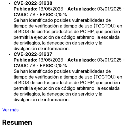
CVE-2022-31638
Publicado:
13/06/2023 -
Actualizado:
03/01/2025 -
CVSS:
7,8 -
EPSS:
0,15%
Se han identificado posibles vulnerabilidades de
tiempo de verificación a tiempo de uso (TOCTOU) en
el BIOS de ciertos productos de PC HP, que podrían
permitir la ejecución de código arbitrario, la escalada
de privilegios, la denegación de servicio y la
divulgación de información.
CVE-2022-31637
Publicado:
13/06/2023 -
Actualizado:
03/01/2025 -
CVSS:
7,8 -
EPSS:
0,15%
Se han identificado posibles vulnerabilidades de
tiempo de verificación a tiempo de uso (TOCTOU) en
el BIOS de ciertos productos de PC HP, que podrían
permitir la ejecución de código arbitrario, la escalada
de privilegios, la denegación de servicio y la
divulgación de información.
Ver más
Resumen