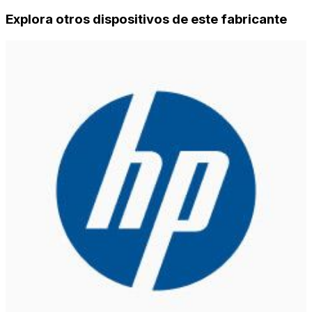
Explora otros dispositivos de este fabricante