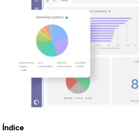
Índice