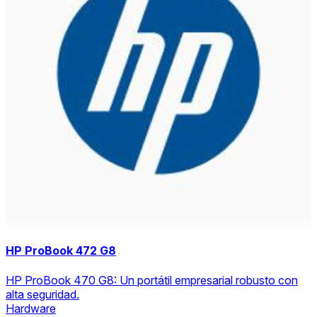
HP ProBook 472 G8
HP ProBook 470 G8: Un portátil empresarial robusto con
alta seguridad.
Hardware