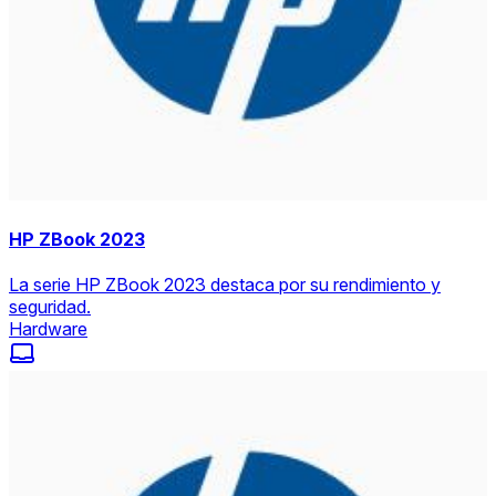
HP ZBook 2023
La serie HP ZBook 2023 destaca por su rendimiento y
seguridad.
Hardware