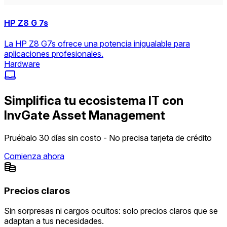
HP Z8 G 7s
La HP Z8 G7s ofrece una potencia inigualable para
aplicaciones profesionales.
Hardware
Simplifica tu ecosistema IT con
InvGate Asset Management
Pruébalo 30 días sin costo - No precisa tarjeta de crédito
Comienza ahora
Precios claros
Sin sorpresas ni cargos ocultos: solo precios claros que se
adaptan a tus necesidades.