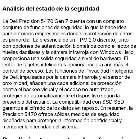
Análisis del estado de la seguridad
La Dell Precision 5470 Gen 7 cuenta con un completo
conjunto de funciones de seguridad, lo que la hace ideal
para entornos empresariales donde la protección de datos
es primordial. La presencia de un TPM 2.0 discreto, junto
con opciones de autenticación biométrica como el lector de
huellas dactilares y la cámara infrarroja con Windows Hello,
proporciona una sólida seguridad a nivel de hardware. El
lector de tarjetas inteligentes opcional mejora aún más el
control de acceso. Las funciones de Privacidad Inteligente
de Dell, impulsadas por la cámara infrarroja y el sensor de
proximidad, añaden una capa adicional de protección
contra el hackeo visual y el acceso no autorizado,
protegiendo automáticamente el dispositivo según la
presencia del usuario. La compatibilidad con SSD SED
garantiza el cifrado de los datos en reposo. En resumen, la
Precision 5470 ofrece sólidas medidas de seguridad
diseñadas para proteger la información confidencial y
mantener la integridad del sistema.