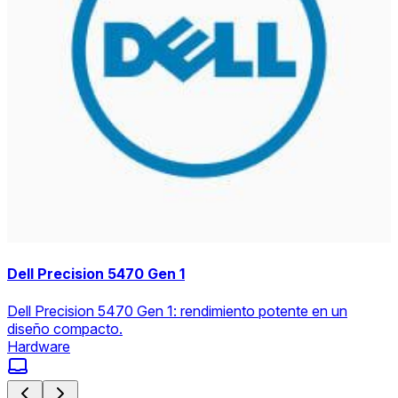
Dell Precision 5470 Gen 1
Dell Precision 5470 Gen 1: rendimiento potente en un
diseño compacto.
Hardware