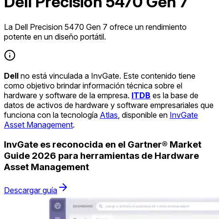
Dell Precision 5470 Gen 7
La Dell Precision 5470 Gen 7 ofrece un rendimiento
potente en un diseño portátil.
Dell
no está vinculada a InvGate. Este contenido tiene
como objetivo brindar información técnica sobre el
hardware y software de la empresa.
ITDB
es la base de
datos de activos de hardware y software empresariales que
funciona con la tecnología
Atlas
, disponible en
InvGate
Asset Management
.
InvGate es reconocida en el Gartner® Market
Guide 2026 para herramientas de Hardware
Asset Management
Descargar guía