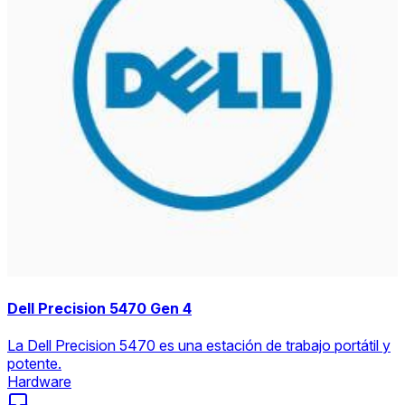
Dell Precision 5470 Gen 4
La Dell Precision 5470 es una estación de trabajo portátil y
potente.
Hardware