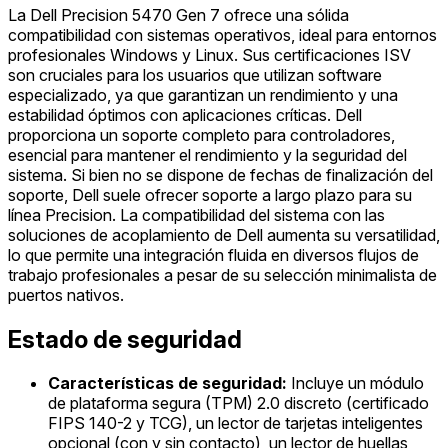
La Dell Precision 5470 Gen 7 ofrece una sólida
compatibilidad con sistemas operativos, ideal para entornos
profesionales Windows y Linux. Sus certificaciones ISV
son cruciales para los usuarios que utilizan software
especializado, ya que garantizan un rendimiento y una
estabilidad óptimos con aplicaciones críticas. Dell
proporciona un soporte completo para controladores,
esencial para mantener el rendimiento y la seguridad del
sistema. Si bien no se dispone de fechas de finalización del
soporte, Dell suele ofrecer soporte a largo plazo para su
línea Precision. La compatibilidad del sistema con las
soluciones de acoplamiento de Dell aumenta su versatilidad,
lo que permite una integración fluida en diversos flujos de
trabajo profesionales a pesar de su selección minimalista de
puertos nativos.
Estado de seguridad
Características de seguridad:
Incluye un módulo
de plataforma segura (TPM) 2.0 discreto (certificado
FIPS 140-2 y TCG), un lector de tarjetas inteligentes
opcional (con y sin contacto), un lector de huellas