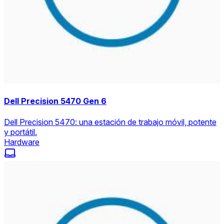
Dell Precision 5470 Gen 6
Dell Precision 5470: una estación de trabajo móvil, potente
y portátil.
Hardware