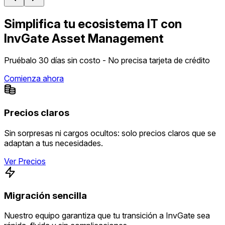
Simplifica tu ecosistema IT con
InvGate Asset Management
Pruébalo 30 días sin costo - No precisa tarjeta de crédito
Comienza ahora
Precios claros
Sin sorpresas ni cargos ocultos: solo precios claros que se
adaptan a tus necesidades.
Ver Precios
Migración sencilla
Nuestro equipo garantiza que tu transición a InvGate sea