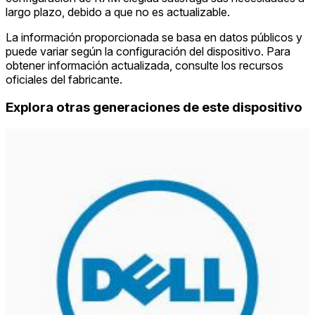
largo plazo, debido a que no es actualizable.
La información proporcionada se basa en datos públicos y
puede variar según la configuración del dispositivo. Para
obtener información actualizada, consulte los recursos
oficiales del fabricante.
Explora otras generaciones de este dispositivo