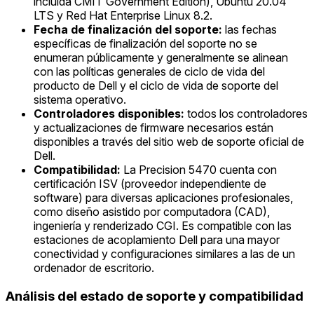
incluida CMIT Government Edition), Ubuntu 20.04
LTS y Red Hat Enterprise Linux 8.2.
Fecha de finalización del soporte:
las fechas
específicas de finalización del soporte no se
enumeran públicamente y generalmente se alinean
con las políticas generales de ciclo de vida del
producto de Dell y el ciclo de vida de soporte del
sistema operativo.
Controladores disponibles:
todos los controladores
y actualizaciones de firmware necesarios están
disponibles a través del sitio web de soporte oficial de
Dell.
Compatibilidad:
La Precision 5470 cuenta con
certificación ISV (proveedor independiente de
software) para diversas aplicaciones profesionales,
como diseño asistido por computadora (CAD),
ingeniería y renderizado CGI. Es compatible con las
estaciones de acoplamiento Dell para una mayor
conectividad y configuraciones similares a las de un
ordenador de escritorio.
Análisis del estado de soporte y compatibilidad