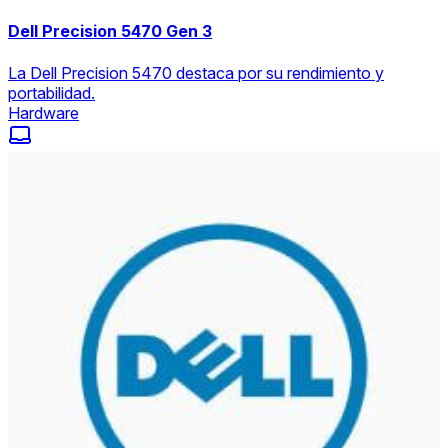
Dell Precision 5470 Gen 3
La Dell Precision 5470 destaca por su rendimiento y
portabilidad.
Hardware