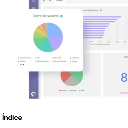
Índice