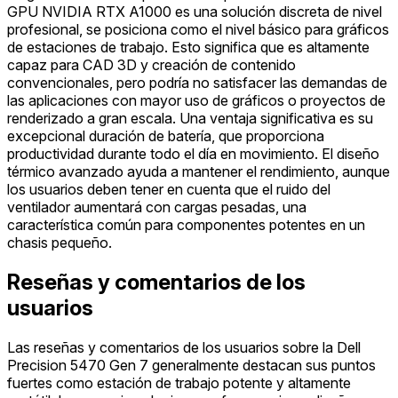
GPU NVIDIA RTX A1000 es una solución discreta de nivel
profesional, se posiciona como el nivel básico para gráficos
de estaciones de trabajo. Esto significa que es altamente
capaz para CAD 3D y creación de contenido
convencionales, pero podría no satisfacer las demandas de
las aplicaciones con mayor uso de gráficos o proyectos de
renderizado a gran escala. Una ventaja significativa es su
excepcional duración de batería, que proporciona
productividad durante todo el día en movimiento. El diseño
térmico avanzado ayuda a mantener el rendimiento, aunque
los usuarios deben tener en cuenta que el ruido del
ventilador aumentará con cargas pesadas, una
característica común para componentes potentes en un
chasis pequeño.
Reseñas y comentarios de los
usuarios
Las reseñas y comentarios de los usuarios sobre la Dell
Precision 5470 Gen 7 generalmente destacan sus puntos
fuertes como estación de trabajo potente y altamente