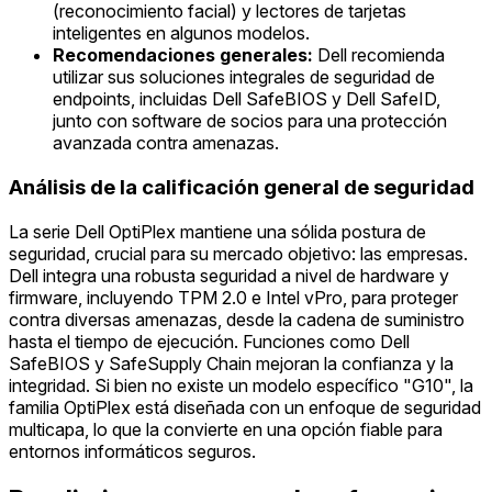
(reconocimiento facial) y lectores de tarjetas
inteligentes en algunos modelos.
Recomendaciones generales:
Dell recomienda
utilizar sus soluciones integrales de seguridad de
endpoints, incluidas Dell SafeBIOS y Dell SafeID,
junto con software de socios para una protección
avanzada contra amenazas.
Análisis de la calificación general de seguridad
La serie Dell OptiPlex mantiene una sólida postura de
seguridad, crucial para su mercado objetivo: las empresas.
Dell integra una robusta seguridad a nivel de hardware y
firmware, incluyendo TPM 2.0 e Intel vPro, para proteger
contra diversas amenazas, desde la cadena de suministro
hasta el tiempo de ejecución. Funciones como Dell
SafeBIOS y SafeSupply Chain mejoran la confianza y la
integridad. Si bien no existe un modelo específico "G10", la
familia OptiPlex está diseñada con un enfoque de seguridad
multicapa, lo que la convierte en una opción fiable para
entornos informáticos seguros.