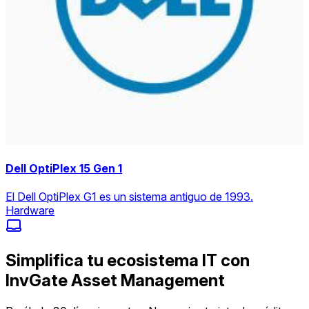
Dell OptiPlex 15 Gen 1
El Dell OptiPlex G1 es un sistema antiguo de 1993.
Hardware
Simplifica tu ecosistema IT con
InvGate Asset Management