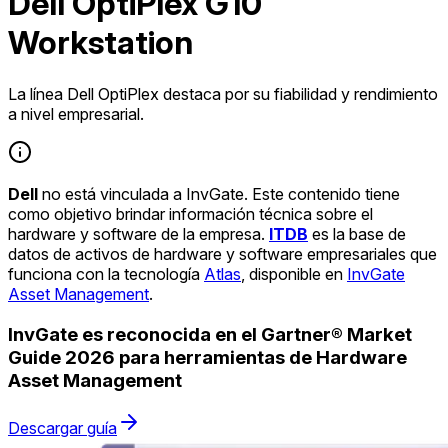
Dell OptiPlex G10
Workstation
La línea Dell OptiPlex destaca por su fiabilidad y rendimiento
a nivel empresarial.
Dell
no está vinculada a InvGate. Este contenido tiene
como objetivo brindar información técnica sobre el
hardware y software de la empresa.
ITDB
es la base de
datos de activos de hardware y software empresariales que
funciona con la tecnología
Atlas
, disponible en
InvGate
Asset Management
.
InvGate es reconocida en el Gartner® Market
Guide 2026 para herramientas de Hardware
Asset Management
Descargar guía