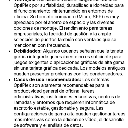
OptiPlex por su fiabilidad, durabilidad e idoneidad para
el funcionamiento ininterrumpido en entornos de
oficina. Su formato compacto (Micro, SFF) es muy
apreciado por el ahorro de espacio y las diversas
opciones de montaje. El rendimiento para tareas
empresariales, la facilidad de gestión y la amplia
selección de puertos también son ventajas que se
mencionan con frecuencia.
Debilidades:
Algunos usuarios señalan que la tarjeta
gráfica integrada generalmente no es suficiente para
juegos exigentes o aplicaciones gráficas de alta gama
sin una tarjeta gráfica dedicada. Los modelos antiguos
pueden presentar problemas con los condensadores.
Casos de uso recomendados:
Los sistemas
OptiPlex son altamente recomendables para la
productividad general de oficina, tareas
administrativas, instituciones educativas, centros de
llamadas y entornos que requieren informática de
escritorio estable, gestionable y segura. Las
configuraciones de gama alta pueden gestionar tareas
más intensivas como la edición de vídeo, el desarrollo
de software y el análisis de datos.