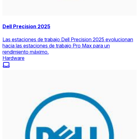
Dell Precision 2025
Las estaciones de trabajo Dell Precision 2025 evolucionan
hacia las estaciones de trabajo Pro Max para un
rendimiento máximo.
Hardware