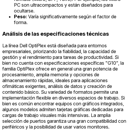
PC son ultracompactos y están diseñados para
ocultarse.
Peso:
Varía significativamente según el factor de
forma.
Análisis de las especificaciones técnicas
La línea Dell OptiPlex está diseñada para entornos
empresariales, priorizando la fiabilidad, la capacidad de
gestión y el rendimiento para tareas de productividad. Si
bien no cuenta con especificaciones específicas "G10", la
familia OptiPlex ofrece en general una gran potencia de
procesamiento, amplia memoria y opciones de
almacenamiento rápidas, ideales para aplicaciones
ofimáticas exigentes, análisis de datos y creación de
contenido básico. Su variedad de formatos permite una
implementación flexible en diversos espacios de trabajo. Si
bien es común encontrar equipos con gráficos integrados,
algunos modelos admiten tarjetas gráficas dedicadas para
cargas de trabajo visuales más intensivas. La amplia
selección de puertos garantiza una gran compatibilidad con
periféricos y la posibilidad de usar varios monitores.