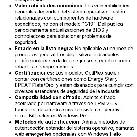
Vulnerabilidades conocidas:
Las vulnerabilidades
generales dependen del sistema operativo o están
relacionadas con componentes de hardware
específicos, no con el modelo "G10". Dell publica
periódicamente actualizaciones de BIOS y
controladores para solucionar problemas de
seguridad.
Estado en la lista negra:
No aplicable a una línea de
productos general. Los dispositivos individuales
podrían incluirse en la lista negra si se reportan como
robados o comprometidos.
Certificaciones:
Los modelos OptiPlex suelen
contar con certificaciones como Energy Star y
EPEAT Plata/Oro, y están diseñados para cumplir con
diversos estándares de seguridad de la industria.
Compatibilidad con cifrado:
Admite cifrado
acelerado por hardware a través de TPM 2.0 y
funciones de cifrado a nivel de sistema operativo
como BitLocker en Windows Pro.
Métodos de autenticación:
Admite métodos de
autenticación estándar del sistema operativo, cámaras
web emergentes opcionales con Windows Hello