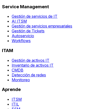
Service Management
Gestión de servicios de IT
AI ITSM
Gestión de servicios empresariales
Gestión de Tickets
Autoservicio
Workflows
ITAM
Gestión de activos IT
Inventario de activos IT
CMDB
Detección de redes
Monitoreo
Aprende
ITSM
ITIL