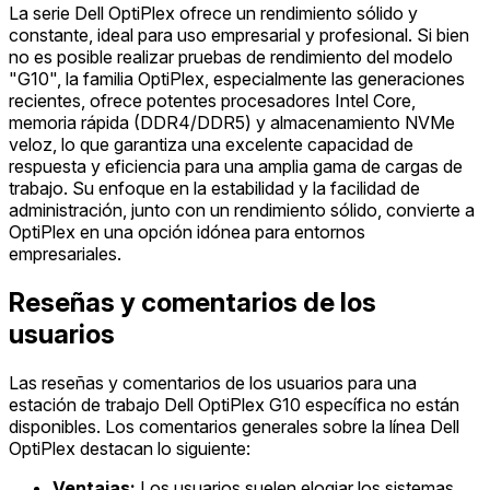
La serie Dell OptiPlex ofrece un rendimiento sólido y
constante, ideal para uso empresarial y profesional. Si bien
no es posible realizar pruebas de rendimiento del modelo
"G10", la familia OptiPlex, especialmente las generaciones
recientes, ofrece potentes procesadores Intel Core,
memoria rápida (DDR4/DDR5) y almacenamiento NVMe
veloz, lo que garantiza una excelente capacidad de
respuesta y eficiencia para una amplia gama de cargas de
trabajo. Su enfoque en la estabilidad y la facilidad de
administración, junto con un rendimiento sólido, convierte a
OptiPlex en una opción idónea para entornos
empresariales.
Reseñas y comentarios de los
usuarios
Las reseñas y comentarios de los usuarios para una
estación de trabajo Dell OptiPlex G10 específica no están
disponibles. Los comentarios generales sobre la línea Dell
OptiPlex destacan lo siguiente:
Ventajas:
Los usuarios suelen elogiar los sistemas