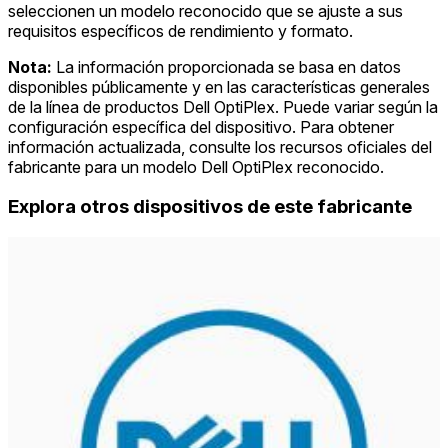
seleccionen un modelo reconocido que se ajuste a sus
requisitos específicos de rendimiento y formato.
Nota:
La información proporcionada se basa en datos
disponibles públicamente y en las características generales
de la línea de productos Dell OptiPlex. Puede variar según la
configuración específica del dispositivo. Para obtener
información actualizada, consulte los recursos oficiales del
fabricante para un modelo Dell OptiPlex reconocido.
Explora otros dispositivos de este fabricante