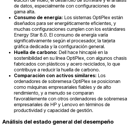
de datos, especialmente con configuraciones de
gama alta.
Consumo de energía:
Los sistemas OptiPlex están
diseñados para ser energéticamente eficientes, y
muchas configuraciones cumplen con los estándares
Energy Star 8.0. El consumo de energía varía
significativamente según el procesador, la tarjeta
gráfica dedicada y la configuración general.
Huella de carbono:
Dell hace hincapié en la
sostenibilidad en su línea OptiPlex, con algunos chasis
fabricados con plásticos y acero reciclados, lo que
contribuye a reducir la huella de carbono.
Comparación con activos similares:
Los
ordenadores de sobremesa OptiPlex se posicionan
como máquinas empresariales fiables y de alto
rendimiento, y a menudo se comparan
favorablemente con otros ordenadores de sobremesa
empresariales de HP y Lenovo en términos de
productividad y capacidad de gestión.
Análisis del estado general del desempeño