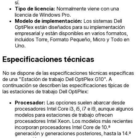
sí.
Tipo de licencia:
Normalmente viene con una
licencia de Windows Pro.
Modelo de implementación:
Los sistemas Dell
OptiPlex están diseñados para su implementación
empresarial y están disponibles en varios formatos,
incluidos Torre, Formato Pequeño, Micro y Todo en
Uno.
Especificaciones técnicas
No se dispone de las especificaciones técnicas específicas
de una "Estación de trabajo Dell OptiPlex G10". A
continuación se describen las especificaciones típicas de
las estaciones de trabajo Dell OptiPlex:
Procesador:
Las opciones suelen abarcar desde
procesadores Intel Core i3, i5, i7 e i9, aunque algunos
modelos para estaciones de trabajo ofrecen
procesadores Intel Xeon. Los modelos más recientes
incorporan procesadores Intel Core de 10.ª
generación y generaciones posteriores, hasta la 14.ª