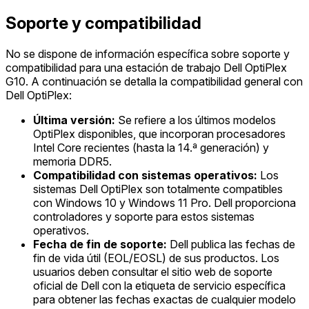
Soporte y compatibilidad
No se dispone de información específica sobre soporte y
compatibilidad para una estación de trabajo Dell OptiPlex
G10. A continuación se detalla la compatibilidad general con
Dell OptiPlex:
Última versión:
Se refiere a los últimos modelos
OptiPlex disponibles, que incorporan procesadores
Intel Core recientes (hasta la 14.ª generación) y
memoria DDR5.
Compatibilidad con sistemas operativos:
Los
sistemas Dell OptiPlex son totalmente compatibles
con Windows 10 y Windows 11 Pro. Dell proporciona
controladores y soporte para estos sistemas
operativos.
Fecha de fin de soporte:
Dell publica las fechas de
fin de vida útil (EOL/EOSL) de sus productos. Los
usuarios deben consultar el sitio web de soporte
oficial de Dell con la etiqueta de servicio específica
para obtener las fechas exactas de cualquier modelo