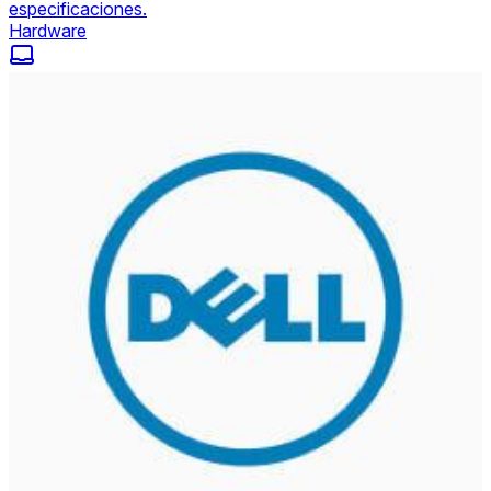
especificaciones.
Hardware