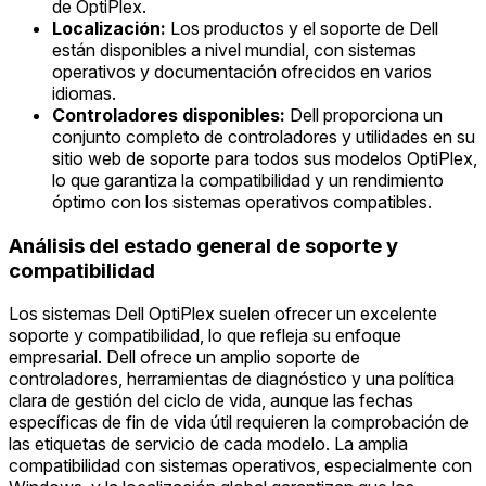
de OptiPlex.
Localización:
Los productos y el soporte de Dell
están disponibles a nivel mundial, con sistemas
operativos y documentación ofrecidos en varios
idiomas.
Controladores disponibles:
Dell proporciona un
conjunto completo de controladores y utilidades en su
sitio web de soporte para todos sus modelos OptiPlex,
lo que garantiza la compatibilidad y un rendimiento
óptimo con los sistemas operativos compatibles.
Análisis del estado general de soporte y
compatibilidad
Los sistemas Dell OptiPlex suelen ofrecer un excelente
soporte y compatibilidad, lo que refleja su enfoque
empresarial. Dell ofrece un amplio soporte de
controladores, herramientas de diagnóstico y una política
clara de gestión del ciclo de vida, aunque las fechas
específicas de fin de vida útil requieren la comprobación de
las etiquetas de servicio de cada modelo. La amplia
compatibilidad con sistemas operativos, especialmente con