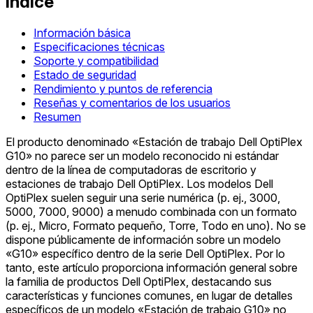
Índice
Información básica
Especificaciones técnicas
Soporte y compatibilidad
Estado de seguridad
Rendimiento y puntos de referencia
Reseñas y comentarios de los usuarios
Resumen
El producto denominado «Estación de trabajo Dell OptiPlex
G10» no parece ser un modelo reconocido ni estándar
dentro de la línea de computadoras de escritorio y
estaciones de trabajo Dell OptiPlex. Los modelos Dell
OptiPlex suelen seguir una serie numérica (p. ej., 3000,
5000, 7000, 9000) a menudo combinada con un formato
(p. ej., Micro, Formato pequeño, Torre, Todo en uno). No se
dispone públicamente de información sobre un modelo
«G10» específico dentro de la serie Dell OptiPlex. Por lo
tanto, este artículo proporciona información general sobre
la familia de productos Dell OptiPlex, destacando sus
características y funciones comunes, en lugar de detalles
específicos de un modelo «Estación de trabajo G10» no