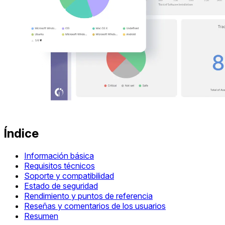
Índice
Información básica
Requisitos técnicos
Soporte y compatibilidad
Estado de seguridad
Rendimiento y puntos de referencia
Reseñas y comentarios de los usuarios
Resumen