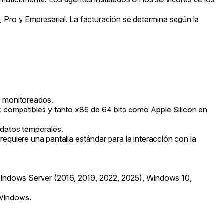
 Pro y Empresarial. La facturación se determina según la
s monitoreados.
 compatibles y tanto x86 de 64 bits como Apple Silicon en
 datos temporales.
quiere una pantalla estándar para la interacción con la
 Windows Server (2016, 2019, 2022, 2025), Windows 10,
Windows.