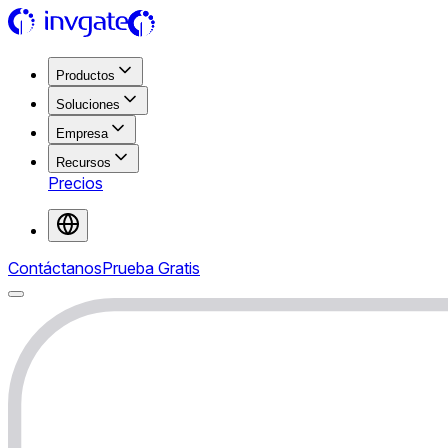
Productos
Soluciones
Empresa
Recursos
Precios
Contáctanos
Prueba Gratis